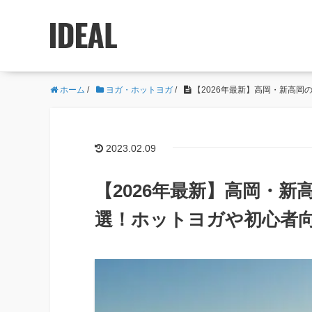
ホーム
/
ヨガ・ホットヨガ
/
【2026年最新】高岡・新高岡
2023.02.09
【2026年最新】高岡・新
選！ホットヨガや初心者