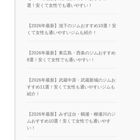
選！安くて女性でも通いやすい！
【2026年最新】池下のジムおすすめ10選！安
くて女性も通いやすいジムも紹介！
【2026年最新】東広島・西条のジムおすすめ
8選！安くて女性でも通いやすい！
【2026年最新】武蔵中原・武蔵新城のジムお
すすめ11選！安くて女性も通いやすいジムも
紹介！
【2026年最新】みずほ台・鶴瀬・柳瀬川のジ
ムおすすめ10選！安くて女性でも通いやす
い！