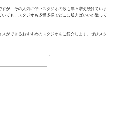
ですが、その人気に伴いスタジオの数も年々増え続けていま
ていても、スタジオも多種多様でどこに通えばいいか迷って
ィスができるおすすめのスタジオをご紹介します。ぜひスタ