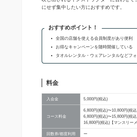
にせず集中したい方におすすめです。
おすすめポイント！
全国の店舗を使える会員制度があり便利
お得なキャンペーンを随時開催している
タオルレンタル・ウェアレンタルなどフォ
料金
入会金
5,000円(税込)
6,800円(税込)〜10,800
コース料金
6,800円(税込)〜15,800
16,800円(税込)【マンスリ
回数券/都度利用
ー