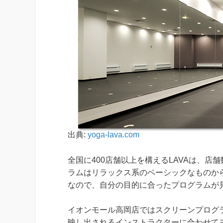
出典:
yoga-lava.com
全国に400店舗以上を構えるLAVAは、
ラムはリラックス系のベーシックなものか
なので、自分の目的に合ったプログラムが
イオンモール高岡店ではスクリーンプログ
映し出されるインストラクターに合わせて