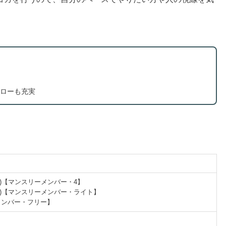
ローも充実
円(税込)【マンスリーメンバー・4】
円(税込)【マンスリーメンバー・ライト】
ーメンバー・フリー】