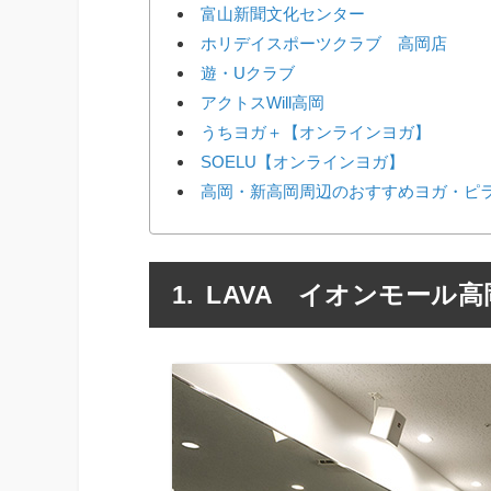
富山新聞文化センター
ホリデイスポーツクラブ 高岡店
遊・Uクラブ
アクトスWill高岡
うちヨガ＋【オンラインヨガ】
SOELU【オンラインヨガ】
高岡・新高岡周辺のおすすめヨガ・ピラ
LAVA イオンモール高