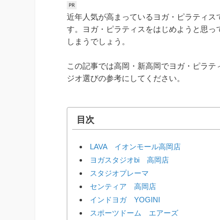
近年人気が高まっているヨガ・ピラティス
す。ヨガ・ピラティスをはじめようと思っ
しまうでしょう。
この記事では高岡・新高岡でヨガ・ピラテ
ジオ選びの参考にしてください。
目次
LAVA イオンモール高岡店
ヨガスタジオbi 高岡店
スタジオプレーマ
センティア 高岡店
インドヨガ YOGINI
スポーツドーム エアーズ