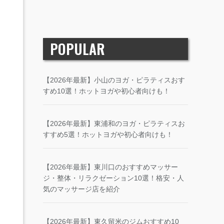
POPULAR
【2026年最新】小山のヨガ・ピラティスおす
すめ10選！ホットヨガや初心者向けも！
【2026年最新】東浦和のヨガ・ピラティスお
すすめ5選！ホットヨガや初心者向けも！
【2026年最新】東川口のおすすめマッサー
ジ・整体・リラクゼーション10選！格安・人
気のマッサージ店を紹介
【2026年最新】東久留米のジムおすすめ10