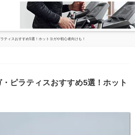
ピラティスおすすめ5選！ホットヨガや初心者向けも！
ヨガ・ピラティスおすすめ5選！ホット