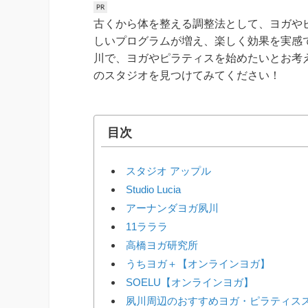
古くから体を整える調整法として、ヨガや
しいプログラムが増え、楽しく効果を実感
川で、ヨガやピラティスを始めたいとお考
のスタジオを見つけてみてください！
目次
スタジオ アップル
Studio Lucia
アーナンダヨガ夙川
11ラララ
高橋ヨガ研究所
うちヨガ＋【オンラインヨガ】
SOELU【オンラインヨガ】
夙川周辺のおすすめヨガ・ピラティス