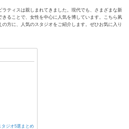
ピラティスは親しまれてきました。現代でも、さまざまな新
できることで、女性を中心に人気を博しています。こちら夙
えの方に、人気のスタジオをご紹介します。ぜひお気に入り
スタジオ5選まとめ