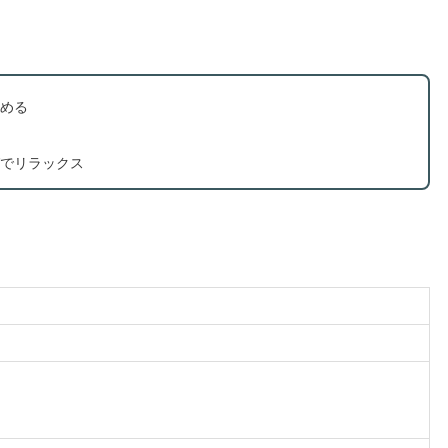
める
でリラックス