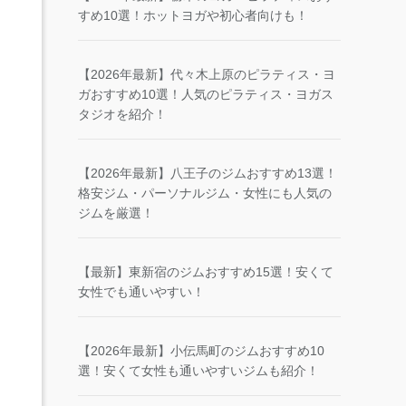
すめ10選！ホットヨガや初心者向けも！
【2026年最新】代々木上原のピラティス・ヨ
ガおすすめ10選！人気のピラティス・ヨガス
タジオを紹介！
【2026年最新】八王子のジムおすすめ13選！
格安ジム・パーソナルジム・女性にも人気の
ジムを厳選！
【最新】東新宿のジムおすすめ15選！安くて
女性でも通いやすい！
【2026年最新】小伝馬町のジムおすすめ10
選！安くて女性も通いやすいジムも紹介！