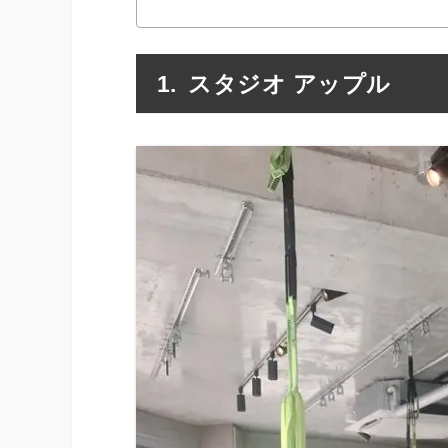
スタジオ アップル