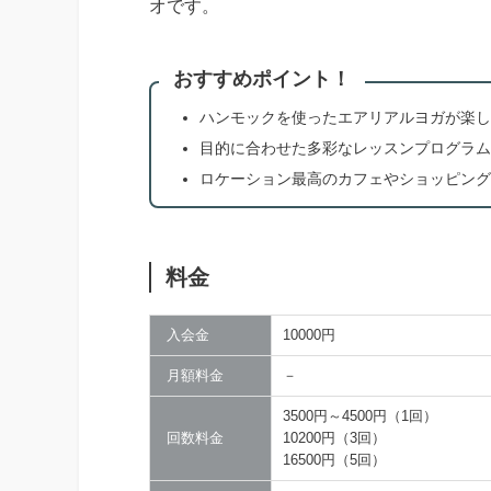
オです。
おすすめポイント！
ハンモックを使ったエアリアルヨガが楽し
目的に合わせた多彩なレッスンプログラム
ロケーション最高のカフェやショッピング
料金
入会金
10000円
月額料金
－
3500円～4500円（1回）
回数料金
10200円（3回）
16500円（5回）