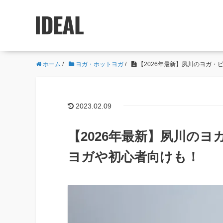
ホーム
/
ヨガ・ホットヨガ
/
【2026年最新】夙川のヨガ・
2023.02.09
【2026年最新】夙川の
ヨガや初心者向けも！