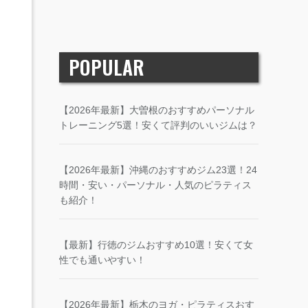
POPULAR
【2026年最新】大曽根のおすすめパーソナル
トレーニング5選！安くて評判のいいジムは？
【2026年最新】沖縄のおすすめジム23選！24
時間・安い・パーソナル・人気のピラティス
も紹介！
【最新】行徳のジムおすすめ10選！安くて女
性でも通いやすい！
【2026年最新】栃木のヨガ・ピラティスおす