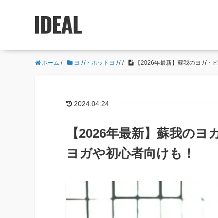
ホーム
/
ヨガ・ホットヨガ
/
【2026年最新】蘇我のヨガ・
2024.04.24
【2026年最新】蘇我の
ヨガや初心者向けも！