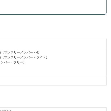
円(税込)【マンスリーメンバー・4】
円(税込)【マンスリーメンバー・ライト】
ーメンバー・フリー】