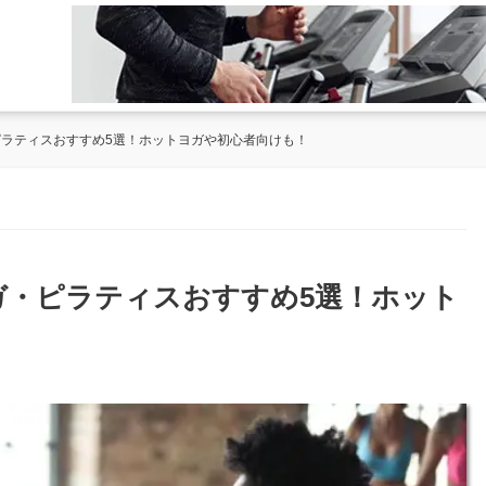
ピラティスおすすめ5選！ホットヨガや初心者向けも！
ヨガ・ピラティスおすすめ5選！ホット