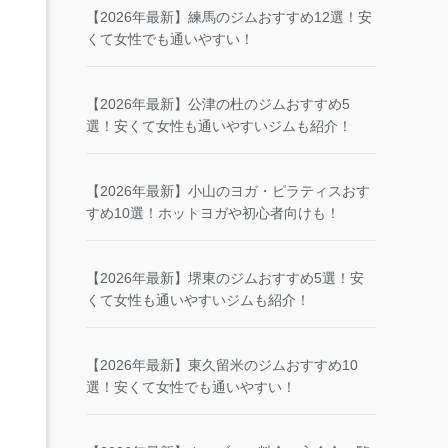
【2026年最新】練馬のジムおすすめ12選！安
くて女性でも通いやすい！
【2026年最新】公津の杜のジムおすすめ5
選！安くて女性も通いやすいジムも紹介！
【2026年最新】小山のヨガ・ピラティスおす
すめ10選！ホットヨガや初心者向けも！
【2026年最新】堺東のジムおすすめ5選！安
くて女性も通いやすいジムも紹介！
【2026年最新】東久留米のジムおすすめ10
選！安くて女性でも通いやすい！