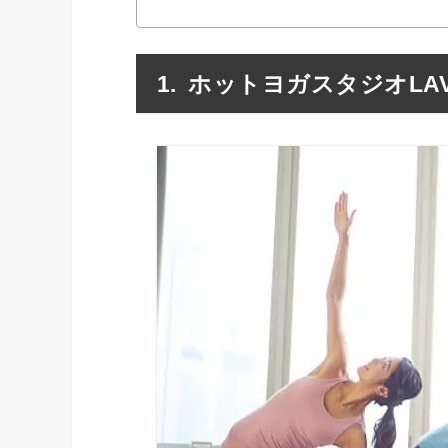
ホットヨガスタジオLA