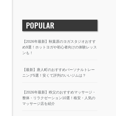
POPULAR
【2026年最新】秋葉原のヨガスタジオおすす
め9選！ホットヨガや初心者向けの体験レッス
ンも！
【最新】唐人町のおすすめパーソナルトレー
ニング5選！安くて評判のいいジムは？
【2026年最新】秩父のおすすめマッサージ・
整体・リラクゼーション10選！格安・人気の
マッサージ店を紹介