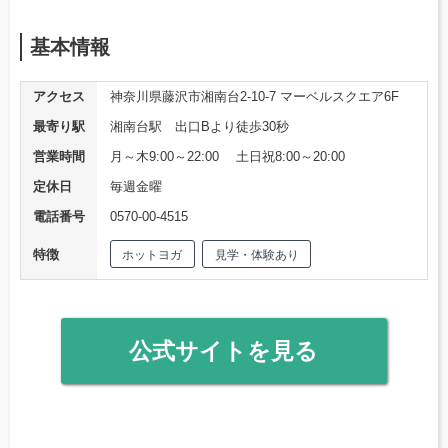
基本情報
アクセス
神奈川県藤沢市湘南台2-10-7 マーベルスクエア6F
最寄り駅
湘南台駅 出口Bより徒歩30秒
営業時間
月～木9:00～22:00 土日祝8:00～20:00
定休日
毎週金曜
電話番号
0570-00-4515
特徴
ホットヨガ
見学・体験あり
公式サイトを見る