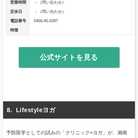
営業時間
－（問い合わせ）
定休日
－（問い合わせ）
電話番号
0466-45-4397
特徴
公式サイトを見る
Lifestyleヨガ
予防医学としての試みの「クリニック×ヨガ」が、湘南