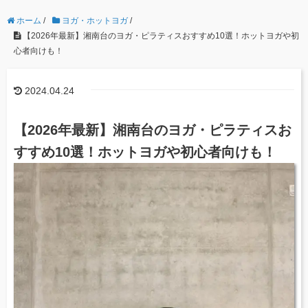
ホーム
/
ヨガ・ホットヨガ
/
【2026年最新】湘南台のヨガ・ピラティスおすすめ10選！ホットヨガや初
心者向けも！
2024.04.24
【2026年最新】湘南台のヨガ・ピラティスお
すすめ10選！ホットヨガや初心者向けも！