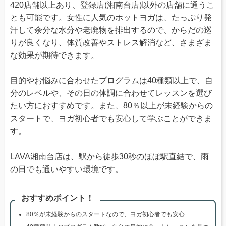
420店舗以上あり、登録店(湘南台店)以外の店舗に通うこ
とも可能です。女性に人気のホットヨガは、たっぷり発
汗して余分な水分や老廃物を排出するので、からだの巡
りが良くなり、体質改善やストレス解消など、さまざま
な効果が期待できます。
目的やお悩みに合わせたプログラムは40種類以上で、自
分のレベルや、その日の体調に合わせてレッスンを選び
たい方におすすめです。また、80％以上が未経験からの
スタートで、ヨガ初心者でも安心して学ぶことができま
す。
LAVA湘南台店は、駅から徒歩30秒のほぼ駅直結で、雨
の日でも通いやすい環境です。
おすすめポイント！
80％が未経験からのスタートなので、ヨガ初心者でも安心