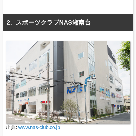
スポーツクラブNAS湘南台
出典:
www.nas-club.co.jp