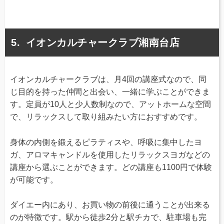
イオンカルチャークラブ湘南台店
イオンカルチャークラブは、月4回の講座式なので、同
じ目的を持った仲間と出会い、一緒に学ぶことができま
す。定員が10人と少人数制なので、アットホームな空間
で、リラックスして取り組みたい方におすすめです。
身体の内側を鍛えるピラティスや、呼吸に集中したヨ
ガ、アロマキャンドルを使用したリラックスヨガなどの
講座から選ぶことができます。どの講座も1100円で体験
が可能です。
ダイエー内にあり、お買い物の前後に通うことが出来る
のが特徴です。駅から徒歩2分と駅チカで、駐車場も完