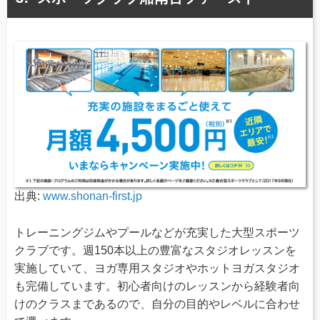
出典:
www.shonan-first.jp
トレーニングジムやプールなどが充実した大型スポーツ
クラブです。週150本以上の豊富なスタジオレッスンを
実施していて、ヨガ専用スタジオやホットヨガスタジオ
も完備しています。初心者向けのレッスンから経験者向
けのクラスまであるので、自分の目的やレベルに合わせ