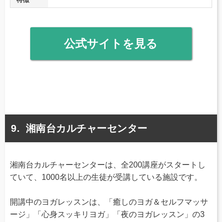
公式サイトを見る
湘南台カルチャーセンター
湘南台カルチャーセンターは、全200講座がスタートし
ていて、1000名以上の生徒が受講している施設です。
開講中のヨガレッスンは、「癒しのヨガ＆セルフマッサ
ージ」「心身スッキリヨガ」「夜のヨガレッスン」の3