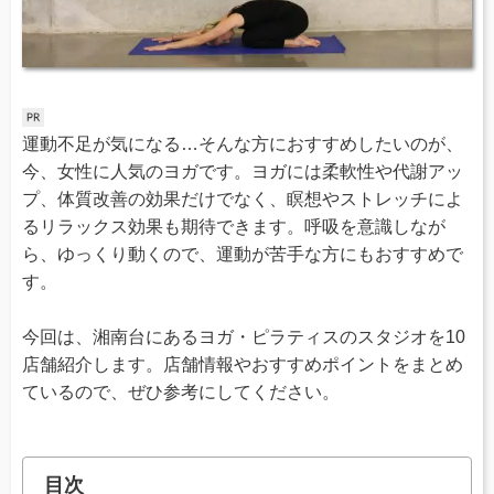
運動不足が気になる…そんな方におすすめしたいのが、
今、女性に人気のヨガです。ヨガには柔軟性や代謝アッ
プ、体質改善の効果だけでなく、瞑想やストレッチによ
るリラックス効果も期待できます。呼吸を意識しなが
ら、ゆっくり動くので、運動が苦手な方にもおすすめで
す。
今回は、湘南台にあるヨガ・ピラティスのスタジオを10
店舗紹介します。店舗情報やおすすめポイントをまとめ
ているので、ぜひ参考にしてください。
目次