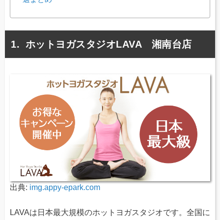
ホットヨガスタジオLAVA 湘南台店
出典:
img.appy-epark.com
LAVAは日本最大規模のホットヨガスタジオです。全国に