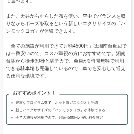
て選べます。
また、天井から垂らした布を使い、空中でバランスを取
りながらポーズを取るという新しいエクササイズの「ハ
ンモックヨガ」が体験できます。
「全ての施設が利用できて月額4500円」は湘南台近辺で
は一番安いので、コスパ重視の方におすすめです。湘南
台駅から徒歩30秒と駅チカで、会員が2時間無料で利用
できる駐車場も完備しているので、車でも安心して通え
る便利な環境です。
おすすめポイント！
豊富なプログラム数で、ホットヨガスタジオも完備
新しいエクササイズの「ハンモックヨガ」が体験できる
全ての施設が利用できて、月額4500円と安い料金設定