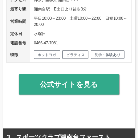
最寄り駅
湘南台駅 E出口より徒歩3分
平日10:00～23:00 土曜10:00～22:00 日祝10:00～
営業時間
20:00
定休日
水曜日
電話番号
0466-47-7081
特徴
ホットヨガ
ピラティス
見学・体験あり
公式サイトを見る
スポーツクラブ湘南台ファースト