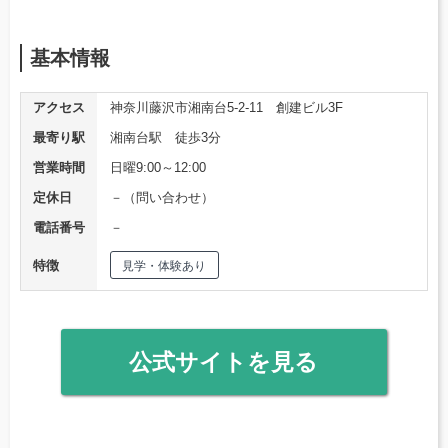
基本情報
アクセス
神奈川藤沢市湘南台5-2-11 創建ビル3F
最寄り駅
湘南台駅 徒歩3分
営業時間
日曜9:00～12:00
定休日
－（問い合わせ）
電話番号
－
特徴
見学・体験あり
公式サイトを見る