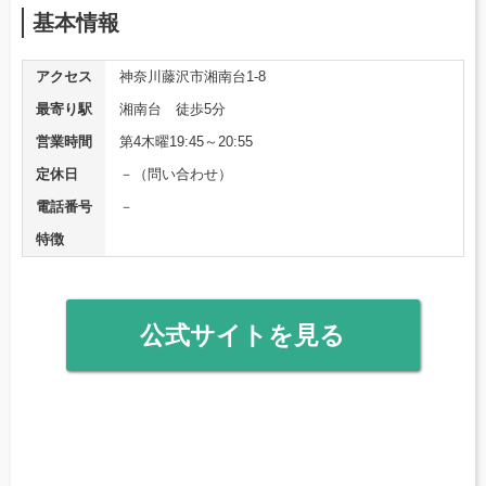
基本情報
アクセス
神奈川藤沢市湘南台1-8
最寄り駅
湘南台 徒歩5分
営業時間
第4木曜19:45～20:55
定休日
－（問い合わせ）
電話番号
－
特徴
公式サイトを見る