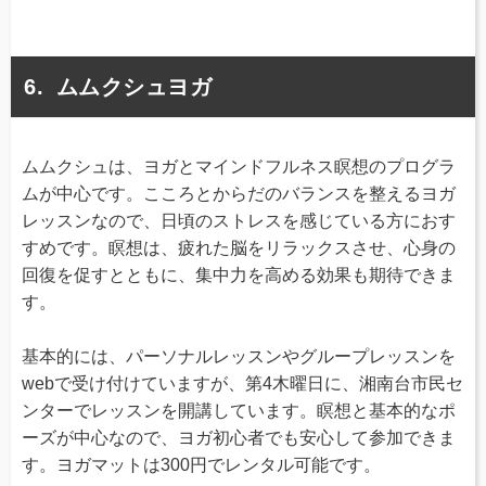
ムムクシュヨガ
ムムクシュは、ヨガとマインドフルネス瞑想のプログラ
ムが中心です。こころとからだのバランスを整えるヨガ
レッスンなので、日頃のストレスを感じている方におす
すめです。瞑想は、疲れた脳をリラックスさせ、心身の
回復を促すとともに、集中力を高める効果も期待できま
す。
基本的には、パーソナルレッスンやグループレッスンを
webで受け付けていますが、第4木曜日に、湘南台市民セ
ンターでレッスンを開講しています。瞑想と基本的なポ
ーズが中心なので、ヨガ初心者でも安心して参加できま
す。ヨガマットは300円でレンタル可能です。