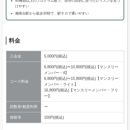
40種類以上のプログラム数で、自分の目的に合ったレッスンを見つ
けやすい
湘南台駅から徒歩30秒で、駅チカで通いやすい
料金
入会金
5,000円(税込)
6,800円(税込)〜10,800円(税込)【マンスリー
メンバー・4】
6,800円(税込)〜15,800円(税込)【マンスリー
コース料金
メンバー・ライト】
16,800円(税込)【マンスリーメンバー・フリ
ー】
回数券/都度利用
ー
体験等
150円(税込)