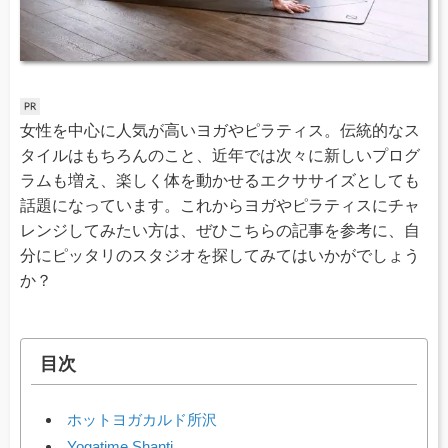
女性を中心に人気が高いヨガやピラティス。伝統的なス
タイルはもちろんのこと、近年では次々に新しいプログ
ラムも増え、楽しく体を動かせるエクササイズとしても
話題になっています。これからヨガやピラティスにチャ
レンジしてみたい方は、ぜひこちらの記事を参考に、自
分にピッタリのスタジオを探してみてはいかがでしょう
か？
目次
ホットヨガカルド所沢
Yogatime Shanti