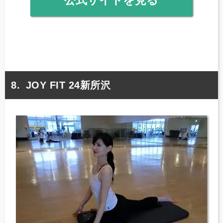
JOY FIT 24新所沢