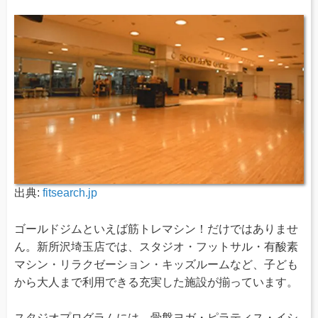
出典:
fitsearch.jp
ゴールドジムといえば筋トレマシン！だけではありませ
ん。新所沢埼玉店では、スタジオ・フットサル・有酸素
マシン・リラクゼーション・キッズルームなど、子ども
から大人まで利用できる充実した施設が揃っています。
スタジオプログラムには、骨盤ヨガ・ピラティス・イシ