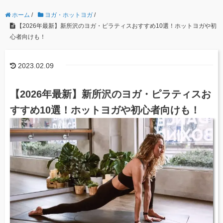
ホーム
/
ヨガ・ホットヨガ
/
【2026年最新】新所沢のヨガ・ピラティスおすすめ10選！ホットヨガや初
心者向けも！
2023.02.09
【2026年最新】新所沢のヨガ・ピラティスお
すすめ10選！ホットヨガや初心者向けも！