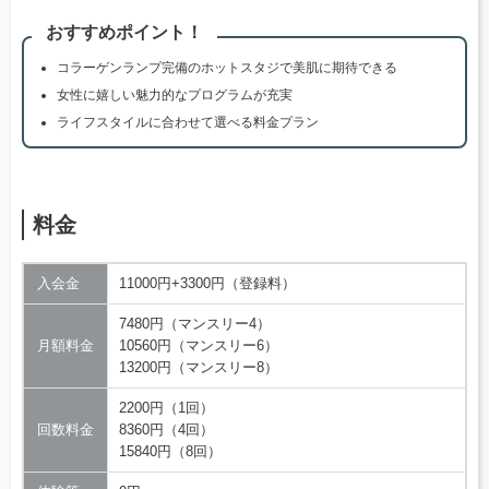
おすすめポイント！
コラーゲンランプ完備のホットスタジで美肌に期待できる
女性に嬉しい魅力的なプログラムが充実
ライフスタイルに合わせて選べる料金プラン
料金
入会金
11000円+3300円（登録料）
7480円（マンスリー4）
月額料金
10560円（マンスリー6）
13200円（マンスリー8）
2200円（1回）
回数料金
8360円（4回）
15840円（8回）