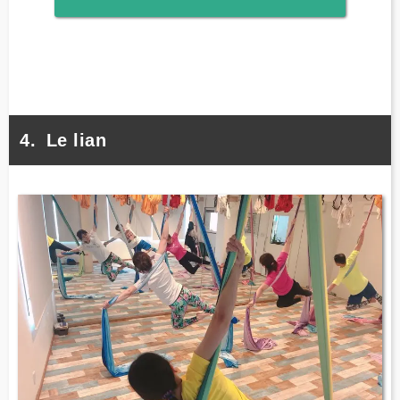
Le lian