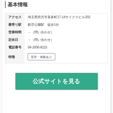
基本情報
アクセス
埼玉県所沢市喜多町17-14サイクスビル202
最寄り駅
航空公園駅 徒歩1分
営業時間
－（問い合わせ）
定休日
－（問い合わせ）
電話番号
04-2936-8115
特徴
見学・体験あり
公式サイトを見る