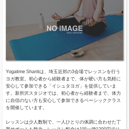
Yogatime Shantiは、埼玉近郊の3会場でレッスンを行う
ヨガ教室。初心者から経験者まで、体が硬い方も気軽に
安心して参加できる「イシュタヨガ」を提供していま
す。新所沢スタジオでは、初心者から経験者まで、体力
に自信のない方も安心して参加できるベーシッククラス
を開催しています。
レッスンは少人数制で、一人ひとりの体調に合わせた丁