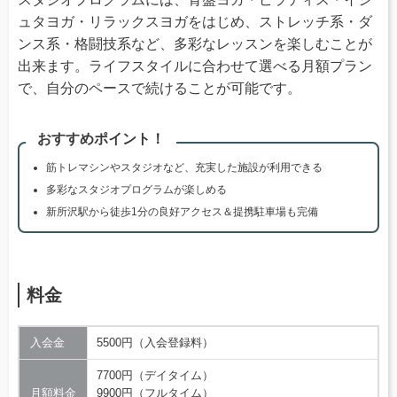
ュタヨガ・リラックスヨガをはじめ、ストレッチ系・ダ
ンス系・格闘技系など、多彩なレッスンを楽しむことが
出来ます。ライフスタイルに合わせて選べる月額プラン
で、自分のペースで続けることが可能です。
おすすめポイント！
筋トレマシンやスタジオなど、充実した施設が利用できる
多彩なスタジオプログラムが楽しめる
新所沢駅から徒歩1分の良好アクセス＆提携駐車場も完備
料金
入会金
5500円（入会登録料）
7700円（デイタイム）
月額料金
9900円（フルタイム）