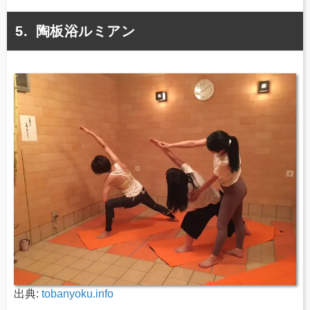
陶板浴ルミアン
出典:
tobanyoku.info