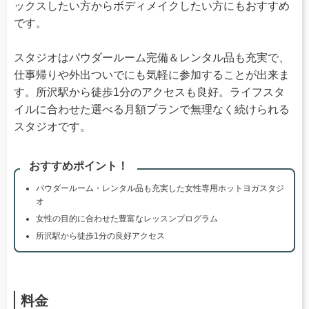
ックスしたい方からボディメイクしたい方にもおすすめ
です。
スタジオはパウダールーム完備＆レンタル品も充実で、
仕事帰りや外出ついでにも気軽に参加することが出来ま
す。所沢駅から徒歩1分のアクセスも良好。ライフスタ
イルに合わせた選べる月額プランで無理なく続けられる
スタジオです。
おすすめポイント！
パウダールーム・レンタル品も充実した女性専用ホットヨガスタジ
オ
女性の目的に合わせた豊富なレッスンプログラム
所沢駅から徒歩1分の良好アクセス
料金