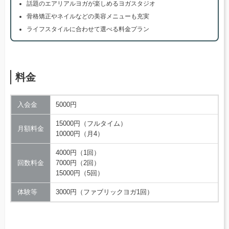
話題のエアリアルヨガが楽しめるヨガスタジオ
骨格矯正やネイルなどの美容メニューも充実
ライフスタイルに合わせて選べる料金プラン
料金
入会金
5000円
15000円（フルタイム）
月額料金
10000円（月4）
4000円（1回）
回数料金
7000円（2回）
15000円（5回）
体験等
3000円（ファブリックヨガ1回）