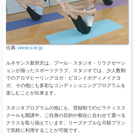
出典:
www.s-re.jp
ルネサンス新所沢は、プール・スタジオ・リラクゼーシ
ョンが揃ったスポーツクラブ。スタジオでは、少人数制
でのアロマヒーリングヨガ・ビヨンドボディメイクヨ
ガ、その他にも多彩なコンディショニングプログラムを
楽しむことが出来ます。
スタジオプログラムの他にも、登録制でのピラティスス
クールも開講中。ご自身の目的や都合に合わせて選べる
クラスを取り揃えています。リーズナブルな月額プラン
で気軽に利用することが可能です。