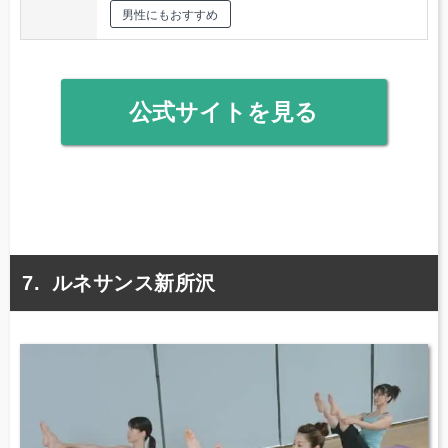
男性にもおすすめ
公式サイトを見る
ルネサンス新所沢