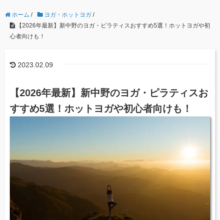
ホーム
/
ヨガ・ホットヨガ
/
【2026年最新】新中野のヨガ・ピラティスおすすめ5選！ホットヨガや初
心者向けも！
2023.02.09
【2026年最新】新中野のヨガ・ピラティスお
すすめ5選！ホットヨガや初心者向けも！