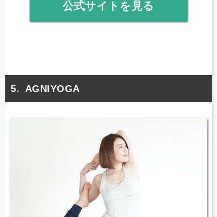
公式サイトを見る
AGNIYOGA