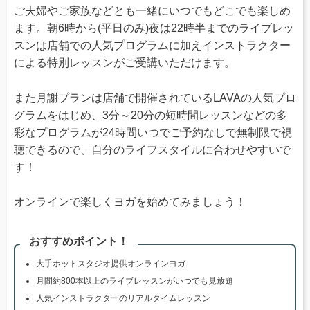
ご夫婦やご家族などとも一緒にいつでもどこでも楽しめ
ます。朝6時から(平日のみ)夜は22時半までのライブレッ
スンは店舗での人気プログラムに加えインストラクター
による特別レッスンがご受講いただけます。
また月謝プランは店舗で開催されているLAVAの人気プロ
グラムをはじめ、3分～20分の短時間レッスンなどの多
彩なプログラムが24時間いつでご予約なしで無制限で視
聴できるので、自分のライフスタイルに合わせやすいで
す！
オンラインで楽しくヨガを始めてみましょう！
おすすめポイント！
大手ホットスタジオ提供オンラインヨガ
月間約800本以上のライブレッスンがいつでも見放題
人気インストラクターのリアルタイムレッスン