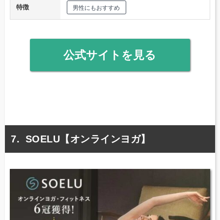
特徴
男性にもおすすめ
公式サイトを見る
SOELU【オンラインヨガ】