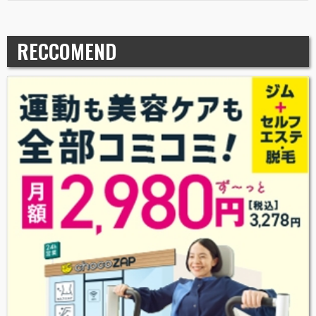
RECCOMEND