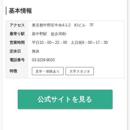
基本情報
アクセス
東京都中野区中央4-1-2 KIビル 7F
最寄り駅
新中野駅 徒歩30秒
営業時間
平日10：00～22：00 土日祝9：00～17：30
定休日
無休
電話番号
03-3229-9033
特徴
見学・体験あり
大手スタジオ
公式サイトを見る