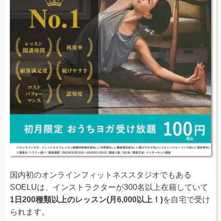
国内初のオンラインフィットネススタジオでもある
SOELUは、インストラクターが300名以上在籍していて
1日200種類以上のレッスン(月6,000以上！)
を自宅で受け
られます。