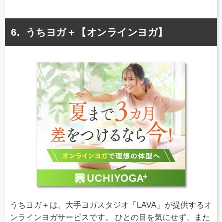
うちヨガ＋【オンラインヨガ】
うちヨガ＋は、大手ヨガスタジオ「LAVA」が提供するオ
ンラインヨガサービスです。 ひとの目を気にせず、また