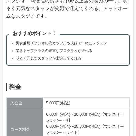
スタジオ！利便性の良さも中野坂上店の魅力の一つ。明
るく元気なスタッフが笑顔で迎えてくれる、アットホー
ムなスタジオです。
おすすめポイント！
男女兼用スタジオの為カップルや夫婦で一緒にレッスン
業界トップクラスの豊富なプログラムが選べる
明るく元気なスタッフが出迎えてくれる
料金
入会金
5,000円(税込)
6,800円(税込)〜10,800円(税込)【マンスリー
メンバー・4】
6,800円(税込)〜15,800円(税込)【マンスリー
コース料金
メンバー・ライト】