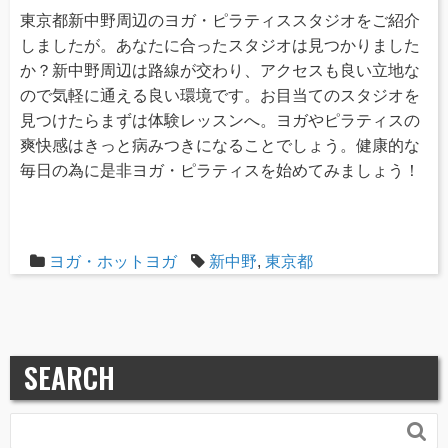
東京都新中野周辺のヨガ・ピラティススタジオをご紹介
しましたが。あなたに合ったスタジオは見つかりました
か？新中野周辺は路線が交わり、アクセスも良い立地な
ので気軽に通える良い環境です。お目当てのスタジオを
見つけたらまずは体験レッスンへ。ヨガやピラティスの
爽快感はきっと病みつきになることでしょう。健康的な
毎日の為に是非ヨガ・ピラティスを始めてみましょう！
ヨガ・ホットヨガ
新中野
,
東京都
SEARCH
