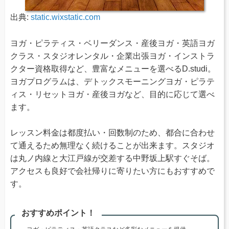
出典:
static.wixstatic.com
ヨガ・ピラティス・ベリーダンス・産後ヨガ・英語ヨガ
クラス・スタジオレンタル・企業出張ヨガ・インストラ
クター資格取得など、豊富なメニューを選べるD.studi。
ヨガプログラムは、デトックスモーニングヨガ・ピラテ
ィス・リセットヨガ・産後ヨガなど、目的に応じて選べ
ます。
レッスン料金は都度払い・回数制のため、都合に合わせ
て通えるため無理なく続けることが出来ます。スタジオ
は丸ノ内線と大江戸線が交差する中野坂上駅すぐそば。
アクセスも良好で会社帰りに寄りたい方にもおすすめで
す。
おすすめポイント！