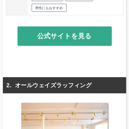
男性にもおすすめ
公式サイトを見る
オールウェイズラッフィング