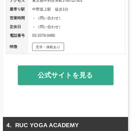
アクセス
東京都中野区本町2-50-12-301
最寄り駅
中野坂上駅 徒歩1分
営業時間
－（問い合わせ）
定休日
－（問い合わせ）
電話番号
03-3379-0480
特徴
見学・体験あり
公式サイトを見る
RUC YOGA ACADEMY