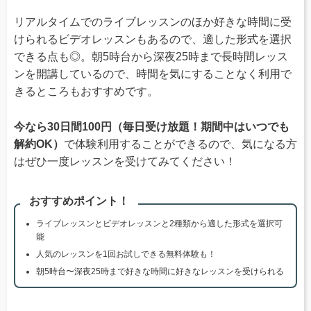
リアルタイムでのライブレッスンのほか好きな時間に受
けられるビデオレッスンもあるので、適した形式を選択
できる点も◎。朝5時台から深夜25時まで長時間レッス
ンを開講しているので、時間を気にすることなく利用で
きるところもおすすめです。
今なら30日間100円（毎日受け放題！期間中はいつでも
解約OK）
で体験利用することができるので、気になる方
はぜひ一度レッスンを受けてみてください！
おすすめポイント！
ライブレッスンとビデオレッスンと2種類から適した形式を選択可
能
人気のレッスンを1回お試しできる無料体験も！
朝5時台〜深夜25時まで好きな時間に好きなレッスンを受けられる