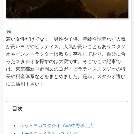
若い女性だけでなく、男性や子供、年齢性別問わず人気
が高いヨガやピラティス。人気が高いこともありスタジ
オやインストラクターは数多く存在しており、自分に合
ったスタジオを探すのは大変です。そこでこの記事で
は、東京都新中野周辺のヨガ・ピラティススタジオの特
長や料金体系などをまとめました。是非、スタジオ選び
にご活用下さい！
目次
ホットヨガスタジオLAVA中野坂上店
オールウェイズラッフィング