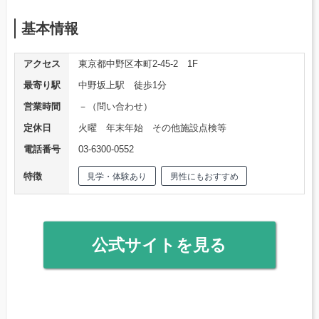
基本情報
アクセス
東京都中野区本町2-45-2 1F
最寄り駅
中野坂上駅 徒歩1分
営業時間
－（問い合わせ）
定休日
火曜 年末年始 その他施設点検等
電話番号
03-6300-0552
特徴
見学・体験あり
男性にもおすすめ
公式サイトを見る