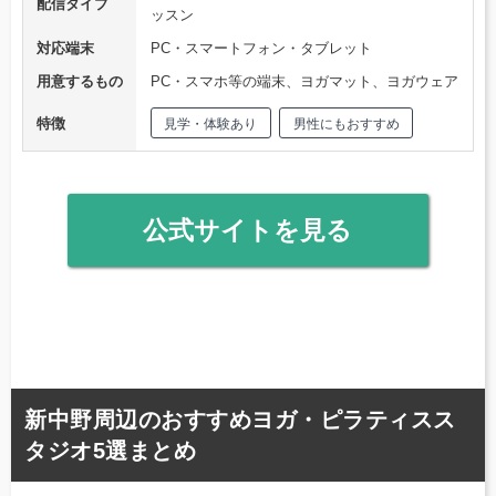
配信タイプ
ッスン
対応端末
PC・スマートフォン・タブレット
用意するもの
PC・スマホ等の端末、ヨガマット、ヨガウェア
特徴
見学・体験あり
男性にもおすすめ
公式サイトを見る
新中野周辺のおすすめヨガ・ピラティスス
タジオ5選まとめ