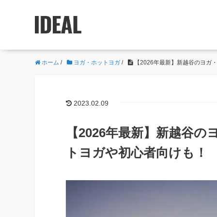
ホーム
/
ヨガ・ホットヨガ
/
【2026年最新】新越谷のヨガ
2023.02.09
【2026年最新】新越谷
トヨガや初心者向けも！