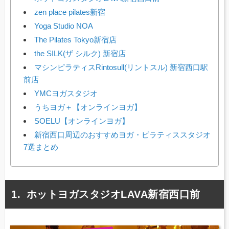
zen place pilates新宿
Yoga Studio NOA
The Pilates Tokyo新宿店
the SILK(ザ シルク) 新宿店
マシンピラティスRintosull(リントスル) 新宿西口駅
前店
YMCヨガスタジオ
うちヨガ＋【オンラインヨガ】
SOELU【オンラインヨガ】
新宿西口周辺のおすすめヨガ・ピラティススタジオ
7選まとめ
ホットヨガスタジオLAVA新宿西口前