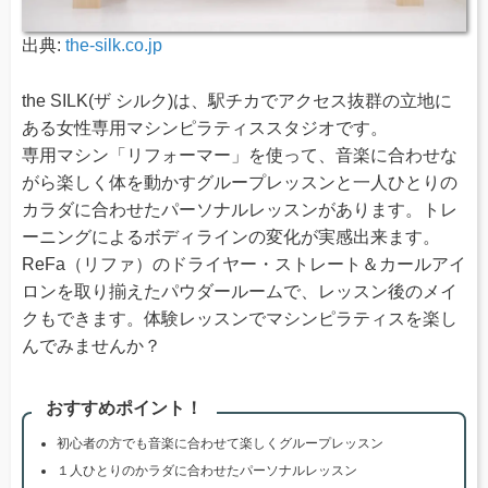
出典:
the-silk.co.jp
the SILK(ザ シルク)は、駅チカでアクセス抜群の立地に
ある女性専用マシンピラティススタジオです。
専用マシン「リフォーマー」を使って、音楽に合わせな
がら楽しく体を動かすグループレッスンと一人ひとりの
カラダに合わせたパーソナルレッスンがあります。トレ
ーニングによるボディラインの変化が実感出来ます。
ReFa（リファ）のドライヤー・ストレート＆カールアイ
ロンを取り揃えたパウダールームで、レッスン後のメイ
クもできます。体験レッスンでマシンピラティスを楽し
んでみませんか？
おすすめポイント！
初心者の方でも音楽に合わせて楽しくグループレッスン
１人ひとりのかラダに合わせたパーソナルレッスン