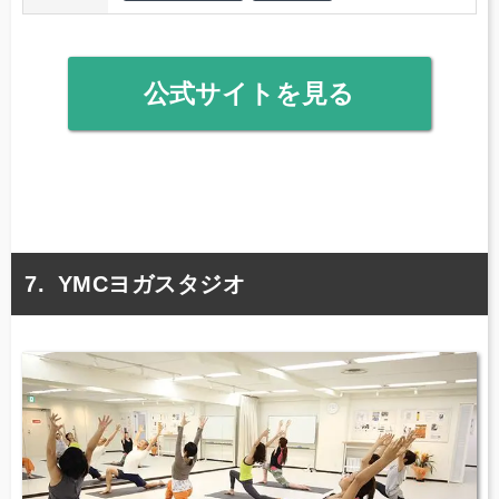
公式サイトを見る
YMCヨガスタジオ