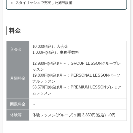
スタイリッシュで充実した施設設備
料金
10,000税込)：入会金
入会金
1,000円(税込)：事務手数料
12,980円(税込)/月～：GROUP LESSONグループレ
ッスン
19,800円(税込)/月～：PERSONAL LESSONパーソ
月額料金
ナルレッスン
53,570円(税込)/月～：PREMIUM LESSONプレミア
ムレッスン
回数料金
－
体験等
体験レッスン(グループ)１回 3,850円(税込)→0円