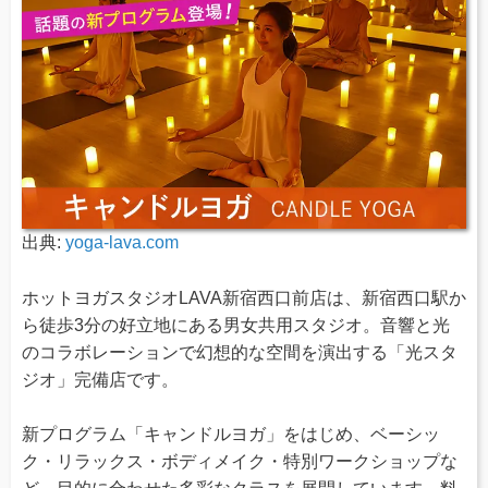
出典:
yoga-lava.com
ホットヨガスタジオLAVA新宿西口前店は、新宿西口駅か
ら徒歩3分の好立地にある男女共用スタジオ。音響と光
のコラボレーションで幻想的な空間を演出する「光スタ
ジオ」完備店です。
新プログラム「キャンドルヨガ」をはじめ、ベーシッ
ク・リラックス・ボディメイク・特別ワークショップな