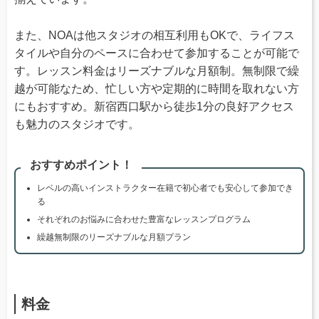
また、NOAは他スタジオの相互利用もOKで、ライフス
タイルや自分のペースに合わせて参加することが可能で
す。レッスン料金はリーズナブルな月額制。無制限で繰
越が可能なため、忙しい方や定期的に時間を取れない方
にもおすすめ。新宿西口駅から徒歩1分の良好アクセス
も魅力のスタジオです。
おすすめポイント！
レベルの高いインストラクター在籍で初心者でも安心して参加でき
る
それぞれのお悩みに合わせた豊富なレッスンプログラム
繰越無制限のリーズナブルな月額プラン
料金