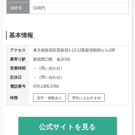
体験等
1100円
基本情報
アクセス
東京都新宿区西新宿1-13-12西新宿昭和ビル10F
最寄り駅
新宿西口駅 徒歩3分
営業時間
－（問い合わせ）
定休日
－（問い合わせ）
電話番号
070-1305-3760
特徴
見学・体験あり
男性にもおすすめ
公式サイトを見る