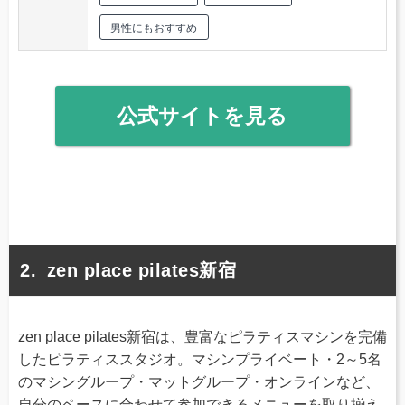
男性にもおすすめ
公式サイトを見る
zen place pilates新宿
zen place pilates新宿は、豊富なピラティスマシンを完備
したピラティススタジオ。マシンプライベート・2～5名
のマシングループ・マットグループ・オンラインなど、
自分のペースに合わせて参加できるメニューを取り揃え