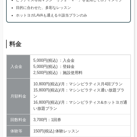
目的に合わせた、多彩なレッスン
ホットヨガLAVAも通える※該当プランのみ
料金
5,000円(税込) ：入会金
入会金
5,000円(税込) ：登録金
2,500円(税込) ：施設使用料
10,800円(税込)/月：マシンピラティス月4回プラン
15,800円(税込)/月：マシンピラティス通い放題プラ
月額料金
ン
16,800円(税込)/月：マシンピラティス&ホットヨガ通
い放題プラン
回数料金
3,700円：1回券
体験等
150円(税込):体験レッスン