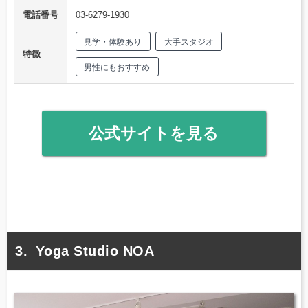
電話番号
03-6279-1930
見学・体験あり
大手スタジオ
特徴
男性にもおすすめ
公式サイトを見る
Yoga Studio NOA