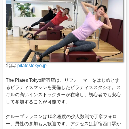
出典:
pilatestokyo.jp
The Plates Tokyo新宿店は、リフォーマーをはじめとす
るピラティスマシンを完備したピラティススタジオ。ス
キルの高いインストラクターが在籍し、初心者でも安心
して参加することが可能です。
グループレッスンは10名程度の少人数制で丁寧フォロ
ー。男性の参加も大歓迎です。アクセスは新宿西口駅か