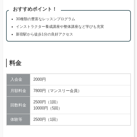
おすすめポイント！
30種類の豊富なレッスンプログラム
インストラクター養成講座や整体講座など学びも充実
新宿駅から徒歩1分の良好アクセス
料金
入会金
2000円
月額料金
7800円（マンスリー会員）
2500円（1回）
回数料金
10000円（5回）
体験等
2500円（1回）