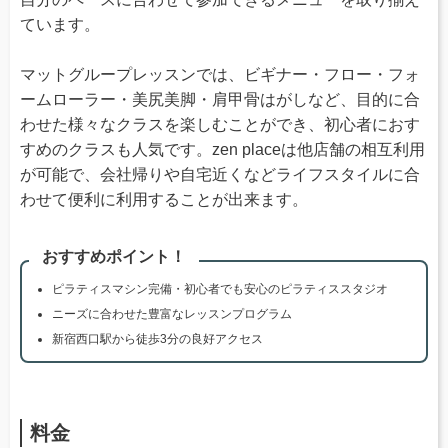
ています。
マットグループレッスンでは、ビギナー・フロー・フォ
ームローラー・美尻美脚・肩甲骨はがしなど、目的に合
わせた様々なクラスを楽しむことができ、初心者におす
すめのクラスも人気です。zen placeは他店舗の相互利用
が可能で、会社帰りや自宅近くなどライフスタイルに合
わせて便利に利用することが出来ます。
おすすめポイント！
ピラティスマシン完備・初心者でも安心のピラティススタジオ
ニーズに合わせた豊富なレッスンプログラム
新宿西口駅から徒歩3分の良好アクセス
料金