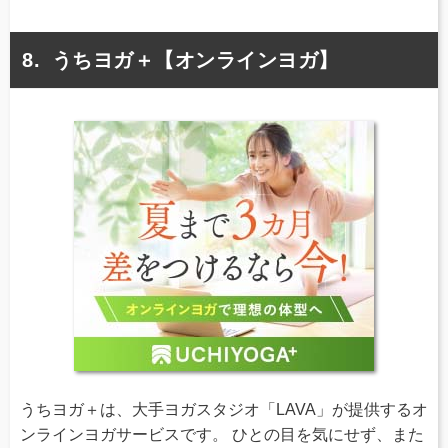
うちヨガ＋【オンラインヨガ】
うちヨガ＋は、大手ヨガスタジオ「LAVA」が提供するオ
ンラインヨガサービスです。 ひとの目を気にせず、また