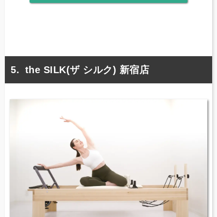
the SILK(ザ シルク) 新宿店