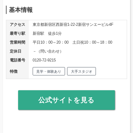
基本情報
アクセス
東京都新宿区西新宿1-22-2新宿サンエービル4F
最寄り駅
新宿駅 徒歩1分
営業時間
平日10：00～20：00 土日祝10：00～18：00
定休日
－（問い合わせ）
電話番号
0120-72-9215
特徴
見学・体験あり
大手スタジオ
公式サイトを見る