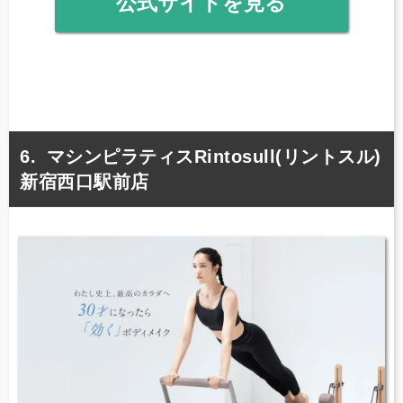
公式サイトを見る
マシンピラティスRintosull(リントスル)
新宿西口駅前店