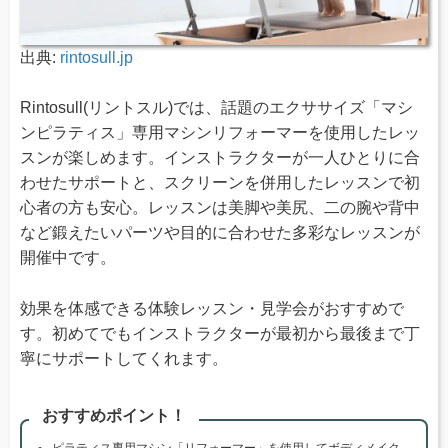
出典:
rintosull.jp
Rintosull(リントスル)では、話題のエクササイズ「マシ
ンピラティス」専用マシンリフォーマーを使用したレッ
スンが楽しめます。インストラクターが一人ひとりに合
わせたサポートと、スクリーンを併用したレッスンで初
心者の方も安心。レッスンは美脚や美尻、二の腕や背中
など鍛えたいパーツや目的に合わせた多彩なレッスンが
開催中です。
効果を体感できる体験レッスン・見学会がおすすめで
す。初めてでもインストラクターが最初から最後まで丁
寧にサポートしてくれます。
おすすめポイント！
ピラティス専用マシン「リフォーマー」を使用してボディメイク