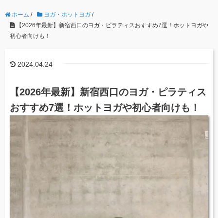
ホーム
/
ヨガ・ホットヨガ
/
【2026年最新】新宿西口のヨガ・ピラティスおすすめ7選！ホットヨガや
初心者向けも！
2024.04.24
【2026年最新】新宿西口のヨガ・ピラティス
おすすめ7選！ホットヨガや初心者向けも！