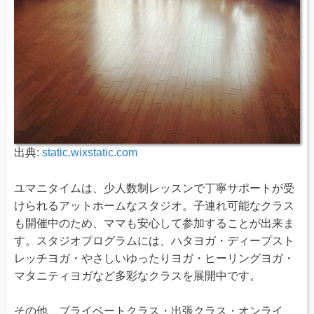
出典:
static.wixstatic.com
ユマニタイムは、少人数制レッスンで丁寧サポートが受
けられるアットホームなスタジオ。子連れ可能なクラス
も開催中のため、ママも安心して参加することが出来ま
す。スタジオプログラムには、ハタヨガ・ディープスト
レッチヨガ・やさしいゆったりヨガ・ヒーリングヨガ・
マタニティヨガなど多彩なクラスを展開中です。
その他、プライベートクラス・出張クラス・オンライ