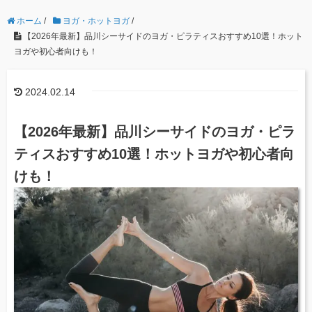
ホーム
/
ヨガ・ホットヨガ
/
【2026年最新】品川シーサイドのヨガ・ピラティスおすすめ10選！ホット
ヨガや初心者向けも！
2024.02.14
【2026年最新】品川シーサイドのヨガ・ピラ
ティスおすすめ10選！ホットヨガや初心者向
けも！