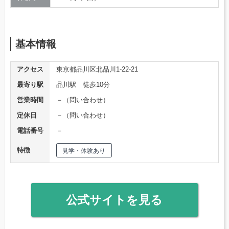
基本情報
アクセス
東京都品川区北品川1-22-21
最寄り駅
品川駅 徒歩10分
営業時間
－（問い合わせ）
定休日
－（問い合わせ）
電話番号
－
特徴
見学・体験あり
公式サイトを見る