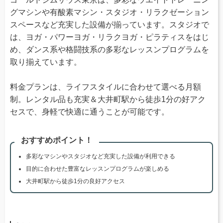
グマシンや有酸素マシン・スタジオ・リラクゼーション
スペースなど充実した設備が揃っています。スタジオで
は、ヨガ・パワーヨガ・リラクヨガ・ピラティスをはじ
め、ダンス系や格闘技系の多彩なレッスンプログラムを
取り揃えています。
料金プランは、ライフスタイルに合わせて選べる月額
制。レンタル品も充実＆大井町駅から徒歩1分の好アク
セスで、身軽で快適に通うことが可能です。
おすすめポイント！
多彩なマシンやスタジオなど充実した設備が利用できる
目的に合わせた豊富なレッスンプログラムが楽しめる
大井町駅から徒歩1分の良好アクセス