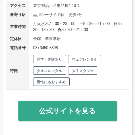
アクセス
東京都品川区東品川4-10-1
最寄り駅
品川シーサイド駅 徒歩7分
月火水木7：00～23：00 土8：30～21：00 日8：
営業時間
30～18：30 祝8：30～21：00
定休日
金曜 年末年始
電話番号
03+3450-5898
見学・体験あり
ウェアレンタル
特徴
タオルレンタル
大手スタジオ
男性にもおすすめ
公式サイトを見る