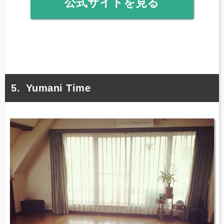
公式サイトを見る
Yumani Time