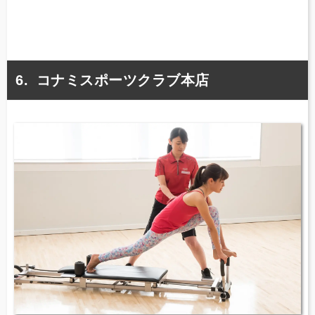
コナミスポーツクラブ本店