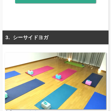
シーサイドヨガ