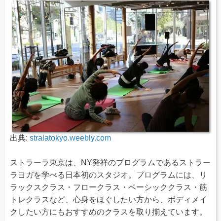
出典:
stralatokyo.weebly.com
ストラーラ東京は、NY発祥のプログラムであるストラー
ラヨガを学べる日本初のスタジオ。プログラムには、リ
ラックスクラス・フロークラス・ベーシッククラス・筋
トレクラスなど、心身をほぐしたい方から、ボディメイ
クしたい方にもおすすめのクラスを取り揃えています。