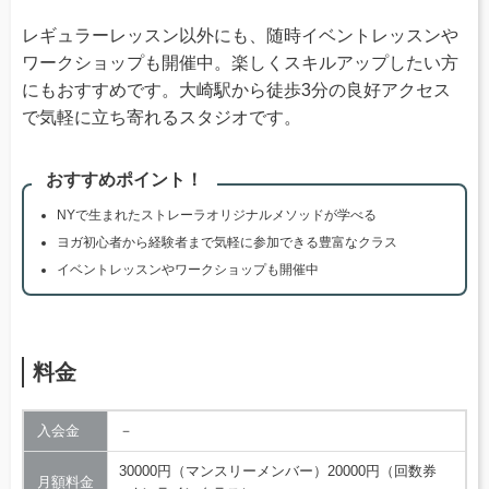
レギュラーレッスン以外にも、随時イベントレッスンや
ワークショップも開催中。楽しくスキルアップしたい方
にもおすすめです。大崎駅から徒歩3分の良好アクセス
で気軽に立ち寄れるスタジオです。
おすすめポイント！
NYで生まれたストレーラオリジナルメソッドが学べる
ヨガ初心者から経験者まで気軽に参加できる豊富なクラス
イベントレッスンやワークショップも開催中
料金
入会金
－
30000円（マンスリーメンバー）20000円（回数券
月額料金