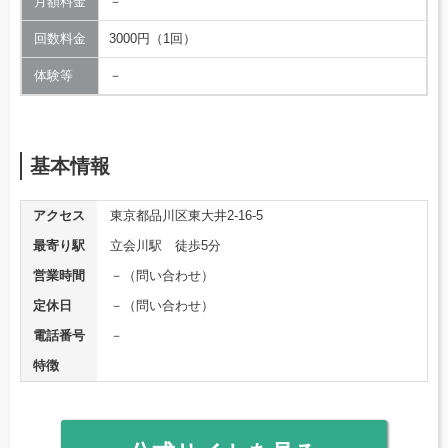
月額料金
－
回数料金
3000円（1回）
体験等
－
基本情報
アクセス
東京都品川区東大井2-16-5
最寄り駅
立会川駅 徒歩5分
営業時間
－（問い合わせ）
定休日
－（問い合わせ）
電話番号
－
特徴