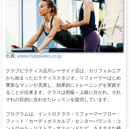
出典:
www.clubpilates.co.jp
クラブピラティス品川シーサイド店は、カリフォルニア
から始まったピラティススタジオ。リフォーマーはじめ
豊富なマシンが充実し、効果的にトレーニングを実践す
ることが出来ます。クラスは初級～上級に分かれ、それ
ぞれの目的に合わせたレッスンを提供しています。
プログラムは、イントロクラス・リフォーマーフロー・
フィット・カーディオスカルプ・センターバランス・コ
ントロール・リストア・サスペンドなど、さまざまな補