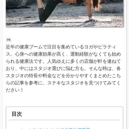
近年の健康ブームで注目を集めているヨガやピラティ
ス。心身への健康効果が高く、運動経験がなくても始め
られる健康法です。人気ゆえに多くの店舗が軒を連ねて
おり、中にはスタジオ選びに悩む方も。そんな時は、各
スタジオの特長や料金などを分かりやすくまとめたこち
らの記事を参考に、ステキなスタジオを見つけてみてく
ださい！
目次