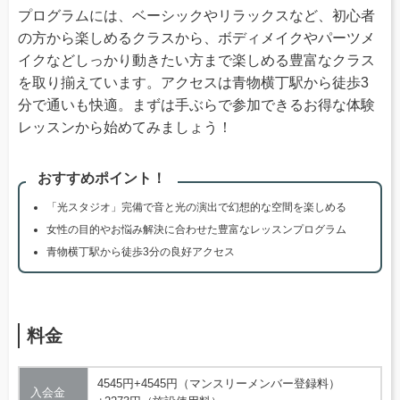
プログラムには、ベーシックやリラックスなど、初心者
の方から楽しめるクラスから、ボディメイクやパーツメ
イクなどしっかり動きたい方まで楽しめる豊富なクラス
を取り揃えています。アクセスは青物横丁駅から徒歩3
分で通いも快適。まずは手ぶらで参加できるお得な体験
レッスンから始めてみましょう！
おすすめポイント！
「光スタジオ」完備で音と光の演出で幻想的な空間を楽しめる
女性の目的やお悩み解決に合わせた豊富なレッスンプログラム
青物横丁駅から徒歩3分の良好アクセス
料金
4545円+4545円（マンスリーメンバー登録料）
入会金