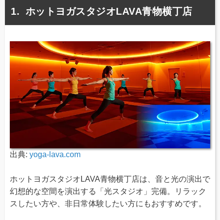
ホットヨガスタジオLAVA青物横丁店
出典:
yoga-lava.com
ホットヨガスタジオLAVA青物横丁店は、音と光の演出で
幻想的な空間を演出する「光スタジオ」完備。リラック
スしたい方や、非日常体験したい方にもおすすめです。