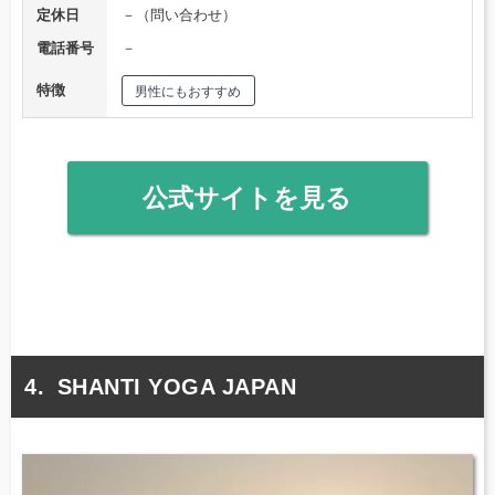
定休日
－（問い合わせ）
電話番号
－
特徴
男性にもおすすめ
公式サイトを見る
SHANTI YOGA JAPAN