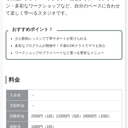
ン・多彩なワークショップなど、自分のペースに合わせ
て楽しく学べるスタジオです。
おすすめポイント！
少人数制レッスンで丁寧サポートが受けられる
多彩なプログラムが開催中！子連れOKクラスでママも安心
ワークショップやプライベートなど選べる豊富なメニュー
料金
入会金
－
月額料金
－
回数料金
2500円（1回）11000円（5回）18000円（10回）
体験等
1000円（1回）