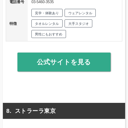
電話番号
03-5460-3535
見学・体験あり
ウェアレンタル
特徴
タオルレンタル
大手スタジオ
男性にもおすすめ
公式サイトを見る
ストラーラ東京