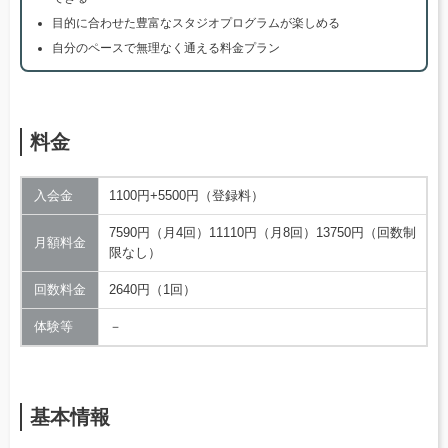
目的に合わせた豊富なスタジオプログラムが楽しめる
自分のペースで無理なく通える料金プラン
料金
入会金
1100円+5500円（登録料）
7590円（月4回）11110円（月8回）13750円（回数制
月額料金
限なし）
回数料金
2640円（1回）
体験等
－
基本情報