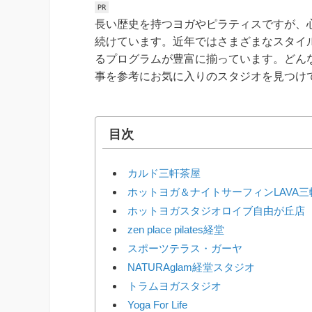
長い歴史を持つヨガやピラティスですが、
続けています。近年ではさまざまなスタイ
るプログラムが豊富に揃っています。どん
事を参考にお気に入りのスタジオを見つけ
目次
カルド三軒茶屋
ホットヨガ＆ナイトサーフィンLAVA三
ホットヨガスタジオロイブ自由が丘店
zen place pilates経堂
スポーツテラス・ガーヤ
NATURAglam経堂スタジオ
トラムヨガスタジオ
Yoga For Life