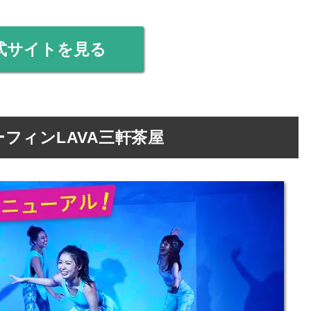
式サイトを見る
フィンLAVA三軒茶屋