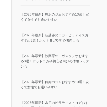
【2026年最新】奥沢のジムおすすめ13選！安
くて女性でも通いやすい！
【2026年最新】新越谷のヨガ・ピラティスお
すすめ3選！ホットヨガや初心者向けも！
【2026年最新】秋葉原のヨガスタジオおすす
め9選！ホットヨガや初心者向けの体験レッス
ンも！
【2026年最新】鶴舞のジムおすすめ10選！安
くて女性でも通いやすい！
【2026年最新】水戸のピラティス・ヨガおす