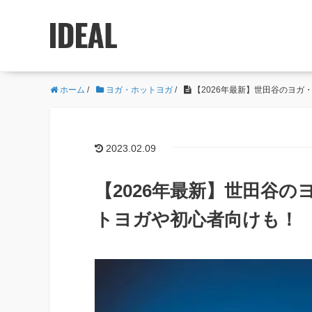
ホーム
/
ヨガ・ホットヨガ
/
【2026年最新】世田谷のヨガ
2023.02.09
【2026年最新】世田谷
トヨガや初心者向けも！