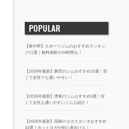
POPULAR
【東中野】スポーツジムのおすすめランキン
グ11選｜無料体験や24時間も！
【2026年最新】磐田のジムおすすめ10選！安
くて女性でも通いやすい！
【2026年最新】堺東のジムおすすめ5選！安
くて女性も通いやすいジムも紹介！
【2026年最新】高崎のヨガスタジオおすすめ
10選！ホットヨガや初心者向けも！