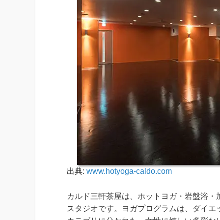
出典:
www.hotyoga-caldo.com
カルド三軒茶屋は、ホットヨガ・岩盤浴・
スタジオです。ヨガプログラムは、ダイエ