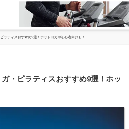
・ピラティスおすすめ9選！ホットヨガや初心者向けも！
のヨガ・ピラティスおすすめ9選！ホッ