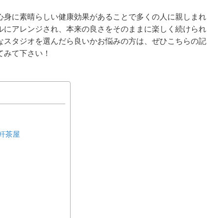
心身に素晴らしい健康効果があることで多くの人に親しまれ
ルにアレンジされ、本来の良さをそのままに楽しく続けられ
なスタジオを選んだら良いかお悩みの方は、ぜひこちらの記
てみて下さい！
軒茶屋