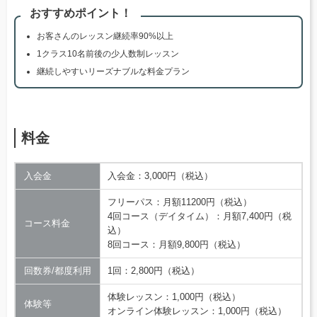
おすすめポイント！
お客さんのレッスン継続率90%以上
1クラス10名前後の少人数制レッスン
継続しやすいリーズナブルな料金プラン
料金
入会金
入会金：3,000円（税込）
フリーパス：月額11200円（税込）
4回コース（デイタイム）：月額7,400円（税
コース料金
込）
8回コース：月額9,800円（税込）
回数券/都度利用
1回：2,800円（税込）
体験レッスン：1,000円（税込）
体験等
オンライン体験レッスン：1,000円（税込）