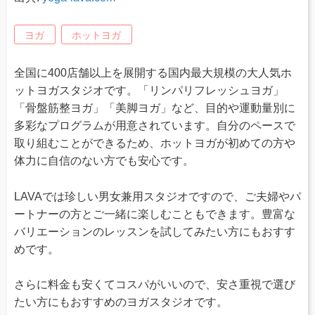
ヨガ
ホットヨガ
全国に400店舗以上を展開する国内最大規模の大人気ホ
ットヨガスタジオです。「リンパリフレッシュヨガ」
「骨盤筋整ヨガ」「美脚ヨガ」など、目的や運動量別に
多彩なプログラムが用意されています。自分のペースで
取り組むことができるため、ホットヨガが初めての方や
体力に自信のない方でも安心です。
LAVAでは珍しい男女兼用スタジオですので、ご夫婦やパ
ートナーの方とご一緒に楽しむこともできます。豊富な
バリエーションのレッスンを試してみたい方にもおすす
めです。
さらに料金も安くてコスパがいいので、安さ重視で選び
たい方にもおすすめのヨガスタジオです。