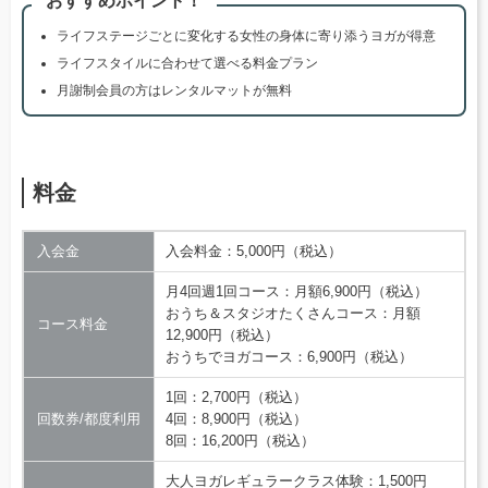
おすすめポイント！
ライフステージごとに変化する女性の身体に寄り添うヨガが得意
ライフスタイルに合わせて選べる料金プラン
月謝制会員の方はレンタルマットが無料
料金
入会金
入会料金：5,000円（税込）
月4回週1回コース：月額6,900円（税込）
おうち＆スタジオたくさんコース：月額
コース料金
12,900円（税込）
おうちでヨガコース：6,900円（税込）
1回：2,700円（税込）
回数券/都度利用
4回：8,900円（税込）
8回：16,200円（税込）
大人ヨガレギュラークラス体験：1,500円