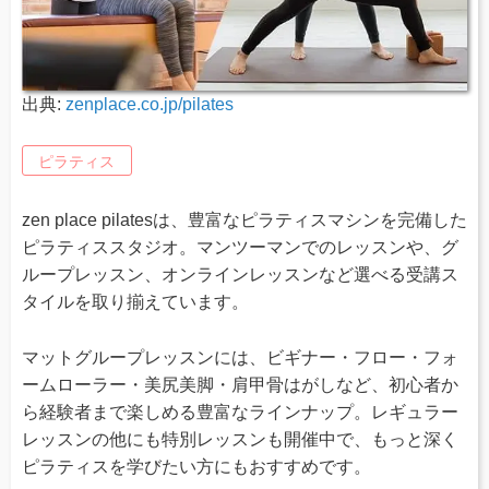
出典:
zenplace.co.jp/pilates
ピラティス
zen place pilatesは、豊富なピラティスマシンを完備した
ピラティススタジオ。マンツーマンでのレッスンや、グ
ループレッスン、オンラインレッスンなど選べる受講ス
タイルを取り揃えています。
マットグループレッスンには、ビギナー・フロー・フォ
ームローラー・美尻美脚・肩甲骨はがしなど、初心者か
ら経験者まで楽しめる豊富なラインナップ。レギュラー
レッスンの他にも特別レッスンも開催中で、もっと深く
ピラティスを学びたい方にもおすすめです。