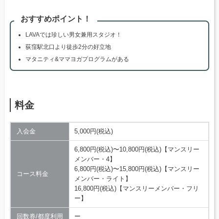
おすすめポイント！
LAVAでは珍しい男女兼用スタジオ！
荻窪駅北口より徒歩2分の好立地
マタニティ&ママヨガプログラムがある
料金
入会金
5,000円(税込)
6,800円(税込)〜10,800円(税込)【マンスリー
メンバー・4】
6,800円(税込)〜15,800円(税込)【マンスリー
コース料金
メンバー・ライト】
16,800円(税込)【マンスリーメンバー・フリ
ー】
回数券/都度利用
ー