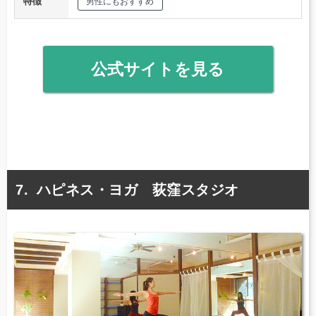
特徴
男性にもおすすめ
公式サイトを見る
ハピネス・ヨガ 荻窪スタジオ