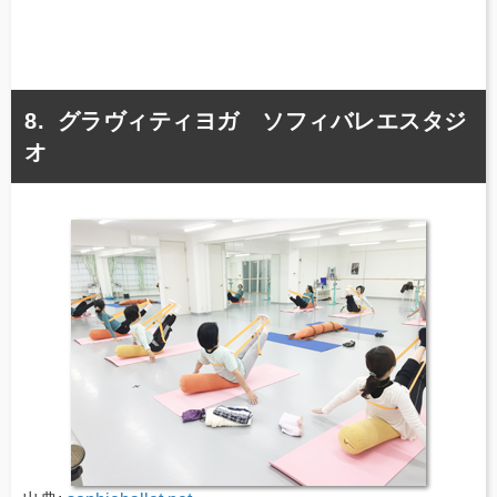
グラヴィティヨガ ソフィバレエスタジ
オ