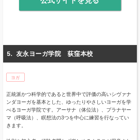
公式サイトを見る
友永ヨーガ学院 荻窪本校
ヨガ
正統派かつ科学的であると世界中で評価の高いシヴァナ
ンダヨーガを基本とした、ゆったりやさしいヨーガを学
べるヨーガ学院です。アーサナ（体位法）、プラナヤー
マ（呼吸法）、瞑想法の3つを中心に練習を行なってい
きます。