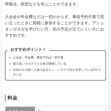
呼吸法、瞑想などを学ぶことができます。
入会金や年会費などは一切かからず、事前予約不要で思
い立ったときに気軽に参加することができます。アシュ
タンガヨガを学びたい方、先の予定が立てにくい方にお
すすめです。
おすすめポイント！
入会金・年会費・事前予約は一切不要
質の高いヨガクラスを毎日開催している
日本のヨガ第一人者であるケン・ハマクラ氏が主宰しているIYCス
タジオ
料金