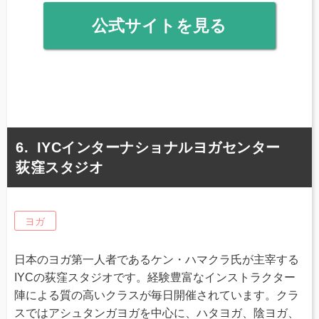
公式サイトを見る
IYCインターナショナルヨガセンター
荻窪スタジオ
ヨガ
日本のヨガ第一人者であるケン・ハマクラ氏が主宰する
IYCの荻窪スタジオです。経験豊富なインストラクター
陣による質の高いクラスが毎日開催されています。クラ
スではアシュタンガヨガを中心に、ハタヨガ、陰ヨガ、