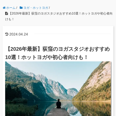
ホーム
/
ヨガ・ホットヨガ
/
【2026年最新】荻窪のヨガスタジオおすすめ10選！ホットヨガや初心者向
けも！
2024.04.24
【2026年最新】荻窪のヨガスタジオおすすめ
10選！ホットヨガや初心者向けも！