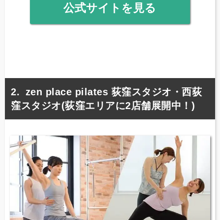
公式サイトを見る
zen place pilates 荻窪スタジオ・西荻
窪スタジオ(荻窪エリアに2店舗展開中！)