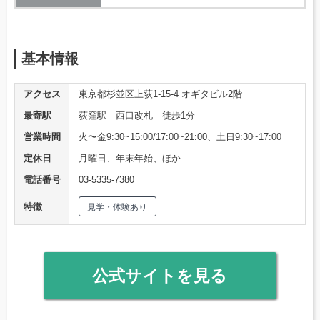
基本情報
アクセス
東京都杉並区上荻1-15-4 オギタビル2階
最寄駅
荻窪駅 西口改札 徒歩1分
営業時間
火〜金9:30~15:00/17:00~21:00、土日9:30~17:00
定休日
月曜日、年末年始、ほか
電話番号
03-5335-7380
特徴
見学・体験あり
公式サイトを見る