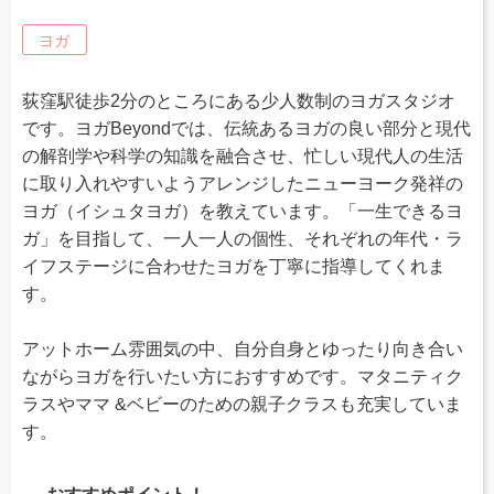
ヨガ
荻窪駅徒歩2分のところにある少人数制のヨガスタジオ
です。ヨガBeyondでは、伝統あるヨガの良い部分と現代
の解剖学や科学の知識を融合させ、忙しい現代人の生活
に取り入れやすいようアレンジしたニューヨーク発祥の
ヨガ（イシュタヨガ）を教えています。「一生できるヨ
ガ」を目指して、一人一人の個性、それぞれの年代・ラ
イフステージに合わせたヨガを丁寧に指導してくれま
す。
アットホーム雰囲気の中、自分自身とゆったり向き合い
ながらヨガを行いたい方におすすめです。マタニティク
ラスやママ &ベビーのための親子クラスも充実していま
す。