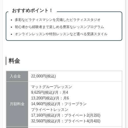
おすすめポイント！
多彩なピラティスマシンを完備したピラティススタジオ
初心者から経験者まで楽しめる豊富なレッスンプログラム
オンラインレッスンや特別レッスンなど選べる受講スタイル
料金
入会金
22,000円(税込)
マットグループレッスン
9,625円(税込)/月：月4
13,200円税込)/月：月6
月額料金
14,960円(税込)/月：フリープラン
プライベートレッスン
17,160円(税込)/月：プライベート2(月2回)
32,560円(税込)/月：プライベート4(月4回)