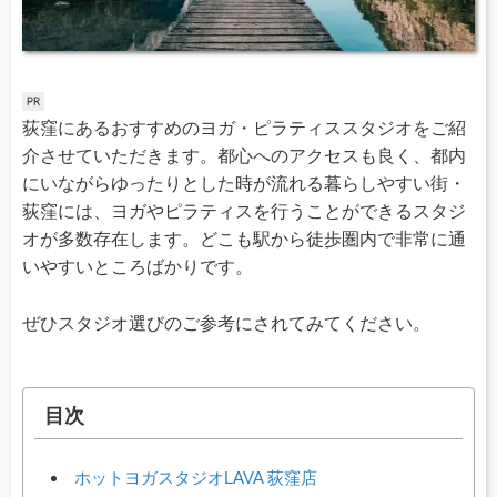
荻窪にあるおすすめのヨガ・ピラティススタジオをご紹
介させていただきます。都心へのアクセスも良く、都内
にいながらゆったりとした時が流れる暮らしやすい街・
荻窪には、ヨガやピラティスを行うことができるスタジ
オが多数存在します。どこも駅から徒歩圏内で非常に通
いやすいところばかりです。
ぜひスタジオ選びのご参考にされてみてください。
目次
ホットヨガスタジオLAVA 荻窪店