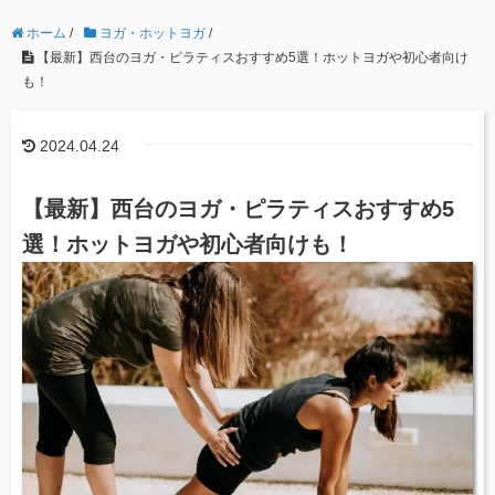
ホーム
/
ヨガ・ホットヨガ
/
【最新】西台のヨガ・ピラティスおすすめ5選！ホットヨガや初心者向け
も！
2024.04.24
【最新】西台のヨガ・ピラティスおすすめ5
選！ホットヨガや初心者向けも！