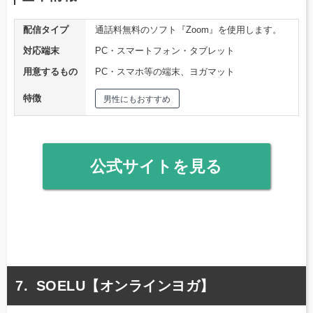
配信タイプ
通話料無料のソフト『Zoom』を使用します。
対応端末
PC・スマートフォン・タブレット
用意するもの
PC・スマホ等の端末、ヨガマット
特徴
男性にもおすすめ
公式サイトを見る
SOELU【オンラインヨガ】