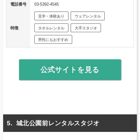
電話番号
03-5392-4545
見学・体験あり
ウェアレンタル
特徴
タオルレンタル
大手スタジオ
男性にもおすすめ
公式サイトを見る
城北公園前レンタルスタジオ