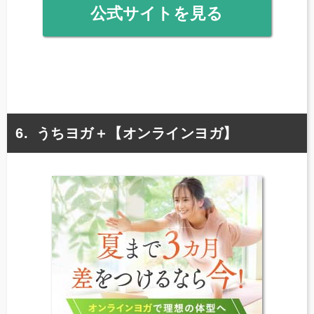
公式サイトを見る
うちヨガ＋【オンラインヨガ】