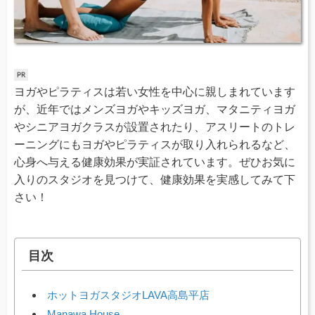
ヨガやピラティスは若い女性を中心に親しまれています
が、近年ではメンズヨガやキッズヨガ、マタニティヨガ
やシニアヨガクラスが設置されたり、アスリートのトレ
ーニングにもヨガやピラティスが取り入れられるなど、
心身へ与える健康効果が実証されています。ぜひお気に
入りのスタジオを見つけて、健康効果を実感してみて下
さい！
目次
ホットヨガスタジオLAVA高島平店
Manawa House