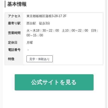
基本情報
アクセス
東京都板橋区蓮根3-28-17 2F
最寄り駅
西台駅 徒歩3分
火～木18：30～22：00 土10：00～22：00 日9：
営業時間
00～15：00
定休日
月曜
電話番号
－
特徴
見学・体験あり
公式サイトを見る