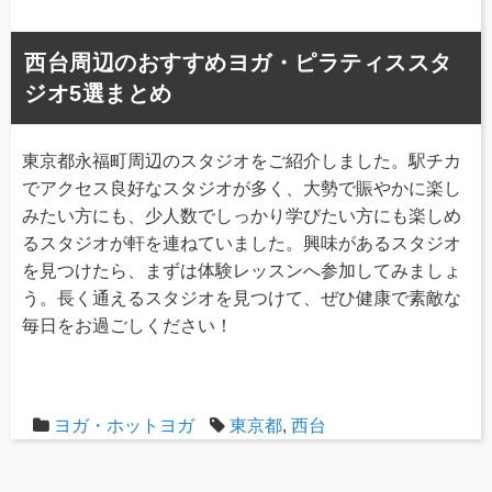
西台周辺のおすすめヨガ・ピラティススタ
ジオ5選まとめ
東京都永福町周辺のスタジオをご紹介しました。駅チカ
でアクセス良好なスタジオが多く、大勢で賑やかに楽し
みたい方にも、少人数でしっかり学びたい方にも楽しめ
るスタジオが軒を連ねていました。興味があるスタジオ
を見つけたら、まずは体験レッスンへ参加してみましょ
う。長く通えるスタジオを見つけて、ぜひ健康で素敵な
毎日をお過ごしください！
ヨガ・ホットヨガ
東京都
,
西台