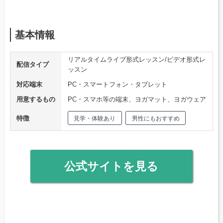
基本情報
リアルタイムライブ形式レッスン/ビデオ形式レ
配信タイプ
ッスン
対応端末
PC・スマートフォン・タブレット
用意するもの
PC・スマホ等の端末、ヨガマット、ヨガウェア
特徴
見学・体験あり
男性にもおすすめ
公式サイトを見る