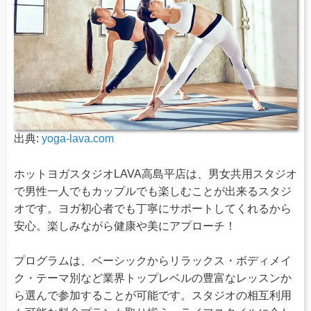
出典:
yoga-lava.com
ホットヨガスタジオLAVA高島平店は、男女共用スタジオ
で男性一人でもカップルでも楽しむことが出来るスタジ
オです。ヨガ初心者でも丁寧にサポートしてくれるから
安心。楽しみながら健康や美にアプローチ！
プログラムは、ベーシックからリラックス・ボディメイ
ク・テーマ別など業界トップレベルの豊富なレッスンか
ら選んで参加することが可能です。スタジオの相互利用