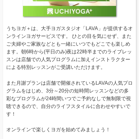
うちヨガ＋は、大手ヨガスタジオ「LAVA」が提供するオ
ンラインヨガサービスです。 ひとの目を気にせず、また
ご夫婦やご家族などとも一緒にいつでもどこでも楽しめ
ます。朝6時から(平日のみ)夜は22時半までのライブレッ
スンは店舗での人気プログラムに加えインストラクター
による特別レッスンがご受講いただけます。
また月謝プランは店舗で開催されているLAVAの人気プロ
グラムをはじめ、3分～20分の短時間レッスンなどの多
彩なプログラムが24時間いつでご予約なしで無制限で視
聴できるので、自分のライフスタイルに合わせやすいで
す！
オンラインで楽しくヨガを始めてみましょう！