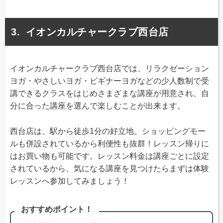
イオンカルチャークラブ西台店
イオンカルチャークラブ西台店では、リラクゼーション
ヨガ・やさしいヨガ・ビギナーヨガなどの少人数制で受
講できるクラスをはじめさまざまな講座が用意され、自
分に合った講座を選んで楽しむことが出来ます。
西台店は、駅から徒歩1分の好立地。ショッピングモー
ルも併設されているから利便性も抜群！レッスン帰りに
はお買い物も可能です。レッスン料金は講座ごとに設定
されているから、気になる講座を見つけたらまずは体験
レッスンへ参加してみましょう！
おすすめポイント！