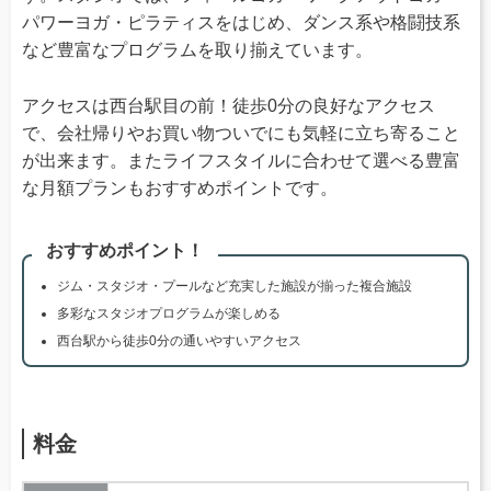
パワーヨガ・ピラティスをはじめ、ダンス系や格闘技系
など豊富なプログラムを取り揃えています。
アクセスは西台駅目の前！徒歩0分の良好なアクセス
で、会社帰りやお買い物ついでにも気軽に立ち寄ること
が出来ます。またライフスタイルに合わせて選べる豊富
な月額プランもおすすめポイントです。
おすすめポイント！
ジム・スタジオ・プールなど充実した施設が揃った複合施設
多彩なスタジオプログラムが楽しめる
西台駅から徒歩0分の通いやすいアクセス
料金