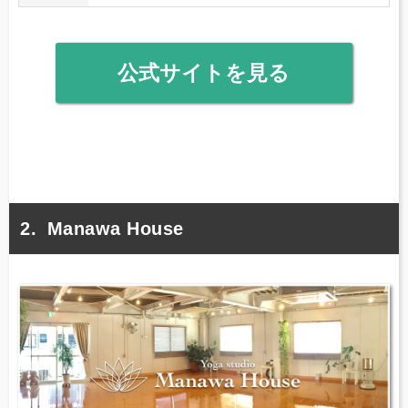
公式サイトを見る
Manawa House