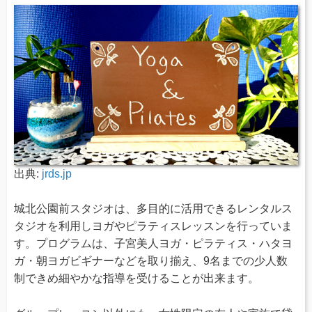
出典:
jrds.jp
城北公園前スタジオは、多目的に活用できるレンタルス
タジオを利用しヨガやピラティスレッスンを行っていま
す。プログラムは、子宮美人ヨガ・ピラティス・ハタヨ
ガ・朝ヨガビギナーなどを取り揃え、9名までの少人数
制できめ細やかな指導を受けることが出来ます。