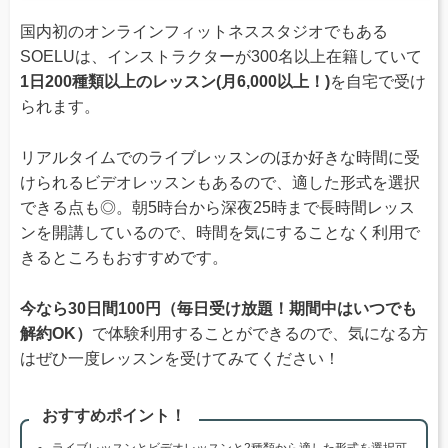
国内初のオンラインフィットネススタジオでもある
SOELUは、インストラクターが300名以上在籍していて
1日200種類以上のレッスン(月6,000以上！)
を自宅で受け
られます。
リアルタイムでのライブレッスンのほか好きな時間に受
けられるビデオレッスンもあるので、適した形式を選択
できる点も◎。朝5時台から深夜25時まで長時間レッス
ンを開講しているので、時間を気にすることなく利用で
きるところもおすすめです。
今なら30日間100円（毎日受け放題！期間中はいつでも
解約OK）
で体験利用することができるので、気になる方
はぜひ一度レッスンを受けてみてください！
おすすめポイント！
ライブレッスンとビデオレッスンと2種類から適した形式を選択可