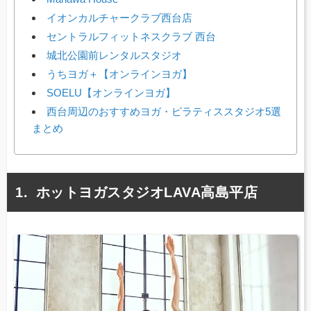
イオンカルチャークラブ西台店
セントラルフィットネスクラブ 西台
城北公園前レンタルスタジオ
うちヨガ＋【オンラインヨガ】
SOELU【オンラインヨガ】
西台周辺のおすすめヨガ・ピラティススタジオ5選
まとめ
ホットヨガスタジオLAVA高島平店