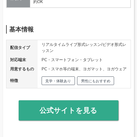
約OK
基本情報
リアルタイムライブ形式レッスン/ビデオ形式レ
配信タイプ
ッスン
対応端末
PC・スマートフォン・タブレット
用意するもの
PC・スマホ等の端末、ヨガマット、ヨガウェア
特徴
見学・体験あり
男性にもおすすめ
公式サイトを見る