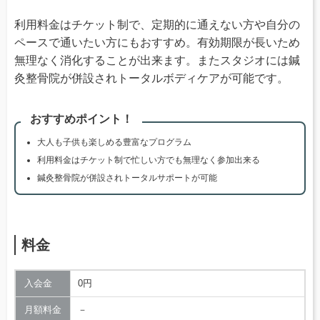
利用料金はチケット制で、定期的に通えない方や自分の
ペースで通いたい方にもおすすめ。有効期限が長いため
無理なく消化することが出来ます。またスタジオには鍼
灸整骨院が併設されトータルボディケアが可能です。
おすすめポイント！
大人も子供も楽しめる豊富なプログラム
利用料金はチケット制で忙しい方でも無理なく参加出来る
鍼灸整骨院が併設されトータルサポートが可能
料金
入会金
0円
月額料金
－