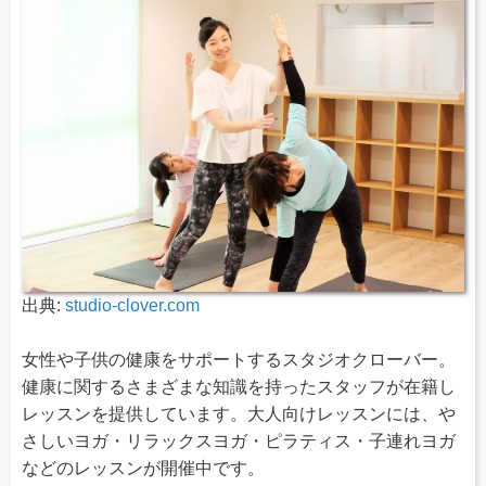
出典:
studio-clover.com
女性や子供の健康をサポートするスタジオクローバー。
健康に関するさまざまな知識を持ったスタッフが在籍し
レッスンを提供しています。大人向けレッスンには、や
さしいヨガ・リラックスヨガ・ピラティス・子連れヨガ
などのレッスンが開催中です。