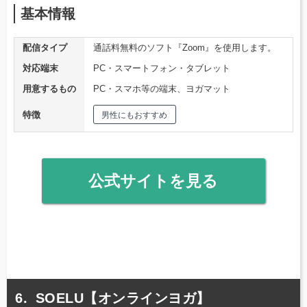
基本情報
配信タイプ
通話料無料のソフト『Zoom』を使用します。
対応端末
PC・スマートフォン・タブレット
用意するもの
PC・スマホ等の端末、ヨガマット
特徴
男性にもおすすめ
公式サイトを見る
SOELU【オンラインヨガ】