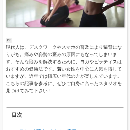
現代人は、デスクワークやスマホの普及により猫背にな
りがち。痛みや姿勢の歪みの原因にもなってしまいま
す。そんな悩みを解決するために、ヨガやピラティスは
おすすめの健康法です。若い女性を中心に人気を博して
いますが、近年では幅広い年代の方が楽しんでいます。
こちらの記事を参考に、ぜひご自身に合ったスタジオを
見つけてみて下さい！
目次