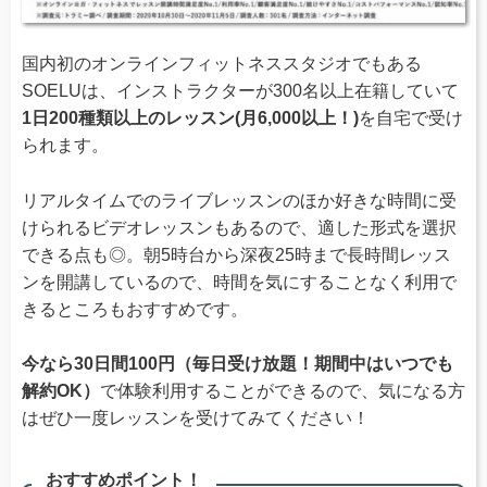
国内初のオンラインフィットネススタジオでもある
SOELUは、インストラクターが300名以上在籍していて
1日200種類以上のレッスン(月6,000以上！)
を自宅で受け
られます。
リアルタイムでのライブレッスンのほか好きな時間に受
けられるビデオレッスンもあるので、適した形式を選択
できる点も◎。朝5時台から深夜25時まで長時間レッス
ンを開講しているので、時間を気にすることなく利用で
きるところもおすすめです。
今なら30日間100円（毎日受け放題！期間中はいつでも
解約OK）
で体験利用することができるので、気になる方
はぜひ一度レッスンを受けてみてください！
おすすめポイント！