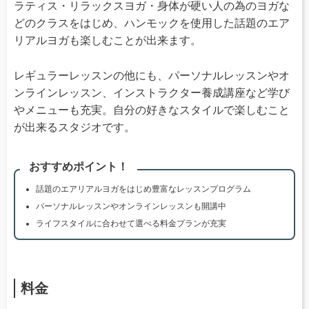
ラティス・リラックスヨガ・身体が硬い人の為のヨガな
どのクラスをはじめ、ハンモックを使用した話題のエア
リアルヨガも楽しむことが出来ます。
レギュラーレッスンの他にも、パーソナルレッスンやオ
ンラインレッスン、インストラクター養成講座など学び
やメニューも充実。自分の好きなスタイルで楽しむこと
が出来るスタジオです。
おすすめポイント！
話題のエアリアルヨガをはじめ豊富なレッスンプログラム
パーソナルレッスンやオンラインレッスンも開講中
ライフスタイルに合わせて選べる料金プランが充実
料金