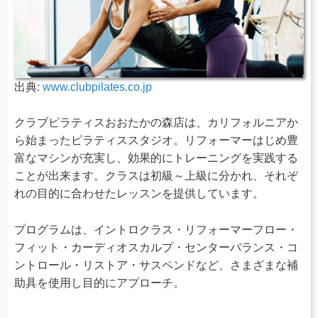
出典:
www.clubpilates.co.jp
クラブピラティスおおたかの森店は、カリフォルニアか
ら始まったピラティススタジオ。リフォーマーはじめ豊
富なマシンが充実し、効果的にトレーニングを実践する
ことが出来ます。クラスは初級～上級に分かれ、それぞ
れの目的に合わせたレッスンを提供しています。
プログラムは、イントロクラス・リフォーマーフロー・
フィット・カーディオスカルプ・センターバランス・コ
ントロール・リストア・サスペンドなど、さまざまな補
助具を使用し目的にアプローチ。