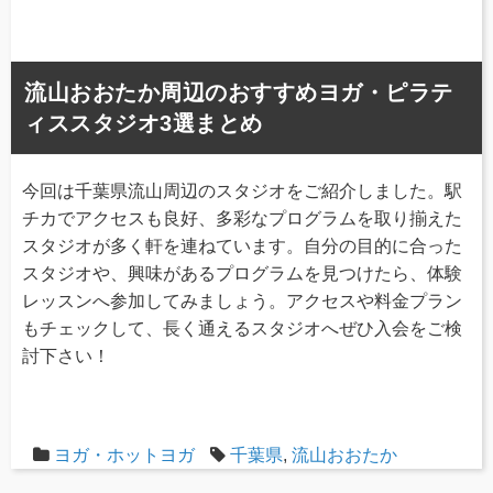
流山おおたか周辺のおすすめヨガ・ピラテ
ィススタジオ3選まとめ
今回は千葉県流山周辺のスタジオをご紹介しました。駅
チカでアクセスも良好、多彩なプログラムを取り揃えた
スタジオが多く軒を連ねています。自分の目的に合った
スタジオや、興味があるプログラムを見つけたら、体験
レッスンへ参加してみましょう。アクセスや料金プラン
もチェックして、長く通えるスタジオへぜひ入会をご検
討下さい！
ヨガ・ホットヨガ
千葉県
,
流山おおたか