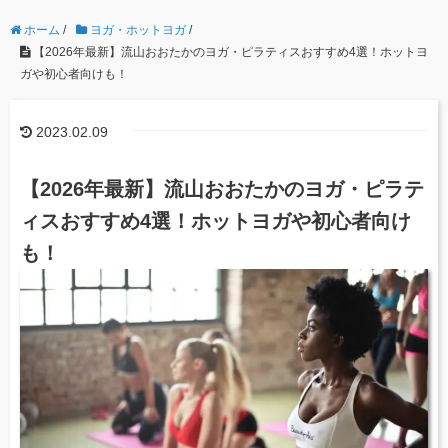
ホーム
/
ヨガ・ホットヨガ
/
【2026年最新】流山おおたかのヨガ・ピラティスおすすめ4選！ホットヨ
ガや初心者向けも！
2023.02.09
【2026年最新】流山おおたかのヨガ・ピラテ
ィスおすすめ4選！ホットヨガや初心者向け
も！