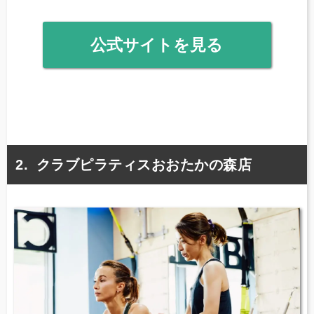
公式サイトを見る
クラブピラティスおおたかの森店