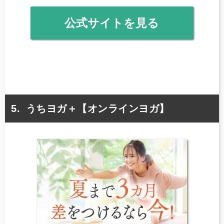
公式サイトを見る
うちヨガ＋【オンラインヨガ】