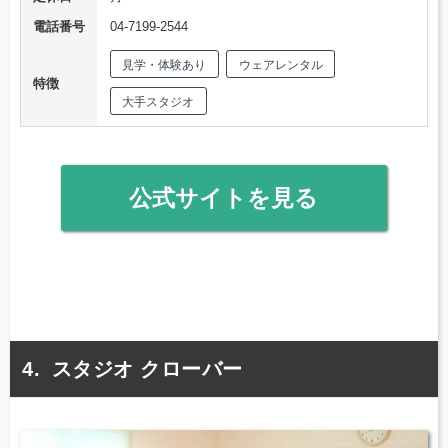
電話番号
04-7199-2544
見学・体験あり
ウェアレンタル
特徴
大手スタジオ
公式サイトを見る
スタジオ クローバー