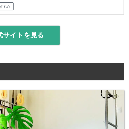
すすめ
式サイトを見る