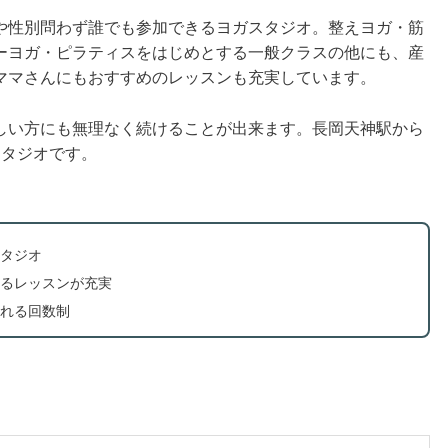
や性別問わず誰でも参加できるヨガスタジオ。整えヨガ・筋
ーヨガ・ピラティスをはじめとする一般クラスの他にも、産
ママさんにもおすすめのレッスンも充実しています。
しい方にも無理なく続けることが出来ます。長岡天神駅から
スタジオです。
タジオ
るレッスンが充実
れる回数制