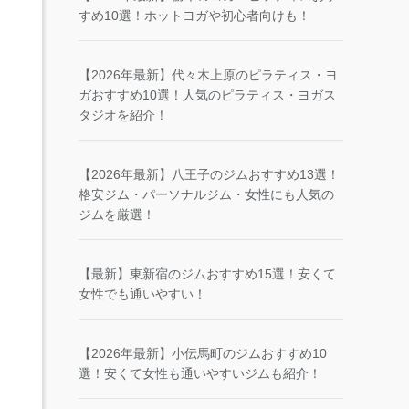
すめ10選！ホットヨガや初心者向けも！
【2026年最新】代々木上原のピラティス・ヨ
ガおすすめ10選！人気のピラティス・ヨガス
タジオを紹介！
【2026年最新】八王子のジムおすすめ13選！
格安ジム・パーソナルジム・女性にも人気の
ジムを厳選！
【最新】東新宿のジムおすすめ15選！安くて
女性でも通いやすい！
【2026年最新】小伝馬町のジムおすすめ10
選！安くて女性も通いやすいジムも紹介！