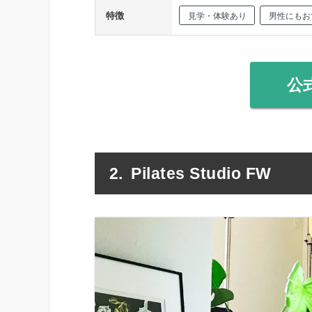
特徴
見学・体験あり
男性にもお
公
Pilates Studio FW