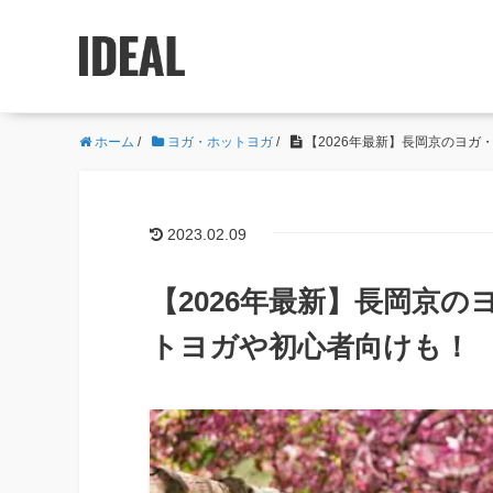
ホーム
/
ヨガ・ホットヨガ
/
【2026年最新】長岡京のヨガ
2023.02.09
【2026年最新】長岡京
トヨガや初心者向けも！