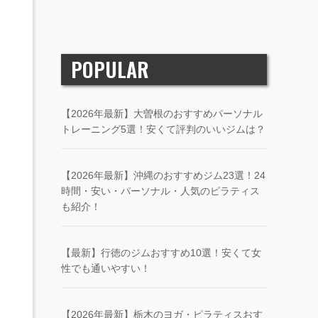
POPULAR
【2026年最新】大曽根のおすすめパーソナル
トレーニング5選！安くて評判のいいジムは？
【2026年最新】沖縄のおすすめジム23選！24
時間・安い・パーソナル・人気のピラティス
も紹介！
【最新】行徳のジムおすすめ10選！安くて女
性でも通いやすい！
【2026年最新】栃木のヨガ・ピラティスおす