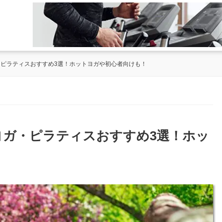
・ピラティスおすすめ3選！ホットヨガや初心者向けも！
のヨガ・ピラティスおすすめ3選！ホッ