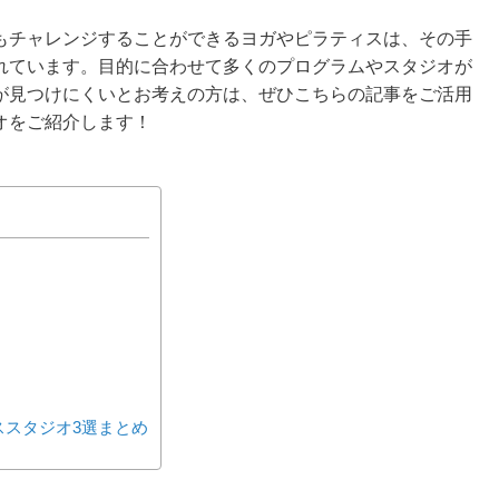
もチャレンジすることができるヨガやピラティスは、その手
れています。目的に合わせて多くのプログラムやスタジオが
が見つけにくいとお考えの方は、ぜひこちらの記事をご活用
オをご紹介します！
ススタジオ3選まとめ