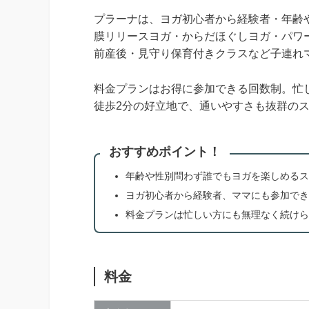
プラーナは、ヨガ初心者から経験者・年齢
膜リリースヨガ・からだほぐしヨガ・パワ
前産後・見守り保育付きクラスなど子連れ
料金プランはお得に参加できる回数制。忙
徒歩2分の好立地で、通いやすさも抜群の
おすすめポイント！
年齢や性別問わず誰でもヨガを楽しめるス
ヨガ初心者から経験者、ママにも参加でき
料金プランは忙しい方にも無理なく続けら
料金