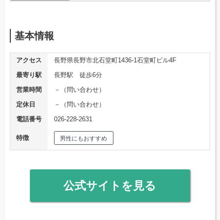
基本情報
アクセス
長野県長野市北石堂町1436-1石堂町ビル4F
最寄り駅
長野駅 徒歩6分
営業時間
－（問い合わせ）
定休日
－（問い合わせ）
電話番号
026-228-2631
特徴
男性にもおすすめ
公式サイトを見る