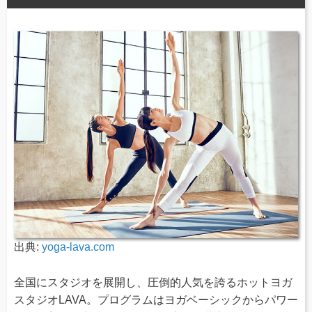
出典:
yoga-lava.com
全国にスタジオを展開し、圧倒的人気を誇るホットヨガ
スタジオLAVA。プログラムはヨガベーシックからパワー