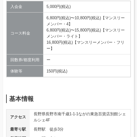
入会金
5,000円(税込)
6,800円(税込)〜10,800円(税込)【マンスリー
メンバー・4】
6,800円(税込)〜15,800円(税込)【マンスリー
コース料金
メンバー・ライト】
16,800円(税込)【マンスリーメンバー・フリ
ー】
回数券/都度利用
ー
体験等
150円(税込)
基本情報
長野県長野市南千歳1-1-1ながの東急百貨店別館シェ
アクセス
ルシェ4F
最寄り駅
長野駅 徒歩3分