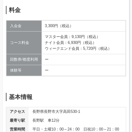
料金
入会金
3,300円（税込）
マスター会員：9,130円（税込）
コース料金
ナイト会員：6,930円（税込）
ウィークエンド会員：5,720円（税込）
回数券/都度利用
ー
体験等
ー
基本情報
アクセス
長野県長野市大字高田530-1
最寄り駅
長野駅 車12分
営業時間
平日・土曜10：00～24：00 日祝10：00～21：00