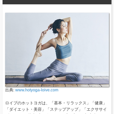
出典:
www.hotyoga-loive.com
ロイブのホットヨガは、「基本・リラックス」「健康」
「ダイエット・美容」「ステップアップ」「エクササイ