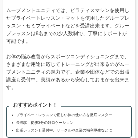
ムーブメントユニティでは、ピラティスマシンを使用し
たプライベートレッスン・マットを使用したグループレ
ッスン・セミプライベートなどを受講出来ます。グルー
プレッスンは8名までの少人数制で、丁寧にサポートが
可能です。
お体の悩み改善からスポーツコンディショニングまで、
さまざまな用途に応じてトレーニングが出来るのがムー
ブメントユニティの魅力です。企業や団体などでの出張
講座も受付中。実績があるから安心しておまかせ出来ま
す。
おすすめポイント！
プライベートレッスンで正しい体の使い方を徹底マスター
長野駅 徒歩3分の好ロケーション
出張レッスンも受付中。サークルや企業の福利厚生などに！