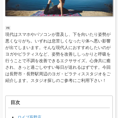
現代はスマホやパソコンが普及し、下を向いたり姿勢が
悪くなりがち。いずれは息苦しくなったり体へ悪い影響
が出てしまいます。そんな現代人におすすめしたいのが
ヨガやピラティスなど、姿勢を改善ししっかりと呼吸を
行うことで不調を改善できるエクササイズ。心身共に癒
され、きっと過ごしやすい毎日が送れるはずです。今回
は長野市・長野駅周辺のヨガ・ピラティススタジオをご
紹介します。スタジオ探しのご参考にご利用下さい！
目次
ロイブ長野店