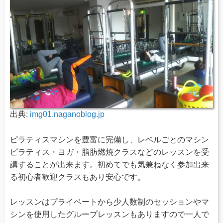
出典:
img01.naganoblog.jp
ピラティスマシンを豊富に完備し、レベルごとのマシン
ピラティス・ヨガ・脂肪燃焼クラスなどのレッスンを受
講することが出来ます。初めてでも気兼ねなく参加出来
る初心者歓迎クラスもあり安心です。
レッスンはプライベートから少人数制のセッションやマ
シンを使用したグループレッスンもありますので一人で