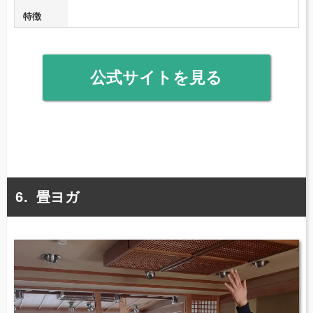
特徴
公式サイトを見る
畳ヨガ