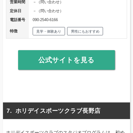
営業時間
－（問い合わせ）
定休日
－（問い合わせ）
電話番号
090-2540-6166
特徴
見学・体験あり
男性にもおすすめ
公式サイトを見る
ホリデイスポーツクラブ長野店
ホリデイスポーツクラブのスタジオプログラムは、初め