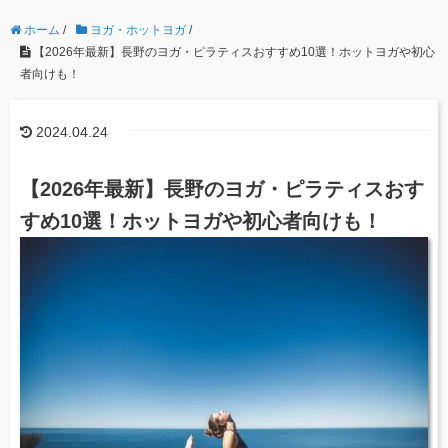
ホーム
/
ヨガ・ホットヨガ
/
【2026年最新】長野のヨガ・ピラティスおすすめ10選！ホットヨガや初心
者向けも！
2024.04.24
【2026年最新】長野のヨガ・ピラティスおす
すめ10選！ホットヨガや初心者向けも！