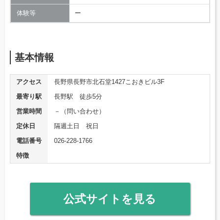
体験等
ー
基本情報
アクセス
長野県長野市北石堂1427こおきビル3F
最寄り駅
長野駅 徒歩5分
営業時間
－（問い合わせ）
定休日
隔週土日 祝日
電話番号
026-228-1766
特徴
公式サイトを見る