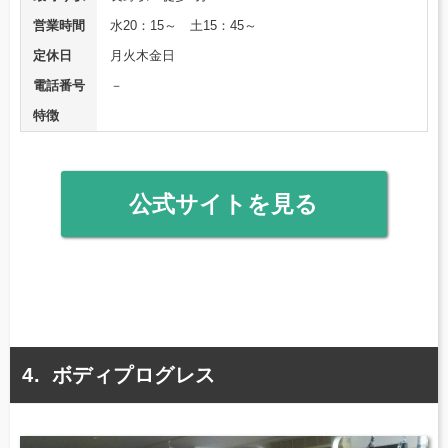
営業時間
水20：15～ 土15：45～
定休日
月火木金日
電話番号
－
特徴
公式サイトを見る
ボディプログレス