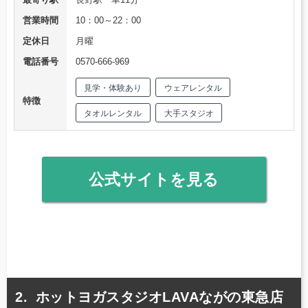
営業時間
10：00～22：00
定休日
月曜
電話番号
0570-666-969
見学・体験あり
ウェアレンタル
特徴
タオルレンタル
大手スタジオ
公式サイトを見る
ホットヨガスタジオLAVAながの東急店