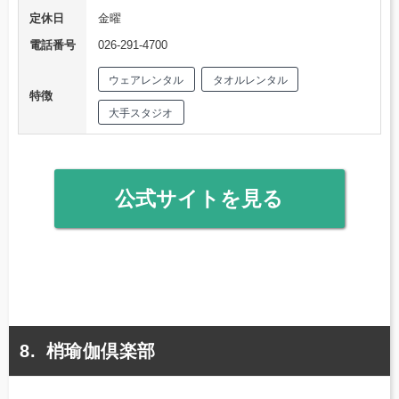
定休日
金曜
電話番号
026-291-4700
ウェアレンタル
タオルレンタル
特徴
大手スタジオ
公式サイトを見る
梢瑜伽倶楽部