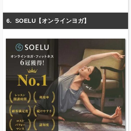
SOELU【オンラインヨガ】