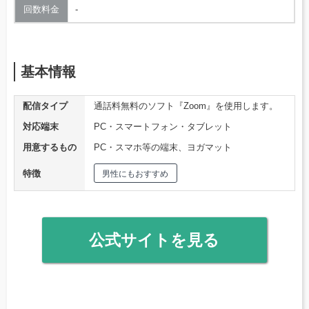
回数料金
‐
基本情報
配信タイプ
通話料無料のソフト『Zoom』を使用します。
対応端末
PC・スマートフォン・タブレット
用意するもの
PC・スマホ等の端末、ヨガマット
特徴
男性にもおすすめ
公式サイトを見る