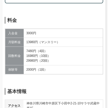
料金
入会金
3000円
月額料金
13980円（マンスリー）
7480円（4回）
回数料金
16980円（10回）
29980円（20回）
体験等
2000円（1回）
基本情報
神奈川県川崎市中原区下小田中2-21-10サラサ武蔵中
アクセス