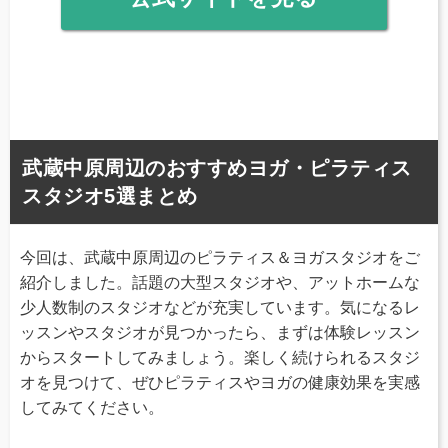
武蔵中原周辺のおすすめヨガ・ピラティス
スタジオ5選まとめ
今回は、武蔵中原周辺のピラティス＆ヨガスタジオをご
紹介しました。話題の大型スタジオや、アットホームな
少人数制のスタジオなどが充実しています。気になるレ
ッスンやスタジオが見つかったら、まずは体験レッスン
からスタートしてみましょう。楽しく続けられるスタジ
オを見つけて、ぜひピラティスやヨガの健康効果を実感
してみてください。