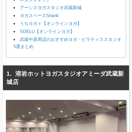
アーシスヨガスタジオ武蔵新城
ヨガスペースShanti
うちヨガ＋【オンラインヨガ】
SOELU【オンラインヨガ】
武蔵中原周辺のおすすめヨガ・ピラティススタジオ
5選まとめ
溶岩ホットヨガスタジオアミーダ武蔵新
城店