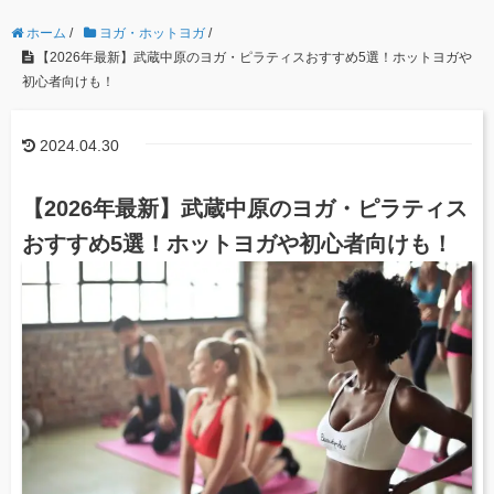
ホーム
/
ヨガ・ホットヨガ
/
【2026年最新】武蔵中原のヨガ・ピラティスおすすめ5選！ホットヨガや
初心者向けも！
2024.04.30
【2026年最新】武蔵中原のヨガ・ピラティス
おすすめ5選！ホットヨガや初心者向けも！