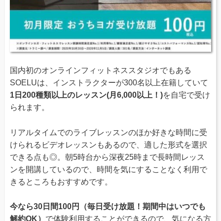
国内初のオンラインフィットネススタジオでもある
SOELUは、インストラクターが300名以上在籍していて
1日200種類以上のレッスン(月6,000以上！)
を自宅で受け
られます。
リアルタイムでのライブレッスンのほか好きな時間に受
けられるビデオレッスンもあるので、適した形式を選択
できる点も◎。朝5時台から深夜25時まで長時間レッス
ンを開講しているので、時間を気にすることなく利用で
きるところもおすすめです。
今なら30日間100円（毎日受け放題！期間中はいつでも
解約OK）
で体験利用することができるので、気になる方