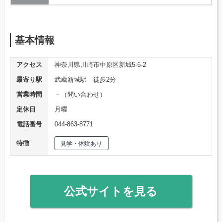
基本情報
アクセス
神奈川県川崎市中原区新城5-6-2
最寄り駅
武蔵新城駅 徒歩2分
営業時間
－（問い合わせ）
定休日
月曜
電話番号
044-863-8771
特徴
見学・体験あり
公式サイトを見る