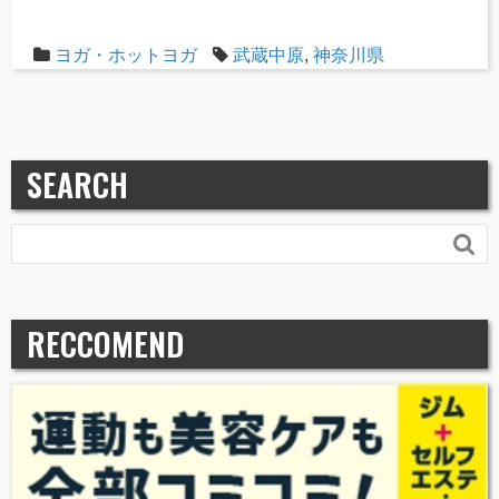
ヨガ・ホットヨガ
武蔵中原
,
神奈川県
SEARCH

RECCOMEND