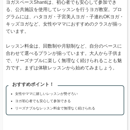
ヨガスペースShantiは、初心者でも安心して参加でき
る、公共施設を使用してレッスンを行うヨガ教室。プロ
グラムには、ハタヨガ・子宮美人ヨガ・子連れOKヨガ・
キッズヨガなど、女性やママにおすすめのクラスが揃っ
ています。
レッスン料金は、回数制や月額制など、自分のペースに
合わせて選べるプランが揃っています。大人から子供ま
で、リーズナブルに楽しく無理なく続けられることも魅
力です。まずは体験レッスンから始めてみましょう。
おすすめポイント！
女性やママに嬉しいレッスンが勢ぞろい
ヨガ初心者でも安心して参加できる
リーズナブルなレッスン料金で無理なく続けられる