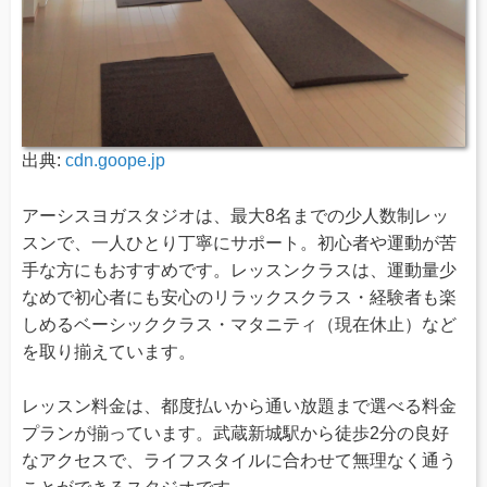
出典:
cdn.goope.jp
アーシスヨガスタジオは、最大8名までの少人数制レッ
スンで、一人ひとり丁寧にサポート。初心者や運動が苦
手な方にもおすすめです。レッスンクラスは、運動量少
なめで初心者にも安心のリラックスクラス・経験者も楽
しめるベーシッククラス・マタニティ（現在休止）など
を取り揃えています。
レッスン料金は、都度払いから通い放題まで選べる料金
プランが揃っています。武蔵新城駅から徒歩2分の良好
なアクセスで、ライフスタイルに合わせて無理なく通う