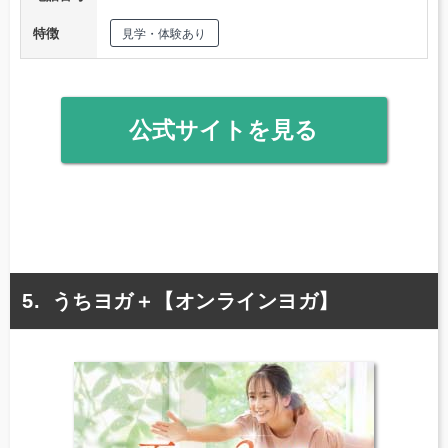
特徴
見学・体験あり
公式サイトを見る
うちヨガ＋【オンラインヨガ】