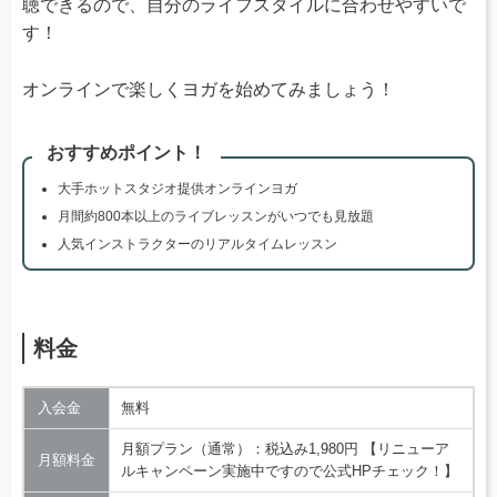
聴できるので、自分のライフスタイルに合わせやすいで
す！
オンラインで楽しくヨガを始めてみましょう！
おすすめポイント！
大手ホットスタジオ提供オンラインヨガ
月間約800本以上のライブレッスンがいつでも見放題
人気インストラクターのリアルタイムレッスン
料金
入会金
無料
月額プラン（通常）：税込み1,980円 【リニューア
月額料金
ルキャンペーン実施中ですので公式HPチェック！】