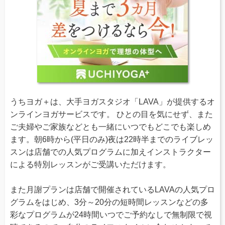
うちヨガ＋は、大手ヨガスタジオ「LAVA」が提供するオ
ンラインヨガサービスです。 ひとの目を気にせず、また
ご夫婦やご家族などとも一緒にいつでもどこでも楽しめ
ます。朝6時から(平日のみ)夜は22時半までのライブレッ
スンは店舗での人気プログラムに加えインストラクター
による特別レッスンがご受講いただけます。
また月謝プランは店舗で開催されているLAVAの人気プロ
グラムをはじめ、3分～20分の短時間レッスンなどの多
彩なプログラムが24時間いつでご予約なしで無制限で視