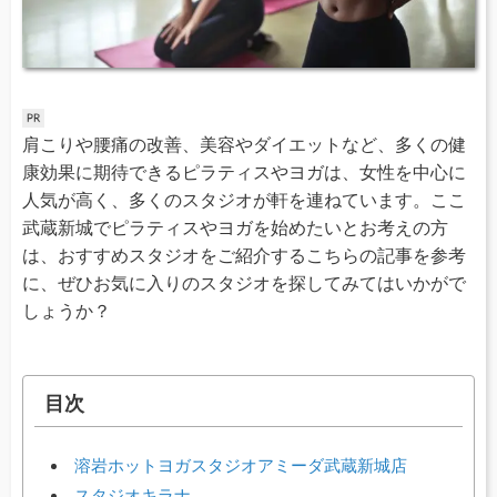
肩こりや腰痛の改善、美容やダイエットなど、多くの健
康効果に期待できるピラティスやヨガは、女性を中心に
人気が高く、多くのスタジオが軒を連ねています。ここ
武蔵新城でピラティスやヨガを始めたいとお考えの方
は、おすすめスタジオをご紹介するこちらの記事を参考
に、ぜひお気に入りのスタジオを探してみてはいかがで
しょうか？
目次
溶岩ホットヨガスタジオアミーダ武蔵新城店
スタジオキラナ