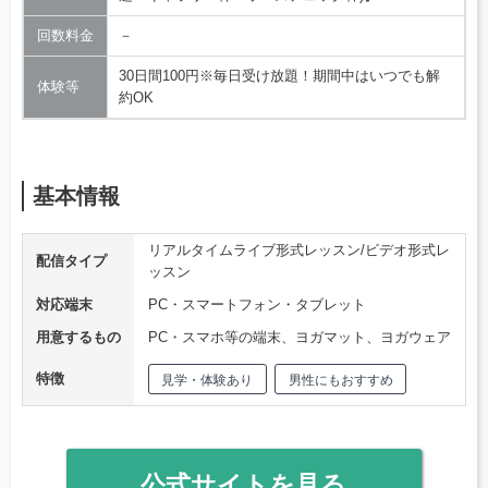
回数料金
－
30日間100円※毎日受け放題！期間中はいつでも解
体験等
約OK
基本情報
リアルタイムライブ形式レッスン/ビデオ形式レ
配信タイプ
ッスン
対応端末
PC・スマートフォン・タブレット
用意するもの
PC・スマホ等の端末、ヨガマット、ヨガウェア
特徴
見学・体験あり
男性にもおすすめ
公式サイトを見る