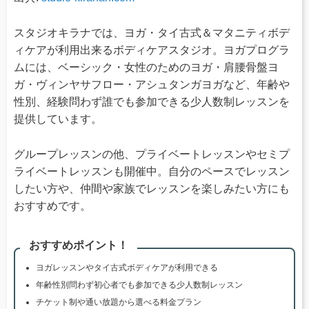
スタジオキラナでは、ヨガ・タイ古式＆マタニティボデ
ィケアが利用出来るボディケアスタジオ。ヨガプログラ
ムには、ベーシック・女性のためのヨガ・肩腰骨盤ヨ
ガ・ヴィンヤサフロー・アシュタンガヨガなど、年齢や
性別、経験問わず誰でも参加できる少人数制レッスンを
提供しています。
グループレッスンの他、プライベートレッスンやセミプ
ライベートレッスンも開催中。自分のペースでレッスン
したい方や、仲間や家族でレッスンを楽しみたい方にも
おすすめです。
おすすめポイント！
ヨガレッスンやタイ古式ボディケアが利用できる
年齢性別問わず初心者でも参加できる少人数制レッスン
チケット制や通い放題から選べる料金プラン