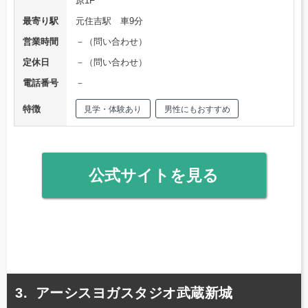
原1F
最寄り駅
元住吉駅 車9分
営業時間
－（問い合わせ）
定休日
－（問い合わせ）
電話番号
－
特徴
見学・体験あり
男性にもおすすめ
公式サイトを見る
アーシスヨガスタジオ武蔵新城