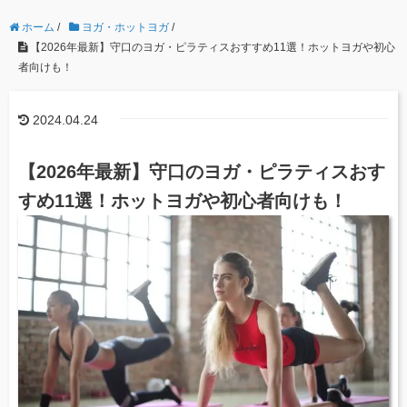
ホーム
/
ヨガ・ホットヨガ
/
【2026年最新】守口のヨガ・ピラティスおすすめ11選！ホットヨガや初心
者向けも！
2024.04.24
【2026年最新】守口のヨガ・ピラティスおす
すめ11選！ホットヨガや初心者向けも！