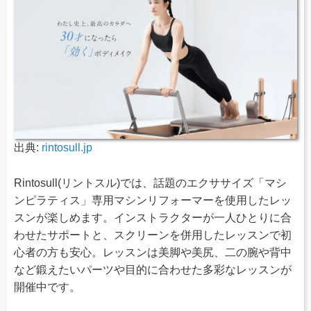
出典:
rintosull.jp
Rintosull(リントスル)では、話題のエクササイズ「マシ
ンピラティス」専用マシンリフォーマーを使用したレッ
スンが楽しめます。インストラクターが一人ひとりに合
わせたサポートと、スクリーンを併用したレッスンで初
心者の方も安心。レッスンは美脚や美尻、二の腕や背中
など鍛えたいパーツや目的に合わせた多彩なレッスンが
開催中です。