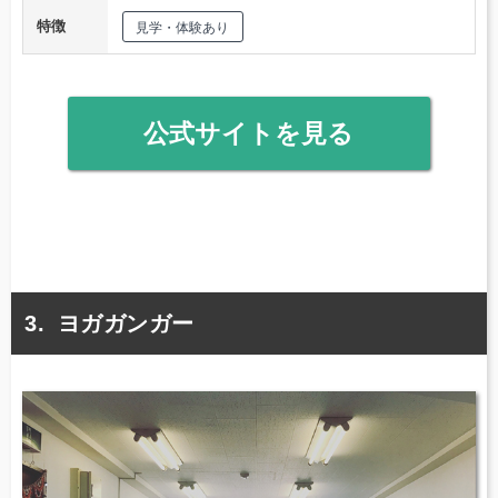
特徴
見学・体験あり
公式サイトを見る
ヨガガンガー