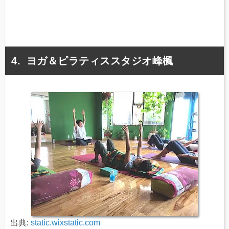
ヨガ＆ピラティススタジオ峰楓
出典:
static.wixstatic.com