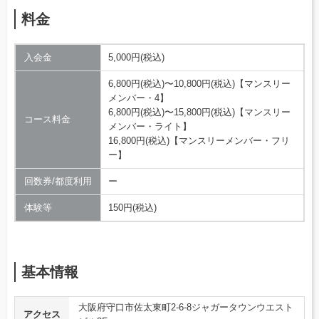
料金
入会金
5,000円(税込)
6,800円(税込)〜10,800円(税込)【マンスリー
メンバー・4】
6,800円(税込)〜15,800円(税込)【マンスリー
コース料金
メンバー・ライト】
16,800円(税込)【マンスリーメンバー・フリ
ー】
回数券/都度利用
ー
体験等
150円(税込)
基本情報
大阪府守口市佐太東町2-6-8ジャガータウンウエスト
アクセス