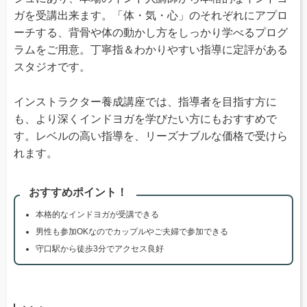
ガを受講出来ます。「体・気・心」のそれぞれにアプロ
ーチする、背骨や体の動かし方をしっかり学べるプログ
ラムをご用意。丁寧指＆わかりやすい指導に定評がある
スタジオです。
インストラクター養成講座では、指導者を目指す方に
も、より深くインドヨガを学びたい方にもおすすめで
す。レベルの高い指導を、リーズナブルな価格で受けら
れます。
おすすめポイント！
本格的なインドヨガが受講できる
男性も参加OKなのでカップルやご夫婦で参加できる
守口駅から徒歩3分でアクセス良好