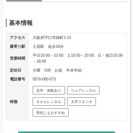
基本情報
アクセス
大阪府守口市緑町2-13
最寄り駅
土居駅 徒歩10分
平日10:00－23:00、土10:00－20:00、日・祝日10:00
営業時間
－18:00
定休日
火曜 GW お盆 年末年始
電話番号
0570-000-573
見学・体験あり
ウェアレンタル
特徴
タオルレンタル
大手スタジオ
男性にもおすすめ