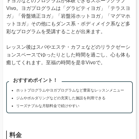
トヨガなどのプログラムが体験できるスポーツクラブ
Vivo。ヨガプログラムは「グラビティヨガ」「テラスヨ
ガ」「骨盤矯正ヨガ」「岩盤浴ホットヨガ」「マグマホ
ットヨガ」その他にもダンス系・ボディメイク系など多
彩なプログラムを受講することが出来ます。
レッスン後はスパやエステ・カフェなどのリラクゼーシ
ョンスペースでゆったりとした時間を過ごし、心も体も
癒してくれます。至福の時間を是非Vivoで。
おすすめポイント！
ホットプログラムやヨガプログラムなど豊富なレッスンメニュー
ジムやボルダリングなどの充実した施設を利用できる
リーズナブルな月額料金で続けやすい
料金