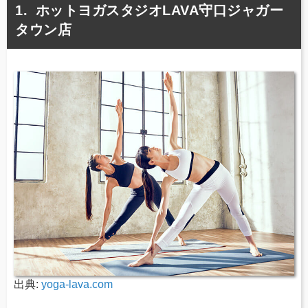
ホットヨガスタジオLAVA守口ジャガー
タウン店
出典:
yoga-lava.com