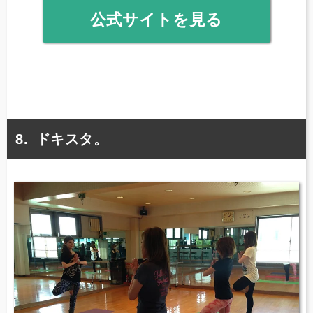
公式サイトを見る
ドキスタ。