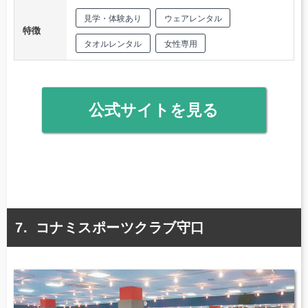
見学・体験あり
ウェアレンタル
特徴
タオルレンタル
女性専用
公式サイトを見る
コナミスポーツクラブ守口