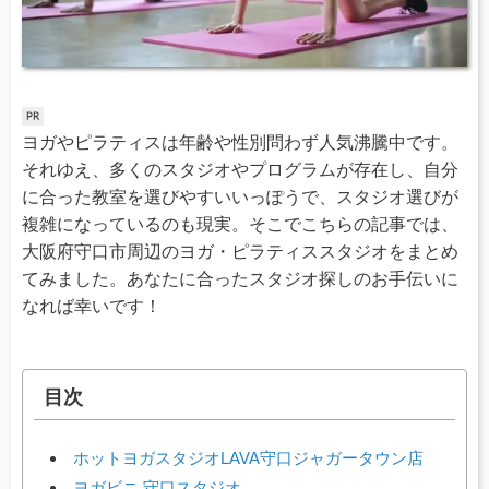
ヨガやピラティスは年齢や性別問わず人気沸騰中です。
それゆえ、多くのスタジオやプログラムが存在し、自分
に合った教室を選びやすいいっぽうで、スタジオ選びが
複雑になっているのも現実。そこでこちらの記事では、
大阪府守口市周辺のヨガ・ピラティススタジオをまとめ
てみました。あなたに合ったスタジオ探しのお手伝いに
なれば幸いです！
目次
ホットヨガスタジオLAVA守口ジャガータウン店
ヨガビニ 守口スタジオ