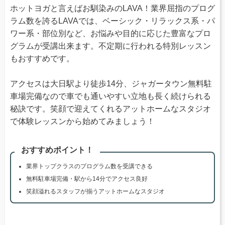
ホットヨガと言えばお馴染みのLAVA！業界屈指のプログ
ラム数を誇るLAVAでは、ベーシック・リラックス系・パ
ワー系・部位別など、お悩みや目的に応じた豊富なプロ
グラムが受講出来ます。不定期に行われる特別レッスン
もおすすめです。
アクセスは大日駅より徒歩14分、ジャガータウン無料駐
車場完備なので車でも通いやすい立地も長く続けられる
秘訣です。笑顔で迎えてくれるアットホームなスタジオ
で体験レッスンから始めてみましょう！
おすすめポイント！
業界トップクラスのプログラム数を受講できる
無料駐車場完備・駅から14分でアクセス良好
笑顔溢れるスタッフが揃うアットホームなスタジオ