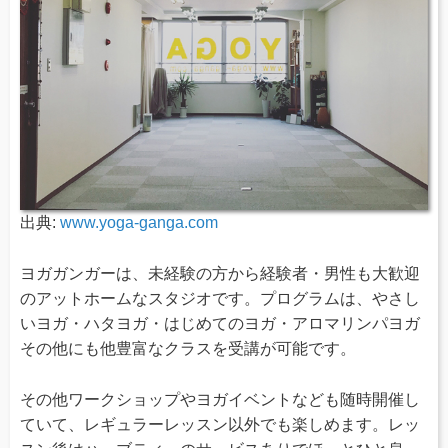
出典:
www.yoga-ganga.com
ヨガガンガーは、未経験の方から経験者・男性も大歓迎
のアットホームなスタジオです。プログラムは、やさし
いヨガ・ハタヨガ・はじめてのヨガ・アロマリンパヨガ
その他にも他豊富なクラスを受講が可能です。
その他ワークショップやヨガイベントなども随時開催し
ていて、レギュラーレッスン以外でも楽しめます。レッ