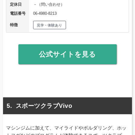
定休日
－（問い合わせ）
電話番号
06-4980-8213
特徴
見学・体験あり
公式サイトを見る
スポーツクラブVivo
マシンジムに加えて、マイライドやボルダリング、ホッ