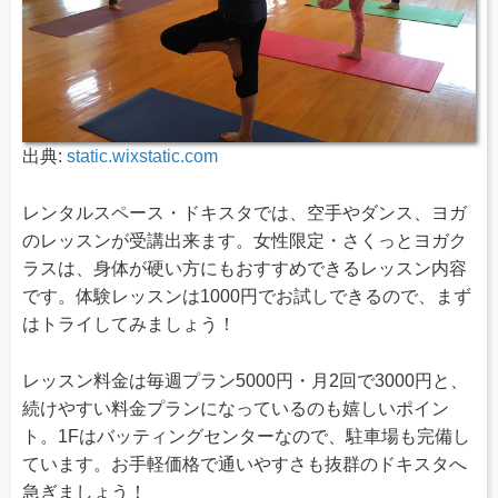
出典:
static.wixstatic.com
レンタルスペース・ドキスタでは、空手やダンス、ヨガ
のレッスンが受講出来ます。女性限定・さくっとヨガク
ラスは、身体が硬い方にもおすすめできるレッスン内容
です。体験レッスンは1000円でお試しできるので、まず
はトライしてみましょう！
レッスン料金は毎週プラン5000円・月2回で3000円と、
続けやすい料金プランになっているのも嬉しいポイン
ト。1Fはバッティングセンターなので、駐車場も完備し
ています。お手軽価格で通いやすさも抜群のドキスタへ
急ぎましょう！