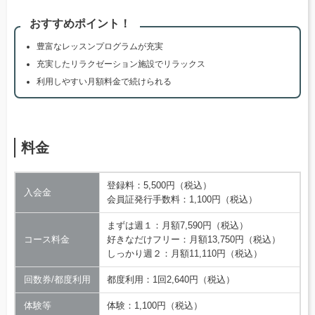
おすすめポイント！
豊富なレッスンプログラムが充実
充実したリラクゼーション施設でリラックス
利用しやすい月額料金で続けられる
料金
登録料：5,500円（税込）
入会金
会員証発行手数料：1,100円（税込）
まずは週１：月額7,590円（税込）
コース料金
好きなだけフリー：月額13,750円（税込）
しっかり週２：月額11,110円（税込）
回数券/都度利用
都度利用：1回2,640円（税込）
体験等
体験：1,100円（税込）