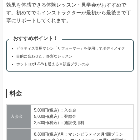
効果を体感できる体験レッスン・見学会がおすすめで
す。初めてでもインストラクターが最初から最後まで丁
寧にサポートしてくれます。
おすすめポイント！
ピラティス専用マシン「リフォーマー」を使用してボディメイク
目的に合わせた、多彩なレッスン
ホットヨガLAVAも通える※該当プランのみ
料金
5,000円(税込) ：入会金
入会金
5,000円(税込) ：登録金
2,500円(税込) ：施設使用料
8,800円(税込)/月：マシンピラティス月4回プラン