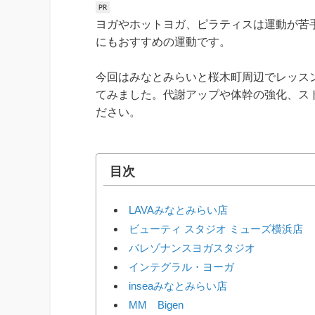
ヨガやホットヨガ、ピラティスは運動が苦
にもおすすめの運動です。
今回はみなとみらいと桜木町周辺でレッス
てみました。代謝アップや体幹の強化、ス
ださい。
目次
LAVAみなとみらい店
ビューティ スタジオ ミューズ横浜店
バレゾナンスヨガスタジオ
インテグラル・ヨーガ
inseaみなとみらい店
MM Bigen