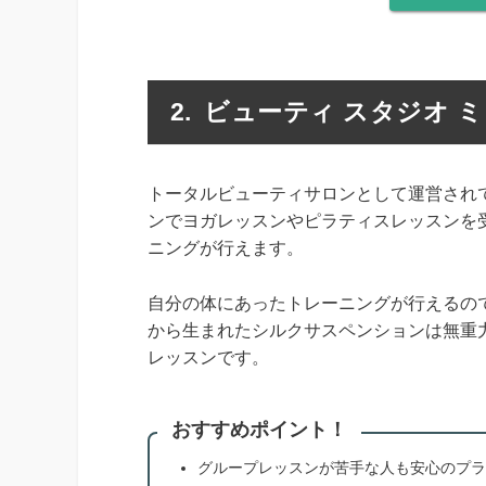
ビューティ スタジオ 
トータルビューティサロンとして運営され
ンでヨガレッスンやピラティスレッスンを
ニングが行えます。
自分の体にあったトレーニングが行えるの
から生まれたシルクサスペンションは無重
レッスンです。
おすすめポイント！
グループレッスンが苦手な人も安心のプラ