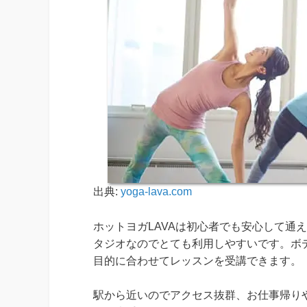
出典:
yoga-lava.com
ホットヨガLAVAは初心者でも安心して通
タジオなのでとても利用しやすいです。ボ
目的に合わせてレッスンを受講できます。
駅から近いのでアクセス抜群、お仕事帰り