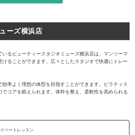
ミューズ横浜店
ているビューティースタジオミューズ横浜店は、マンツーマ
受けることができます。広々としたスタジオで快適にトレー
で効率よく理想の体型を目指すことができます。ピラティス
力でコアを鍛えられます。体幹を整え、柔軟性を高められる
イベートレッスン