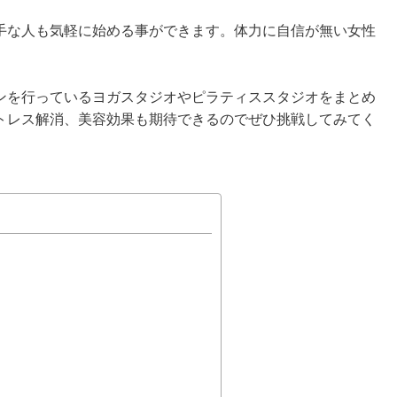
手な人も気軽に始める事ができます。体力に自信が無い女性
ンを行っているヨガスタジオやピラティススタジオをまとめ
トレス解消、美容効果も期待できるのでぜひ挑戦してみてく