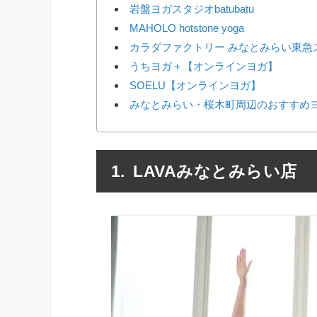
岩盤ヨガスタジオbatubatu
MAHOLO hotstone yoga
カラダファクトリー みなとみらい東急
うちヨガ＋【オンラインヨガ】
SOELU【オンラインヨガ】
みなとみらい・桜木町周辺のおすすめ
LAVAみなとみらい店