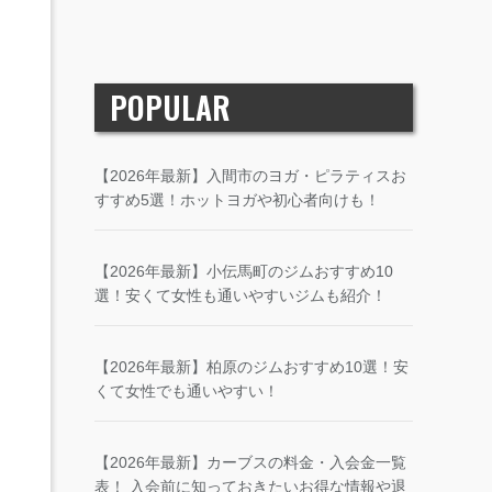
POPULAR
【2026年最新】入間市のヨガ・ピラティスお
すすめ5選！ホットヨガや初心者向けも！
【2026年最新】小伝馬町のジムおすすめ10
選！安くて女性も通いやすいジムも紹介！
【2026年最新】柏原のジムおすすめ10選！安
くて女性でも通いやすい！
【2026年最新】カーブスの料金・入会金一覧
表！ 入会前に知っておきたいお得な情報や退