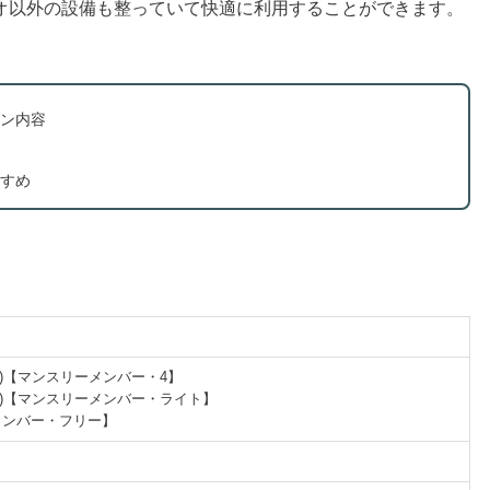
オ以外の設備も整っていて快適に利用することができます。
ン内容
すめ
円(税込)【マンスリーメンバー・4】
円(税込)【マンスリーメンバー・ライト】
ーメンバー・フリー】