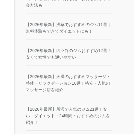
会方法も
【2026年最新】浅草でおすすめのジム11選｜
無料体験もできてダイエットにも！
【2026年最新】四ツ谷のジムおすすめ12選！
安くて女性でも通いやすい！
【2026年最新】天満のおすすめマッサージ・
整体・リラクゼーション10選！格安・人気の
マッサージ店を紹介
【2026年最新】所沢で人気のジム21選！安
い・ダイエット・24時間・おすすめのジムを
紹介！