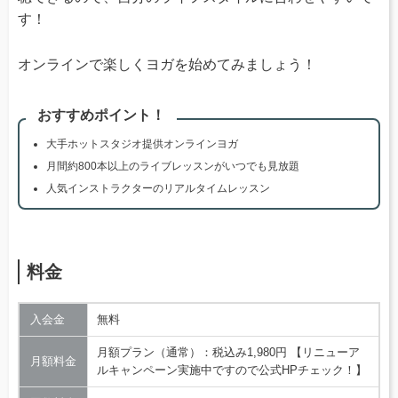
す！
オンラインで楽しくヨガを始めてみましょう！
おすすめポイント！
大手ホットスタジオ提供オンラインヨガ
月間約800本以上のライブレッスンがいつでも見放題
人気インストラクターのリアルタイムレッスン
料金
入会金
無料
月額プラン（通常）：税込み1,980円 【リニューア
月額料金
ルキャンペーン実施中ですので公式HPチェック！】