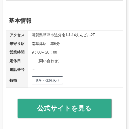
基本情報
アクセス
滋賀県草津市追分南1-1-14えんビル2F
最寄り駅
南草津駅 車6分
営業時間
9：00～20：00
定休日
－（問い合わせ）
電話番号
－
特徴
見学・体験あり
公式サイトを見る