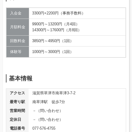
入会金
3300円+2200円（事務手数料）
9900円～13200円（月4回）
月額料金
14300円～17600円（月8回）
回数料金
3850円～4950円（1回）
体験等
1000円～3000円（1回）
基本情報
アクセス
滋賀県草津市南草津3-7-2
最寄り駅
南草津駅 徒歩7分
営業時間
－（問い合わせ）
定休日
－（問い合わせ）
電話番号
077-576-4755