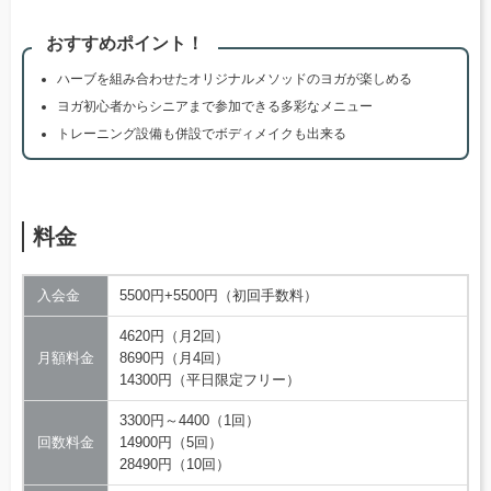
おすすめポイント！
ハーブを組み合わせたオリジナルメソッドのヨガが楽しめる
ヨガ初心者からシニアまで参加できる多彩なメニュー
トレーニング設備も併設でボディメイクも出来る
料金
入会金
5500円+5500円（初回手数料）
4620円（月2回）
月額料金
8690円（月4回）
14300円（平日限定フリー）
3300円～4400（1回）
回数料金
14900円（5回）
28490円（10回）