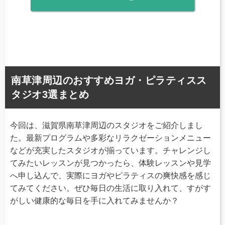
南草津周辺のおすすめヨガ・ピラティスス
タジオ3選まとめ
今回は、滋賀県南草津周辺のスタジオをご紹介しまし
た。最新プログラムや多彩なリラクゼーションメニュー
などが充実したスタジオが揃っています。チャレンジし
てみたいレッスンが見つかったら、体験レッスンや見学
へ申し込んで、実際にヨガやピラティスの爽快感を感じ
てみてください。ぜひ毎日の生活に取り入れて、すがす
がしい健康的な毎日を手に入れてみませんか？