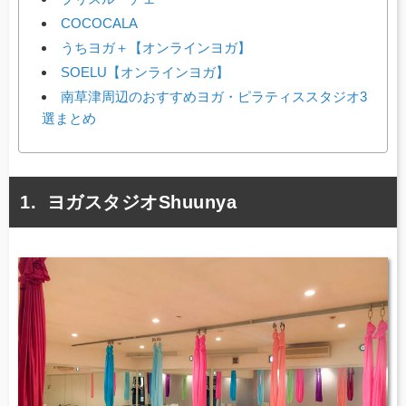
COCOCALA
うちヨガ＋【オンラインヨガ】
SOELU【オンラインヨガ】
南草津周辺のおすすめヨガ・ピラティススタジオ3
選まとめ
ヨガスタジオShuunya