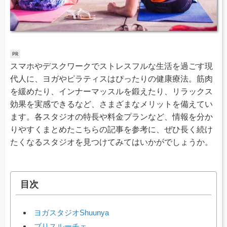
スマホやデスクワークでストレスフルな生活を過ごす現
代人に、ヨガやピラティスはぴったりの健康療法。筋肉
を緩めたり、インナーマッスルを鍛えたり、リラックス
効果を実感できるなど、さまざまなメリットを備えてい
ます。各スタジオの特長や料金プランなど、情報を分か
りやすくまとめたこちらの記事を参考に、ぜひ長く続け
たくなるスタジオを見つけてみてはいかがでしょうか。
目次
ヨガスタジオShuunya
ブリスルーチェ