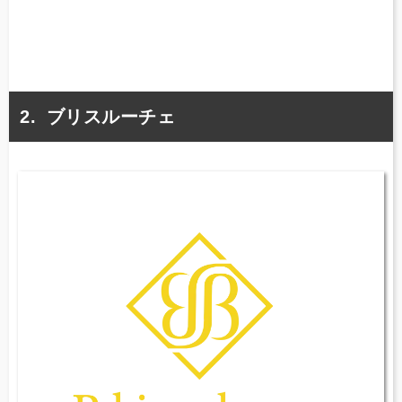
ブリスルーチェ