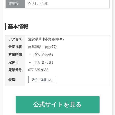
体験等
2750円（1回）
基本情報
アクセス
滋賀県草津市野路町686
最寄り駅
南草津駅 徒歩7分
営業時間
－（問い合わせ）
定休日
－（問い合わせ）
電話番号
077-585-9635
特徴
見学・体験あり
公式サイトを見る