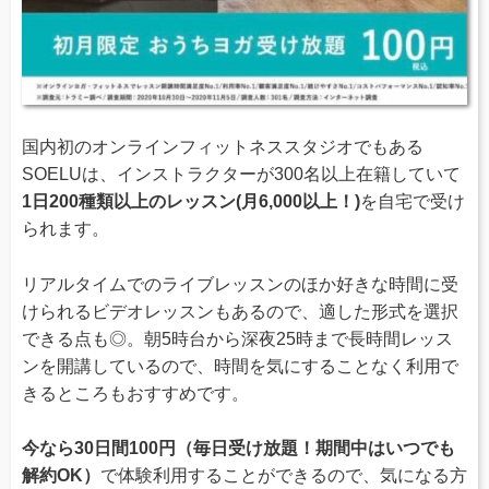
国内初のオンラインフィットネススタジオでもある
SOELUは、インストラクターが300名以上在籍していて
1日200種類以上のレッスン(月6,000以上！)
を自宅で受け
られます。
リアルタイムでのライブレッスンのほか好きな時間に受
けられるビデオレッスンもあるので、適した形式を選択
できる点も◎。朝5時台から深夜25時まで長時間レッス
ンを開講しているので、時間を気にすることなく利用で
きるところもおすすめです。
今なら30日間100円（毎日受け放題！期間中はいつでも
解約OK）
で体験利用することができるので、気になる方