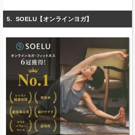
SOELU【オンラインヨガ】