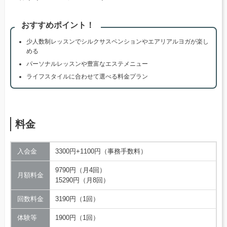
おすすめポイント！
少人数制レッスンでシルクサスペンションやエアリアルヨガが楽し
める
パーソナルレッスンや豊富なエステメニュー
ライフスタイルに合わせて選べる料金プラン
料金
入会金
3300円+1100円（事務手数料）
9790円（月4回）
月額料金
15290円（月8回）
回数料金
3190円（1回）
体験等
1900円（1回）