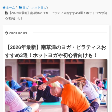
ホーム
/
ヨガ・ホットヨガ
/
【2026年最新】南草津のヨガ・ピラティスおすすめ3選！ホットヨガや初
心者向けも！
2023.02.09
【2026年最新】南草津のヨガ・ピラティスお
すすめ3選！ホットヨガや初心者向けも！