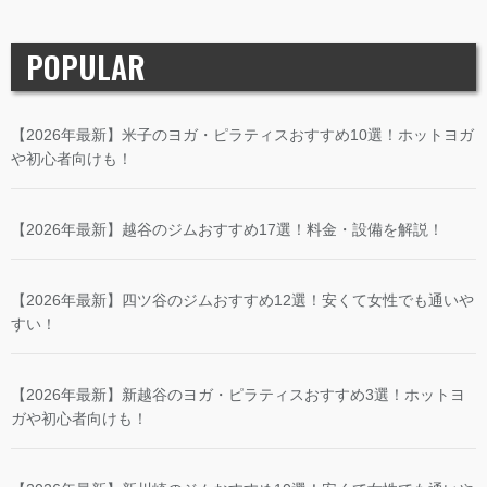
POPULAR
【2026年最新】米子のヨガ・ピラティスおすすめ10選！ホットヨガ
や初心者向けも！
【2026年最新】越谷のジムおすすめ17選！料金・設備を解説！
【2026年最新】四ツ谷のジムおすすめ12選！安くて女性でも通いや
すい！
【2026年最新】新越谷のヨガ・ピラティスおすすめ3選！ホットヨ
ガや初心者向けも！