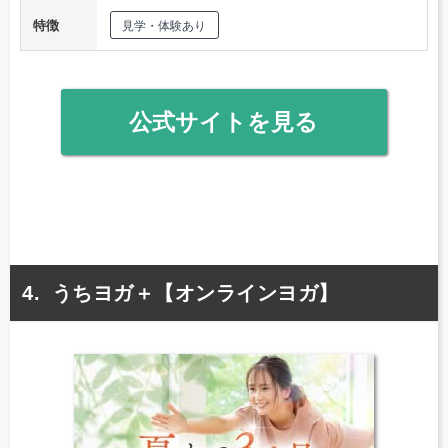
特徴
見学・体験あり
公式サイトを見る
うちヨガ＋【オンラインヨガ】