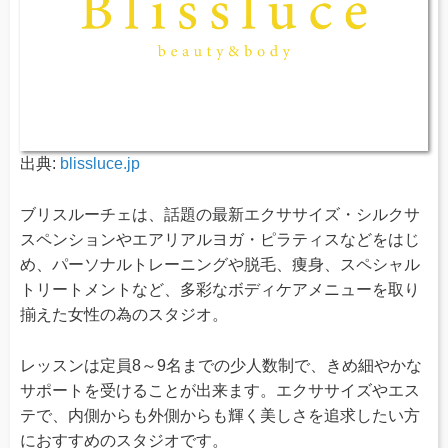
出典:
blissluce.jp
ブリスルーチェは、話題の最新エクササイズ・シルクサ
スペンションやエアリアルヨガ・ピラティスなどをはじ
め、パーソナルトレーニングや脱毛、痩身、スペシャル
トリートメントなど、多彩なボディケアメニューを取り
揃えた女性の為のスタジオ。
レッスンは定員8～9名までの少人数制で、きめ細やかな
サポートを受けることが出来ます。エクササイズやエス
テで、内側からも外側からも輝く美しさを追求したい方
におすすめのスタジオです。