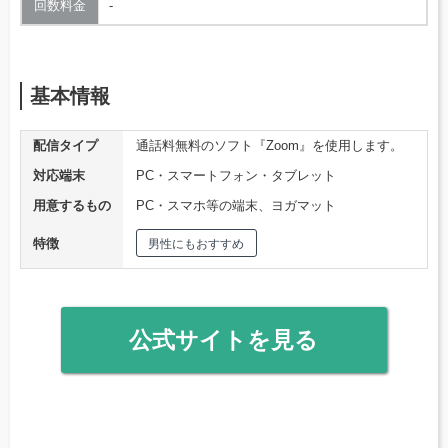
回数料金
‐
基本情報
配信タイプ
通話料無料のソフト『Zoom』を使用します。
対応端末
PC・スマートフォン・タブレット
用意するもの
PC・スマホ等の端末、ヨガマット
特徴
男性にもおすすめ
公式サイトを見る