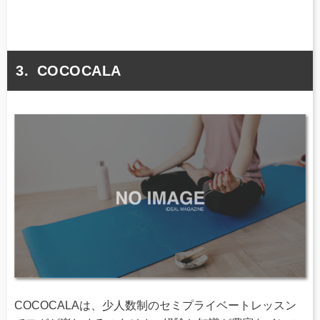
COCOCALA
COCOCALAは、少人数制のセミプライベートレッスン