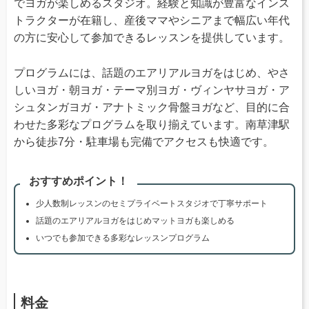
でヨガが楽しめるスタジオ。経験と知識が豊富なインス
トラクターが在籍し、産後ママやシニアまで幅広い年代
の方に安心して参加できるレッスンを提供しています。
プログラムには、話題のエアリアルヨガをはじめ、やさ
しいヨガ・朝ヨガ・テーマ別ヨガ・ヴィンヤサヨガ・ア
シュタンガヨガ・アナトミック骨盤ヨガなど、目的に合
わせた多彩なプログラムを取り揃えています。南草津駅
から徒歩7分・駐車場も完備でアクセスも快適です。
おすすめポイント！
少人数制レッスンのセミプライベートスタジオで丁寧サポート
話題のエアリアルヨガをはじめマットヨガも楽しめる
いつでも参加できる多彩なレッスンプログラム
料金