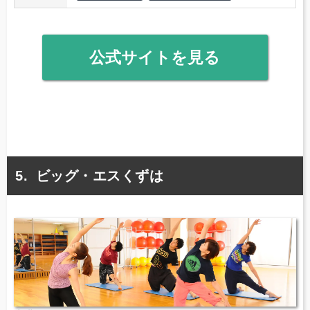
公式サイトを見る
ビッグ・エスくずは