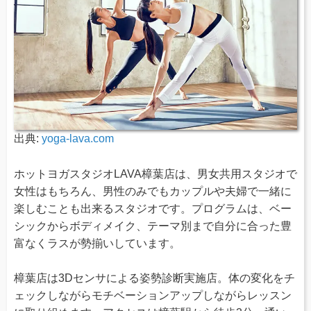
出典:
yoga-lava.com
ホットヨガスタジオLAVA樟葉店は、男女共用スタジオで
女性はもちろん、男性のみでもカップルや夫婦で一緒に
楽しむことも出来るスタジオです。プログラムは、ベー
シックからボディメイク、テーマ別まで自分に合った豊
富なくラスが勢揃いしています。
樟葉店は3Dセンサによる姿勢診断実施店。体の変化をチ
ェックしながらモチベーションアップしながらレッスン