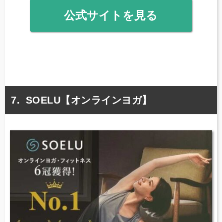
公式サイトを見る
SOELU【オンラインヨガ】