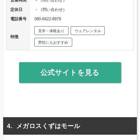
営業時間
－（問い合わせ）
定休日
－（問い合わせ）
電話番号
080-8422-8979
見学・体験あり
ウェアレンタル
特徴
男性にもおすすめ
公式サイトを見る
メガロスくずはモール