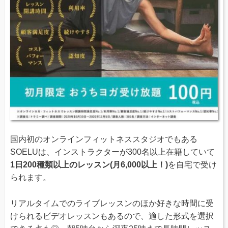
国内初のオンラインフィットネススタジオでもある
SOELUは、インストラクターが300名以上在籍していて
1日200種類以上のレッスン(月6,000以上！)
を自宅で受け
られます。
リアルタイムでのライブレッスンのほか好きな時間に受
けられるビデオレッスンもあるので、適した形式を選択