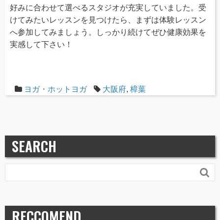
好みに合わせて選べるスタジオが充実していました。受
けてみたいレッスンを見つけたら、まずは体験レッスン
へ参加してみましょう。しっかり続けてぜひ健康効果を
実感して下さい！
ヨガ・ホットヨガ
大阪府
,
樟葉
SEARCH

RECCOMEND