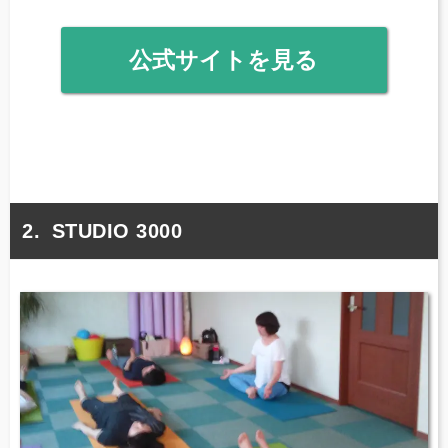
公式サイトを見る
STUDIO 3000