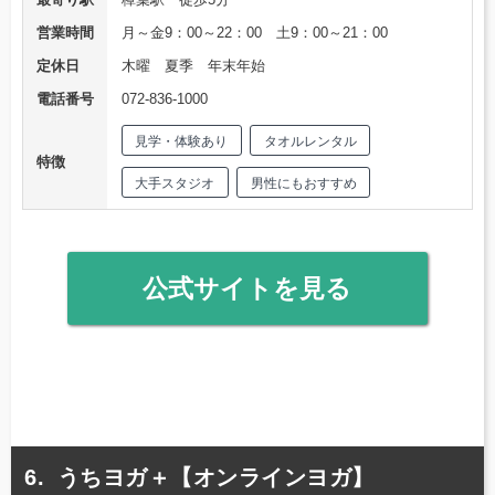
営業時間
月～金9：00～22：00 土9：00～21：00
定休日
木曜 夏季 年末年始
電話番号
072-836-1000
見学・体験あり
タオルレンタル
特徴
大手スタジオ
男性にもおすすめ
公式サイトを見る
うちヨガ＋【オンラインヨガ】