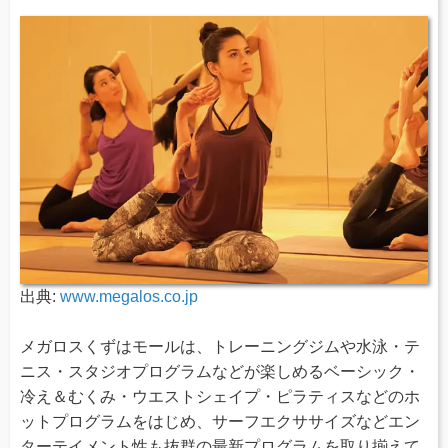
出典:
www.megalos.co.jp
メガロスくずはモールは、トレーニングジムや水泳・テ
ニス・スタジオプログラムなどが楽しめるベーシック・
冷え＆むくみ・ウエストシェイプ・ピラティスなどのホ
ットプログラムをはじめ、サーフエクササイズなどエン
ターテイメント性も抜群の最新プログラムを取り揃えて