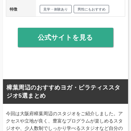
特徴
見学・体験あり
男性にもおすすめ
公式サイトを見る
樟葉周辺のおすすめヨガ・ピラティススタ
ジオ5選まとめ
今回は大阪府樟葉周辺のスタジオをご紹介しました。ア
クセスや立地が良く、豊富なプログラムが楽しめるスタ
ジオや、少人数制でしっかり学べるスタジオなど自分の