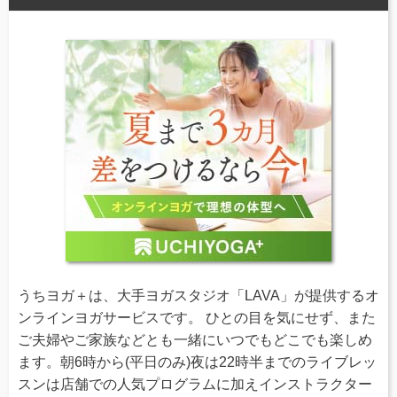
うちヨガ＋は、大手ヨガスタジオ「LAVA」が提供するオ
ンラインヨガサービスです。 ひとの目を気にせず、また
ご夫婦やご家族などとも一緒にいつでもどこでも楽しめ
ます。朝6時から(平日のみ)夜は22時半までのライブレッ
スンは店舗での人気プログラムに加えインストラクター