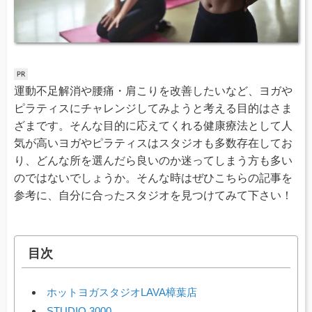
運動不足解消や腰痛・肩こりを改善したいなど、ヨガや
ピラティスにチャレンジしてみようと考える目的はさま
ざまです。そんな目的に応えてくれる健康療法として人
気が高いヨガやピラティスはスタジオも多数存在してお
り、どんな所を選んだら良いのか迷ってしまう方も多い
のではないでしょうか。そんな時はぜひこちらの記事を
参考に、自分に合ったスタジオを見つけてみて下さい！
目次
ホットヨガスタジオLAVA樟葉店
STUDIO 3000