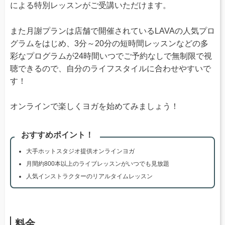
による特別レッスンがご受講いただけます。
また月謝プランは店舗で開催されているLAVAの人気プロ
グラムをはじめ、3分～20分の短時間レッスンなどの多
彩なプログラムが24時間いつでご予約なしで無制限で視
聴できるので、自分のライフスタイルに合わせやすいで
す！
オンラインで楽しくヨガを始めてみましょう！
おすすめポイント！
大手ホットスタジオ提供オンラインヨガ
月間約800本以上のライブレッスンがいつでも見放題
人気インストラクターのリアルタイムレッスン
料金