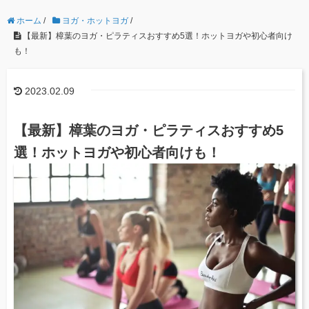
ホーム
/
ヨガ・ホットヨガ
/
【最新】樟葉のヨガ・ピラティスおすすめ5選！ホットヨガや初心者向け
も！
2023.02.09
【最新】樟葉のヨガ・ピラティスおすすめ5
選！ホットヨガや初心者向けも！