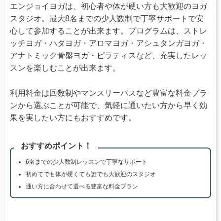
エンジョイヨガは、初心者や体が硬い方も大歓迎のヨガ
スタジオ。最大8名までの少人数制で丁寧サポートで安
心して参加することが出来ます。プログラムは、ストレ
ッチヨガ・ハタヨガ・アロマヨガ・アシュタンガヨガ・
アナトミック骨盤ヨガ・ピラティスなど、充実したレッ
スンを楽しむことが出来ます。
利用料金は回数制やマンスリーパスなど豊富な料金プラ
ンから選ぶことが可能で、気軽に通いたい方から早く効
果を実したい方にもおすすめです。
おすすめポイント！
6名までの少人数制レッスンで丁寧なサポート
初めてでも体が硬くても誰でも大歓迎のスタジオ
通い方に合わせて選べる豊富な料金プラン