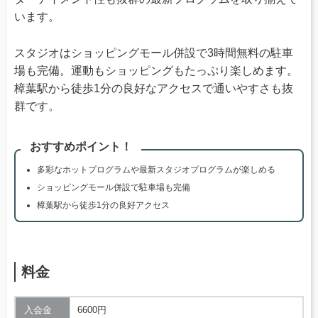
います。
スタジオはショッピングモール併設で3時間無料の駐車
場も完備。運動もショッピングもたっぷり楽しめます。
樟葉駅から徒歩1分の良好なアクセスで通いやすさも抜
群です。
おすすめポイント！
多彩なホットプログラムや最新スタジオプログラムが楽しめる
ショッピングモール併設で駐車場も完備
樟葉駅から徒歩1分の良好アクセス
料金
入会金
6600円