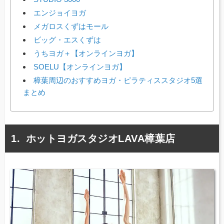
エンジョイヨガ
メガロスくずはモール
ビッグ・エスくずは
うちヨガ＋【オンラインヨガ】
SOELU【オンラインヨガ】
樟葉周辺のおすすめヨガ・ピラティススタジオ5選
まとめ
ホットヨガスタジオLAVA樟葉店