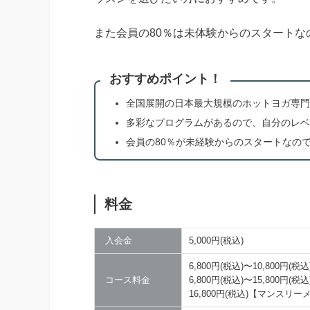
また会員の80％は未体験からのスタート
おすすめポイント！
全国展開の日本最大規模のホットヨガ専門
多彩なプログラムがあるので、自分のレベ
会員の80％が未経験からのスタートなの
料金
入会金
5,000円(税込)
6,800円(税込)〜10,800
コース料金
6,800円(税込)〜15,800
16,800円(税込)【マンスリ