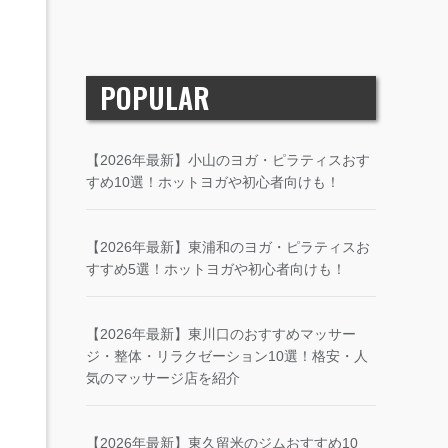
POPULAR
【2026年最新】小山のヨガ・ピラティスおす
すめ10選！ホットヨガや初心者向けも！
【2026年最新】東浦和のヨガ・ピラティスお
すすめ5選！ホットヨガや初心者向けも！
【2026年最新】東川口のおすすめマッサー
ジ・整体・リラクゼーション10選！格安・人
気のマッサージ店を紹介
【2026年最新】東久留米のジムおすすめ10