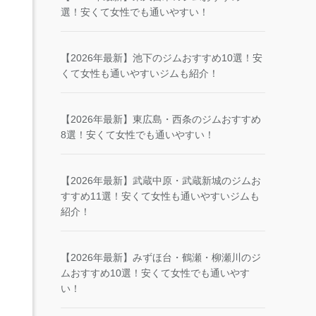
選！安くて女性でも通いやすい！
【2026年最新】池下のジムおすすめ10選！安
くて女性も通いやすいジムも紹介！
【2026年最新】東広島・西条のジムおすすめ
8選！安くて女性でも通いやすい！
【2026年最新】武蔵中原・武蔵新城のジムお
すすめ11選！安くて女性も通いやすいジムも
紹介！
【2026年最新】みずほ台・鶴瀬・柳瀬川のジ
ムおすすめ10選！安くて女性でも通いやす
い！