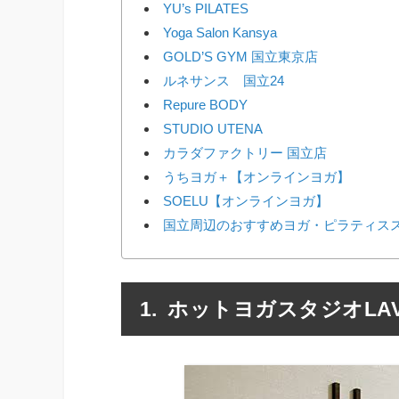
YU’s PILATES
Yoga Salon Kansya
GOLD’S GYM 国立東京店
ルネサンス 国立24
Repure BODY
STUDIO UTENA
カラダファクトリー 国立店
うちヨガ＋【オンラインヨガ】
SOELU【オンラインヨガ】
国立周辺のおすすめヨガ・ピラティスス
ホットヨガスタジオLAV