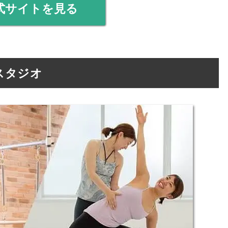
式サイトを見る
国立スタジオ