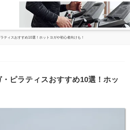
ピラティスおすすめ10選！ホットヨガや初心者向けも！
ヨガ・ピラティスおすすめ10選！ホッ