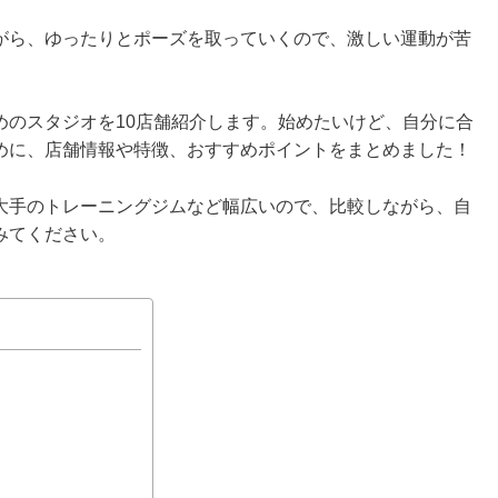
がら、ゆったりとポーズを取っていくので、激しい運動が苦
めのスタジオを10店舗紹介します。始めたいけど、自分に合
めに、店舗情報や特徴、おすすめポイントをまとめました！
大手のトレーニングジムなど幅広いので、比較しながら、自
みてください。