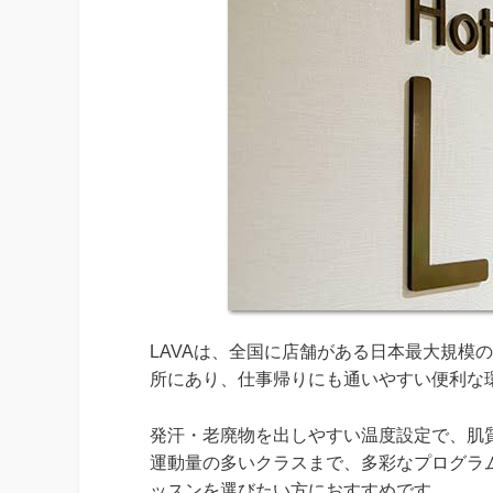
LAVAは、全国に店舗がある日本最大規模
所にあり、仕事帰りにも通いやすい便利な
発汗・老廃物を出しやすい温度設定で、肌
運動量の多いクラスまで、多彩なプログラ
ッスンを選びたい方におすすめです。