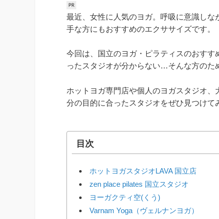
最近、女性に人気のヨガ。呼吸に意識しな
手な方にもおすすめのエクササイズです。
今回は、国立のヨガ・ピラティスのおすす
ったスタジオが分からない…そんな方のた
ホットヨガ専門店や個人のヨガスタジオ、
分の目的に合ったスタジオをぜひ見つけて
目次
ホットヨガスタジオLAVA 国立店
zen place pilates 国立スタジオ
ヨーガクティ空(くう)
Varnam Yoga（ヴェルナンヨガ）