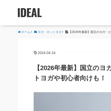
ホーム
/
ヨガ・ホットヨガ
/
【2026年最新】国立のヨガ・
2024.04.24
【2026年最新】国立の
トヨガや初心者向けも！