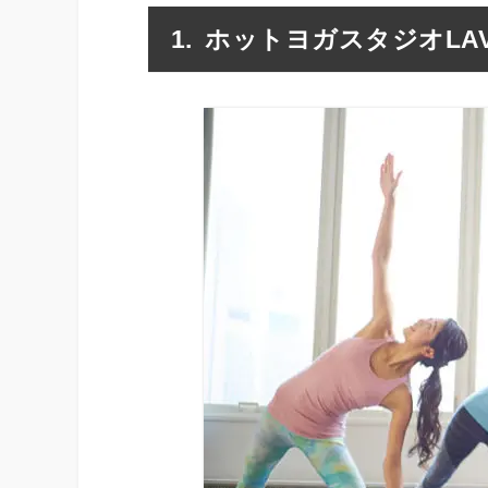
ホットヨガスタジオLA