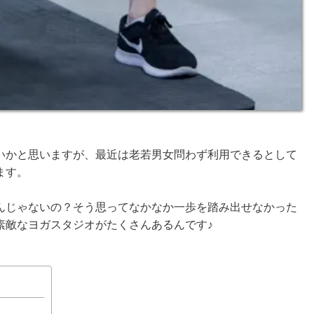
いかと思いますが、最近は老若男女問わず利用できるとして
ます。
んじゃないの？そう思ってなかなか一歩を踏み出せなかった
素敵なヨガスタジオがたくさんあるんです♪