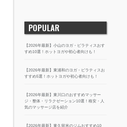
POPULAR
【2026年最新】小山のヨガ・ピラティスおす
すめ10選！ホットヨガや初心者向けも！
【2026年最新】東浦和のヨガ・ピラティスお
すすめ5選！ホットヨガや初心者向けも！
【2026年最新】東川口のおすすめマッサー
ジ・整体・リラクゼーション10選！格安・人
気のマッサージ店を紹介
【2026年最新】東久留米のジムおすすめ10