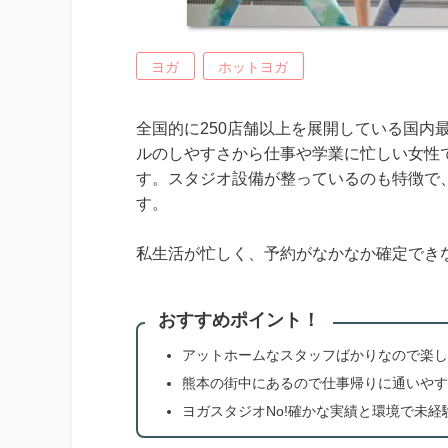
ヨガ
ホットヨガ
全国的に250店舗以上を展開している国内
ルのしやすさから仕事や学業に忙しい女性
す。スタジオ設備が整っているのも特徴で
す。
私生活が忙しく、予約がなかなか確定でき
おすすめポイント！
アットホームなスタッフばかりなので楽し
熊本の街中にあるので仕事帰りに通いやす
ヨガスタジオNo!確かな実績と環境で未