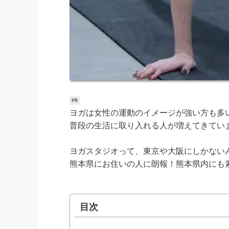
ヨガは女性の運動のイメージが強い方も多
普段の生活に取り入れる人が増えてきてい
ヨガスタジオって、東京や大阪にしかない
熊本県にお住いの人に朗報！熊本県内にも
目次