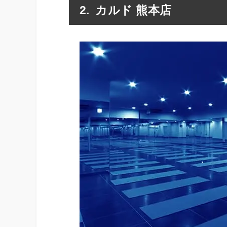
カルド 熊本店