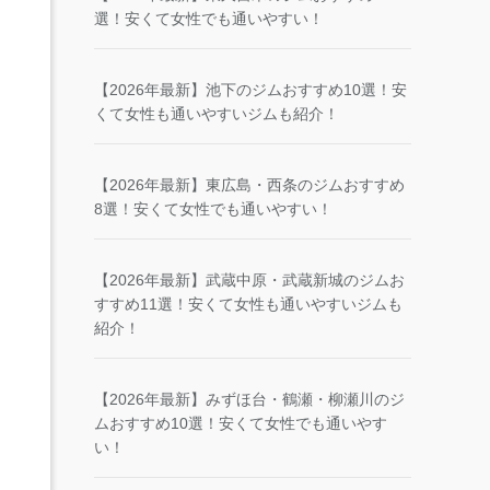
選！安くて女性でも通いやすい！
【2026年最新】池下のジムおすすめ10選！安
くて女性も通いやすいジムも紹介！
【2026年最新】東広島・西条のジムおすすめ
8選！安くて女性でも通いやすい！
【2026年最新】武蔵中原・武蔵新城のジムお
すすめ11選！安くて女性も通いやすいジムも
紹介！
【2026年最新】みずほ台・鶴瀬・柳瀬川のジ
ムおすすめ10選！安くて女性でも通いやす
い！