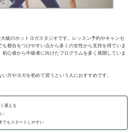
最大級のホットヨガスタジオです。レッスン予約やキャンセ
でも都合をつけやすい点から多くの女性から支持を得ていま
、初心者から中級者に向けたプログラムを多く展開していま
ない方やヨガを初めて習うという人におすすめです。
く通える
い
経験でもスタートしやすい