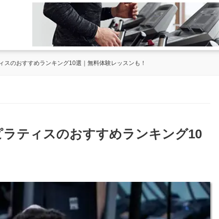
ィスのおすすめランキング10選｜無料体験レッスンも！
ラティスのおすすめランキング10
！