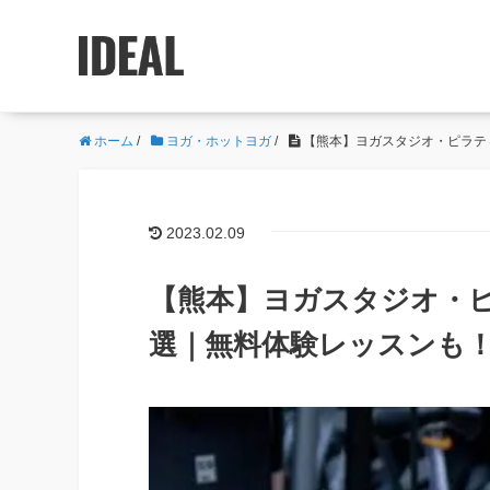
ホーム
/
ヨガ・ホットヨガ
/
【熊本】ヨガスタジオ・ピラテ
2023.02.09
【熊本】ヨガスタジオ・ピ
選｜無料体験レッスンも