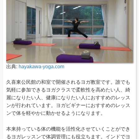
出典:
hayakawa-yoga.com
久喜東公民館の和室で開催されるヨガ教室です。誰でも
気軽に参加できるヨガクラスで柔軟性を高めたい人、綺
麗になりたい人、健康になりたい人におすすめのレッス
ンが行われています。ヨガビギナーにおすすめのレッス
ンで体を軽やかに動かせるようになります。
本来持っている体の機能を活性化させていくことができ
るヨガレッスンで体調管理にも役立ちます。インドでヨ