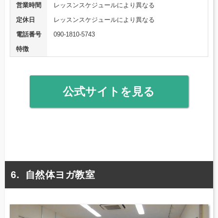
営業時間
レッスンスケジュールにより異なる
定休日
レッスンスケジュールにより異なる
電話番号
090-1810-5743
特徴
公式サイトを見る
自然体ヨガ教室