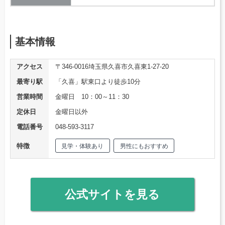
基本情報
アクセス
〒346-0016埼玉県久喜市久喜東1-27-20
最寄り駅
「久喜」駅東口より徒歩10分
営業時間
金曜日 10：00～11：30
定休日
金曜日以外
電話番号
048-593-3117
特徴
見学・体験あり
男性にもおすすめ
公式サイトを見る