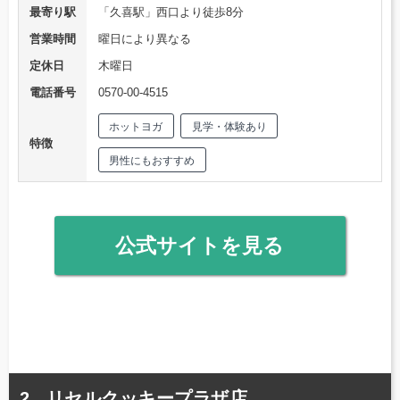
最寄り駅
「久喜駅」西口より徒歩8分
営業時間
曜日により異なる
定休日
木曜日
電話番号
0570-00-4515
ホットヨガ
見学・体験あり
特徴
男性にもおすすめ
公式サイトを見る
リセルクッキープラザ店