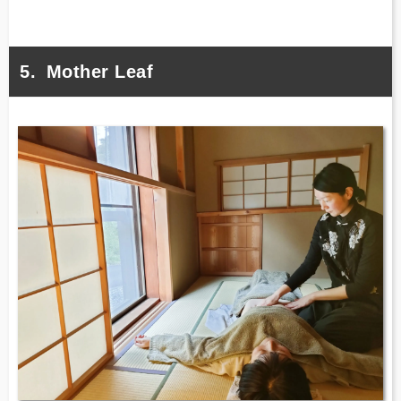
Mother Leaf