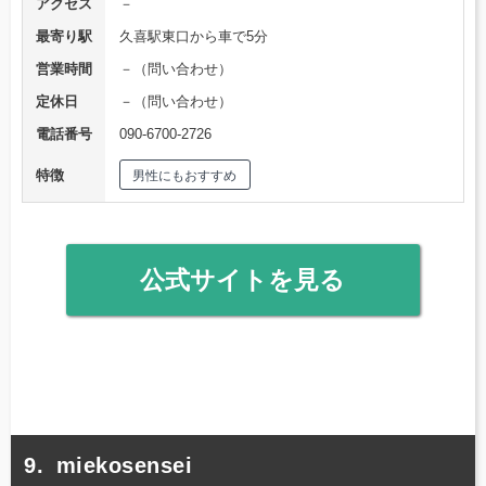
アクセス
－
最寄り駅
久喜駅東口から車で5分
営業時間
－（問い合わせ）
定休日
－（問い合わせ）
電話番号
090-6700-2726
特徴
男性にもおすすめ
公式サイトを見る
miekosensei