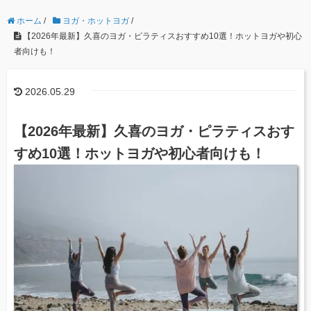
ホーム
/
ヨガ・ホットヨガ
/
【2026年最新】久喜のヨガ・ピラティスおすすめ10選！ホットヨガや初心
者向けも！
2026.05.29
【2026年最新】久喜のヨガ・ピラティスおす
すめ10選！ホットヨガや初心者向けも！