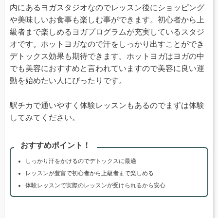
内にあるヨガスタジオなのでレッスン後にショッピング
や美味しいお食事も楽しむ事ができます。初心者から上
級者まで楽しめるヨガプログラムが充実しているスタジ
オです。ホットヨガなので汗をしっかり出すことができ
デトックス効果も期待できます。ホットヨガはヨガの中
でも美容におすすめと言われていますので美容に良い運
動を始めたい人にぴったりです。
駅チカで通いやすく体験レッスンもあるのでまずは体験
してみてください。
おすすめポイント！
しっかり汗をかけるのでデトックスに最適
レッスンが豊富で初心者から上級者まで楽しめる
体験レッスンで実際のレッスンが受けられるから安心