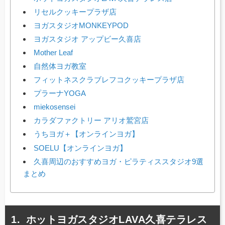
リセルクッキープラザ店
ヨガスタジオMONKEYPOD
ヨガスタジオ アップビー久喜店
Mother Leaf
自然体ヨガ教室
フィットネスクラブレフコクッキープラザ店
プラーナYOGA
miekosensei
カラダファクトリー アリオ鷲宮店
うちヨガ＋【オンラインヨガ】
SOELU【オンラインヨガ】
久喜周辺のおすすめヨガ・ピラティススタジオ9選
まとめ
ホットヨガスタジオLAVA久喜テラレス