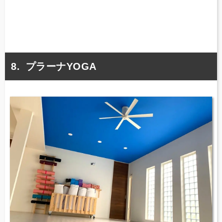
プラーナYOGA