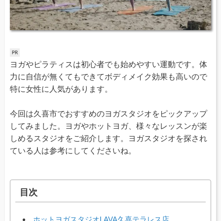
ヨガやピラティスは初心者でも始めやすい運動です。体
力に自信が無くてもできてボディメイク効果も高いので
特に女性に人気があります。
今回は久喜市でおすすめのヨガスタジオをピックアップ
してみました。ヨガやホットヨガ、様々なレッスンが楽
しめるスタジオをご紹介します。ヨガスタジオを探され
ている人は参考にしてくださいね。
目次
ホットヨガスタジオLAVA久喜テラレス店