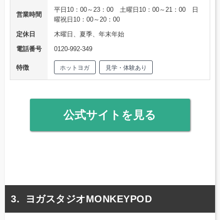
平日10：00～23：00 土曜日10：00～21：00 日
営業時間
曜祝日10：00～20：00
定休日
木曜日、夏季、年末年始
電話番号
0120-992-349
特徴
ホットヨガ
見学・体験あり
公式サイトを見る
ヨガスタジオMONKEYPOD