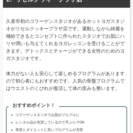
久喜市初のコラーゲンスタジオがあるホットヨガスタジ
オがリセルクッキープラザ店です。運動しながら綺麗を
補給できるとコンセプトに作られたスタジオでお肌にハ
リや潤いも与えてくれるヨガレッスンを受けることがで
きます。デトックスとチャージができる女性のためのヨ
ガスタジオです。
体力がない人も安心して楽しめるプログラムがあります
ので初心者にもおすすめです。人気の骨盤プログラムで
はウエストのくびれが復活して体の歪みも整います。
おすすめポイント！
コラーゲンスタジオでお肌がプルプルに
レンタル品が充実しているので手ぶらでOK
美容とダイエットに良いプログラムが充実