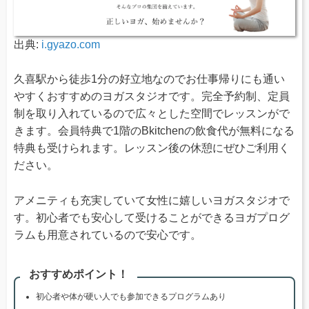
出典:
i.gyazo.com
久喜駅から徒歩1分の好立地なのでお仕事帰りにも通い
やすくおすすめのヨガスタジオです。完全予約制、定員
制を取り入れているので広々とした空間でレッスンがで
きます。会員特典で1階のBkitchenの飲食代が無料になる
特典も受けられます。レッスン後の休憩にぜひご利用く
ださい。
アメニティも充実していて女性に嬉しいヨガスタジオで
す。初心者でも安心して受けることができるヨガプログ
ラムも用意されているので安心です。
おすすめポイント！
初心者や体が硬い人でも参加できるプログラムあり