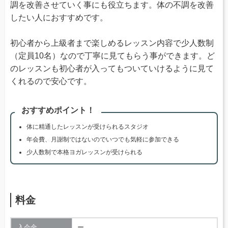
調を改善させていく事にも役立ちます。体の不調を改善
したい人におすすめです。
初心者から上級者まで楽しめるレッスン内容で少人数制
（定員10名）なので丁寧に見てもらう事ができます。ど
のレッスンも初心者が入ってもついていけるように見て
くれるので安心です。
おすすめポイント！
体に精通したレッスンが受けられるスタジオ
年会費、月謝制ではないのでいつでも気軽に参加できる
少人数制で本格ヨガレッスンが受けられる
料金
入会金
ー