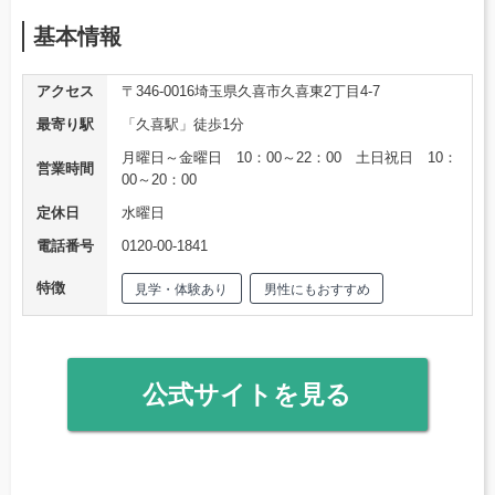
基本情報
アクセス
〒346-0016埼玉県久喜市久喜東2丁目4-7
最寄り駅
「久喜駅」徒歩1分
月曜日～金曜日 10：00～22：00 土日祝日 10：
営業時間
00～20：00
定休日
水曜日
電話番号
0120-00-1841
特徴
見学・体験あり
男性にもおすすめ
公式サイトを見る