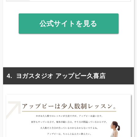
公式サイトを見る
ヨガスタジオ アップビー久喜店