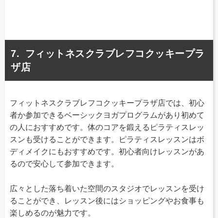
フィットネスクラブレフコクッキープラ
ザ店
フィットネスクラブレフコクッキープラザ店では、初心
者か参加できるベーシックヨガプログラムがあり初めて
の人におすすめです。体のコアを鍛えるピラティスレッ
スンも受けることができます。ピラティスレッスンはボ
ディメイクにもおすすめです。初心者向けレッスンがあ
るので安心して参加できます。
広々とした落ち着いた空間のスタジオでレッスンを受け
ることができ、レッスン後にはショッピングやお食事も
楽しめるのが魅力です。