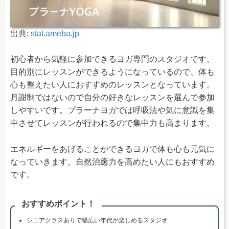
出典:
stat.ameba.jp
初心者から気軽に参加できるヨガ専門のスタジオです。
目的別にレッスンができるようになっているので、体も
心も整えたい人におすすめのレッスンとなっています。
月謝制ではないので自分の好きなレッスンを選んで参加
しやすいです。プラーナヨガでは呼吸法や気に意識を集
中させてレッスンが行われるので集中力も高まります。
エネルギーをあげることができるヨガで体も心も元気に
なっていきます。自然治癒力を高めたい人にもおすすめ
です。
おすすめポイント！
シニアクラスありで幅広い年代が楽しめるスタジオ