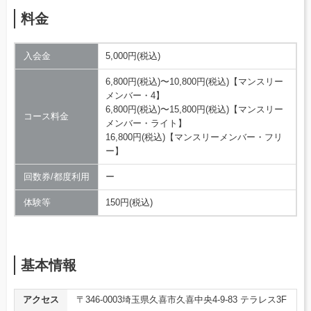
料金
入会金
5,000円(税込)
6,800円(税込)〜10,800円(税込)【マンスリー
メンバー・4】
6,800円(税込)〜15,800円(税込)【マンスリー
コース料金
メンバー・ライト】
16,800円(税込)【マンスリーメンバー・フリ
ー】
回数券/都度利用
ー
体験等
150円(税込)
基本情報
アクセス
〒346-0003埼玉県久喜市久喜中央4-9-83 テラレス3F