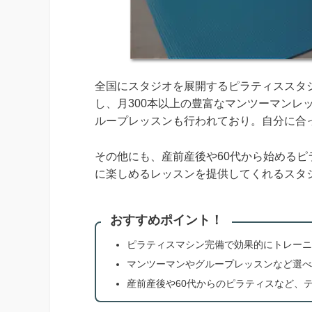
全国にスタジオを展開するピラティススタジ
し、月300本以上の豊富なマンツーマンレ
ループレッスンも行われており。自分に合
その他にも、産前産後や60代から始める
に楽しめるレッスンを提供してくれるスタ
おすすめポイント！
ピラティスマシン完備で効果的にトレーニ
マンツーマンやグループレッスンなど選べ
産前産後や60代からのピラティスなど、