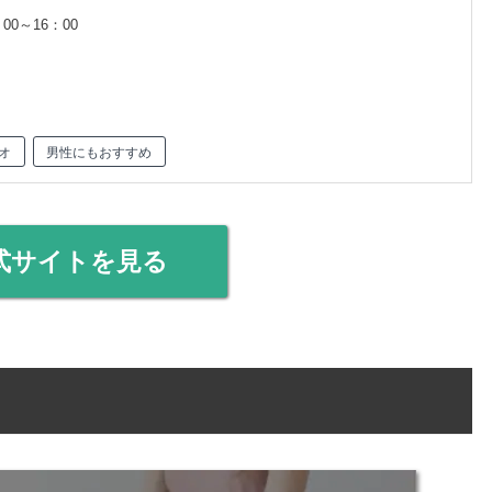
00～16：00
オ
男性にもおすすめ
式サイトを見る