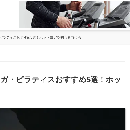
ピラティスおすすめ5選！ホットヨガや初心者向けも！
ヨガ・ピラティスおすすめ5選！ホッ