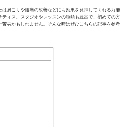
たは肩こりや腰痛の改善などにも効果を発揮してくれる万能
ラティス。スタジオやレッスンの種類も豊富で、初めての方
一苦労かもしれません。そんな時はぜひこちらの記事を参考