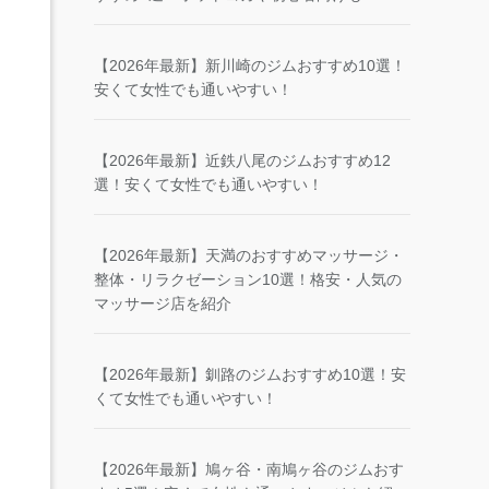
【2026年最新】新川崎のジムおすすめ10選！
安くて女性でも通いやすい！
【2026年最新】近鉄八尾のジムおすすめ12
選！安くて女性でも通いやすい！
【2026年最新】天満のおすすめマッサージ・
整体・リラクゼーション10選！格安・人気の
マッサージ店を紹介
【2026年最新】釧路のジムおすすめ10選！安
くて女性でも通いやすい！
【2026年最新】鳩ヶ谷・南鳩ヶ谷のジムおす