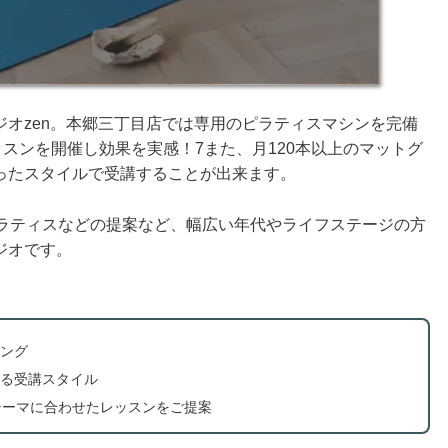
オzen。本郷三丁目店では専用のピラティスマシンを完備
ッスンを開催し効果を実感！7また、月120本以上のマットグ
ったスタイルで受講することが出来ます。
ピラティスなどの提案など、幅広い年代やライフステージの方
ジオです。
ング
る受講スタイル
テーマに合わせたレッスンをご提案