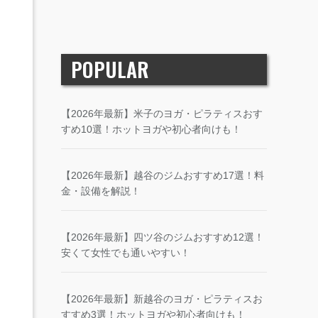
POPULAR
【2026年最新】米子のヨガ・ピラティスおす
すめ10選！ホットヨガや初心者向けも！
【2026年最新】越谷のジムおすすめ17選！料
金・設備を解説！
【2026年最新】四ツ谷のジムおすすめ12選！
安くて女性でも通いやすい！
【2026年最新】新越谷のヨガ・ピラティスお
すすめ3選！ホットヨガや初心者向けも！