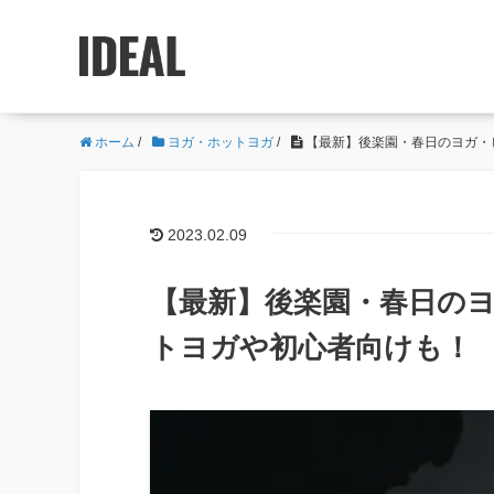
ホーム
/
ヨガ・ホットヨガ
/
【最新】後楽園・春日のヨガ・
2023.02.09
【最新】後楽園・春日の
トヨガや初心者向けも！