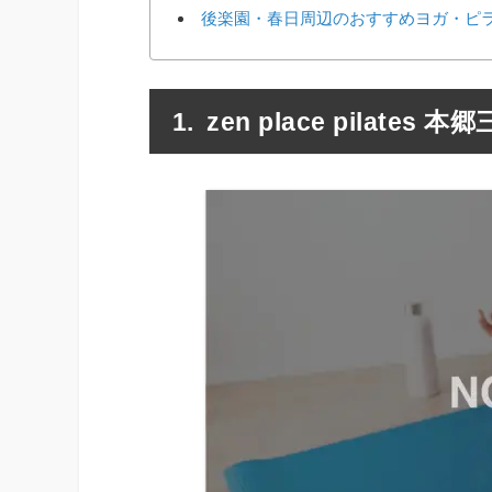
後楽園・春日周辺のおすすめヨガ・ピ
zen place pilates 