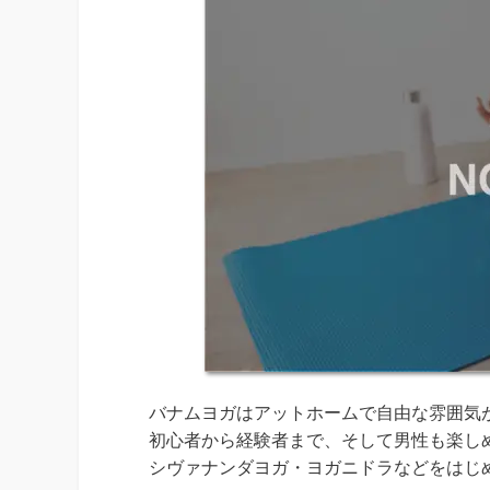
バナムヨガはアットホームで自由な雰囲気
初心者から経験者まで、そして男性も楽し
シヴァナンダヨガ・ヨガニドラなどをはじ