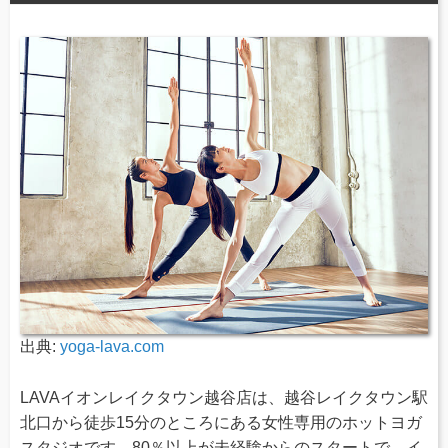
出典:
yoga-lava.com
LAVAイオンレイクタウン越谷店は、越谷レイクタウン駅
北口から徒歩15分のところにある女性専用のホットヨガ
スタジオです。80％以上が未経験からのスタートで、イ