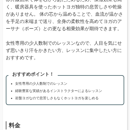
く、暖房器具を使ったホットヨガ独特の息苦しさや乾燥
がありません。 体の芯から温めることで、血流が温かさ
を手足の末端まで送り、全身の柔軟性を高めてヨガのア
ーサナ（ポーズ）との更なる相乗効果が期待できます。
女性専用の少人数制でのレッスンなので、人目を気にせ
ず思いきり汗をかきたい方、レッスンに集中したい方に
おすすめです。
おすすめポイント！
女性専用の少人数制でのレッスン
経験豊富な実績があるインストラクターによるレッスン
岩盤ヨガなので息苦しさもなくホットヨガを楽しめる
料金