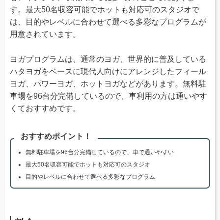
す。最大50名収容可能でホットも対応可のスタジオで
は、目的やレベルに合わせて選べる多彩なプログラムが
用意されています。
ヨガプログラムは、通常のヨガ、世界的に普及している
ハタヨガをベースに現代人向けにアレンジしたフィール
ヨガ、パワーヨガ、ホットヨガなどがあります。無料駐
車場を96台分完備しているので、車利用の方は通いやす
くておすすめです。
おすすめポイント！
無料駐車場を96台分完備しているので、車で通いやすい
最大50名収容可能でホットも対応可のスタジオ
目的やレベルに合わせて選べる多彩なプログラム