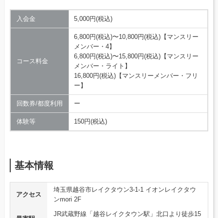
入会金
5,000円(税込)
6,800円(税込)〜10,800円(税込)【マンスリー
メンバー・4】
6,800円(税込)〜15,800円(税込)【マンスリー
コース料金
メンバー・ライト】
16,800円(税込)【マンスリーメンバー・フリ
ー】
回数券/都度利用
ー
体験等
150円(税込)
基本情報
埼玉県越谷市レイクタウン3-1-1 イオンレイクタウ
アクセス
ンmori 2F
JR武蔵野線「越谷レイクタウン駅」北口より徒歩15