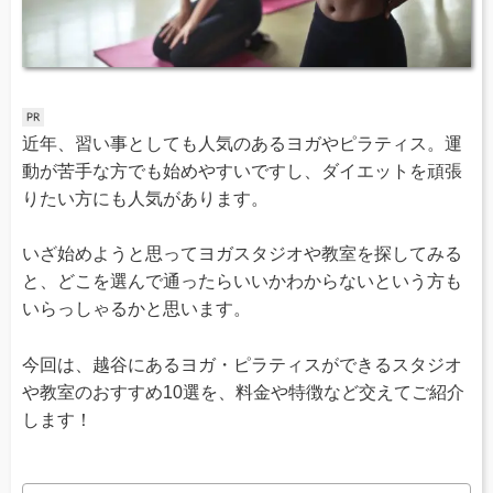
近年、習い事としても人気のあるヨガやピラティス。運
動が苦手な方でも始めやすいですし、ダイエットを頑張
りたい方にも人気があります。
いざ始めようと思ってヨガスタジオや教室を探してみる
と、どこを選んで通ったらいいかわからないという方も
いらっしゃるかと思います。
今回は、越谷にあるヨガ・ピラティスができるスタジオ
や教室のおすすめ10選を、料金や特徴など交えてご紹介
します！