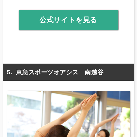
公式サイトを見る
東急スポーツオアシス 南越谷