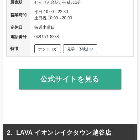
最寄駅
せんげん台駅から徒歩1分
平日 10:00～22:30
営業時間
土日祝 10:00～20:00
定休日
毎週木曜日
電話番号
048-971-8238
特徴
ホットヨガ
見学・体験あり
公式サイトを見る
LAVA イオンレイクタウン越谷店