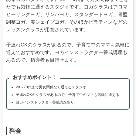
たでも気軽に通えるスタジオです。ヨガクラスはアロマ
ヒーリングヨガ、リンパヨガ、スタンダードヨガ、骨盤
調整ヨガ、美シェイプヨガ、そのほかピラティスなどの
レッスンクラスが用意されています。
子連れOKのクラスがあるので、子育て中のママも気軽に
通えておすすめです。ヨガインストラクター養成講座も
あるので、指導者も目指せます。
おすすめポイント！
20～70代まで男女関係なく通えるスタジオ
子連れOKのクラスがあるので、子育て中のママも気軽に通える
ヨガインストラクター養成講座あり
料金