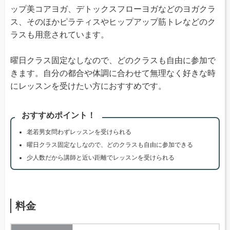
ップ美コアヨガ、デトックスフローヨガなどのヨガクラ
ス、そのほかピラティスやヒップアップ筋トレなどのク
ラスも用意されています。
曜日クラス固定なしなので、どのクラスも自由に参加で
きます。自分の都合や体調に合わせて無理なく好きな時
にレッスンを受けたい方におすすめです。
おすすめポイント！
老若男女問わずレッスンを受けられる
曜日クラス固定なしなので、どのクラスも自由に参加できる
少人数だから講師と近い距離でレッスンを受けられる
料金