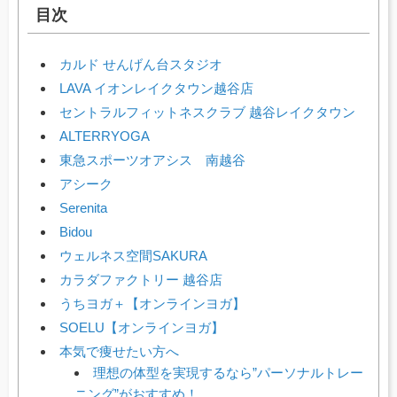
目次
カルド せんげん台スタジオ
LAVA イオンレイクタウン越谷店
セントラルフィットネスクラブ 越谷レイクタウン
ALTERRYOGA
東急スポーツオアシス 南越谷
アシーク
Serenita
Bidou
ウェルネス空間SAKURA
カラダファクトリー 越谷店
うちヨガ＋【オンラインヨガ】
SOELU【オンラインヨガ】
本気で痩せたい方へ
理想の体型を実現するなら”パーソナルトレー
ニング”がおすすめ！