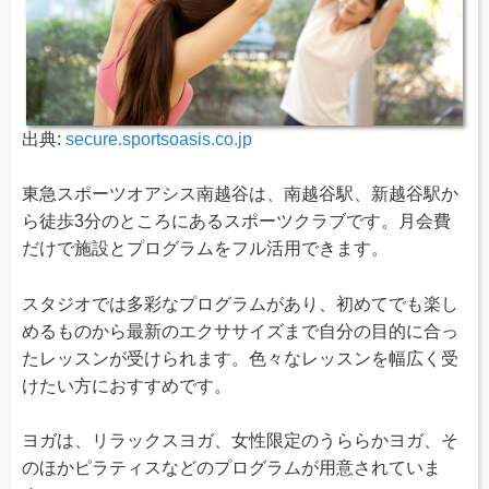
出典:
secure.sportsoasis.co.jp
東急スポーツオアシス南越谷は、南越谷駅、新越谷駅か
ら徒歩3分のところにあるスポーツクラブです。月会費
だけで施設とプログラムをフル活用できます。
スタジオでは多彩なプログラムがあり、初めてでも楽し
めるものから最新のエクササイズまで自分の目的に合っ
たレッスンが受けられます。色々なレッスンを幅広く受
けたい方におすすめです。
ヨガは、リラックスヨガ、女性限定のうららかヨガ、そ
のほかピラティスなどのプログラムが用意されていま