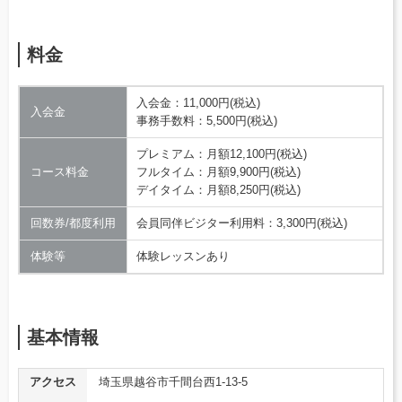
料金
入会金：11,000円(税込)
入会金
事務手数料：5,500円(税込)
プレミアム：月額12,100円(税込)
コース料金
フルタイム：月額9,900円(税込)
デイタイム：月額8,250円(税込)
回数券/都度利用
会員同伴ビジター利用料：3,300円(税込)
体験等
体験レッスンあり
基本情報
アクセス
埼玉県越谷市千間台西1-13-5