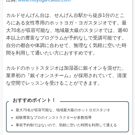
カルドせんげん台は、せんげん台駅から徒歩1分のとこ
ろにある女性専用のホットヨガ・ヨガスタジオです。最
大70名が収容可能な、地域最大級のスタジオでは、週40
本以上の豊富なプログラムが予約なしで受講可能です。
自分の都合や体調に合わせて、無理なく気軽に空いた時
間を利用して通いたい方におすすめです。
カルドのホットスタジオは加湿器に銀イオンを混ぜた、
業界初の『銀イオンスチーム』が採用されていて、清潔
な空間でレッスンを受けることができます。
おすすめポイント！
最大70名が収容可能な、地域最大級のホットヨガスタジオ
経験豊富なプロのインストラクターが多数指導
事前予約制ではないので、気軽に空いた時間を利用して通える