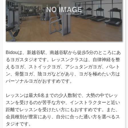
Bidouは、新越谷駅、南越谷駅から徒歩5分のところにあ
るヨガスタジオです。レッスンクラスは、自律神経を整
えるヨガ、ストイックヨガ、アシュタンガヨガ、バレト
ン、骨盤ヨガ、陰ヨガなどがあり、ヨガを極めたい方は
パーソナルヨガがおすすめです。
レッスンは最大6名までの少人数制で、大勢の中でレッ
スンを受けるのが苦手な方や、インストラクターと近い
距離でレッスンを受けたい方にもおすすめです。また、
会員種別が豊富にあり、自分に合った通い方を選べるス
タジオです。