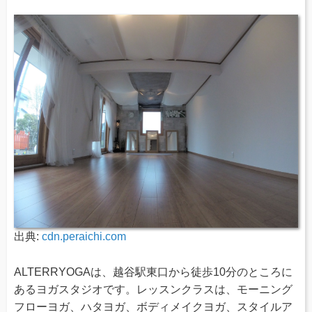
出典:
cdn.peraichi.com
ALTERRYOGAは、越谷駅東口から徒歩10分のところに
あるヨガスタジオです。レッスンクラスは、モーニング
フローヨガ、ハタヨガ、ボディメイクヨガ、スタイルア