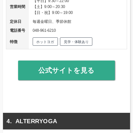
【平日】9:30～22:00
営業時間
【土】9:00～20:30
【日・祝】9:00～19:00
定休日
毎週金曜日、季節休館
電話番号
048-961-6210
特徴
ホットヨガ
見学・体験あり
公式サイトを見る
ALTERRYOGA