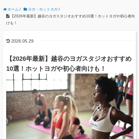
ホーム
/
ヨガ・ホットヨガ
/
【2026年最新】越谷のヨガスタジオおすすめ10選！ホットヨガや初心者向
けも！
2026.05.29
【2026年最新】越谷のヨガスタジオおすすめ
10選！ホットヨガや初心者向けも！