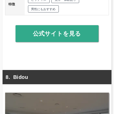
特徴
男性にもおすすめ
公式サイトを見る
Bidou