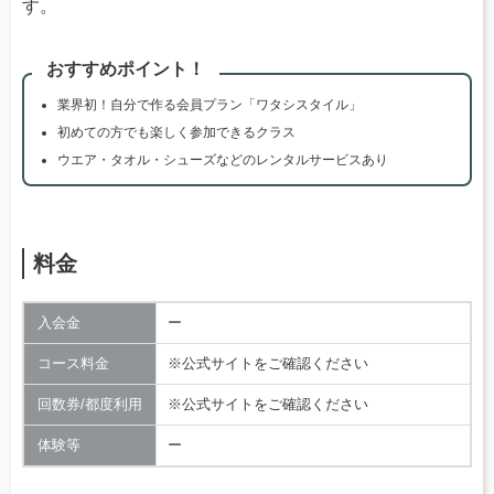
す。
おすすめポイント！
業界初！自分で作る会員プラン「ワタシスタイル」
初めての方でも楽しく参加できるクラス
ウエア・タオル・シューズなどのレンタルサービスあり
料金
入会金
ー
コース料金
※公式サイトをご確認ください
回数券/都度利用
※公式サイトをご確認ください
体験等
ー