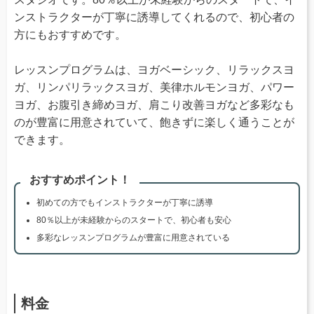
ンストラクターが丁寧に誘導してくれるので、初心者の
方にもおすすめです。
レッスンプログラムは、ヨガベーシック、リラックスヨ
ガ、リンパリラックスヨガ、美律ホルモンヨガ、パワー
ヨガ、お腹引き締めヨガ、肩こり改善ヨガなど多彩なも
のが豊富に用意されていて、飽きずに楽しく通うことが
できます。
おすすめポイント！
初めての方でもインストラクターが丁寧に誘導
80％以上が未経験からのスタートで、初心者も安心
多彩なレッスンプログラムが豊富に用意されている
料金