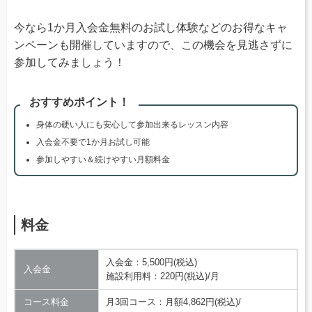
今なら1か月入会金無料のお試し体験などのお得なキャ
ンペーンも開催していますので、この機会を見逃さずに
参加してみましょう！
おすすめポイント！
身体の硬い人にも安心して参加出来るレッスン内容
入会金不要で1か月お試し可能
参加しやすい＆続けやすい月額料金
料金
入会金：5,500円(税込)
入会金
施設利用料：220円(税込)/月
コース料金
月3回コース：月額4,862円(税込)/