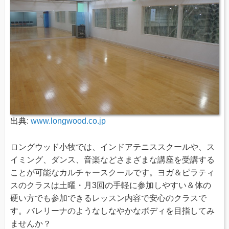
出典:
www.longwood.co.jp
ロングウッド小牧では、インドアテニススクールや、ス
イミング、ダンス、音楽などさまざまな講座を受講する
ことが可能なカルチャースクールです。ヨガ＆ピラティ
スのクラスは土曜・月3回の手軽に参加しやすい＆体の
硬い方でも参加できるレッスン内容で安心のクラスで
す。バレリーナのようなしなやかなボディを目指してみ
ませんか？