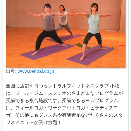
出典:
www.central.co.jp
全国に店舗を持つセントラルフィットネスクラブ 小牧
は、プール・ジム・スタジオのさまざまなプログラムが
受講できる複合施設です。受講できるヨガプログラム
は、フィールヨガ・ワークアウトヨガ・ピラティスヨ
ガ。その他にもダンス系や有酸素系などたくさんのスタ
ジオメニューが受け放題！