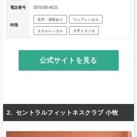
電話番号
0570-00-4515
見学・体験あり
ウェアレンタル
特徴
タオルレンタル
大手スタジオ
公式サイトを見る
セントラルフィットネスクラブ 小牧