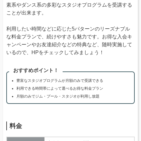
素系やダンス系の多彩なスタジオプログラムを受講する
ことが出来ます。
利用したい時間などに応じた5パターンのリーズナブル
な料金プランで、続けやすさも魅力です。お得な入会キ
ャンペーンやお友達紹介などの特典など、随時実施して
いるので、HPをチェックしてみましょう！
おすすめポイント！
豊富なスタジオプログラムが月額のみで受講できる
利用できる時間帯によって選べるお得な料金プラン
月額のみでジム・プール・スタジオが利用し放題
料金