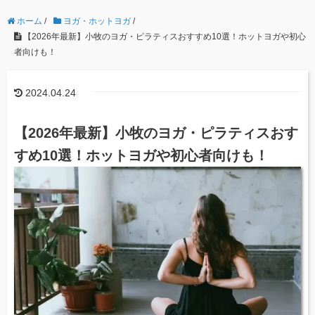
ホーム
/
ヨガ・ホットヨガ
/
【2026年最新】小牧のヨガ・ピラティスおすすめ10選！ホットヨガや初心
者向けも！
2024.04.24
【2026年最新】小牧のヨガ・ピラティスおす
すめ10選！ホットヨガや初心者向けも！