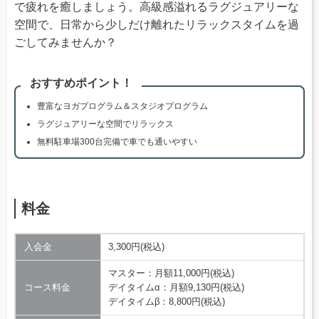
で疲れを癒しましょう。高級感溢れるラグジュアリーな
空間で、日常から少しだけ離れたリラックスタイムを過
ごしてみませんか？
おすすめポイント！
豊富なヨガプログラム＆スタジオプログラム
ラグジュアリーな空間でリラックス
無料駐車場300台完備で車でも通いやすい
料金
入会金
3,300円(税込)
マスター：月額11,000円(税込)
コース料金
デイタイムα：月額9,130円(税込)
デイタイムβ：8,800円(税込)