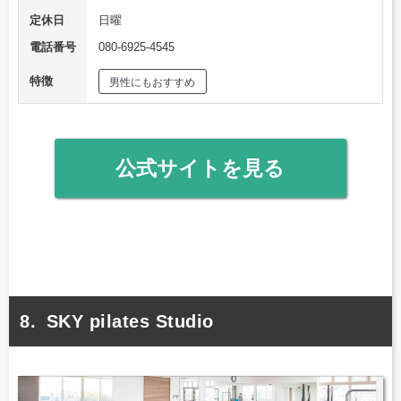
定休日
日曜
電話番号
080-6925-4545
特徴
男性にもおすすめ
公式サイトを見る
SKY pilates Studio