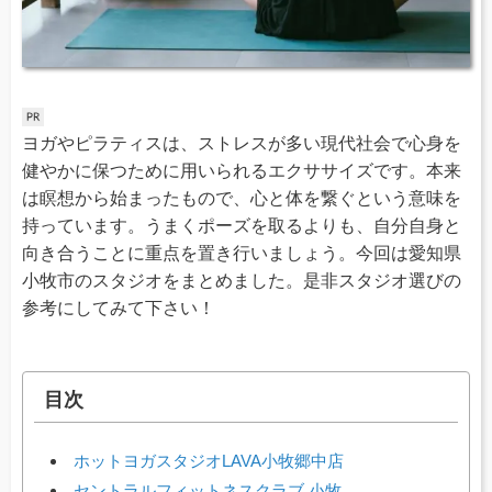
ヨガやピラティスは、ストレスが多い現代社会で心身を
健やかに保つために用いられるエクササイズです。本来
は瞑想から始まったもので、心と体を繋ぐという意味を
持っています。うまくポーズを取るよりも、自分自身と
向き合うことに重点を置き行いましょう。今回は愛知県
小牧市のスタジオをまとめました。是非スタジオ選びの
参考にしてみて下さい！
目次
ホットヨガスタジオLAVA小牧郷中店
セントラルフィットネスクラブ 小牧