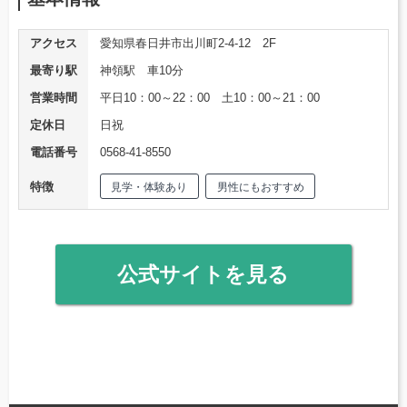
アクセス
愛知県春日井市出川町2-4-12 2F
最寄り駅
神領駅 車10分
営業時間
平日10：00～22：00 土10：00～21：00
定休日
日祝
電話番号
0568-41-8550
特徴
見学・体験あり
男性にもおすすめ
公式サイトを見る