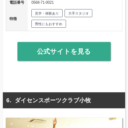
電話番号
0568-71-0021
見学・体験あり
大手スタジオ
特徴
男性にもおすすめ
公式サイトを見る
ダイセンスポーツクラブ小牧