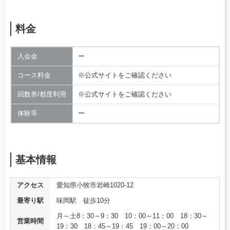
料金
入会金
ー
コース料金
※公式サイトをご確認ください
回数券/都度利用
※公式サイトをご確認ください
体験等
ー
基本情報
アクセス
愛知県小牧市岩崎1020-12
最寄り駅
味岡駅 徒歩10分
月～土8：30～9：30 10：00～11：00 18：30～
営業時間
19：30 18：45～19：45 19：00～20：00