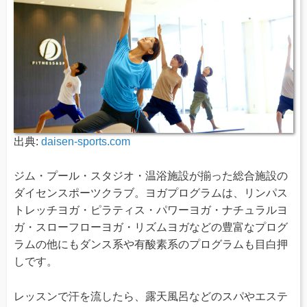
出典:
daisen-sports.com
ジム・プール・スタジオ・温浴施設が揃った総合施設の
ダイセンスポーツクラブ。ヨガプログラムは、リンパス
トレッチヨガ・ピラティス・パワーヨガ・ナチュラルヨ
ガ・スローフローヨガ・リズムヨガなどの豊富なプログ
ラムの他にもダンス系や有酸素系のプログラムも目白押
しです。
レッスンで汗を流したら、露天風呂などのスパやエステ