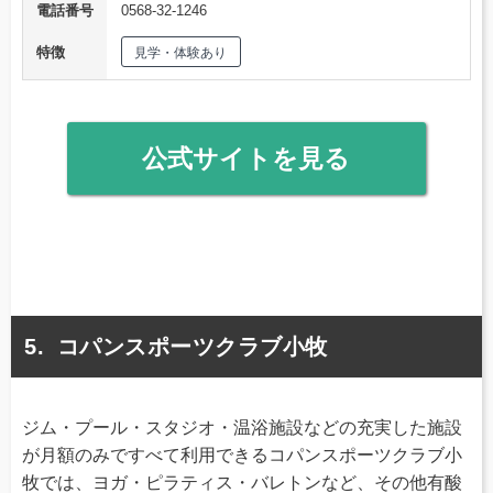
電話番号
0568-32-1246
特徴
見学・体験あり
公式サイトを見る
コパンスポーツクラブ小牧
ジム・プール・スタジオ・温浴施設などの充実した施設
が月額のみですべて利用できるコパンスポーツクラブ小
牧では、ヨガ・ピラティス・バレトンなど、その他有酸