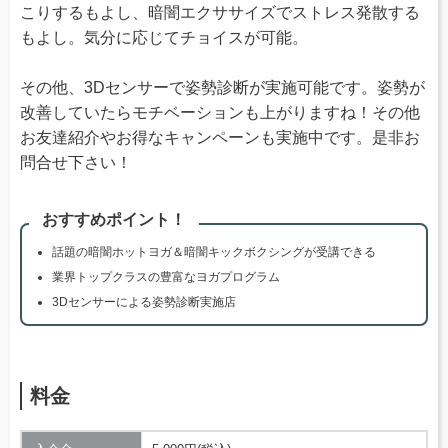
こりするもよし、暗闇エクササイズでストレス発散する
もよし。気分に応じてチョイスが可能。
その他、3Dセンサーで姿勢診断が実施可能です。姿勢が
改善していたらモチベーションも上がりますね！その他
お友達紹介やお得なキャンペーンも実施中です。是非お
問合せ下さい！
おすすめポイント！
話題の暗闇ホットヨガ＆暗闇キックボクシングが受講できる
業界トップクラスの豊富なヨガプログラム
3Dセンサーによる姿勢診断実施店
料金