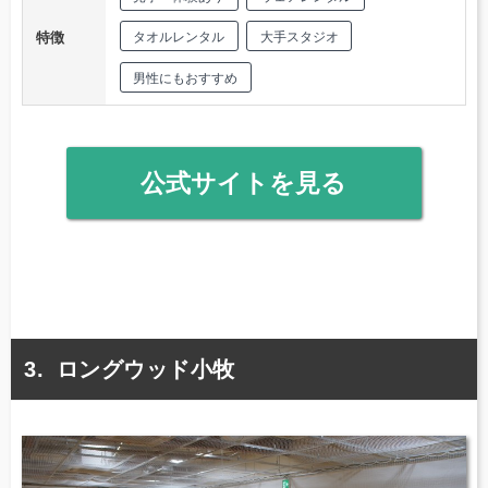
特徴
タオルレンタル
大手スタジオ
男性にもおすすめ
公式サイトを見る
ロングウッド小牧