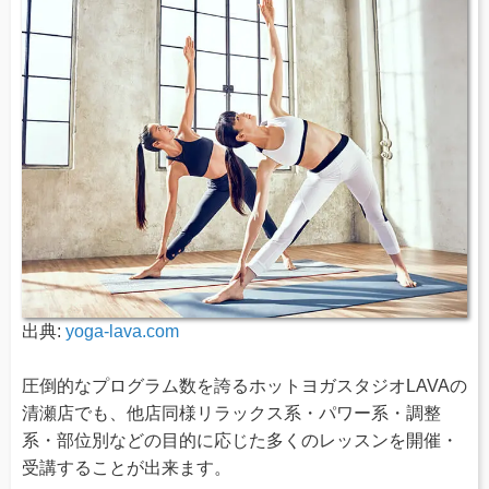
出典:
yoga-lava.com
圧倒的なプログラム数を誇るホットヨガスタジオLAVAの
清瀬店でも、他店同様リラックス系・パワー系・調整
系・部位別などの目的に応じた多くのレッスンを開催・
受講することが出来ます。