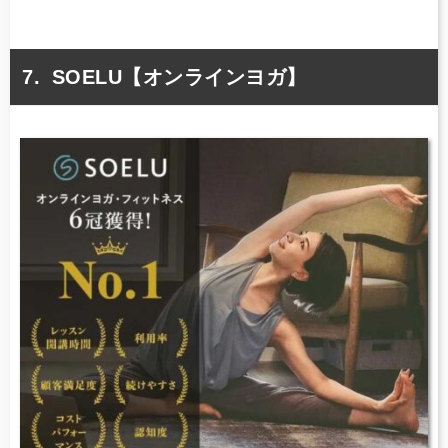
SOELU【オンラインヨガ】