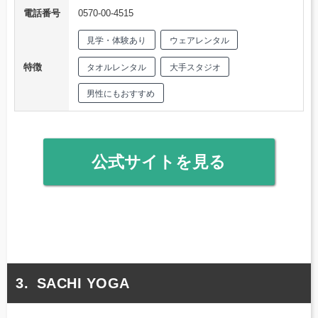
電話番号
0570-00-4515
見学・体験あり
ウェアレンタル
特徴
タオルレンタル
大手スタジオ
男性にもおすすめ
公式サイトを見る
SACHI YOGA