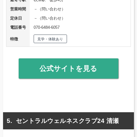
営業時間
－（問い合わせ）
定休日
－（問い合わせ）
電話番号
070-6484-6057
特徴
見学・体験あり
公式サイトを見る
セントラルウェルネスクラブ24 清瀬