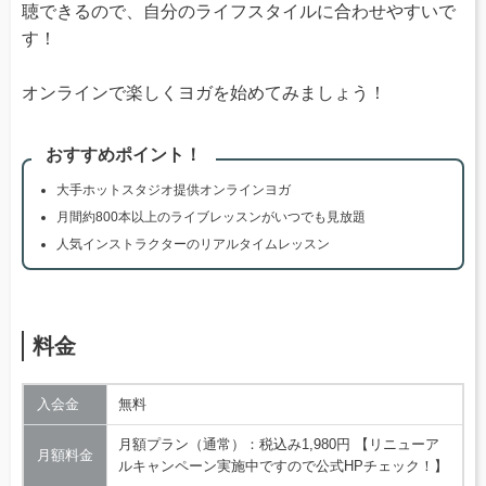
聴できるので、自分のライフスタイルに合わせやすいで
す！
オンラインで楽しくヨガを始めてみましょう！
おすすめポイント！
大手ホットスタジオ提供オンラインヨガ
月間約800本以上のライブレッスンがいつでも見放題
人気インストラクターのリアルタイムレッスン
料金
入会金
無料
月額プラン（通常）：税込み1,980円 【リニューア
月額料金
ルキャンペーン実施中ですので公式HPチェック！】