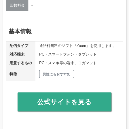
回数料金
‐
基本情報
配信タイプ
通話料無料のソフト『Zoom』を使用します。
対応端末
PC・スマートフォン・タブレット
用意するもの
PC・スマホ等の端末、ヨガマット
特徴
男性にもおすすめ
公式サイトを見る