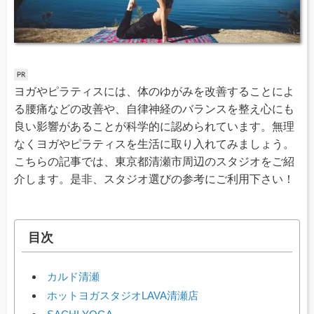
ヨガやピラティスには、体のゆがみを改善することによ
る腰痛などの改善や、自律神経のバランスを整え心にも
良い影響があることが科学的に認められています。無理
なくヨガやピラティスを生活に取り入れてみましょう。
こちらの記事では、東京都清瀬市周辺のスタジオをご紹
介します。是非、スタジオ選びの参考にご利用下さい！
目次
カルド清瀬
ホットヨガスタジオLAVA清瀬店