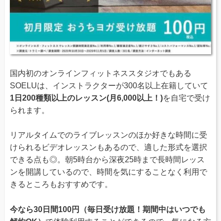
国内初のオンラインフィットネススタジオでもある
SOELUは、インストラクターが300名以上在籍していて
1日200種類以上のレッスン(月6,000以上！)
を自宅で受け
られます。
リアルタイムでのライブレッスンのほか好きな時間に受
けられるビデオレッスンもあるので、適した形式を選択
できる点も◎。朝5時台から深夜25時まで長時間レッス
ンを開講しているので、時間を気にすることなく利用で
きるところもおすすめです。
今なら30日間100円（毎日受け放題！期間中はいつでも