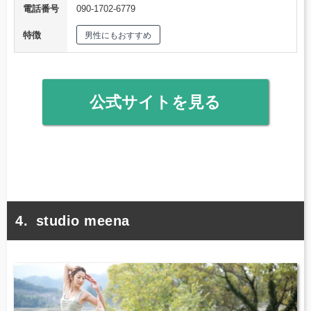
電話番号
090-1702-6779
特徴
男性にもおすすめ
公式サイトを見る
studio meena