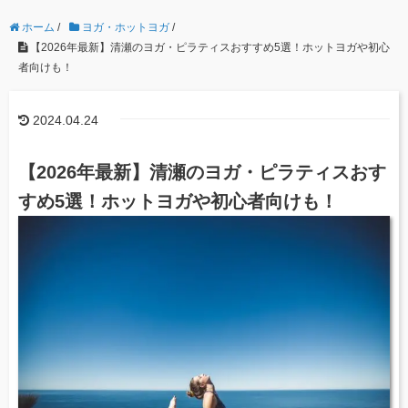
ホーム
/
ヨガ・ホットヨガ
/
【2026年最新】清瀬のヨガ・ピラティスおすすめ5選！ホットヨガや初心
者向けも！
2024.04.24
【2026年最新】清瀬のヨガ・ピラティスおす
すめ5選！ホットヨガや初心者向けも！