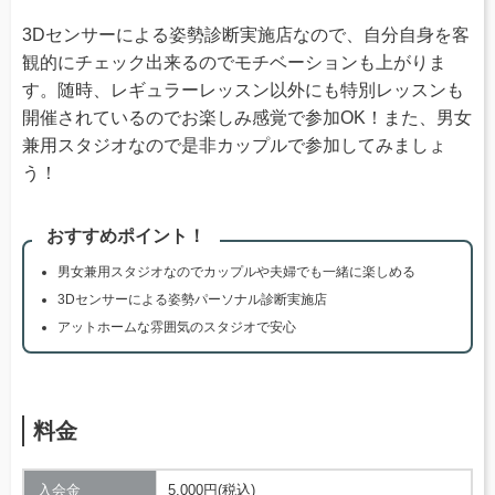
3Dセンサーによる姿勢診断実施店なので、自分自身を客
観的にチェック出来るのでモチベーションも上がりま
す。随時、レギュラーレッスン以外にも特別レッスンも
開催されているのでお楽しみ感覚で参加OK！また、男女
兼用スタジオなので是非カップルで参加してみましょ
う！
おすすめポイント！
男女兼用スタジオなのでカップルや夫婦でも一緒に楽しめる
3Dセンサーによる姿勢パーソナル診断実施店
アットホームな雰囲気のスタジオで安心
料金
入会金
5,000円(税込)