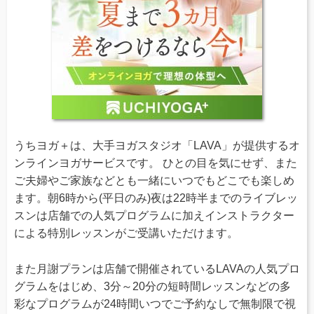
うちヨガ＋は、大手ヨガスタジオ「LAVA」が提供するオ
ンラインヨガサービスです。 ひとの目を気にせず、また
ご夫婦やご家族などとも一緒にいつでもどこでも楽しめ
ます。朝6時から(平日のみ)夜は22時半までのライブレッ
スンは店舗での人気プログラムに加えインストラクター
による特別レッスンがご受講いただけます。
また月謝プランは店舗で開催されているLAVAの人気プロ
グラムをはじめ、3分～20分の短時間レッスンなどの多
彩なプログラムが24時間いつでご予約なしで無制限で視