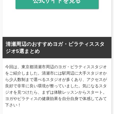
公式サイトを見る
清瀬周辺のおすすめヨガ・ピラティススタ
ジオ5選まとめ
今回は、東京都清瀬市周辺のヨガ・ピラティススタジオ
をご紹介しました。清瀬市には駅周辺に大手スタジオか
ら少人数制まで選べるスタジオが多くあり、アクセスが
良好で非常に良い環境が整っていました。気になるスタ
ジオを見つけたら、まずは体験レッスンからスタート。
ヨガやピラティスの健康効果を自分自身で体感してみて
下さい！