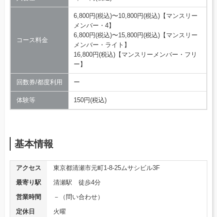
6,800円(税込)〜10,800円(税込)【マンスリー
メンバー・4】
6,800円(税込)〜15,800円(税込)【マンスリー
コース料金
メンバー・ライト】
16,800円(税込)【マンスリーメンバー・フリ
ー】
回数券/都度利用
ー
体験等
150円(税込)
基本情報
アクセス
東京都清瀬市元町1-8-25ムサシビル3F
最寄り駅
清瀬駅 徒歩4分
営業時間
－（問い合わせ）
定休日
火曜