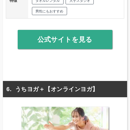
特徴
タオルレンタル
大手スタジオ
男性にもおすすめ
公式サイトを見る
うちヨガ＋【オンラインヨガ】