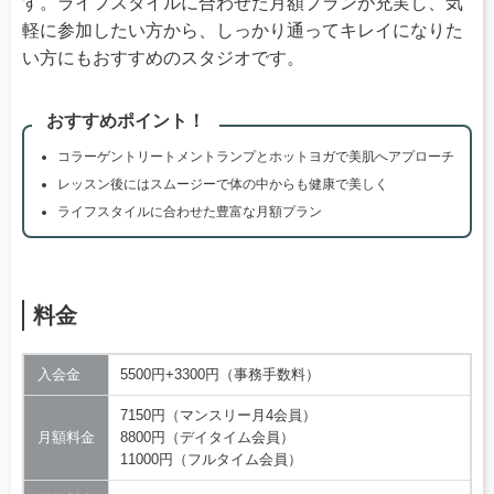
す。ライフスタイルに合わせた月額プランが充実し、気
軽に参加したい方から、しっかり通ってキレイになりた
い方にもおすすめのスタジオです。
おすすめポイント！
コラーゲントリートメントランプとホットヨガで美肌へアプローチ
レッスン後にはスムージーで体の中からも健康で美しく
ライフスタイルに合わせた豊富な月額プラン
料金
入会金
5500円+3300円（事務手数料）
7150円（マンスリー月4会員）
月額料金
8800円（デイタイム会員）
11000円（フルタイム会員）