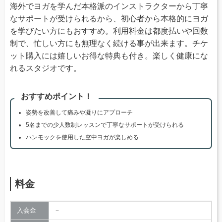
海外でヨガを学んだ本格派のインストラクターから丁寧
なサポートが受けられるから、初心者から本格的にヨガ
を学びたい方にもおすすめ。利用料金は都度払いや回数
制で、忙しい方にも無理なく続ける事が出来ます。チケ
ット購入には嬉しいお得な特典も付き。楽しく健康にな
れるスタジオです。
おすすめポイント！
姿勢を改善して痛みや凝りにアプローチ
5名までの少人数制レッスンで丁寧なサポートが受けられる
ハンモックを使用した空中ヨガが楽しめる
料金
入会金
－