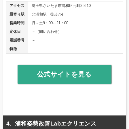
アクセス
埼玉県さいたま市浦和区元町3-8-10
最寄り駅
北浦和駅 徒歩7分
営業時間
月～土9：00～21：00
定休日
－（問い合わせ）
電話番号
－
特徴
公式サイトを見る
浦和姿勢改善Labエクリエンス