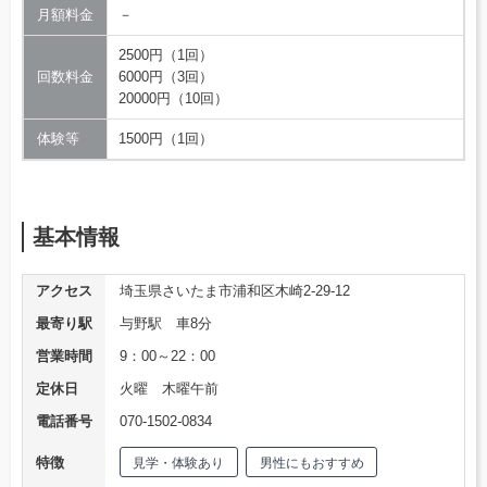
月額料金
－
2500円（1回）
回数料金
6000円（3回）
20000円（10回）
体験等
1500円（1回）
基本情報
アクセス
埼玉県さいたま市浦和区木崎2-29-12
最寄り駅
与野駅 車8分
営業時間
9：00～22：00
定休日
火曜 木曜午前
電話番号
070-1502-0834
特徴
見学・体験あり
男性にもおすすめ