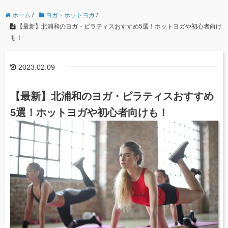
ホーム
/
ヨガ・ホットヨガ
/
【最新】北浦和のヨガ・ピラティスおすすめ5選！ホットヨガや初心者向け
も！
2023.02.09
【最新】北浦和のヨガ・ピラティスおすすめ
5選！ホットヨガや初心者向けも！