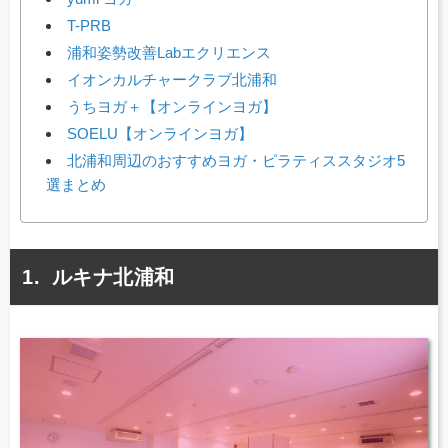
T-PRB
浦和姿勢改善Labエクリエンス
イオンカルチャークラブ北浦和
うちヨガ＋【オンラインヨガ】
SOELU【オンラインヨガ】
北浦和周辺のおすすめヨガ・ピラティススタジオ5
選まとめ
ルキナ北浦和