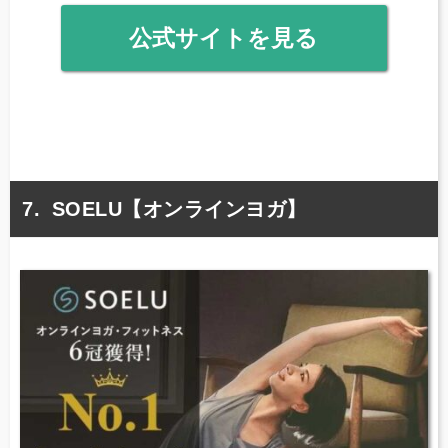
公式サイトを見る
SOELU【オンラインヨガ】