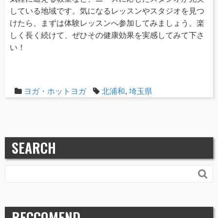
している地域です。気になるレッスンやスタジオを見つ
けたら、まずは体験レッスンへ参加してみましょう。楽
しく長く続けて、ぜひその健康効果を実感してみて下さ
い！
ヨガ・ホットヨガ
北浦和
,
埼玉県
SEARCH

RECCOMEND