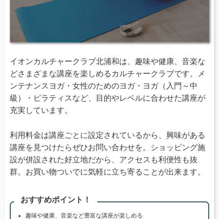
イオンカルチャークラブ北浦和は、趣味や健康、音楽な
どさまざまな講座を楽しめるカルチャークラブです。メ
ンテナンスヨガ・女性のためのヨガ・ヨガ（入門～中
級）・ピラティスなど、目的やレベルに合わせた講座が
充実しています。
利用料金は講座ごとに設定されているから、興味がある
講座を見つけたらぜひお問い合わせを。ショッピング施
設が併設された好立地だから、アクセスも利便性も抜
群。お買い物ついでに気軽に立ち寄ることが出来ます。
おすすめポイント！
趣味や健康、音楽など豊富な講座が楽しめる