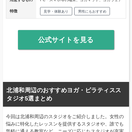
特徴
見学・体験あり
男性にもおすすめ
公式サイトを見る
北浦和周辺のおすすめヨガ・ピラティスス
タジオ5選まとめ
今回は北浦和周辺のスタジオをご紹介しました。女性の
悩みに特化したレッスンを提供するスタジオや、誰でも
気軽に通える教室など、ニーズに応じたスタジオが充実