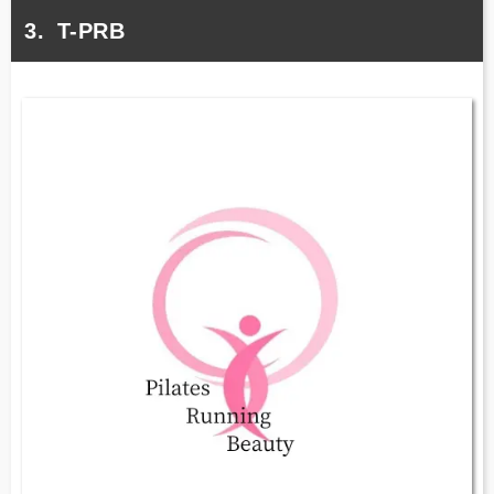
T-PRB