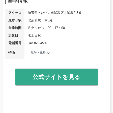
基本情報
アクセス
埼玉県さいたま市浦和区北浦和2-3-9
最寄り駅
北浦和駅 車3分
営業時間
月火木金14：00～17：00
定休日
水土日祝
電話番号
048-822-4502
特徴
見学・体験あり
公式サイトを見る