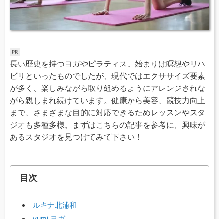
長い歴史を持つヨガやピラティス。始まりは瞑想やリハ
ビリといったものでしたが、現代ではエクササイズ要素
が多く、楽しみながら取り組めるようにアレンジされな
がら親しまれ続けています。健康から美容、競技力向上
まで、さまざまな目的に対応できるためレッスンやスタ
ジオも多種多様。まずはこちらの記事を参考に、興味が
あるスタジオを見つけてみて下さい！
目次
ルキナ北浦和
yumi ヨガ