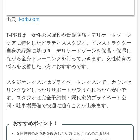
出典:
t-prb.com
T-PRBは、女性の尿漏れや骨盤底筋・デリケートゾーン
ケアに特化したピラティススタジオ。インストラクター
自身の経験に基づき、デリケートゾーンを保温・保湿し
ながら全身トレーニングを行っていきます。女性特有の
悩みを改善したい方におすすめです。
スタジオレッスンはプライベートレッスンで、カウンセ
リングなどしっかりサポートが受けられるから安心で
す。スタジオは完全予約制・隠れ家的プライベート空
間・駐車場完備で快適に通うことが出来ます。
おすすめポイント！
女性特有のお悩みを改善したい方におすすめのスタジオ