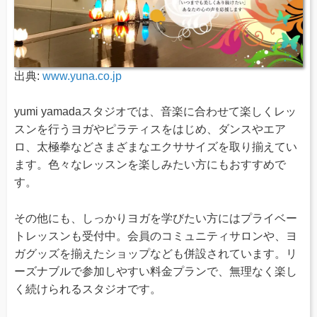
出典:
www.yuna.co.jp
yumi yamadaスタジオでは、音楽に合わせて楽しくレッ
スンを行うヨガやピラティスをはじめ、ダンスやエア
ロ、太極拳などさまざまなエクササイズを取り揃えてい
ます。色々なレッスンを楽しみたい方にもおすすめで
す。
その他にも、しっかりヨガを学びたい方にはプライベー
トレッスンも受付中。会員のコミュニティサロンや、ヨ
ガグッズを揃えたショップなども併設されています。リ
ーズナブルで参加しやすい料金プランで、無理なく楽し
く続けられるスタジオです。