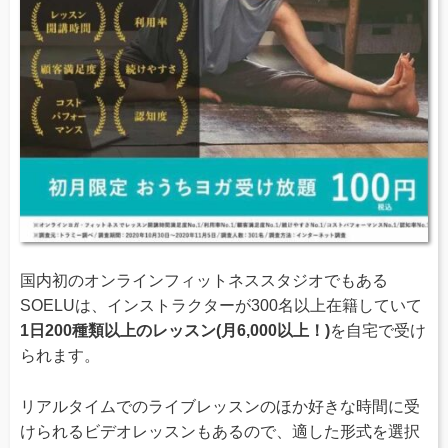
国内初のオンラインフィットネススタジオでもある
SOELUは、インストラクターが300名以上在籍していて
1日200種類以上のレッスン(月6,000以上！)
を自宅で受け
られます。
リアルタイムでのライブレッスンのほか好きな時間に受
けられるビデオレッスンもあるので、適した形式を選択