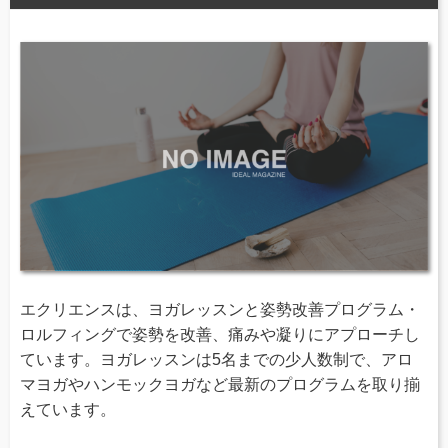
エクリエンスは、ヨガレッスンと姿勢改善プログラム・
ロルフィングで姿勢を改善、痛みや凝りにアプローチし
ています。ヨガレッスンは5名までの少人数制で、アロ
マヨガやハンモックヨガなど最新のプログラムを取り揃
えています。