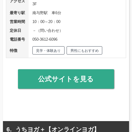
アクセス
3F
最寄り駅
南与野駅 車6分
営業時間
10：00～20：00
定休日
－（問い合わせ）
電話番号
050-3612-6096
特徴
見学・体験あり
男性にもおすすめ
公式サイトを見る
うちヨガ＋【オンラインヨガ】