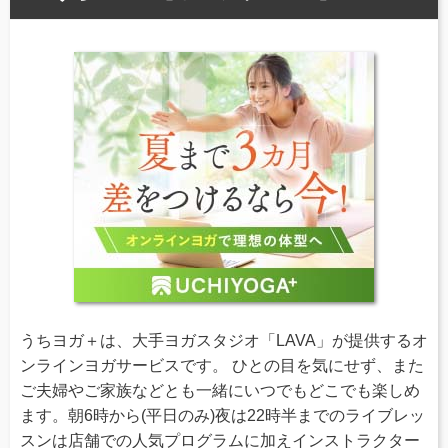
うちヨガ＋は、大手ヨガスタジオ「LAVA」が提供するオ
ンラインヨガサービスです。 ひとの目を気にせず、また
ご夫婦やご家族などとも一緒にいつでもどこでも楽しめ
ます。朝6時から(平日のみ)夜は22時半までのライブレッ
スンは店舗での人気プログラムに加えインストラクター