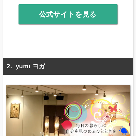
公式サイトを見る
yumi ヨガ