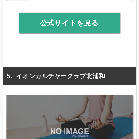
公式サイトを見る
イオンカルチャークラブ北浦和