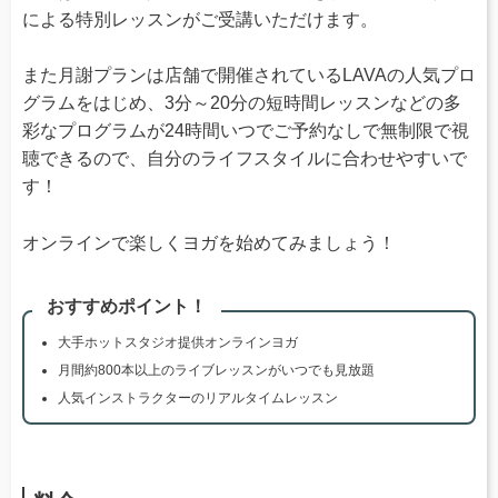
による特別レッスンがご受講いただけます。
また月謝プランは店舗で開催されているLAVAの人気プロ
グラムをはじめ、3分～20分の短時間レッスンなどの多
彩なプログラムが24時間いつでご予約なしで無制限で視
聴できるので、自分のライフスタイルに合わせやすいで
す！
オンラインで楽しくヨガを始めてみましょう！
おすすめポイント！
大手ホットスタジオ提供オンラインヨガ
月間約800本以上のライブレッスンがいつでも見放題
人気インストラクターのリアルタイムレッスン