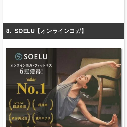
SOELU【オンラインヨガ】