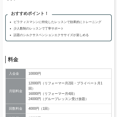
おすすめポイント！
ピラティスマシンに特化したレッスンで効果的にトレーニング
少人数制のレッスンで丁寧サポート
話題のシルクサスペンションエクササイズが楽しめる
料金
入会金
10000円
12000円（リフォーマー月2回・プライベート月1
回）
月額料金
16000円（リフォーマー月4回）
24000円（グループレッスン受け放題）
回数料金
4000円（1回）