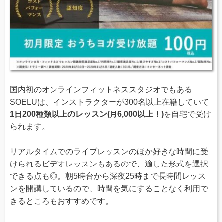
国内初のオンラインフィットネススタジオでもある
SOELUは、インストラクターが300名以上在籍していて
1日200種類以上のレッスン(月6,000以上！)
を自宅で受け
られます。
リアルタイムでのライブレッスンのほか好きな時間に受
けられるビデオレッスンもあるので、適した形式を選択
できる点も◎。朝5時台から深夜25時まで長時間レッス
ンを開講しているので、時間を気にすることなく利用で
きるところもおすすめです。