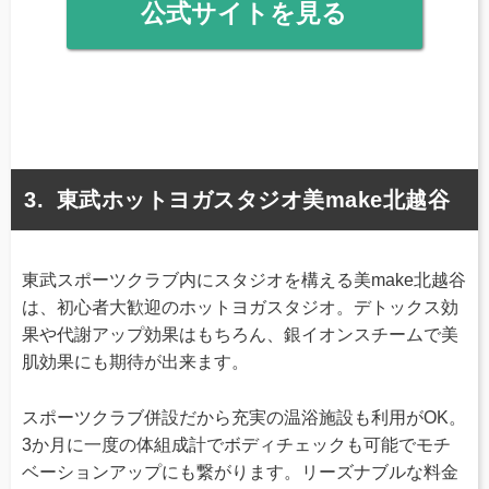
公式サイトを見る
東武ホットヨガスタジオ美make北越谷
東武スポーツクラブ内にスタジオを構える美make北越谷
は、初心者大歓迎のホットヨガスタジオ。デトックス効
果や代謝アップ効果はもちろん、銀イオンスチームで美
肌効果にも期待が出来ます。
スポーツクラブ併設だから充実の温浴施設も利用がOK。
3か月に一度の体組成計でボディチェックも可能でモチ
ベーションアップにも繋がります。リーズナブルな料金