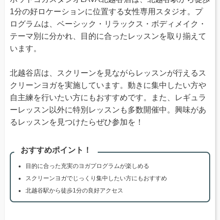
1分の好ロケーションに位置する女性専用スタジオ。プ
ログラムは、ベーシック・リラックス・ボディメイク・
テーマ別に分かれ、目的に合ったレッスンを取り揃えて
います。
北越谷店は、スクリーンを見ながらレッスンが行えるス
クリーンヨガを実施しています。動きに集中したい方や
自主練を行いたい方にもおすすめです。また、レギュラ
ーレッスン以外に特別レッスンも多数開催中。興味があ
るレッスンを見つけたらぜひ参加を！
おすすめポイント！
目的に合った充実のヨガプログラムが楽しめる
スクリーンヨガでじっくり集中したい方にもおすすめ
北越谷駅から徒歩1分の良好アクセス