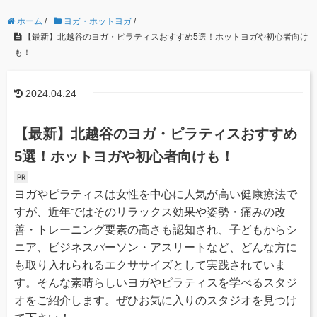
ホーム
/
ヨガ・ホットヨガ
/
【最新】北越谷のヨガ・ピラティスおすすめ5選！ホットヨガや初心者向け
も！
2024.04.24
【最新】北越谷のヨガ・ピラティスおすすめ
5選！ホットヨガや初心者向けも！
ヨガやピラティスは女性を中心に人気が高い健康療法で
すが、近年ではそのリラックス効果や姿勢・痛みの改
善・トレーニング要素の高さも認知され、子どもからシ
ニア、ビジネスパーソン・アスリートなど、どんな方に
も取り入れられるエクササイズとして実践されていま
す。そんな素晴らしいヨガやピラティスを学べるスタジ
オをご紹介します。ぜひお気に入りのスタジオを見つけ