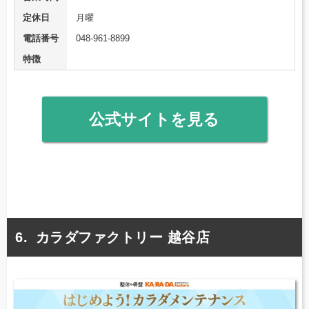
定休日
月曜
電話番号
048-961-8899
特徴
公式サイトを見る
カラダファクトリー 越谷店