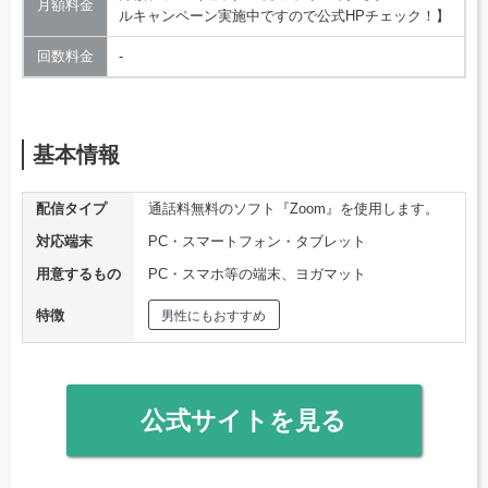
月額料金
ルキャンペーン実施中ですので公式HPチェック！】
回数料金
‐
基本情報
配信タイプ
通話料無料のソフト『Zoom』を使用します。
対応端末
PC・スマートフォン・タブレット
用意するもの
PC・スマホ等の端末、ヨガマット
特徴
男性にもおすすめ
公式サイトを見る