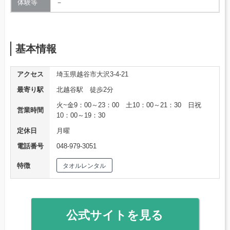
体験等
－
基本情報
アクセス
埼玉県越谷市大沢3-4-21
最寄り駅
北越谷駅 徒歩2分
火~金9：00～23：00 土10：00～21：30 日祝
営業時間
10：00～19：30
定休日
月曜
電話番号
048-979-3051
特徴
タオルレンタル
公式サイトを見る