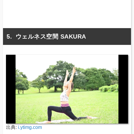
ウェルネス空間 SAKURA
出典:
i.ytimg.com