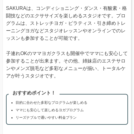
SAKURAは、コンディショニング・ダンス・有酸素・格
闘技などのエクササイズを楽しめるスタジオです。プロ
グラムは、ストレッチヨガ・ピラティス・引き締めトレ
ーニングヨガなどスタジオレッスンやオンラインでのレ
ッスンも参加することが可能です。
子連れOKのママヨガクラスも開催中でママにも安心して
参加することが出来ます。その他、姉妹店のエステサロ
ンやメンズ脱毛など多彩なメニューが揃い、トータルケ
アが叶うスタジオです。
おすすめポイント！
目的に合わせた多彩なプログラムが楽しめる
ママにも安心して楽しめるヨガプログラム
リーズナブルで通いやすい料金プラン