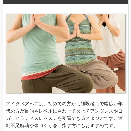
アイタペアペアは、初めての方から経験者まで幅広い年
代の方が目的やレベルに合わせてタヒチアンダンスやヨ
ガ・ピラティスレッスンを受講できるスタジオです。運
動不足解消や体づくりを目指す方にもおすすめです。