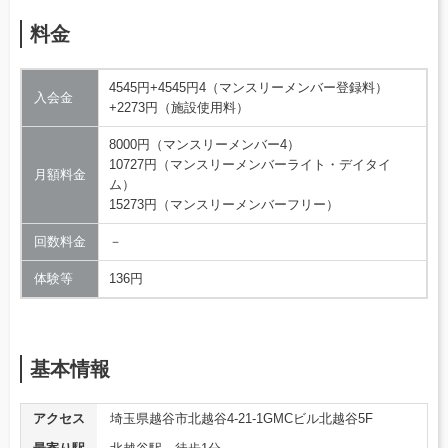
料金
4545円+4545円4（マンスリーメンバー登録料）
入会金
+2273円（施設使用料）
8000円（マンスリーメンバー4）
10727円（マンスリーメンバーライト・デイタイ
月額料金
ム）
15273円（マンスリーメンバーフリー）
回数料金
－
体験等
136円
基本情報
アクセス
埼玉県越谷市北越谷4-21-1GMCビル北越谷5F