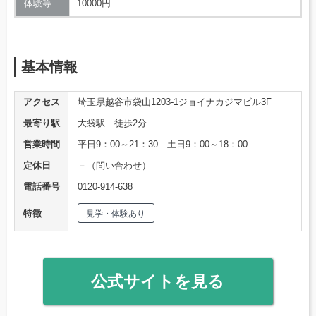
体験等
10000円
基本情報
アクセス
埼玉県越谷市袋山1203-1ジョイナカジマビル3F
最寄り駅
大袋駅 徒歩2分
営業時間
平日9：00～21：30 土日9：00～18：00
定休日
－（問い合わせ）
電話番号
0120-914-638
特徴
見学・体験あり
公式サイトを見る