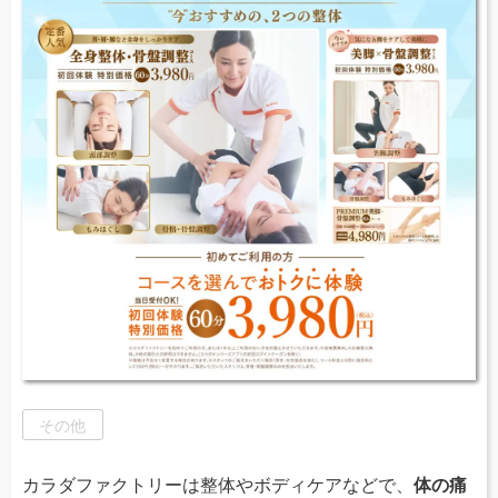
その他
カラダファクトリーは整体やボディケアなどで、
体の痛