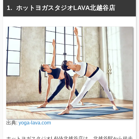
ホットヨガスタジオLAVA北越谷店
出典:
yoga-lava.com
ホットヨガスタジオLAVA北越谷店は、北越谷駅から徒歩