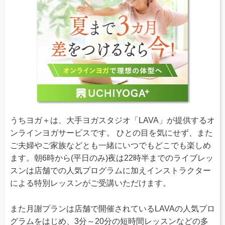
うちヨガ＋は、大手ヨガスタジオ「LAVA」が提供するオ
ンラインヨガサービスです。 ひとの目を気にせず、また
ご夫婦やご家族などとも一緒にいつでもどこでも楽しめ
ます。朝6時から(平日のみ)夜は22時半までのライブレッ
スンは店舗での人気プログラムに加えインストラクター
による特別レッスンがご受講いただけます。
また月謝プランは店舗で開催されているLAVAの人気プロ
グラムをはじめ、3分～20分の短時間レッスンなどの多