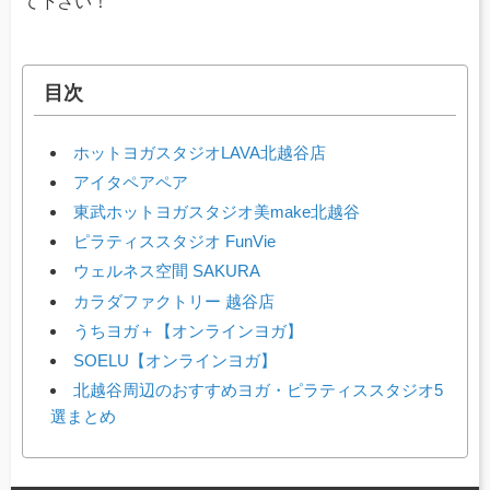
て下さい！
目次
ホットヨガスタジオLAVA北越谷店
アイタペアペア
東武ホットヨガスタジオ美make北越谷
ピラティススタジオ FunVie
ウェルネス空間 SAKURA
カラダファクトリー 越谷店
うちヨガ＋【オンラインヨガ】
SOELU【オンラインヨガ】
北越谷周辺のおすすめヨガ・ピラティススタジオ5
選まとめ