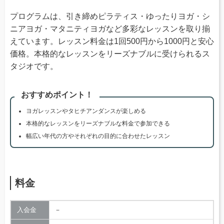
プログラムは、引き締めピラティス・ゆったりヨガ・シ
ニアヨガ・マタニティヨガなど多彩なレッスンを取り揃
えています。レッスン料金は1回500円から1000円と安心
価格。本格的なレッスンをリーズナブルに受けられるス
タジオです。
おすすめポイント！
ヨガレッスンやタヒチアンダンスが楽しめる
本格的なレッスンをリーズナブルな料金で参加できる
幅広い年代の方やそれぞれの目的に合わせたレッスン
料金
入会金
－