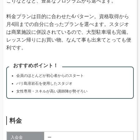
こりなどなど、豊富なプログラムから選べます。
料金プランは目的に合わせた4パターン。資格取得から
月4回までの自分に合ったプランを選べます。スタジオ
は商業施設に併設されているので、大型駐車場も完備。
レッスン帰りにお買い物。なんて事も出来てとっても便
利です。
おすすめポイント！
会員のほとんどが初心者からのスタート
バリ島溶岩石を使用したスタジオ
女性専用・スキルが高い講師陣が勢ぞろい
料金
入会金
ー