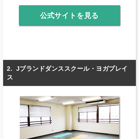
公式サイトを見る
Jブランドダンススクール・ヨガプレイ
ス