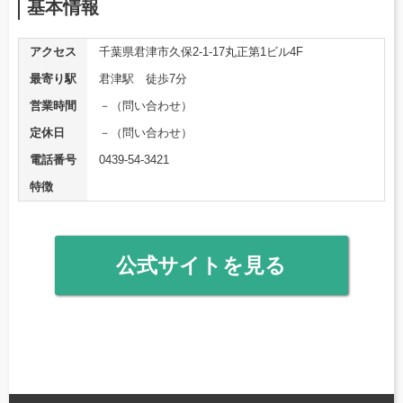
基本情報
アクセス
千葉県君津市久保2-1-17丸正第1ビル4F
最寄り駅
君津駅 徒歩7分
営業時間
－（問い合わせ）
定休日
－（問い合わせ）
電話番号
0439-54-3421
特徴
公式サイトを見る