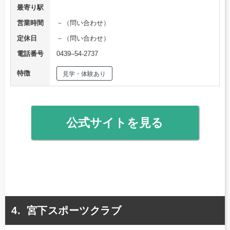
最寄り駅
営業時間
－（問い合わせ）
定休日
－（問い合わせ）
電話番号
0439–54-2737
特徴
見学・体験あり
公式サイトを見る
宮下スポーツクラブ