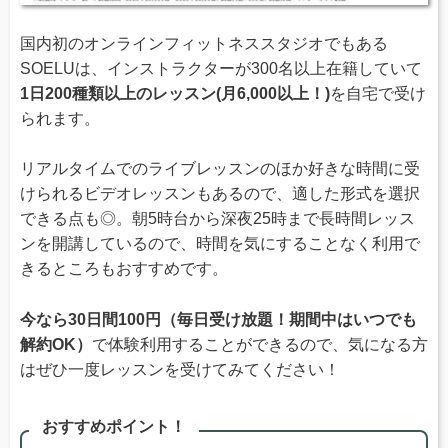
国内初のオンラインフィットネススタジオでもある
SOELUは、インストラクターが300名以上在籍していて
1日200種類以上のレッスン(月6,000以上！)
を自宅で受け
られます。
リアルタイムでのライブレッスンのほか好きな時間に受
けられるビデオレッスンもあるので、適した形式を選択
できる点も◎。朝5時台から深夜25時まで長時間レッス
ンを開講しているので、時間を気にすることなく利用で
きるところもおすすめです。
今なら30日間100円（毎日受け放題！期間中はいつでも
解約OK）
で体験利用することができるので、気になる方
はぜひ一度レッスンを受けてみてください！
おすすめポイント！