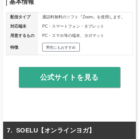
基本情報
配信タイプ
通話料無料のソフト『Zoom』を使用します。
対応端末
PC・スマートフォン・タブレット
用意するもの
PC・スマホ等の端末、ヨガマット
特徴
男性にもおすすめ
公式サイトを見る
SOELU【オンラインヨガ】