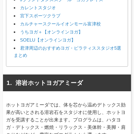
カレントスタジオ
宮下スポーツクラブ
カルチャースクールイオンモール富津校
うちヨガ＋【オンラインヨガ】
SOELU【オンラインヨガ】
君津周辺のおすすめヨガ・ピラティススタジオ5選
まとめ
溶岩ホットヨガアミーダ
ホットヨガアミーダでは、体を芯から温めデトックス効
果が高いとされる溶岩石をスタジオに使用し、ホットヨ
ガを受講することが出来ます。プログラムは、ハタヨ
ガ・デトックス・燃焼・リラックス・美体幹・美脚・肩