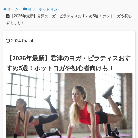
ホーム
/
ヨガ・ホットヨガ
/
【2026年最新】君津のヨガ・ピラティスおすすめ5選！ホットヨガや初心
者向けも！
2024.04.24
【2026年最新】君津のヨガ・ピラティスおす
すめ5選！ホットヨガや初心者向けも！