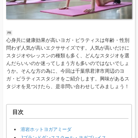
心身共に健康効果が高いヨガ・ピラティスは年齢・性別
問わず人気が高いエクササイズです。人気が高いだけに
スタジオやレッスンの種類も多く、どんなスタジオを選
んだらいいのか迷ってしまう方も多いのではないでしょ
うか。そんな方の為に、今回は千葉県君津市周辺のヨ
ガ・ピラティススタジオをご紹介します。興味があるス
タジオを見つけたら、是非問い合わせしてみましょう！
目次
溶岩ホットヨガアミーダ
Jブランドダンススクール・ヨガプレイス