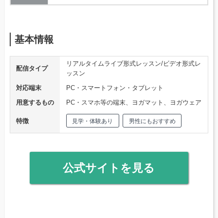
基本情報
リアルタイムライブ形式レッスン/ビデオ形式レ
配信タイプ
ッスン
対応端末
PC・スマートフォン・タブレット
用意するもの
PC・スマホ等の端末、ヨガマット、ヨガウェア
特徴
見学・体験あり
男性にもおすすめ
公式サイトを見る