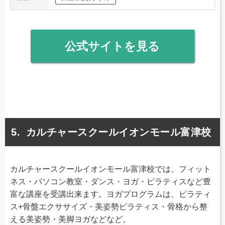
公式サイトを見る
カルチャースクールイオンモール富津校
カルチャースクールイオンモール富津校では、フィット
ネス・パソコン教室・ダンス・ヨガ・ピラティスなど豊
富な講座を受講出来ます。ヨガプログラムは、ピラティ
ス+骨盤エクササイズ・美姿勢ピラティス・骨格から整
える美姿勢・美脚ヨガなどなど。