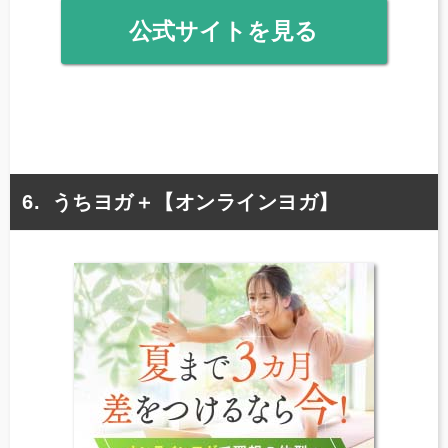
公式サイトを見る
うちヨガ＋【オンラインヨガ】