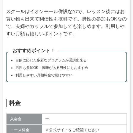
スクールはイオンモール併設なので、レッスン後にはお
買い物も出来て利便性も抜群です。男性の参加もOKなの
で、夫婦やカップルで参加しても楽しめます。利用しや
すい月額も嬉しいポイントです。
おすすめポイント！
目的に応じた多彩なプログラムが受講出来る
男性も参加OK！興味がある男性にもおすすめ
利用しやすい月額料金で続けやすい
料金
入会金
ー
コース料金
※公式サイトをご確認ください