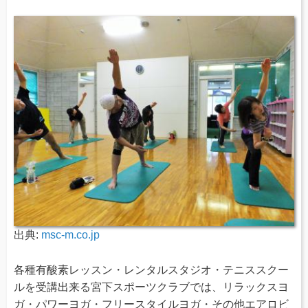
出典:
msc-m.co.jp
各種有酸素レッスン・レンタルスタジオ・テニススクー
ルを受講出来る宮下スポーツクラブでは、リラックスヨ
ガ・パワーヨガ・フリースタイルヨガ・その他エアロビ