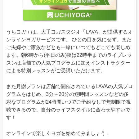
うちヨガ＋は、大手ヨガスタジオ「LAVA」が提供するオ
ンラインヨガサービスです。 ひとの目を気にせず、また
ご夫婦やご家族などとも一緒にいつでもどこでも楽しめ
ます。朝6時から(平日のみ)夜は22時半までのライブレッ
スンは店舗での人気プログラムに加えインストラクター
による特別レッスンがご受講いただけます。
また月謝プランは店舗で開催されているLAVAの人気プロ
グラムをはじめ、3分～20分の短時間レッスンなどの多
彩なプログラムが24時間いつでご予約なしで無制限で視
聴できるので、自分のライフスタイルに合わせやすいで
す！
オンラインで楽しくヨガを始めてみましょう！