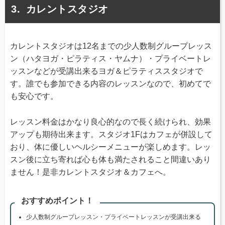
カレントスタジオ
カレントスタジオは12名までの少人数制グループレッス
ン（ハタヨガ・ピラティス・ヤムナ）・プライベートレ
ッスンなどが受講出来るヨガ＆ピラティススタジオで
す。誰でも参加できる内容のレッスンなので、初めてで
も安心です。
レッスン料金はかなり良心的なので長く続けられ、効果
アップも期待出来ます。スタジオ1Fはカフェが併設して
おり、体に優しいヘルシーメニューが楽しめます。レッ
スン後に立ち寄れば心も体も満たされること間違いあり
ません！是非カレントスタジオ＆カフェへ。
おすすめポイント！
少人数制グループレッスン・プライベートレッスンが受講出来る