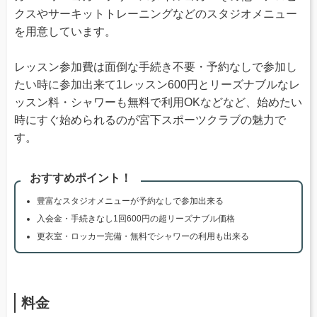
クスやサーキットトレーニングなどのスタジオメニュー
を用意しています。
レッスン参加費は面倒な手続き不要・予約なしで参加し
たい時に参加出来て1レッスン600円とリーズナブルなレ
ッスン料・シャワーも無料で利用OKなどなど、始めたい
時にすぐ始められるのが宮下スポーツクラブの魅力で
す。
おすすめポイント！
豊富なスタジオメニューが予約なしで参加出来る
入会金・手続きなし1回600円の超リーズナブル価格
更衣室・ロッカー完備・無料でシャワーの利用も出来る
料金