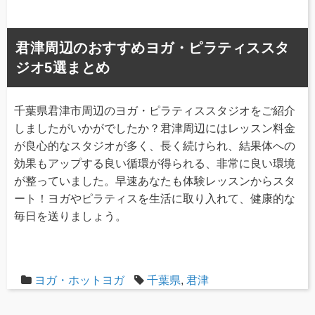
君津周辺のおすすめヨガ・ピラティススタ
ジオ5選まとめ
千葉県君津市周辺のヨガ・ピラティススタジオをご紹介
しましたがいかがでしたか？君津周辺にはレッスン料金
が良心的なスタジオが多く、長く続けられ、結果体への
効果もアップする良い循環が得られる、非常に良い環境
が整っていました。早速あなたも体験レッスンからスタ
ート！ヨガやピラティスを生活に取り入れて、健康的な
毎日を送りましょう。
ヨガ・ホットヨガ
千葉県
,
君津