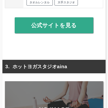
タオルレンタル
大手スタジオ
公式サイトを見る
ホットヨガスタジオaina