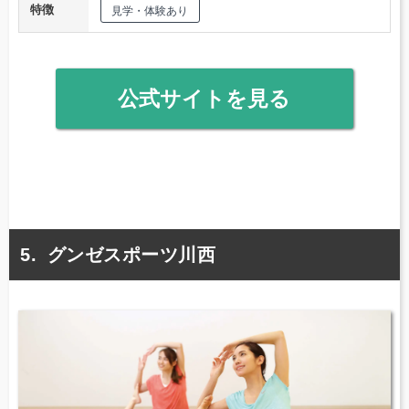
特徴
見学・体験あり
公式サイトを見る
グンゼスポーツ川西