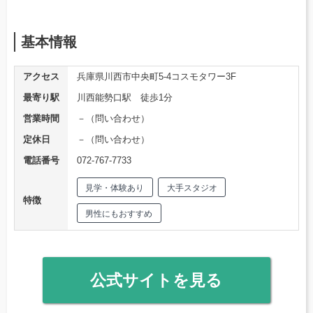
基本情報
アクセス
兵庫県川西市中央町5-4コスモタワー3F
最寄り駅
川西能勢口駅 徒歩1分
営業時間
－（問い合わせ）
定休日
－（問い合わせ）
電話番号
072-767-7733
見学・体験あり
大手スタジオ
特徴
男性にもおすすめ
公式サイトを見る