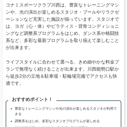
コナミスポーツクラブ川西は、豊富なトレーニングマシ
ンや、光の演出が楽しめるスタジオ・プールやリラクゼ
ーションなど充実した施設が揃っています。スタジオで
は、ヨガ（心・体）やピラティス・背骨コンディショニ
ングなど調整系プログラムをはじめ、ダンス系や格闘技
系など、多彩な最新プログラムを取り揃えて楽しむこと
が出来ます。
ライフスタイルに合わせて選べる、きめ細やかな料金プ
ランで無理なく続けることが出来ます。川西能勢口駅か
ら徒歩2分の立地＆駐車場・駐輪場完備でアクセスも快
適です。
おすすめポイント！
豊富なトレーニングマシンや光の演出が楽しめるスタジオが利用で
きる
調整系をはじめ、多彩なスタジオプログラムが楽しめる