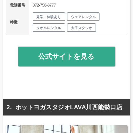
電話番号
072-758-8777
見学・体験あり
ウェアレンタル
特徴
タオルレンタル
大手スタジオ
公式サイトを見る
ホットヨガスタジオLAVA川西能勢口店