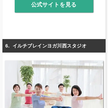
公式サイトを見る
イルチブレインヨガ川西スタジオ