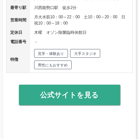
最寄り駅
川西能勢口駅 徒歩2分
月火水筋10：00～22：00 土10：00～20：00 日
営業時間
祝10：00～18：00
定休日
木曜 オゾン除菌臨時休館日
電話番号
－
見学・体験あり
大手スタジオ
特徴
男性にもおすすめ
公式サイトを見る