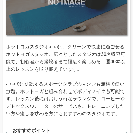
ホットヨガスタジオainaは、クリーンで快適に過ごせる
ホットヨガスタジオ。広々としたスタジオは30名収容可
能で、初心者から経験者まで幅広く楽しめる、週40本以
上のレッスンを取り揃えています。
ainaでは併設するスポーツクラブのマシンも無料で使い
放題。ホットヨガと組み合わせてボディメイクも可能で
す。レッスン後にはおしゃれなラウンジで、コーヒーや
デトックスウォーターのサービスも。トレーニングした
い方や癒しを求める方にもおすすめのスタジオです。
おすすめポイント！