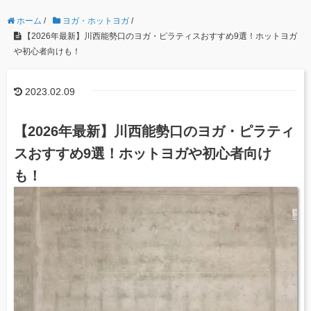
ホーム
/
ヨガ・ホットヨガ
/
【2026年最新】川西能勢口のヨガ・ピラティスおすすめ9選！ホットヨガ
や初心者向けも！
2023.02.09
【2026年最新】川西能勢口のヨガ・ピラティ
スおすすめ9選！ホットヨガや初心者向け
も！