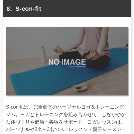
S-con-fit
S-con-fitは、完全個室のパーソナルヨガ＆トレーニング
ジム。ヨガとトレーニングを組み合わせて、しなかやか
な体づくりや健康・美容をサポート。ヨガレッスンは、
パーソナルや2名～3名のペアレッスン・親子レッスン・