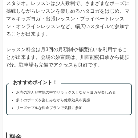
スタジオ。レッスンは少人数制で、さまざまなポーズに
挑戦しながらレッスンを楽しめるハタヨガをはじめ、マ
マ＆キッズヨガ・出張レッスン・プライベートレッス
ン・オンラインレッスンなど、幅広いスタイルで参加す
ることが出来ます。
レッスン料金は月3回の月額制や都度払いを利用するこ
とが出来ます。会場の妙宣院は、川西能勢口駅から徒歩
7分。駐車場も完備でアクセスも良好です。
おすすめポイント！
お寺の澄んだ空気の中でリラックスしながらヨガが楽しめる
多くのポーズを楽しみながら健康効果を実感
リーズナブルな料金プランで気軽に参加
料金