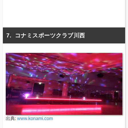
コナミスポーツクラブ川西
出典:
www.konami.com