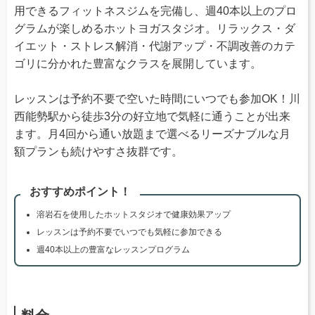
用できるフィットネスジムを完備し、週40本以上のプロ
グラムが楽しめるホットヨガスタジオ。リラックス・ダ
イエット・ストレス解消・代謝アップ・不調改善のカテ
ゴリに分かれた豊富なクラスを展開しています。
レッスンは予約不要で空いた時間にいつでも参加OK！川
西能勢駅から徒歩3分の好立地で気軽に通うことが出来
ます。月4回から通い放題まで選べるリーズナブルな月
額プランも続けやすさ抜群です。
おすすめポイント！
溶岩石を使用したホットスタジオで健康効果アップ
レッスンは予約不要でいつでも気軽に参加できる
週40本以上の豊富なレッスンプログラム