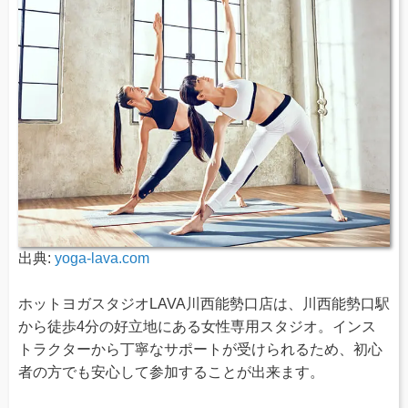
出典:
yoga-lava.com
ホットヨガスタジオLAVA川西能勢口店は、川西能勢口駅
から徒歩4分の好立地にある女性専用スタジオ。インス
トラクターから丁寧なサポートが受けられるため、初心
者の方でも安心して参加することが出来ます。