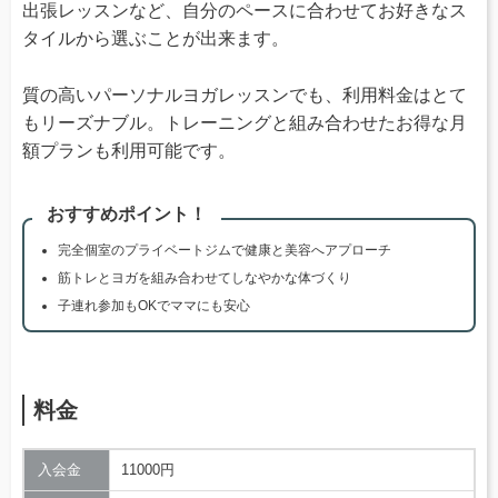
出張レッスンなど、自分のペースに合わせてお好きなス
タイルから選ぶことが出来ます。
質の高いパーソナルヨガレッスンでも、利用料金はとて
もリーズナブル。トレーニングと組み合わせたお得な月
額プランも利用可能です。
おすすめポイント！
完全個室のプライベートジムで健康と美容へアプローチ
筋トレとヨガを組み合わせてしなやかな体づくり
子連れ参加もOKでママにも安心
料金
入会金
11000円