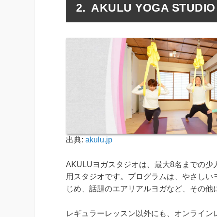
AKULU YOGA STUDIO
出典:
akulu.jp
AKULUヨガスタジオは、最大8名までの
用スタジオです。プログラムは、やさしい
じめ、話題のエアリアルヨガなど、その他
レギュラーレッスン以外にも、オンライン