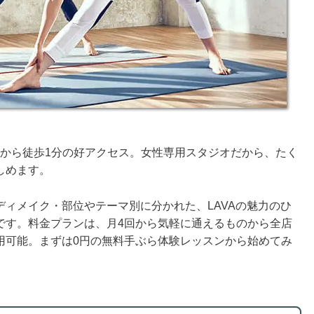
駅から徒歩1分の好アクセス。女性専用スタジオだから、たく
しめます。
ィメイク・部位やテーマ別に分かれた、LAVAの魅力のひ
です。料金プランは、月4回から気軽に通えるものから全店
用可能。まずは0円の無料手ぶら体験レッスンから始めてみ