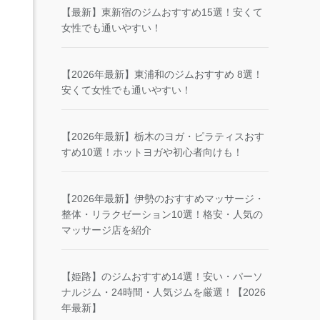
【最新】東新宿のジムおすすめ15選！安くて
女性でも通いやすい！
【2026年最新】東浦和のジムおすすめ 8選！
安くて女性でも通いやすい！
【2026年最新】栃木のヨガ・ピラティスおす
すめ10選！ホットヨガや初心者向けも！
【2026年最新】伊勢のおすすめマッサージ・
整体・リラクゼーション10選！格安・人気の
マッサージ店を紹介
【姫路】のジムおすすめ14選！安い・パーソ
ナルジム・24時間・人気ジムを厳選！【2026
年最新】