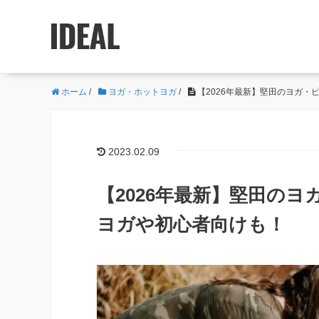
ホーム
/
ヨガ・ホットヨガ
/
【2026年最新】堅田のヨガ・
2023.02.09
【2026年最新】堅田の
ヨガや初心者向けも！