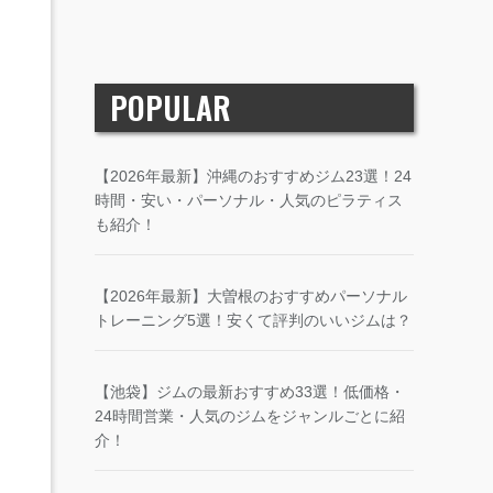
POPULAR
【2026年最新】沖縄のおすすめジム23選！24
時間・安い・パーソナル・人気のピラティス
も紹介！
【2026年最新】大曽根のおすすめパーソナル
トレーニング5選！安くて評判のいいジムは？
【池袋】ジムの最新おすすめ33選！低価格・
24時間営業・人気のジムをジャンルごとに紹
介！