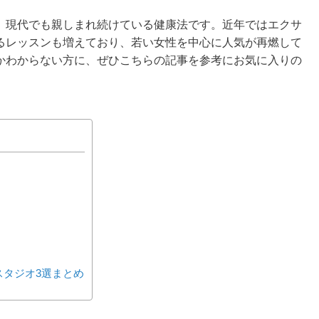
、現代でも親しまれ続けている健康法です。近年ではエクサ
るレッスンも増えており、若い女性を中心に人気が再燃して
かわからない方に、ぜひこちらの記事を参考にお気に入りの
スタジオ3選まとめ