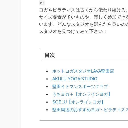
ヨガやピラティスは古くから伝わり続ける
サイズ要素が多いものや、楽しく参加でき
います。どんなスタジオを選んだら良いの
スタジオを見つけてみて下さい！
目次
ホットヨガスタジオLAVA堅田店
AKULU YOGA STUDIO
堅田イトマンスポーツクラブ
うちヨガ＋【オンラインヨガ】
SOELU【オンラインヨガ】
堅田周辺のおすすめヨガ・ピラティス