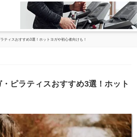
ピラティスおすすめ3選！ホットヨガや初心者向けも！
ヨガ・ピラティスおすすめ3選！ホット