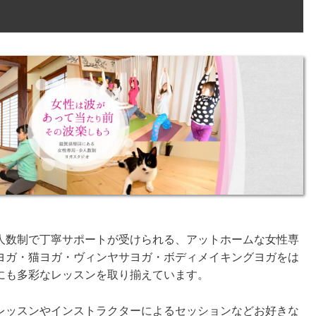
少人数制で丁寧サポートが受けられる、アットホームな女性専
ヨガ・猫ヨガ・ヴィンヤサヨガ・ボディメイキングヨガをは
にも多彩なレッスンを取り揃えています。
レッスンやインストラクターによるセッションなどお好きな