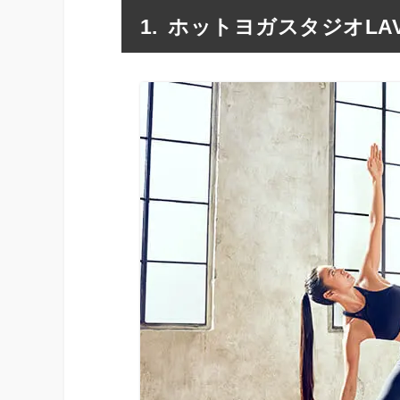
ホットヨガスタジオLA