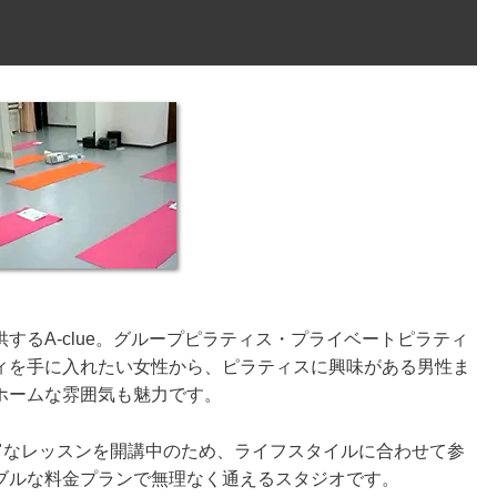
するA-clue。グループピラティス・プライベートピラティ
ィを手に入れたい女性から、ピラティスに興味がある男性ま
ホームな雰囲気も魅力です。
富なレッスンを開講中のため、ライフスタイルに合わせて参
ブルな料金プランで無理なく通えるスタジオです。