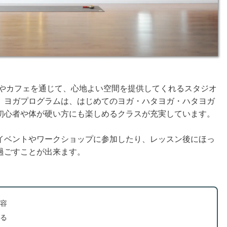
ンやカフェを通じて、心地よい空間を提供してくれるスタジオ
。ヨガプログラムは、はじめてのヨガ・ハタヨガ・ハタヨガ
初心者や体が硬い方にも楽しめるクラスが充実しています。
イベントやワークショップに参加したり、レッスン後にほっ
過ごすことが出来ます。
容
る