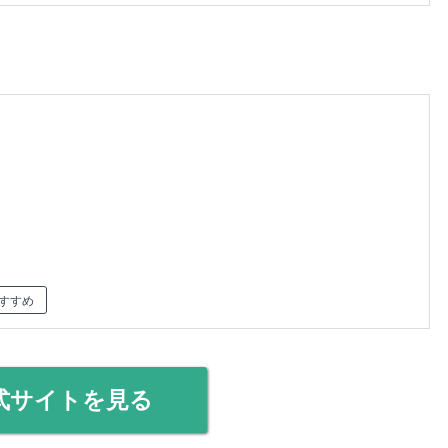
すすめ
式サイトを見る