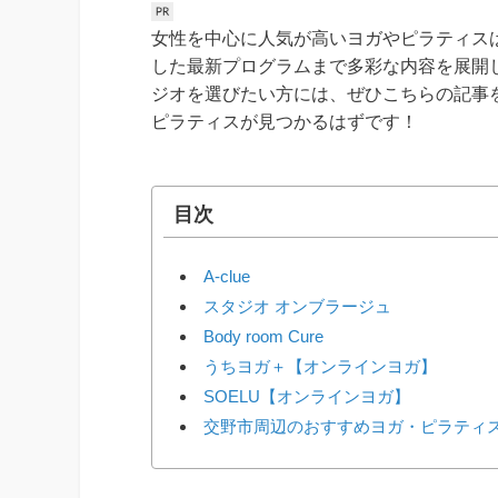
女性を中心に人気が高いヨガやピラティス
した最新プログラムまで多彩な内容を展開
ジオを選びたい方には、ぜひこちらの記事
ピラティスが見つかるはずです！
目次
A-clue
スタジオ オンブラージュ
Body room Cure
うちヨガ＋【オンラインヨガ】
SOELU【オンラインヨガ】
交野市周辺のおすすめヨガ・ピラティ