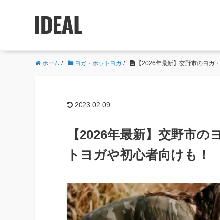
ホーム
/
ヨガ・ホットヨガ
/
【2026年最新】交野市のヨガ
2023.02.09
【2026年最新】交野市
トヨガや初心者向けも！