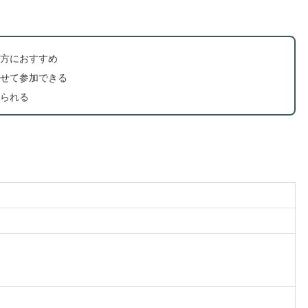
方におすすめ
せて参加できる
られる