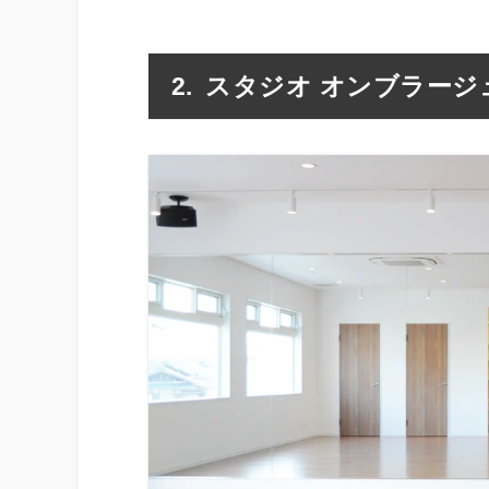
スタジオ オンブラージ