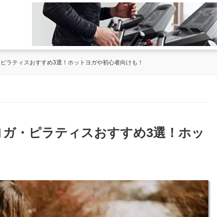
・ピラティスおすすめ3選！ホットヨガや初心者向けも！
のヨガ・ピラティスおすすめ3選！ホッ