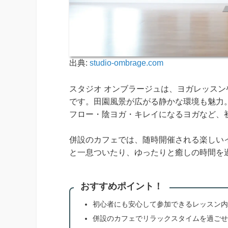
出典:
studio-ombrage.com
スタジオ オンブラージュは、ヨガレッス
です。田園風景が広がる静かな環境も魅力
フロー・陰ヨガ・キレイになるヨガなど、
併設のカフェでは、随時開催される楽しい
と一息ついたり、ゆったりと癒しの時間を
おすすめポイント！
初心者にも安心して参加できるレッスン内
併設のカフェでリラックスタイムを過ごせ