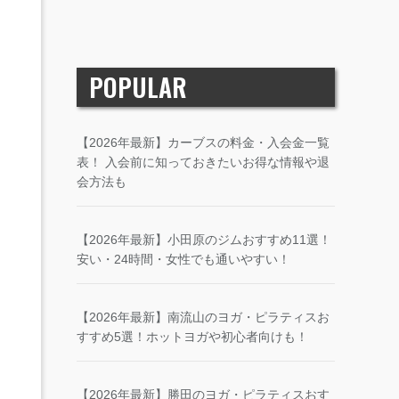
POPULAR
【2026年最新】カーブスの料金・入会金一覧
表！ 入会前に知っておきたいお得な情報や退
会方法も
【2026年最新】小田原のジムおすすめ11選！
安い・24時間・女性でも通いやすい！
【2026年最新】南流山のヨガ・ピラティスお
すすめ5選！ホットヨガや初心者向けも！
【2026年最新】勝田のヨガ・ピラティスおす