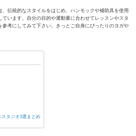
は、伝統的なスタイルをはじめ、ハンモックや補助具を使用
しています。自分の目的や運動量に合わせてレッスンやスタ
を参考にしてみて下さい。きっとご自身にぴったりのヨガや
ススタジオ3選まとめ