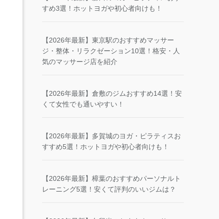
すめ3選！ホットヨガや初心者向けも！
【2026年最新】東京駅のおすすめマッサー
ジ・整体・リラクゼーション10選！格安・人
気のマッサージ店を紹介
【2026年最新】倉敷のジムおすすめ14選！安
くて女性でも通いやすい！
【2026年最新】多賀城のヨガ・ピラティスお
すすめ5選！ホットヨガや初心者向けも！
【2026年最新】樟葉のおすすめパーソナルト
レーニング5選！安くて評判のいいジムは？