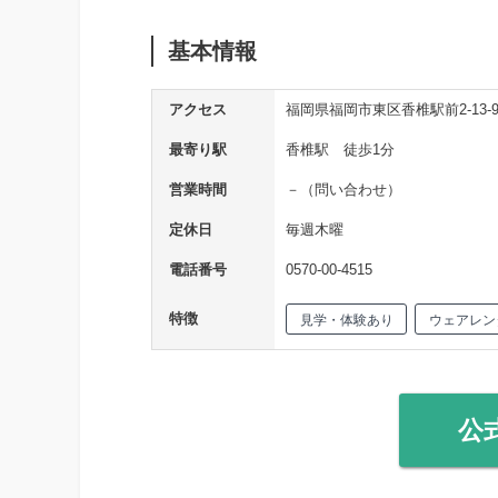
基本情報
アクセス
福岡県福岡市東区香椎駅前2-13-
最寄り駅
香椎駅 徒歩1分
営業時間
－（問い合わせ）
定休日
毎週木曜
電話番号
0570-00-4515
特徴
見学・体験あり
ウェアレン
公