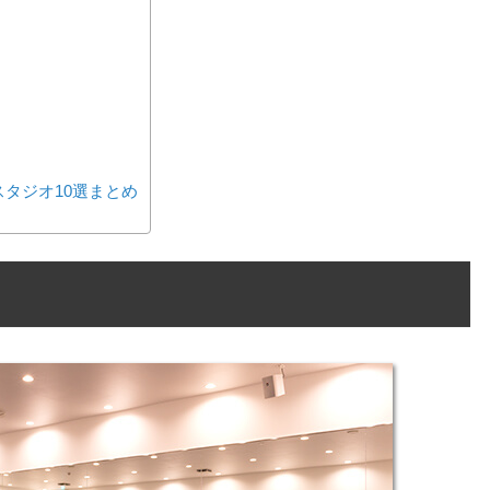
タジオ10選まとめ