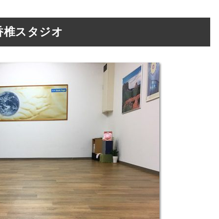
香椎スタジオ