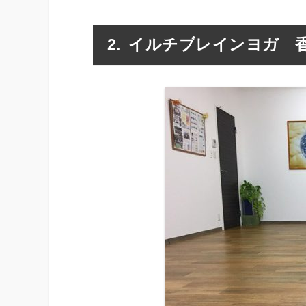
イルチブレインヨガ 