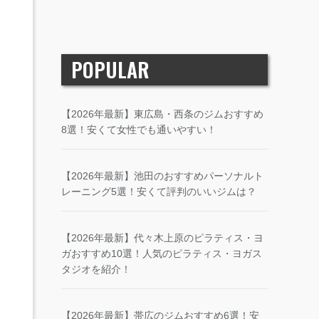
POPULAR
【2026年最新】東広島・西条のジムおすすめ
8選！安くて女性でも通いやすい！
【2026年最新】池田のおすすめパーソナルト
レーニング5選！安くて評判のいいジムは？
【2026年最新】代々木上原のピラティス・ヨ
ガおすすめ10選！人気のピラティス・ヨガス
タジオを紹介！
【2026年最新】帯広のジムおすすめ6選！安