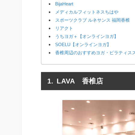
BijaHeart
メディカルフィットネスちはや
スポーツクラブ ルネサンス 福岡香椎
リアクト
うちヨガ＋【オンラインヨガ】
SOELU【オンラインヨガ】
香椎周辺のおすすめヨガ・ピラティスス
LAVA 香椎店