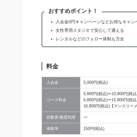
おすすめポイント！
入会金0円キャンペーンなどお得なキャン
女性専用スタジオで安心して通える
レンタルなどのフォロー体制も万全
料金
入会金
5,000円(税込)
6,800円(税込)〜10,800
コース料金
6,800円(税込)〜15,800
16,800円(税込)【マンスリ
回数券/都度利用
ー
体験等
150円(税込)