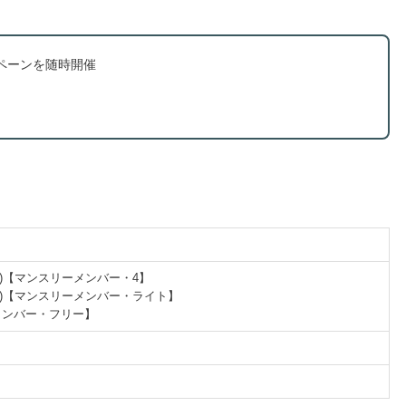
ペーンを随時開催
円(税込)【マンスリーメンバー・4】
円(税込)【マンスリーメンバー・ライト】
ーメンバー・フリー】