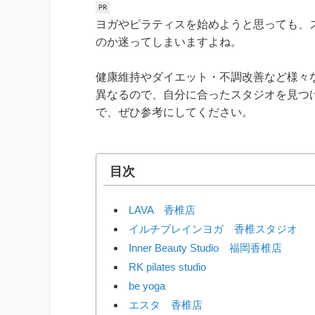
ヨガやピラティスを始めようと思っても、
のか迷ってしまいますよね。
健康維持やダイエット・不調改善など様々
異なるので、自分に合ったスタジオを見つ
で、ぜひ参考にしてください。
目次
LAVA 香椎店
イルチブレインヨガ 香椎スタジオ
Inner Beauty Studio 福岡香椎店
RK pilates studio
be yoga
エスタ 香椎店