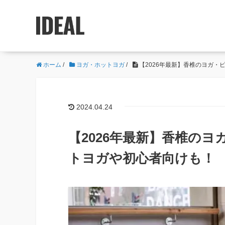
ホーム
/
ヨガ・ホットヨガ
/
【2026年最新】香椎のヨガ・
2024.04.24
【2026年最新】香椎の
トヨガや初心者向けも！