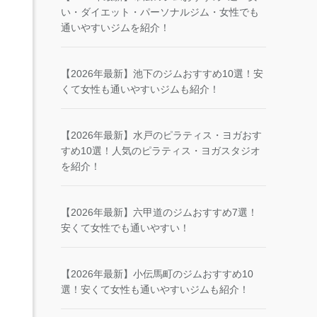
い・ダイエット・パーソナルジム・女性でも
通いやすいジムを紹介！
【2026年最新】池下のジムおすすめ10選！安
くて女性も通いやすいジムも紹介！
【2026年最新】水戸のピラティス・ヨガおす
すめ10選！人気のピラティス・ヨガスタジオ
を紹介！
【2026年最新】六甲道のジムおすすめ7選！
安くて女性でも通いやすい！
【2026年最新】小伝馬町のジムおすすめ10
選！安くて女性も通いやすいジムも紹介！