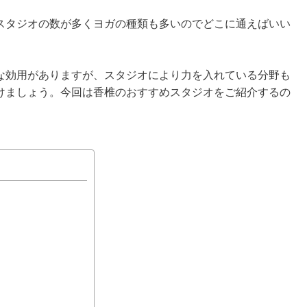
スタジオの数が多くヨガの種類も多いのでどこに通えばいい
な効用がありますが、スタジオにより力を入れている分野も
けましょう。今回は香椎のおすすめスタジオをご紹介するの