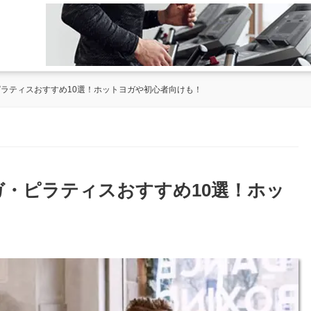
ピラティスおすすめ10選！ホットヨガや初心者向けも！
ヨガ・ピラティスおすすめ10選！ホッ