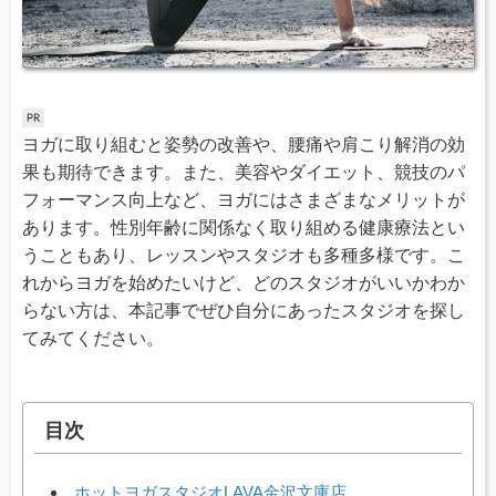
ヨガに取り組むと姿勢の改善や、腰痛や肩こり解消の効
果も期待できます。また、美容やダイエット、競技のパ
フォーマンス向上など、ヨガにはさまざまなメリットが
あります。性別年齢に関係なく取り組める健康療法とい
うこともあり、レッスンやスタジオも多種多様です。こ
れからヨガを始めたいけど、どのスタジオがいいかわか
らない方は、本記事でぜひ自分にあったスタジオを探し
てみてください。
目次
ホットヨガスタジオLAVA金沢文庫店