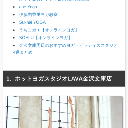
abc-Yoga
伊藤由香里ヨガ教室
Sukhai YOGA
うちヨガ＋【オンラインヨガ】
SOELU【オンラインヨガ】
金沢文庫周辺のおすすめヨガ・ピラティススタジオ
4選まとめ
ホットヨガスタジオLAVA金沢文庫店