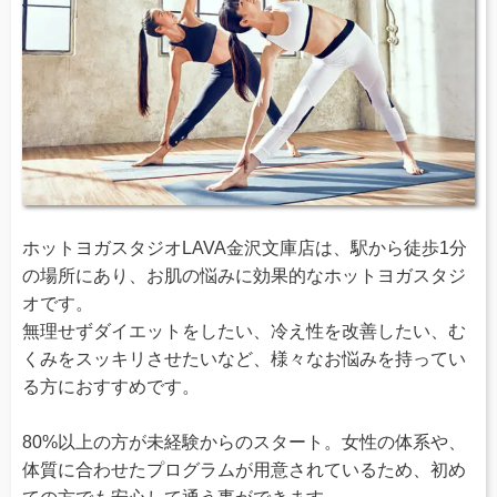
ホットヨガスタジオLAVA金沢文庫店は、駅から徒歩1分
の場所にあり、お肌の悩みに効果的なホットヨガスタジ
オです。
無理せずダイエットをしたい、冷え性を改善したい、む
くみをスッキリさせたいなど、様々なお悩みを持ってい
る方におすすめです。
80%以上の方が未経験からのスタート。女性の体系や、
体質に合わせたプログラムが用意されているため、初め