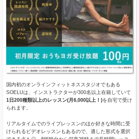
国内初のオンラインフィットネススタジオでもある
SOELUは、インストラクターが300名以上在籍していて
1日200種類以上のレッスン(月6,000以上！)
を自宅で受け
られます。
リアルタイムでのライブレッスンのほか好きな時間に受
けられるビデオレッスンもあるので、適した形式を選択