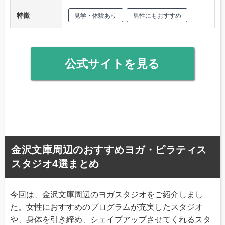
特徴
見学・体験あり
男性にもおすすめ
公式サイトを見る
金沢文庫周辺のおすすめヨガ・ピラティス
スタジオ4選まとめ
今回は、金沢文庫周辺のヨガスタジオをご紹介しまし
た。女性におすすめのプログラムが充実したスタジオ
や、身体を引き締め、シェイプアップさせてくれるスタ