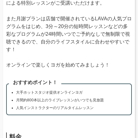
による特別レッスンがご受講いただけます。
また月謝プランは店舗で開催されているLAVAの人気プロ
グラムをはじめ、3分～20分の短時間レッスンなどの多
彩なプログラムが24時間いつでご予約なしで無制限で視
聴できるので、自分のライフスタイルに合わせやすいで
す！
オンラインで楽しくヨガを始めてみましょう！
おすすめポイント！
大手ホットスタジオ提供オンラインヨガ
月間約800本以上のライブレッスンがいつでも見放題
人気インストラクターのリアルタイムレッスン
料金