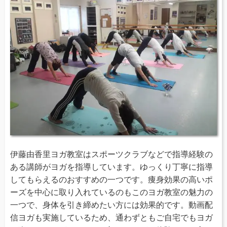
伊藤由香里ヨガ教室はスポーツクラブなどで指導経験の
ある講師がヨガを指導しています。ゆっくり丁寧に指導
してもらえるのおすすめの一つです。痩身効果の高いポ
ーズを中心に取り入れているのもこのヨガ教室の魅力の
一つで、身体を引き締めたい方には効果的です。動画配
信ヨガも実施しているため、通わずともご自宅でもヨガ