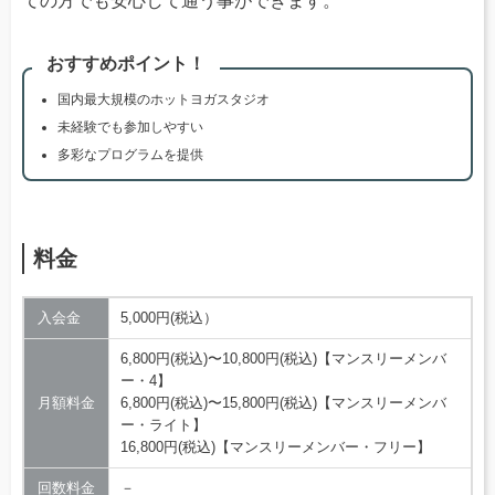
ての方でも安心して通う事ができます。
おすすめポイント！
国内最大規模のホットヨガスタジオ
未経験でも参加しやすい
多彩なプログラムを提供
料金
入会金
5,000円(税込）
6,800円(税込)〜10,800円(税込)【マンスリーメンバ
ー・4】
月額料金
6,800円(税込)〜15,800円(税込)【マンスリーメンバ
ー・ライト】
16,800円(税込)【マンスリーメンバー・フリー】
回数料金
－