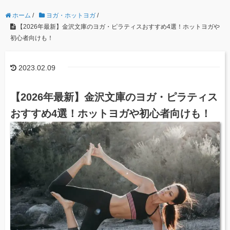
ホーム
/
ヨガ・ホットヨガ
/
【2026年最新】金沢文庫のヨガ・ピラティスおすすめ4選！ホットヨガや
初心者向けも！
2023.02.09
【2026年最新】金沢文庫のヨガ・ピラティス
おすすめ4選！ホットヨガや初心者向けも！