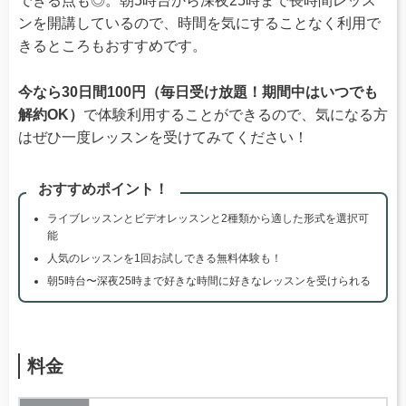
できる点も◎。朝5時台から深夜25時まで長時間レッス
ンを開講しているので、時間を気にすることなく利用で
きるところもおすすめです。
今なら30日間100円（毎日受け放題！期間中はいつでも
解約OK）
で体験利用することができるので、気になる方
はぜひ一度レッスンを受けてみてください！
おすすめポイント！
ライブレッスンとビデオレッスンと2種類から適した形式を選択可
能
人気のレッスンを1回お試しできる無料体験も！
朝5時台〜深夜25時まで好きな時間に好きなレッスンを受けられる
料金