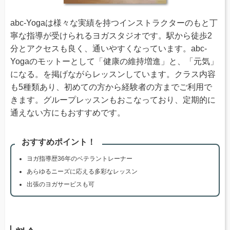
abc-Yogaは様々な実績を持つインストラクターのもと丁
寧な指導が受けられるヨガスタジオです。駅から徒歩2
分とアクセスも良く、通いやすくなっています。abc-
Yogaのモットーとして「健康の維持増進」と、「元気」
になる。を掲げながらレッスンしています。クラス内容
も5種類あり、初めての方から経験者の方までご利用で
きます。グループレッスンもおこなっており、定期的に
通えない方にもおすすめです。
おすすめポイント！
ヨガ指導歴36年のベテラントレーナー
あらゆるニーズに応える多彩なレッスン
出張のヨガサービスも可