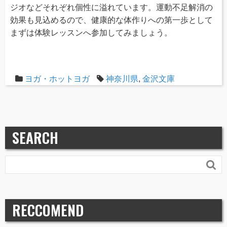
ジオなどそれぞれ個性に溢れています。運動不足解消の
効果も見込めるので、健康的な体作りへの第一歩として
まずは体験レッスンへ参加してみましょう。
ヨガ・ホットヨガ
神奈川県
,
金沢文庫
SEARCH

RECCOMEND