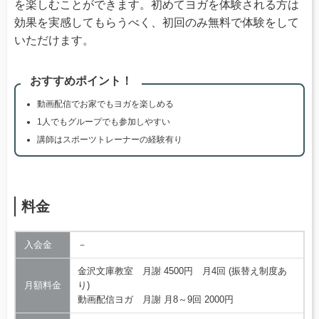
を楽しむことができます。初めてヨガを体験される方は
効果を実感してもらうべく、初回のみ無料で体験をして
いただけます。
おすすめポイント！
動画配信でお家でもヨガを楽しめる
1人でもグループでも参加しやすい
講師はスポーツトレーナーの経験有り
料金
入会金
－
金沢文庫教室 月謝 4500円 月4回 (振替え制度あ
月額料金
り)
動画配信ヨガ 月謝 月8～9回 2000円