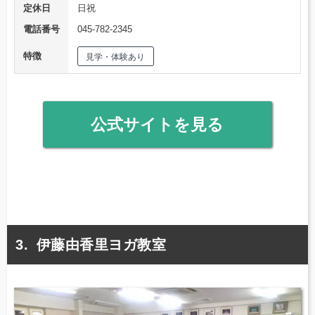
定休日
日祝
電話番号
045-782-2345
特徴
見学・体験あり
公式サイトを見る
伊藤由香里ヨガ教室