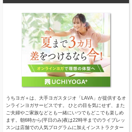
うちヨガ＋は、大手ヨガスタジオ「LAVA」が提供するオ
ンラインヨガサービスです。 ひとの目を気にせず、また
ご夫婦やご家族などとも一緒にいつでもどこでも楽しめ
ます。朝6時から(平日のみ)夜は22時半までのライブレッ
スンは店舗での人気プログラムに加えインストラクター