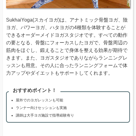
SukhaiYoga(スカイヨガ)は、アナトミック骨盤ヨガ、陰
ヨガ、パワーヨガ、ハタヨガの4種類を体験することが
できるオーダーメイドヨガスタジオです。すべての動作
の要となる、骨盤にフォーカスしたヨガで、骨盤周辺の
筋肉をほぐし、鍛えることで身体を整える効果が期待で
きます。また、ヨガスタジオでありながらランニングレ
ッスンも用意。その人に合ったランニングフォームで体
力アップやダイエットもサポートしてくれます。
おすすめポイント！
屋外でのヨガレッスンも可能
ランナー向けセッションも実施
講師は大手ヨガ施設で指導経験有り