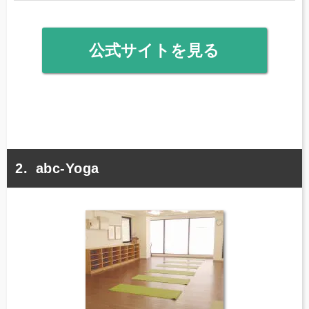
公式サイトを見る
abc-Yoga