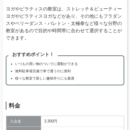
ヨガやピラティスの教室は、ストレッチ＆ビューティー
ヨガやピラティスヨガなどがあり、その他にもフラダン
スやベリーダンス・バレトン・太極拳など様々な分野の
教室があるので目的や時間帯に合わせて選択することが
できます。
おすすめポイント！
いつもの買い物のついでに運動ができる
無料駐車場完備で車で通うのに便利
様々な教室で新しい趣味作りにも最適
料金
入会金
3,300円