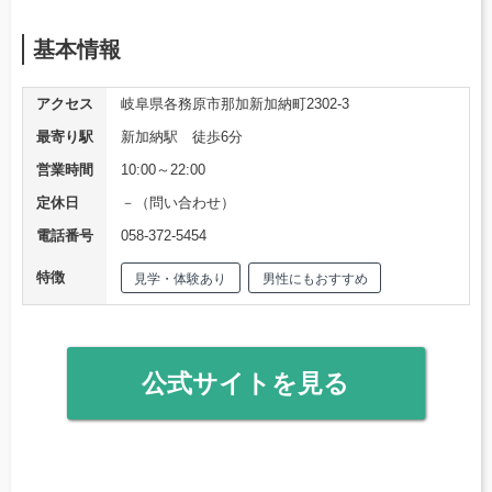
基本情報
アクセス
岐阜県各務原市那加新加納町2302-3
最寄り駅
新加納駅 徒歩6分
営業時間
10:00～22:00
定休日
－（問い合わせ）
電話番号
058-372-5454
特徴
見学・体験あり
男性にもおすすめ
公式サイトを見る