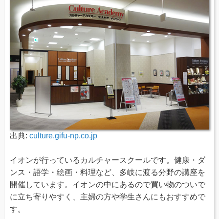
出典:
culture.gifu-np.co.jp
イオンが行っているカルチャースクールです。健康・ダ
ンス・語学・絵画・料理など、多岐に渡る分野の講座を
開催しています。イオンの中にあるので買い物のついで
に立ち寄りやすく、主婦の方や学生さんにもおすすめで
す。