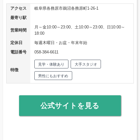
アクセス
岐阜県各務原市鵜沼各務原町1-26-1
最寄り駅
月～金10:00～23:00、土10:00～23:00、日10:00～
営業時間
18:00
定休日
毎週木曜日・お盆・年末年始
電話番号
058-384-6611
見学・体験あり
大手スタジオ
特徴
男性にもおすすめ
公式サイトを見る