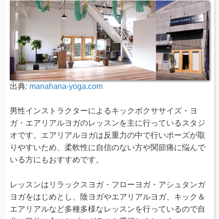
出典:
manahana-yoga.com
男性インストラクターによるキックボクササイズ・ヨ
ガ・エアリアルヨガのレッスンを主に行っているスタジ
オです。エアリアルヨガは反重力の中で行いポーズが取
りやすいため、柔軟性に自信のない方や関節痛に悩んで
いる方にもおすすめです。
レッスンはリラックスヨガ・フローヨガ・アシュタンガ
ヨガをはじめとし、陰ヨガやエアリアルヨガ、キック＆
エアリアルなど多種多様なレッスンを行っているので自