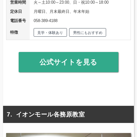
営業時間
火～土10:00～23:00、日・祝10:00～18:00
定休日
月曜日、月末最終日、年末年始
電話番号
058-389-4188
特徴
見学・体験あり
男性にもおすすめ
公式サイトを見る
イオンモール各務原教室