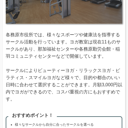
各務原市役所では、様々なスポーツや健康法を指導する
サークル活動を行っています。ヨガ教室は現在11ものサ
ークルがあり、那加福祉センターや各務原勤労会館・稲
羽コミュニティセンターなどで開催しています。
サークルによりビューティーヨガ・リラックスヨガ・ピ
ラティス・スマイルヨガなど様々で、目的や都合のいい
日時に合わせて選択することができます。月額3,000円以
内でヨガができるので、コスパ重視の方にもおすすめで
す。
おすすめポイント！
様々なサークルから自分に合ったサークルを選べる