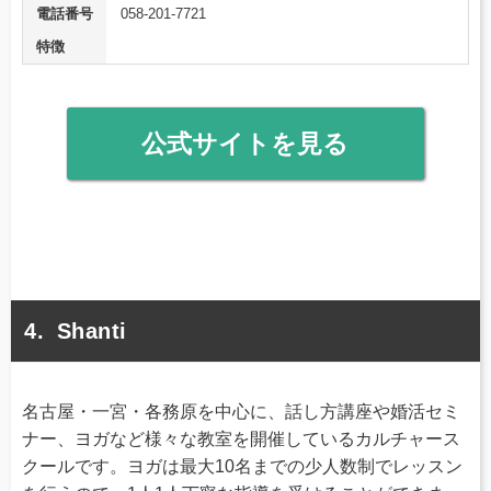
電話番号
058-201-7721
特徴
公式サイトを見る
Shanti
名古屋・一宮・各務原を中心に、話し方講座や婚活セミ
ナー、ヨガなど様々な教室を開催しているカルチャース
クールです。ヨガは最大10名までの少人数制でレッスン