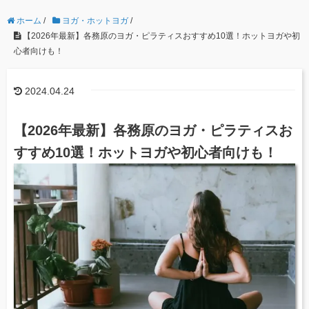
ホーム
/
ヨガ・ホットヨガ
/
【2026年最新】各務原のヨガ・ピラティスおすすめ10選！ホットヨガや初
心者向けも！
2024.04.24
【2026年最新】各務原のヨガ・ピラティスお
すすめ10選！ホットヨガや初心者向けも！