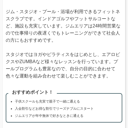
ジム・スタジオ・プール・浴場が利用できるフィットネ
スクラブです。インドアゴルフやフットサルコートな
ど、施設も充実しています。ジムエリアは24時間営業な
ので仕事帰りの夜遅くでもトレーニングができて社会人
の方にもおすすめです。
スタジオではヨガやピラティスをはじめとし、エアロビ
クスやZUMBAなど様々なレッスンを行っています。プ
ールプログラムも豊富なので、自分の目的に合わせて
色々な運動を組み合わせて楽しむことができます。
おすすめポイント！
子供スクールも充実で親子で一緒に通える
入会割引などお得な割引でリーズナブルにスタート
ジムエリアが年中無休で好きなときに通える