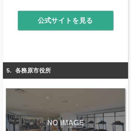
公式サイトを見る
各務原市役所