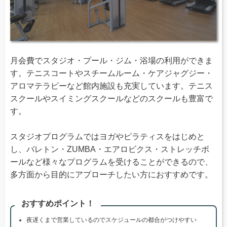
月会費でスタジオ・プール・ジム・浴場の利用ができま
す。テニスコートやスチームルーム・ケアジャグジー・
アロマテラピーなど館内施設も充実しています。テニス
スクールやスイミングスクールなどのスクールも豊富で
す。
スタジオプログラムではヨガやピラティスをはじめと
し、バレトン・ZUMBA・エアロビクス・ストレッチボ
ールなど様々なプログラムを受けることができるので、
多方面から目的にアプローチしたい方におすすめです。
おすすめポイント！
夜遅くまで営業しているのでスケジュールの都合がつけやすい