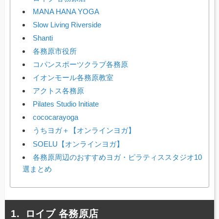
MANA HANA YOGA
Slow Living Riverside
Shanti
各務原市役所
コパンスポーツクラブ各務原
イオンモール各務原教室
アクトス各務原
Pilates Studio Initiate
cococarayoga
うちヨガ＋【オンラインヨガ】
SOELU【オンラインヨガ】
各務原周辺のおすすめヨガ・ピラティススタジオ10
選まとめ
ロイブ 各務原店