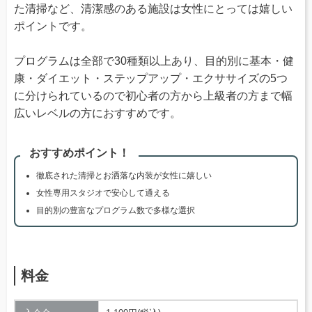
た清掃など、清潔感のある施設は女性にとっては嬉しい
ポイントです。
プログラムは全部で30種類以上あり、目的別に基本・健
康・ダイエット・ステップアップ・エクササイズの5つ
に分けられているので初心者の方から上級者の方まで幅
広いレベルの方におすすめです。
おすすめポイント！
徹底された清掃とお洒落な内装が女性に嬉しい
女性専用スタジオで安心して通える
目的別の豊富なプログラム数で多様な選択
料金