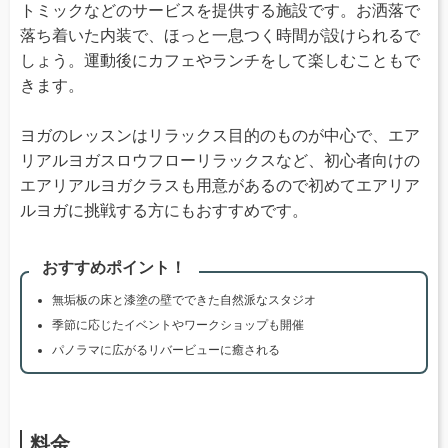
トミックなどのサービスを提供する施設です。お洒落で
落ち着いた内装で、ほっと一息つく時間が設けられるで
しょう。運動後にカフェやランチをして楽しむこともで
きます。
ヨガのレッスンはリラックス目的のものが中心で、エア
リアルヨガスロウフローリラックスなど、初心者向けの
エアリアルヨガクラスも用意があるので初めてエアリア
ルヨガに挑戦する方にもおすすめです。
おすすめポイント！
無垢板の床と漆塗の壁でできた自然派なスタジオ
季節に応じたイベントやワークショップも開催
パノラマに広がるリバービューに癒される
料金