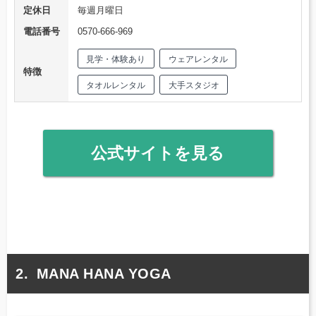
定休日
毎週月曜日
電話番号
0570-666-969
見学・体験あり
ウェアレンタル
特徴
タオルレンタル
大手スタジオ
公式サイトを見る
MANA HANA YOGA