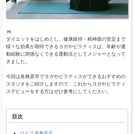
ダイエットをはじめとし、健康維持・精神面の安定まで
様々な効果が期待できるヨガやピラティスは、年齢や運
動経験に関係なくできる運動法としてメジャーとなって
きました。
今回は各務原市でヨガやピラティスができるおすすめの
スタジオをご紹介しますので、これからヨガやピラティ
スデビューをする方はぜひ参考にしてください。
目次
ロイブ 各務原店