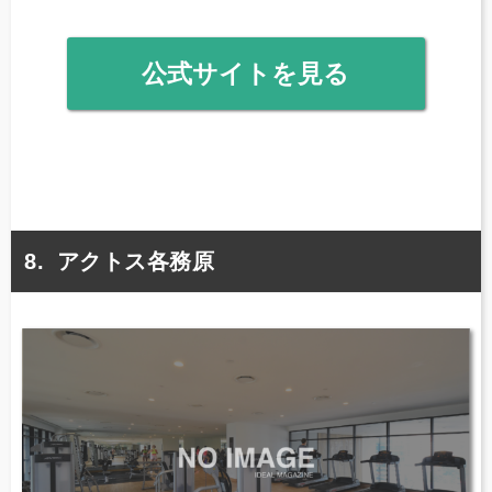
公式サイトを見る
アクトス各務原