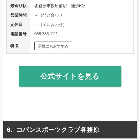
最寄り駅
各務原市役所前駅 徒歩6分
営業時間
－（問い合わせ）
定休日
－（問い合わせ）
電話番号
058-383-1111
特徴
男性にもおすすめ
公式サイトを見る
コパンスポーツクラブ各務原