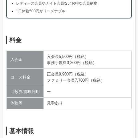
レディース会員やナイト会員などお得な会員制度
1日体験500円がリーズナブル
料金
入会金5,500円（税込）
入会金
事務手数料3,300円（税込）
正会員9,900円（税込）
コース料金
ファミリー会員7,700円（税込）
回数券/都度利用
ー
体験等
見学あり
基本情報