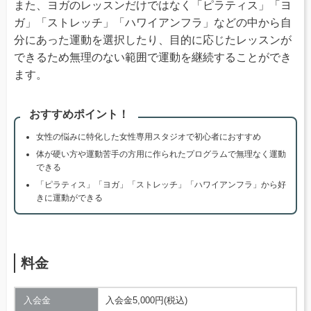
また、ヨガのレッスンだけではなく「ピラティス」「ヨ
ガ」「ストレッチ」「ハワイアンフラ」などの中から自
分にあった運動を選択したり、目的に応じたレッスンが
できるため無理のない範囲で運動を継続することができ
ます。
おすすめポイント！
女性の悩みに特化した女性専用スタジオで初心者におすすめ
体が硬い方や運動苦手の方用に作られたプログラムで無理なく運動
できる
「ピラティス」「ヨガ」「ストレッチ」「ハワイアンフラ」から好
きに運動ができる
料金
入会金
入会金5,000円(税込)