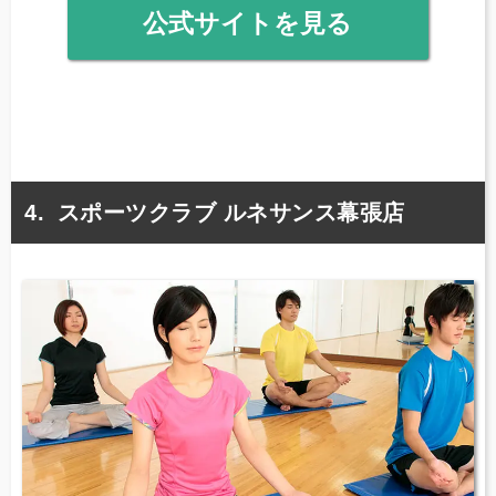
公式サイトを見る
スポーツクラブ ルネサンス幕張店