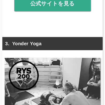
公式サイトを見る
Yonder Yoga