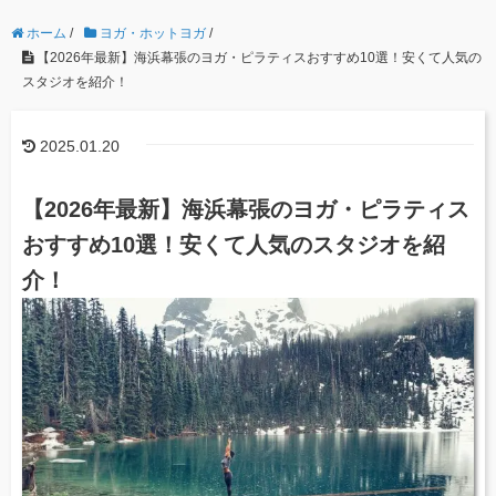
ホーム
/
ヨガ・ホットヨガ
/
【2026年最新】海浜幕張のヨガ・ピラティスおすすめ10選！安くて人気の
スタジオを紹介！
2025.01.20
【2026年最新】海浜幕張のヨガ・ピラティス
おすすめ10選！安くて人気のスタジオを紹
介！