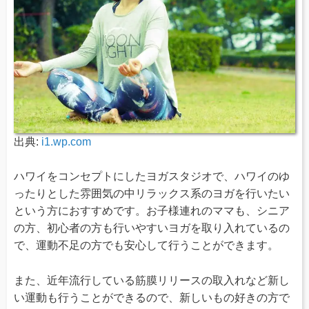
出典:
i1.wp.com
ハワイをコンセプトにしたヨガスタジオで、ハワイのゆ
ったりとした雰囲気の中リラックス系のヨガを行いたい
という方におすすめです。お子様連れのママも、シニア
の方、初心者の方も行いやすいヨガを取り入れているの
で、運動不足の方でも安心して行うことができます。
また、近年流行している筋膜リリースの取入れなど新し
い運動も行うことができるので、新しいもの好きの方で