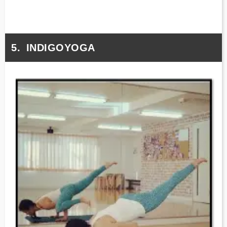
INDIGOYOGA