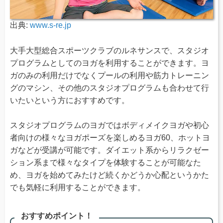
出典:
www.s-re.jp
大手大型総合スポーツクラブのルネサンスで、スタジオ
プログラムとしてのヨガを利用することができます。ヨ
ガのみの利用だけでなくプールの利用や筋力トレーニン
グのマシン、その他のスタジオプログラムも合わせて行
いたいという方におすすめです。
スタジオプログラムのヨガではボディメイクヨガや初心
者向けの様々なヨガポーズを楽しめるヨガ60、ホットヨ
ガなどが受講が可能です。ダイエット系からリラクゼー
ション系まで様々なタイプを体験することが可能なた
め、ヨガを始めてみたけど続くかどうか心配というかた
でも気軽に利用することができます。
おすすめポイント！