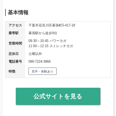
基本情報
アクセス
千葉市花見川区幕張町5-417-18
最寄駅
幕張駅から徒歩9分
09:30～10:45 パワーヨガ
営業時間
11:00～12:15 ストレッチヨガ
定休日
土曜以外
電話番号
090-7224-3968
特徴
見学・体験あり
公式サイトを見る