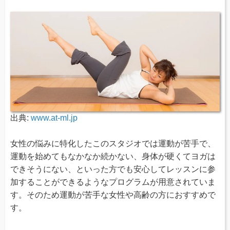
出典:
www.at-ml.jp
女性の悩みに特化したこのスタジオでは運動が苦手で、
運動を始めてもなかなか続かない、身体が硬くてヨガは
できそうにない、といった方でも安心してレッスンに参
加することができるようなプログラムが用意されていま
す。そのため運動が苦手な女性や高齢の方におすすめで
す。