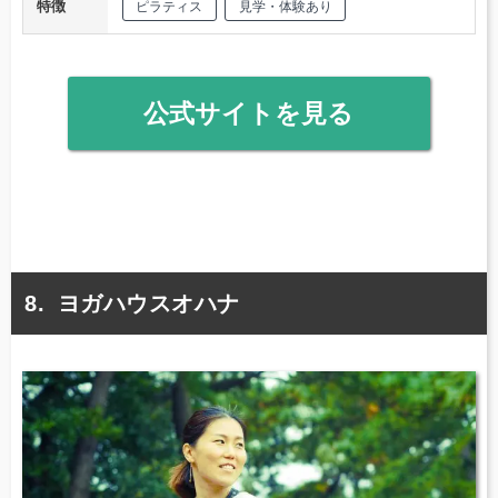
特徴
ピラティス
見学・体験あり
公式サイトを見る
ヨガハウスオハナ