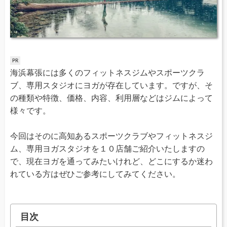
海浜幕張には多くのフィットネスジムやスポーツクラ
ブ、専用スタジオにヨガが存在しています。ですが、そ
の種類や特徴、価格、内容、利用層などはジムによって
様々です。
今回はそのに高知あるスポーツクラブやフィットネスジ
ム、専用ヨガスタジオを１０店舗ご紹介いたしますの
で、現在ヨガを通ってみたいけれど、どこにするか迷わ
れている方はぜひご参考にしてみてください。
目次