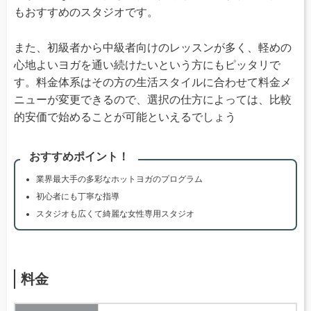
もおすすめのスタジオです。
また、初級者から中級者向けのレッスンが多く、軽めの
心地よいヨガを通い続けたいという方にもピッタリで
す。料金体系はその方の生活スタイルに合わせて料金メ
ニューが変更できるので、選択の仕方によっては、比較
的安価で始めることが可能といえるでしょう
おすすめポイント！
業界最大手の多彩なホットヨガのプログラム
初心者にも丁寧な指導
スタジオも広くて綺麗な女性専用スタジオ
料金