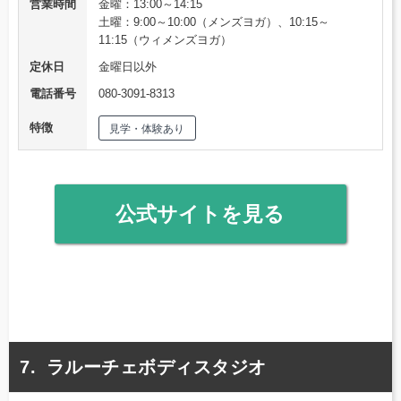
営業時間
金曜：13:00～14:15
土曜：9:00～10:00（メンズヨガ）、10:15～
11:15（ウィメンズヨガ）
定休日
金曜日以外
電話番号
080-3091-8313
特徴
見学・体験あり
公式サイトを見る
ラルーチェボディスタジオ