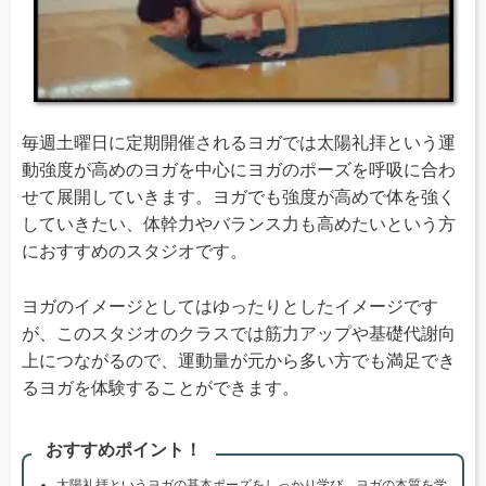
毎週土曜日に定期開催されるヨガでは太陽礼拝という運
動強度が高めのヨガを中心にヨガのポーズを呼吸に合わ
せて展開していきます。ヨガでも強度が高めで体を強く
していきたい、体幹力やバランス力も高めたいという方
におすすめのスタジオです。
ヨガのイメージとしてはゆったりとしたイメージです
が、このスタジオのクラスでは筋力アップや基礎代謝向
上につながるので、運動量が元から多い方でも満足でき
るヨガを体験することができます。
おすすめポイント！
太陽礼拝というヨガの基本ポーズをしっかり学び、ヨガの本質を学