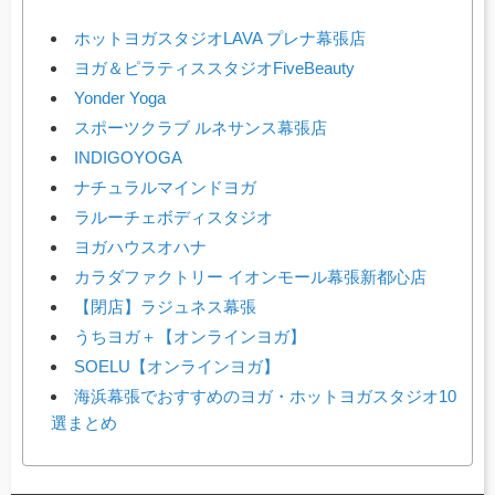
ホットヨガスタジオLAVA プレナ幕張店
ヨガ＆ピラティススタジオFiveBeauty
Yonder Yoga
スポーツクラブ ルネサンス幕張店
INDIGOYOGA
ナチュラルマインドヨガ
ラルーチェボディスタジオ
ヨガハウスオハナ
カラダファクトリー イオンモール幕張新都心店
【閉店】ラジュネス幕張
うちヨガ＋【オンラインヨガ】
SOELU【オンラインヨガ】
海浜幕張でおすすめのヨガ・ホットヨガスタジオ10
選まとめ