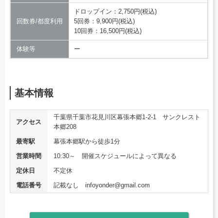
ドロップイン：2,750円(税込)
回数券/都度利用
5回券：9,900円(税込)
10回券：16,500円(税込)
体験等
ー
基本情報
千葉県千葉市花見川区幕張本郷1-2-1 サンクレスト
アクセス
本郷208
最寄駅
幕張本郷駅から徒歩1分
営業時間
10:30～ 開催スケジュールによって異なる
定休日
不定休
電話番号
記載なし infoyonder@gmail.com