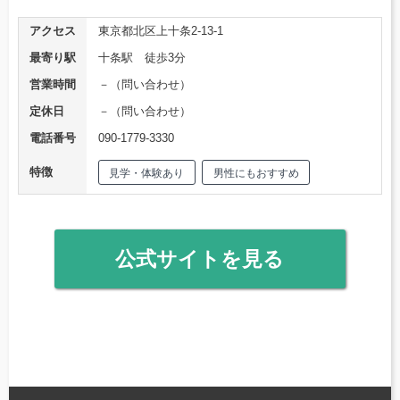
アクセス
東京都北区上十条2-13-1
最寄り駅
十条駅 徒歩3分
営業時間
－（問い合わせ）
定休日
－（問い合わせ）
電話番号
090-1779-3330
特徴
見学・体験あり
男性にもおすすめ
公式サイトを見る