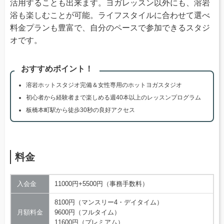
活用することも出来ます。ヨガレッスン以外にも、溶岩
浴も楽しむことが可能。ライフスタイルに合わせて選べ
料金プランも豊富で、自分のペースで参加できるスタジ
オです。
おすすめポイント！
溶岩ホットスタジオ完備＆女性専用のホットヨガスタジオ
初心者から経験者まで楽しめる週40本以上のレッスンプログラム
板橋本町駅から徒歩30秒の良好アクセス
料金
入会金
11000円+5500円（事務手数料）
8100円（マンスリー4・デイタイム）
月額料金
9600円（フルタイム）
11600円（プレミアム）