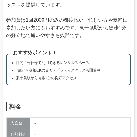
ッスンを提供しています。
参加費は1回2000円のみの都度払い。忙しい方や気軽に
参加したい方にもおすすめです。東十条駅から徒歩1分
の好立地で通いやすさも抜群です。
おすすめポイント！
目的に合わせて利用できるレンタルスペース
7歳から参加OKのヨガ・ピラティスクラスも開催中
東十条駅から徒歩1分の良好アクセス
料金
入会金
－
月額料金
－