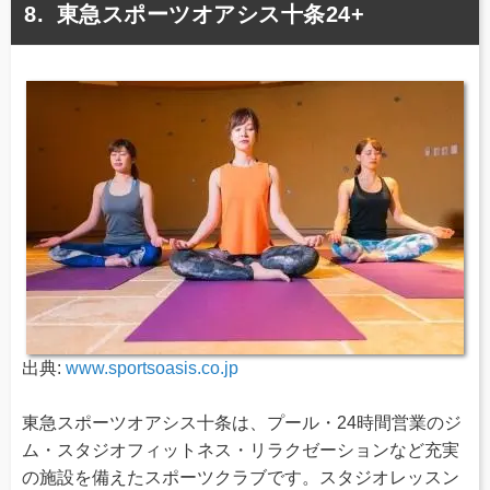
東急スポーツオアシス十条24+
出典:
www.sportsoasis.co.jp
東急スポーツオアシス十条は、プール・24時間営業のジ
ム・スタジオフィットネス・リラクゼーションなど充実
の施設を備えたスポーツクラブです。スタジオレッスン