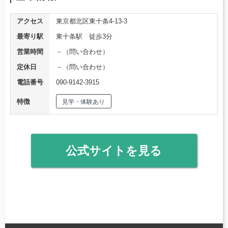
アクセス
東京都北区東十条4-13-3
最寄り駅
東十条駅 徒歩3分
営業時間
－（問い合わせ）
定休日
－（問い合わせ）
電話番号
090-9142-3915
特徴
見学・体験あり
公式サイトを見る