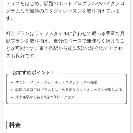
ティスをはじめ、話題のホットプログラムやバイクプロ
グラムなど最新のスタジオレッスンを取り揃えていま
す。
料金プランはライフスタイルに合わせて選べる豊富な月
額プランを取り揃え、自分のペースで無理なく続けるこ
とが可能です。東十条駅から徒歩5分の好立地でアクセ
スも良好です。
おすすめポイント！
マシン・プール・ジム・ホットスタジオ・スパ完備
話題の最新プログラムをはじめ多彩なスタジオレッスンが楽しめる
東十条駅から徒歩5分の良好アクセス
料金