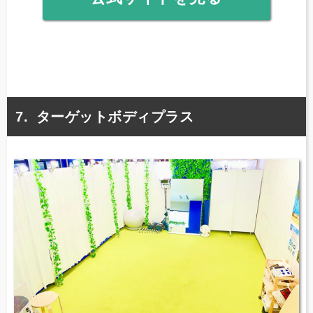
ターゲットボディプラス