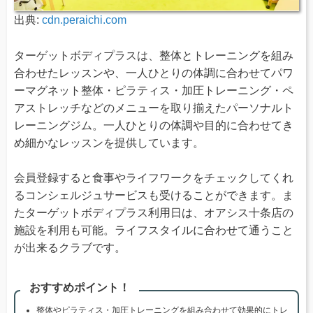
出典:
cdn.peraichi.com
ターゲットボディプラスは、整体とトレーニングを組み
合わせたレッスンや、一人ひとりの体調に合わせてパワ
ーマグネット整体・ピラティス・加圧トレーニング・ペ
アストレッチなどのメニューを取り揃えたパーソナルト
レーニングジム。一人ひとりの体調や目的に合わせてき
め細かなレッスンを提供しています。
会員登録すると食事やライフワークをチェックしてくれ
るコンシェルジュサービスも受けることができます。ま
たターゲットボディプラス利用日は、オアシス十条店の
施設を利用も可能。ライフスタイルに合わせて通うこと
が出来るクラブです。
おすすめポイント！
整体やピラティス・加圧トレーニングを組み合わせて効果的にトレ