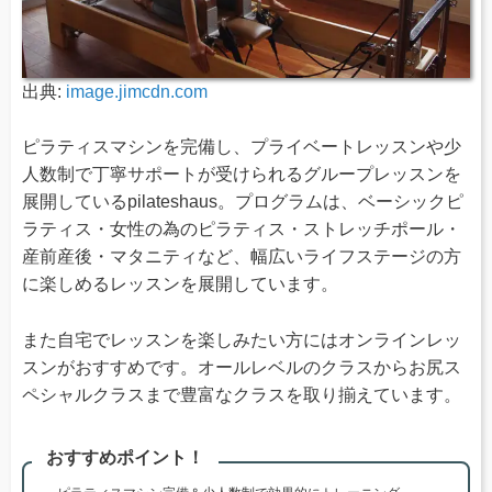
出典:
image.jimcdn.com
ピラティスマシンを完備し、プライベートレッスンや少
人数制で丁寧サポートが受けられるグループレッスンを
展開しているpilateshaus。プログラムは、ベーシックピ
ラティス・女性の為のピラティス・ストレッチポール・
産前産後・マタニティなど、幅広いライフステージの方
に楽しめるレッスンを展開しています。
また自宅でレッスンを楽しみたい方にはオンラインレッ
スンがおすすめです。オールレベルのクラスからお尻ス
ペシャルクラスまで豊富なクラスを取り揃えています。
おすすめポイント！