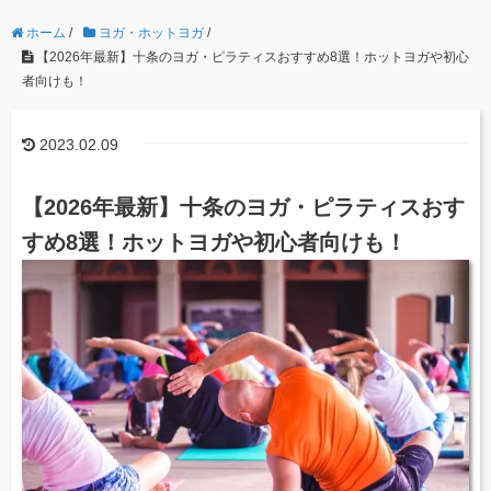
ホーム
/
ヨガ・ホットヨガ
/
【2026年最新】十条のヨガ・ピラティスおすすめ8選！ホットヨガや初心
者向けも！
2023.02.09
【2026年最新】十条のヨガ・ピラティスおす
すめ8選！ホットヨガや初心者向けも！