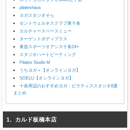
pilateshaus
ヨガスタジオそら
セントウェルネスクラブ東十条
カルチャースペースミュー
ターゲットボディプラス
東急スポーツオアシス十条24+
スタジオハートビーティング
Pilates Studio M
うちヨガ＋【オンラインヨガ】
SOELU【オンラインヨガ】
十条周辺のおすすめヨガ・ピラティススタジオ8選
まとめ
カルド板橋本店