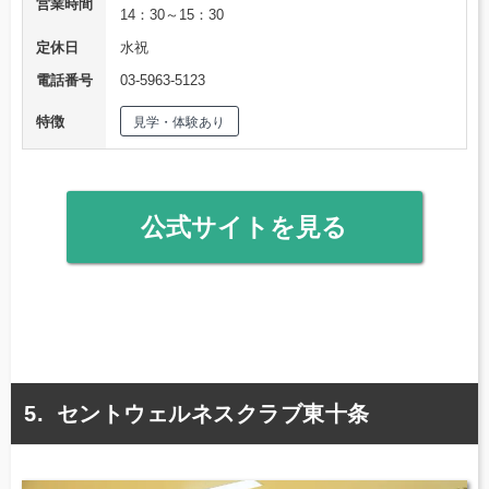
営業時間
14：30～15：30
定休日
水祝
電話番号
03-5963-5123
特徴
見学・体験あり
公式サイトを見る
セントウェルネスクラブ東十条