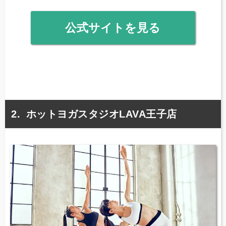
公式サイトを見る
ホットヨガスタジオLAVA王子店