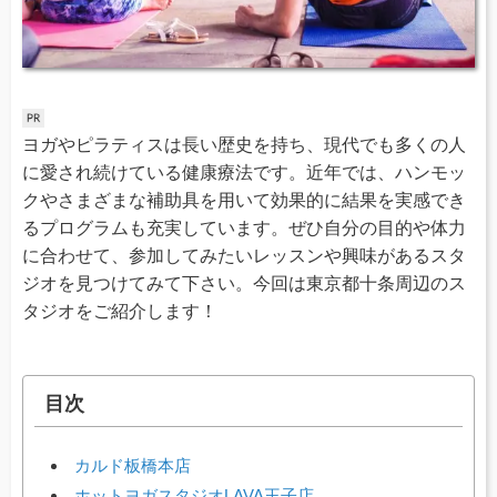
ヨガやピラティスは長い歴史を持ち、現代でも多くの人
に愛され続けている健康療法です。近年では、ハンモッ
クやさまざまな補助具を用いて効果的に結果を実感でき
るプログラムも充実しています。ぜひ自分の目的や体力
に合わせて、参加してみたいレッスンや興味があるスタ
ジオを見つけてみて下さい。今回は東京都十条周辺のス
タジオをご紹介します！
目次
カルド板橋本店
ホットヨガスタジオLAVA王子店