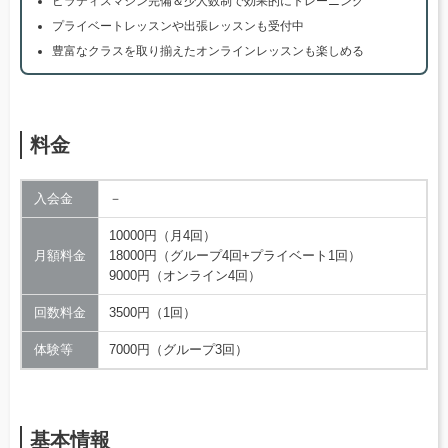
ピラティスマシン完備＆少人数制で効果的にトレーニング
プライベートレッスンや出張レッスンも受付中
豊富なクラスを取り揃えたオンラインレッスンも楽しめる
料金
入会金
－
10000円（月4回）
月額料金
18000円（グループ4回+プライベート1回）
9000円（オンライン4回）
回数料金
3500円（1回）
体験等
7000円（グループ3回）
基本情報