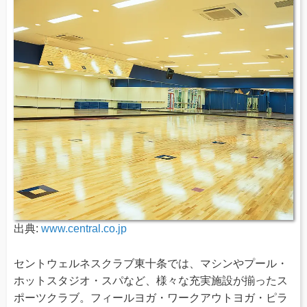
出典:
www.central.co.jp
セントウェルネスクラブ東十条では、マシンやプール・
ホットスタジオ・スパなど、様々な充実施設が揃ったス
ポーツクラブ。フィールヨガ・ワークアウトヨガ・ピラ