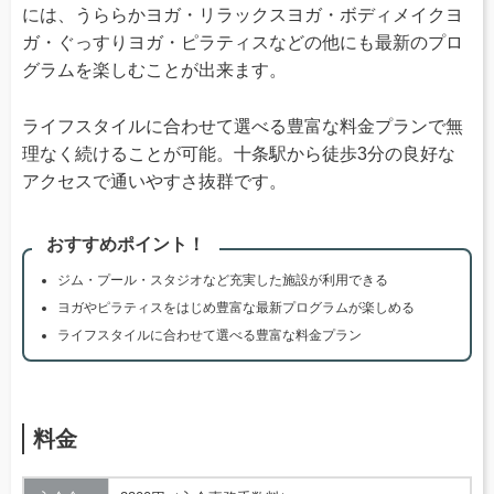
には、うららかヨガ・リラックスヨガ・ボディメイクヨ
ガ・ぐっすりヨガ・ピラティスなどの他にも最新のプロ
グラムを楽しむことが出来ます。
ライフスタイルに合わせて選べる豊富な料金プランで無
理なく続けることが可能。十条駅から徒歩3分の良好な
アクセスで通いやすさ抜群です。
おすすめポイント！
ジム・プール・スタジオなど充実した施設が利用できる
ヨガやピラティスをはじめ豊富な最新プログラムが楽しめる
ライフスタイルに合わせて選べる豊富な料金プラン
料金