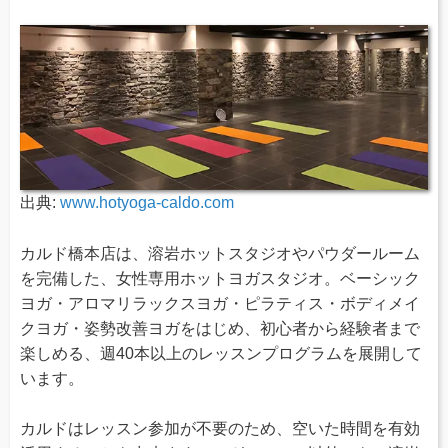
出典:
www.hotyoga-caldo.com
カルド橋本店は、溶岩ホットスタジオやパウダールーム
を完備した、女性専用ホットヨガスタジオ。ベーシック
ヨガ・アロマリラックスヨガ・ピラティス・ボディメイ
クヨガ・姿勢改善ヨガをはじめ、初心者から経験者まで
楽しめる、週40本以上のレッスンプログラムを展開して
います。
カルドはレッスン参加が不要のため、空いた時間を有効