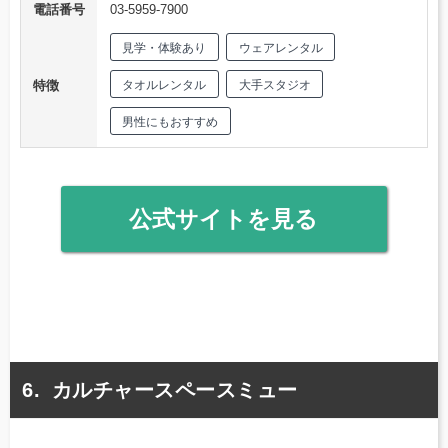
電話番号
03-5959-7900
見学・体験あり
ウェアレンタル
特徴
タオルレンタル
大手スタジオ
男性にもおすすめ
公式サイトを見る
カルチャースペースミュー