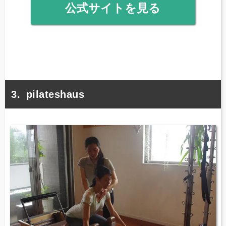
公式サイトを見る
pilateshaus