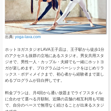
出典:
yoga-lava.com
ホットヨガスタジオLAVA王子店は、王子駅から徒歩1分
のアクセスも抜群の立地にあるスタジオ。男女共用スタ
ジオで、男性一人・カップル・夫婦でも一緒にホットヨ
ガが楽しめます。プログラムはベーシックをはじめリラ
ックス・ボディメイクまで、初心者から経験者まで楽し
めるプログラムが目白押しです。
料金プランは、月4回から通い放題までライフスタイル
に合わせて選べる月額制。近隣の店舗の相互利用も可能
で、自分のペースで無理なく続けることが出来るスタジ