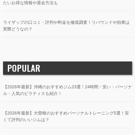
たいお得な情報や退会方法も
ライザップの口コミ・評判や料金を徹底調査！リバウンドや効果は
実際どうなの？
POPULAR
【2026年最新】沖縄のおすすめジム23選！24時間・安い・パーソナ
ル・人気のピラティスも紹介！
【2026年最新】大曽根のおすすめパーソナルトレーニング5選！安
くて評判のいいジムは？