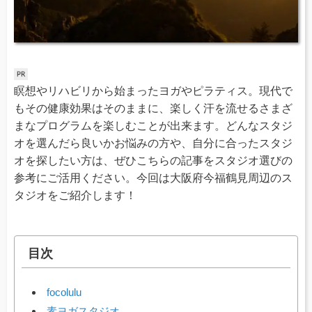
瞑想やリハビリから始まったヨガやピラティス。現代で
もその健康効果はそのままに、楽しく汗を流せるさまざ
まなプログラムを楽しむことが出来ます。どんなスタジ
オを選んだら良いかお悩みの方や、自分に合ったスタジ
オを探したい方は、ぜひこちらの記事をスタジオ選びの
参考にご活用ください。今回は大阪府今福鶴見周辺のス
タジオをご紹介します！
目次
focolulu
素ヨガスタジオ