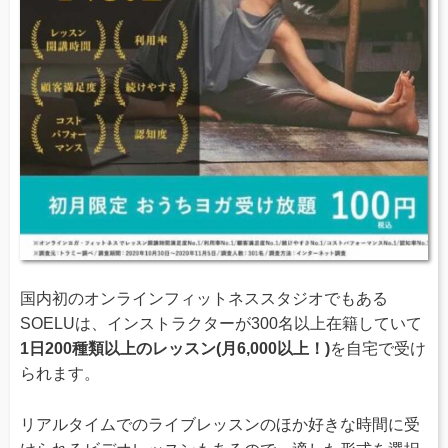
国内初のオンラインフィットネススタジオでもある
SOELUは、インストラクターが300名以上在籍していて
1日200種類以上のレッスン(月6,000以上！)
を自宅で受け
られます。
リアルタイムでのライブレッスンのほか好きな時間に受