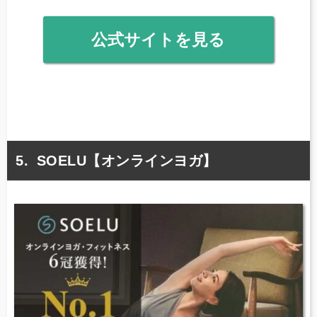
公式サイトを見る
SOELU【オンラインヨガ】