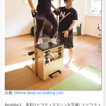
出典:
lifetime-keep-on-walking.com
focoluluは、多彩なピラティスマシンを完備したピラティ