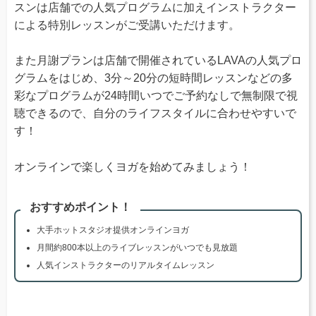
スンは店舗での人気プログラムに加えインストラクター
による特別レッスンがご受講いただけます。
また月謝プランは店舗で開催されているLAVAの人気プロ
グラムをはじめ、3分～20分の短時間レッスンなどの多
彩なプログラムが24時間いつでご予約なしで無制限で視
聴できるので、自分のライフスタイルに合わせやすいで
す！
オンラインで楽しくヨガを始めてみましょう！
おすすめポイント！
大手ホットスタジオ提供オンラインヨガ
月間約800本以上のライブレッスンがいつでも見放題
人気インストラクターのリアルタイムレッスン