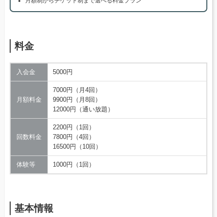
月額制からチケット制まで選べる料金プラン
料金
入会金
5000円
7000円（月4回）
月額料金
9900円（月8回）
12000円（通い放題）
2200円（1回）
回数料金
7800円（4回）
16500円（10回）
体験等
1000円（1回）
基本情報