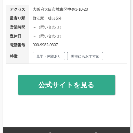
アクセス
大阪府大阪市城東区中央3-10-20
最寄り駅
野江駅 徒歩5分
営業時間
－（問い合わせ）
定休日
－（問い合わせ）
電話番号
090-9982-0397
特徴
見学・体験あり
男性にもおすすめ
公式サイトを見る