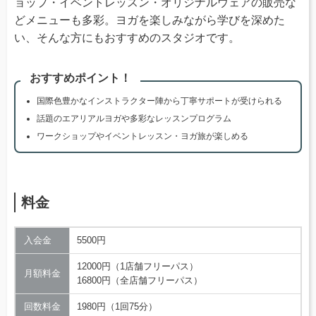
ョップ・イベントレッスン・オリジナルウェアの販売な
どメニューも多彩。ヨガを楽しみながら学びを深めた
い、そんな方にもおすすめのスタジオです。
おすすめポイント！
国際色豊かなインストラクター陣から丁寧サポートが受けられる
話題のエアリアルヨガや多彩なレッスンプログラム
ワークショップやイベントレッスン・ヨガ旅が楽しめる
料金
入会金
5500円
12000円（1店舗フリーパス）
月額料金
16800円（全店舗フリーパス）
回数料金
1980円（1回75分）