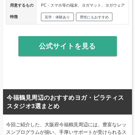
用意するもの
PC・スマホ等の端末、ヨガマット、ヨガウェア
特徴
見学・体験あり
男性にもおすすめ
公式サイトを見る
今福鶴見周辺のおすすめヨガ・ピラティス
スタジオ3選まとめ
今回ご紹介した、大阪府今福鶴見周辺には、豊富なレッ
スンプログラムが揃い、手厚いサポートが受けられるス