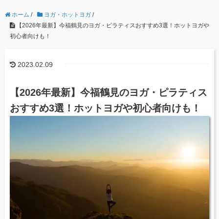
ホーム
/
ヨガ・ホットヨガ
/
【2026年最新】今福鶴見のヨガ・ピラティスおすすめ3選！ホットヨガや
初心者向けも！
2023.02.09
【2026年最新】今福鶴見のヨガ・ピラティス
おすすめ3選！ホットヨガや初心者向けも！