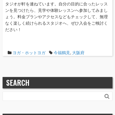
タジオが軒を連ねています。自分の目的に合ったレッス
ンを見つけたら、見学や体験レッスンへ参加してみまし
ょう。料金プランやアクセスなどもチェックして、無理
なく楽しく続けられるスタジオへ、ぜひ入会をご検討く
ださい！
ヨガ・ホットヨガ
今福鶴見
,
大阪府
SEARCH
