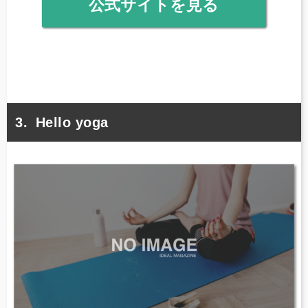
公式サイトを見る
Hello yoga