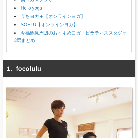
Hello yoga
うちヨガ＋【オンラインヨガ】
SOELU【オンラインヨガ】
今福鶴見周辺のおすすめヨガ・ピラティススタジオ
3選まとめ
focolulu