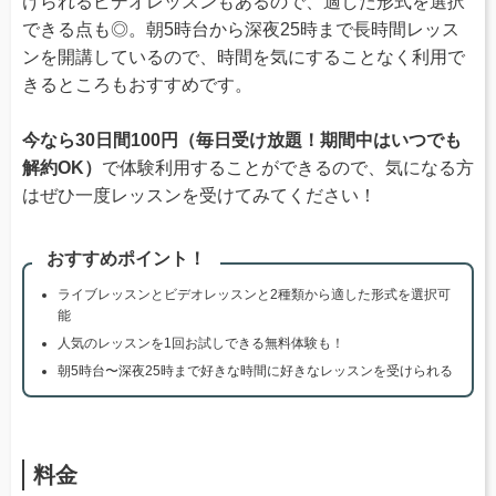
けられるビデオレッスンもあるので、適した形式を選択
できる点も◎。朝5時台から深夜25時まで長時間レッス
ンを開講しているので、時間を気にすることなく利用で
きるところもおすすめです。
今なら30日間100円（毎日受け放題！期間中はいつでも
解約OK）
で体験利用することができるので、気になる方
はぜひ一度レッスンを受けてみてください！
おすすめポイント！
ライブレッスンとビデオレッスンと2種類から適した形式を選択可
能
人気のレッスンを1回お試しできる無料体験も！
朝5時台〜深夜25時まで好きな時間に好きなレッスンを受けられる
料金