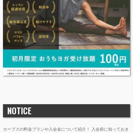
NOTICE
カーブスの料金プランや入会金について紹介！ 入会前に知っておき