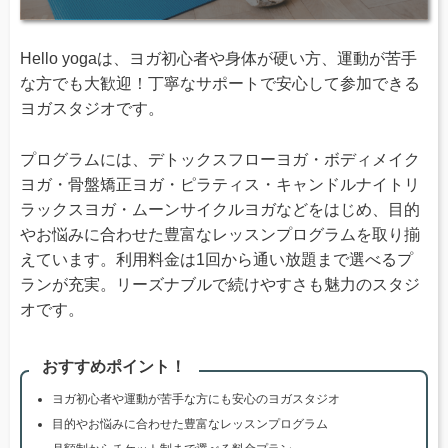
Hello yogaは、ヨガ初心者や身体が硬い方、運動が苦手
な方でも大歓迎！丁寧なサポートで安心して参加できる
ヨガスタジオです。
プログラムには、デトックスフローヨガ・ボディメイク
ヨガ・骨盤矯正ヨガ・ピラティス・キャンドルナイトリ
ラックスヨガ・ムーンサイクルヨガなどをはじめ、目的
やお悩みに合わせた豊富なレッスンプログラムを取り揃
えています。利用料金は1回から通い放題まで選べるプ
ランが充実。リーズナブルで続けやすさも魅力のスタジ
オです。
おすすめポイント！
ヨガ初心者や運動が苦手な方にも安心のヨガスタジオ
目的やお悩みに合わせた豊富なレッスンプログラム