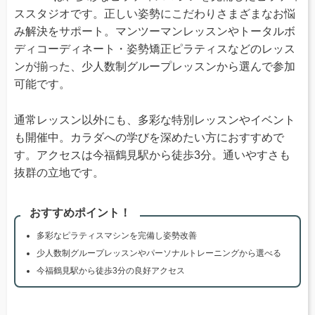
ススタジオです。正しい姿勢にこだわりさまざまなお悩
み解決をサポート。マンツーマンレッスンやトータルボ
ディコーディネート・姿勢矯正ピラティスなどのレッス
ンが揃った、少人数制グループレッスンから選んで参加
可能です。
通常レッスン以外にも、多彩な特別レッスンやイベント
も開催中。カラダへの学びを深めたい方におすすめで
す。アクセスは今福鶴見駅から徒歩3分。通いやすさも
抜群の立地です。
おすすめポイント！
多彩なピラティスマシンを完備し姿勢改善
少人数制グループレッスンやパーソナルトレーニングから選べる
今福鶴見駅から徒歩3分の良好アクセス