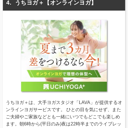
うちヨガ＋【オンラインヨガ】
うちヨガ＋は、大手ヨガスタジオ「LAVA」が提供するオ
ンラインヨガサービスです。 ひとの目を気にせず、また
ご夫婦やご家族などとも一緒にいつでもどこでも楽しめ
ます。朝6時から(平日のみ)夜は22時半までのライブレッ