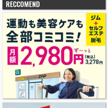
RECCOMEND