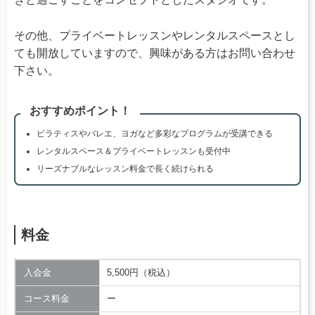
その他、プライベートレッスンやレンタルスペースとし
ても開放していますので、興味がある方はお問い合わせ
下さい。
おすすめポイント！
ピラティスやバレエ、ヨガなど多彩なプログラムが受講できる
レンタルスペース＆プライベートレッスンも受付中
リーズナブルなレッスン料金で長く続けられる
料金
入会金
5,500円（税込）
コース料金
ー