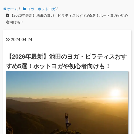
ホーム
/
ヨガ・ホットヨガ
/
【2026年最新】池田のヨガ・ピラティスおすすめ5選！ホットヨガや初心
者向けも！
2024.04.24
【2026年最新】池田のヨガ・ピラティスおす
すめ5選！ホットヨガや初心者向けも！