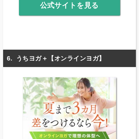
公式サイトを見る
うちヨガ＋【オンラインヨガ】