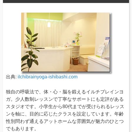
出典:
ilchibrainyoga-ishibashi.com
独自の呼吸法で、体・心・脳を鍛えるイルチブレインヨ
ガ。少人数制レッスンで丁寧なサポートにも定評がある
スタジオです。小学生から80代までが受けられるレッス
ンを軸に、目的に応じたクラスを設定しています。年齢
性別問わず通えるアットホームな雰囲気が魅力のひとつ
でもあります。