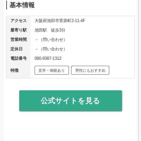
基本情報
アクセス
大阪府池田市菅原町2-11-4F
最寄り駅
池田駅 徒歩3分
営業時間
－（問い合わせ）
定休日
－（問い合わせ）
電話番号
080-9387-1312
特徴
見学・体験あり
男性にもおすすめ
公式サイトを見る