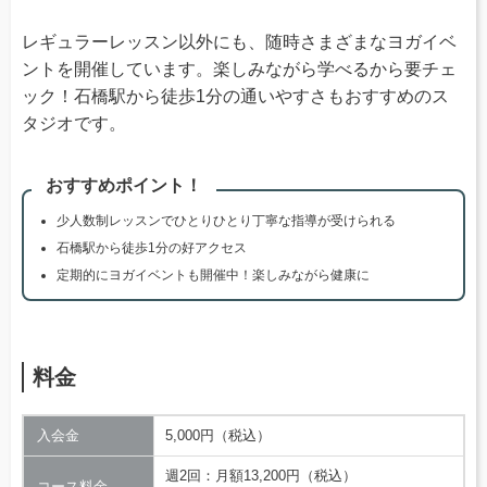
レギュラーレッスン以外にも、随時さまざまなヨガイベ
ントを開催しています。楽しみながら学べるから要チェ
ック！石橋駅から徒歩1分の通いやすさもおすすめのス
タジオです。
おすすめポイント！
少人数制レッスンでひとりひとり丁寧な指導が受けられる
石橋駅から徒歩1分の好アクセス
定期的にヨガイベントも開催中！楽しみながら健康に
料金
入会金
5,000円（税込）
週2回：月額13,200円（税込）
コース料金