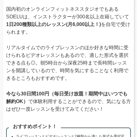
国内初のオンラインフィットネススタジオでもある
SOELUは、インストラクターが300名以上在籍していて
1日200種類以上のレッスン(月6,000以上！)
を自宅で受け
られます。
リアルタイムでのライブレッスンのほか好きな時間に受
けられるビデオレッスンもあるので、適した形式を選択
できる点も◎。朝5時台から深夜25時まで長時間レッス
ンを開講しているので、時間を気にすることなく利用で
きるところもおすすめです。
今なら30日間100円（毎日受け放題！期間中はいつでも
解約OK）
で体験利用することができるので、気になる方
はぜひ一度レッスンを受けてみてください！
おすすめポイント！
ライブレッスンとビデオレッスンと2種類から適した形式を選択可