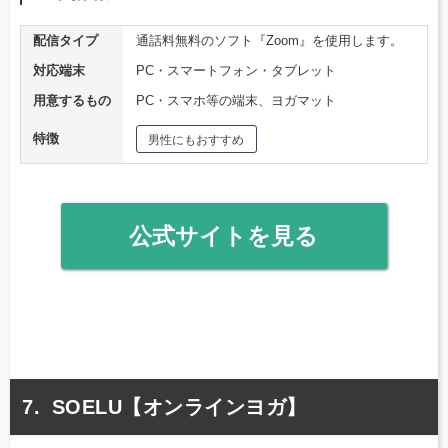
配信タイプ
通話料無料のソフト『Zoom』を使用します。
対応端末
PC・スマートフォン・タブレット
用意するもの
PC・スマホ等の端末、ヨガマット
特徴
男性にもおすすめ
公式サイトを見る
SOELU【オンラインヨガ】