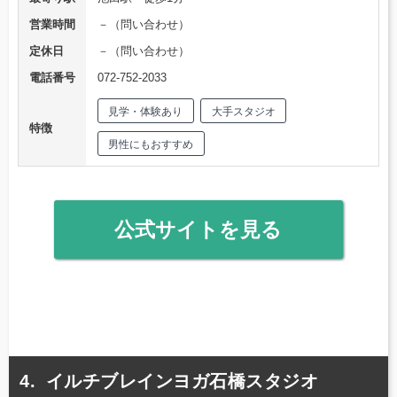
営業時間
－（問い合わせ）
定休日
－（問い合わせ）
電話番号
072-752-2033
見学・体験あり
大手スタジオ
特徴
男性にもおすすめ
公式サイトを見る
イルチブレインヨガ石橋スタジオ