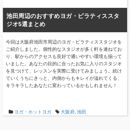
池田周辺のおすすめヨガ・ピラティススタ
ジオ5選まとめ
今回は大阪府池田市周辺のヨガ・ピラティススタジオを
ご紹介しました。個性的なスタジオが多く軒を連ねてお
り、駅からのアクセスも良好で通いやすい環境も揃って
いました。あなたの目的に合ったお気に入りのスタジオ
を見つけて、レッスンを実際に受けてみましょう。続け
ていくうちにきっと、内側からもキレイが溢れてくる、
キラキラしたあなたに変わっているかもしれません！
ヨガ・ホットヨガ
大阪府
,
池田