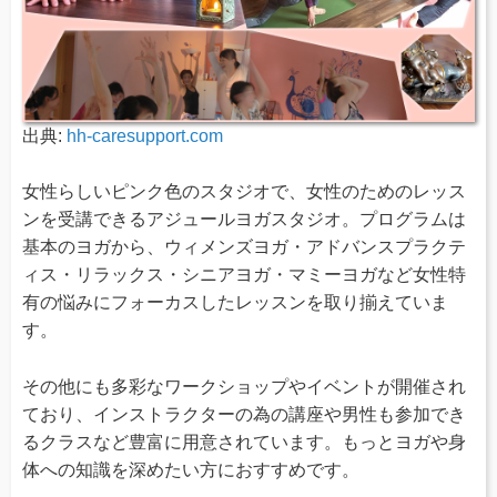
出典:
hh-caresupport.com
女性らしいピンク色のスタジオで、女性のためのレッス
ンを受講できるアジュールヨガスタジオ。プログラムは
基本のヨガから、ウィメンズヨガ・アドバンスプラクテ
ィス・リラックス・シニアヨガ・マミーヨガなど女性特
有の悩みにフォーカスしたレッスンを取り揃えていま
す。
その他にも多彩なワークショップやイベントが開催され
ており、インストラクターの為の講座や男性も参加でき
るクラスなど豊富に用意されています。もっとヨガや身
体への知識を深めたい方におすすめです。