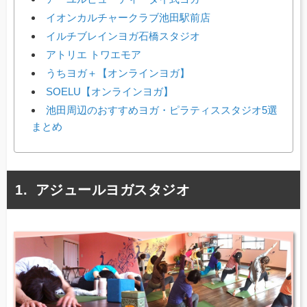
イオンカルチャークラブ池田駅前店
イルチブレインヨガ石橋スタジオ
アトリエ トワエモア
うちヨガ＋【オンラインヨガ】
SOELU【オンラインヨガ】
池田周辺のおすすめヨガ・ピラティススタジオ5選
まとめ
アジュールヨガスタジオ