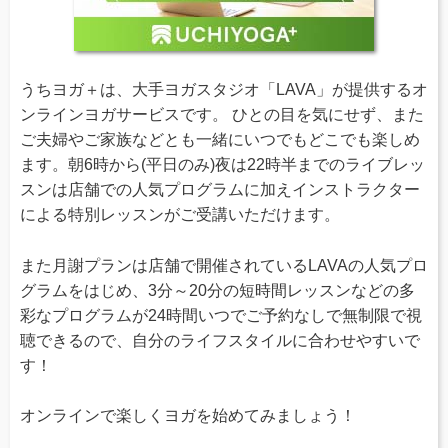
うちヨガ＋は、大手ヨガスタジオ「LAVA」が提供するオ
ンラインヨガサービスです。 ひとの目を気にせず、また
ご夫婦やご家族などとも一緒にいつでもどこでも楽しめ
ます。朝6時から(平日のみ)夜は22時半までのライブレッ
スンは店舗での人気プログラムに加えインストラクター
による特別レッスンがご受講いただけます。
また月謝プランは店舗で開催されているLAVAの人気プロ
グラムをはじめ、3分～20分の短時間レッスンなどの多
彩なプログラムが24時間いつでご予約なしで無制限で視
聴できるので、自分のライフスタイルに合わせやすいで
す！
オンラインで楽しくヨガを始めてみましょう！