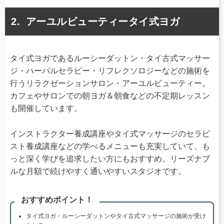
アーユルビューティータイ式ヨガ
タイ式ヨガであるルーシーダットン・タイ古式マッサー
ジ・ハーバルセラピー・リフレクソロジーなどの施術を
行うリラクゼーションサロン・アーユルビューティー。
カフェやサロンでの朝ヨガ＆朝食などの不定期レッスン
も開催しています。
インストラクター養成講座やタイ式マッサージのセラピ
スト養成講座などの学べるメニューも充実していて、も
っと深く学びを追求したい方にもおすすめ。リーズナブ
ルな月額で続けやすく通いやすいスタジオです。
おすすめポイント！
タイ式ヨガ・ルーシーダットンやタイ古式マッサージの施術が受け