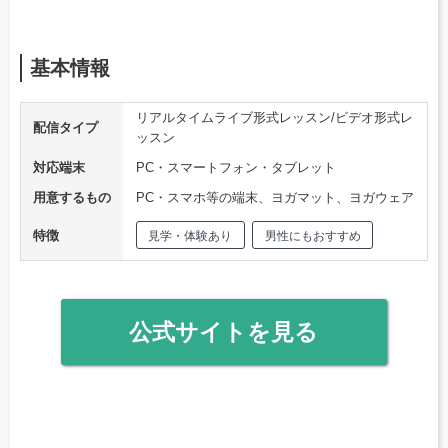
基本情報
リアルタイムライブ形式レッスン/ビデオ形式レ
配信タイプ
ッスン
対応端末
PC・スマートフォン・タブレット
用意するもの
PC・スマホ等の端末、ヨガマット、ヨガウェア
特徴
見学・体験あり
男性にもおすすめ
公式サイトを見る