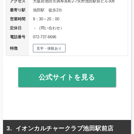
アクセス
大阪府池田市満寿美町2-7矢野池田駅前ビル308
最寄り駅
池田駅 徒歩2分
営業時間
9：30～20：00
定休日
－（問い合わせ）
電話番号
072-737-6696
特徴
見学・体験あり
公式サイトを見る
イオンカルチャークラブ池田駅前店