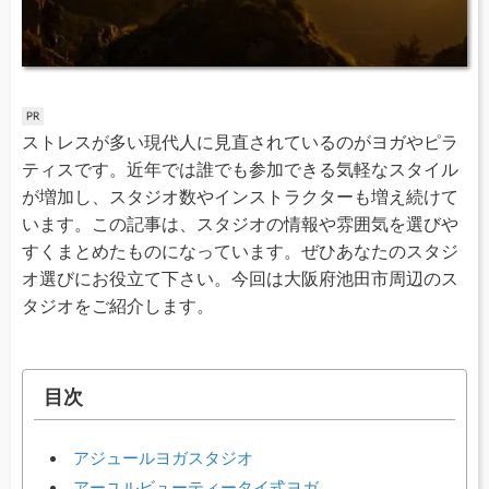
ストレスが多い現代人に見直されているのがヨガやピラ
ティスです。近年では誰でも参加できる気軽なスタイル
が増加し、スタジオ数やインストラクターも増え続けて
います。この記事は、スタジオの情報や雰囲気を選びや
すくまとめたものになっています。ぜひあなたのスタジ
オ選びにお役立て下さい。今回は大阪府池田市周辺のス
タジオをご紹介します。
目次
アジュールヨガスタジオ
アーユルビューティータイ式ヨガ