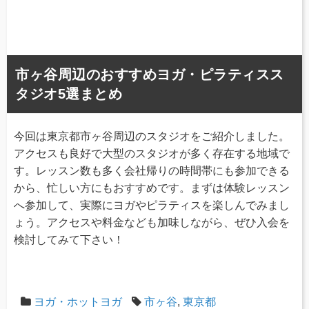
市ヶ谷周辺のおすすめヨガ・ピラティスス
タジオ5選まとめ
今回は東京都市ヶ谷周辺のスタジオをご紹介しました。
アクセスも良好で大型のスタジオが多く存在する地域で
す。レッスン数も多く会社帰りの時間帯にも参加できる
から、忙しい方にもおすすめです。まずは体験レッスン
へ参加して、実際にヨガやピラティスを楽しんでみまし
ょう。アクセスや料金なども加味しながら、ぜひ入会を
検討してみて下さい！
ヨガ・ホットヨガ
市ヶ谷
,
東京都