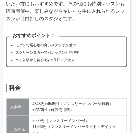
いたい方にもおすすめです。その他にも特別レッスンも
随時開催中。楽しみながらキレイを手に入れられるレッ
スンが目白押しのスタジオです。
おすすめポイント！
モダンで居心地の良いスタジオが魅力
スクリーンヨガや特別レッスンも開催中
市ヶ谷駅から徒歩3分の良好アクセス
料金
4545円+4545円（マンスリーメンバー登録料）
入会金
+2273円（施設使用料）
8909円（マンスリーメンバー4）
11636円（マンスリーメンバーライト・デイタイ
月額料金
ム）