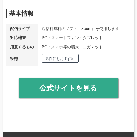
基本情報
配信タイプ
通話料無料のソフト『Zoom』を使用します。
対応端末
PC・スマートフォン・タブレット
用意するもの
PC・スマホ等の端末、ヨガマット
特徴
男性にもおすすめ
公式サイトを見る