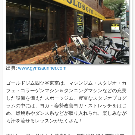
出典:
www.gymsaunner.com
ゴールドジム四ツ谷東京は、マシンジム・スタジオ・カ
フェ・コラーゲンマシン＆タンニングマシンなどの充実
した設備を備えたスポーツジム。豊富なスタジオプログ
ラムの中には、ヨガ・姿勢改善ヨガ・ストレッチをはじ
め、燃焼系やダンス系などが取り入れられ、楽しみなが
ら汗を流せるレッスンがたくさん！