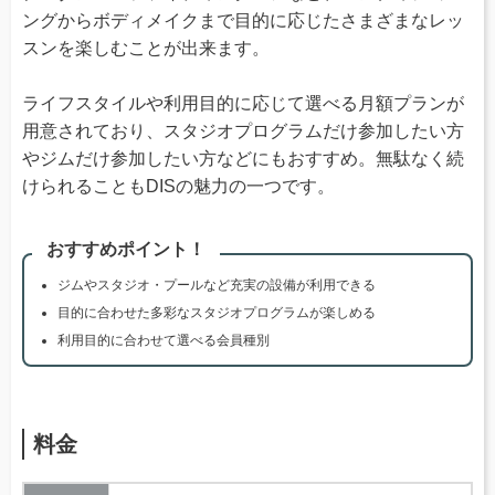
ングからボディメイクまで目的に応じたさまざまなレッ
スンを楽しむことが出来ます。
ライフスタイルや利用目的に応じて選べる月額プランが
用意されており、スタジオプログラムだけ参加したい方
やジムだけ参加したい方などにもおすすめ。無駄なく続
けられることもDISの魅力の一つです。
おすすめポイント！
ジムやスタジオ・プールなど充実の設備が利用できる
目的に合わせた多彩なスタジオプログラムが楽しめる
利用目的に合わせて選べる会員種別
料金