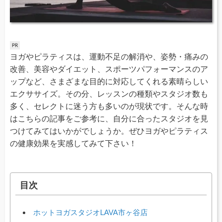
ヨガやピラティスは、運動不足の解消や、姿勢・痛みの
改善、美容やダイエット、スポーツパフォーマンスのア
ップなど、さまざまな目的に対応してくれる素晴らしい
エクササイズ。その分、レッスンの種類やスタジオ数も
多く、セレクトに迷う方も多いのが現状です。そんな時
はこちらの記事をご参考に、自分に合ったスタジオを見
つけてみてはいかがでしょうか。ぜひヨガやピラティス
の健康効果を実感してみて下さい！
目次
ホットヨガスタジオLAVA市ヶ谷店