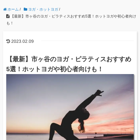
ホーム
/
ヨガ・ホットヨガ
/
【最新】市ヶ谷のヨガ・ピラティスおすすめ5選！ホットヨガや初心者向け
も！
2023.02.09
【最新】市ヶ谷のヨガ・ピラティスおすすめ
5選！ホットヨガや初心者向けも！