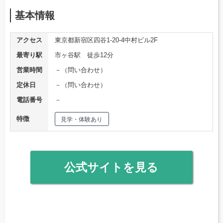
基本情報
アクセス
東京都新宿区四谷1-20-4中村ビル2F
最寄り駅
市ヶ谷駅 徒歩12分
営業時間
－（問い合わせ）
定休日
－（問い合わせ）
電話番号
－
特徴
見学・体験あり
公式サイトを見る