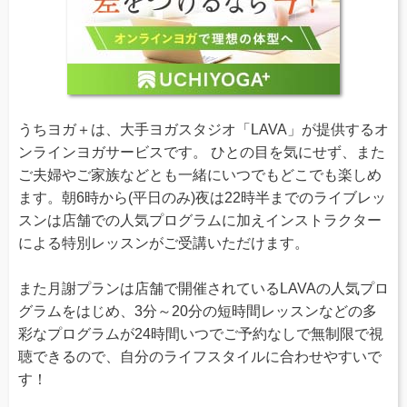
うちヨガ＋は、大手ヨガスタジオ「LAVA」が提供するオ
ンラインヨガサービスです。 ひとの目を気にせず、また
ご夫婦やご家族などとも一緒にいつでもどこでも楽しめ
ます。朝6時から(平日のみ)夜は22時半までのライブレッ
スンは店舗での人気プログラムに加えインストラクター
による特別レッスンがご受講いただけます。
また月謝プランは店舗で開催されているLAVAの人気プロ
グラムをはじめ、3分～20分の短時間レッスンなどの多
彩なプログラムが24時間いつでご予約なしで無制限で視
聴できるので、自分のライフスタイルに合わせやすいで
す！