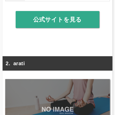
公式サイトを見る
arati