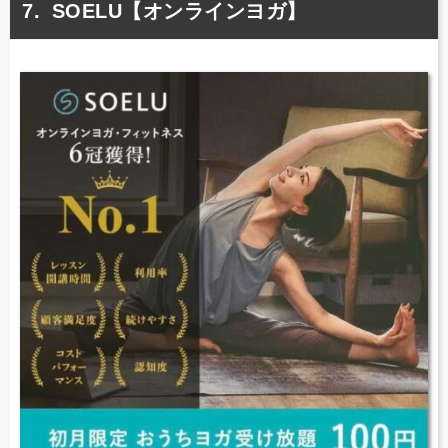
SOELU【オンラインヨガ】