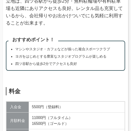
立地は、四ツ谷駅から徒歩2分・無料駐輪場や有料駐車
場も近隣にありアクセスも良好。レンタル品も充実して
いるから、会社帰りやお出かけついでにも気軽に利用す
ることが出来ます。
おすすめポイント！
マシンやスタジオ・カフェなどが揃った複合スポーツクラブ
ヨガをはじめとする豊富なスタジオプログラムが楽しめる
四ツ谷駅から徒歩2分でアクセスも良好
料金
入会金
5500円（登録料）
11000円（フルタイム）
月額料金
16500円（ゴールド）