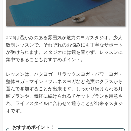
aratiは温かみのある雰囲気が魅力のヨガスタジオ。少人
数制レッスンで、それぞれのお悩みにも丁寧なサポート
が受けられます。スタジオには鏡を置かず、レッスンに
集中できることもおすすめポイント。
レッスンは、ハタヨガ・リラックスヨガ・パワーヨガ・
整体ヨガ・マインドフルネスヨガなど充実のクラスから
選んで参加することが出来ます。しっかり続けられる月
額プランや、気軽に続けられるチケットプランも用意さ
れ、ライフスタイルに合わせて通うことが出来るスタジ
オです。
おすすめポイント！