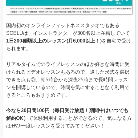
国内初のオンラインフィットネススタジオでもある
SOELUは、インストラクターが300名以上在籍していて
1日200種類以上のレッスン(月6,000以上！)
を自宅で受け
られます。
リアルタイムでのライブレッスンのほか好きな時間に受
けられるビデオレッスンもあるので、適した形式を選択
できる点も◎。朝5時台から深夜25時まで長時間レッス
ンを開講しているので、時間を気にすることなく利用で
きるところもおすすめです。
今なら30日間100円（毎日受け放題！期間中はいつでも
解約OK）
で体験利用することができるので、気になる方
はぜひ一度レッスンを受けてみてください！