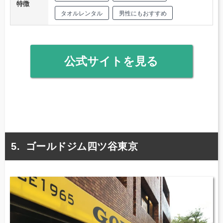
特徴
タオルレンタル
男性にもおすすめ
公式サイトを見る
ゴールドジム四ツ谷東京