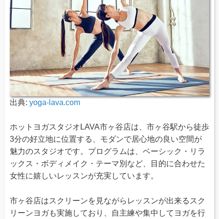
出典:
yoga-lava.com
ホットヨガスタジオLAVA市ヶ谷店は、市ヶ谷駅から徒歩
3分の好立地に位置する、モダンで居心地の良い空間が
魅力のスタジオです。プログラムは、ベーシック・リラ
ックス・ボディメイク・テーマ別など、目的に合わせた
女性に嬉しいレッスンが充実しています。
市ヶ谷店はスクリーンを見ながらレッスンが出来るスク
リーンヨガも実施しており、自主練や集中してヨガを行