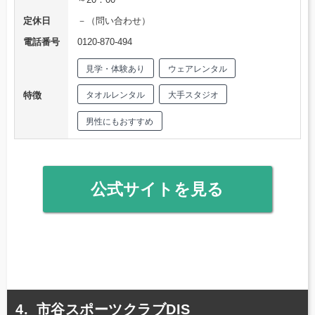
定休日
－（問い合わせ）
電話番号
0120-870-494
見学・体験あり
ウェアレンタル
特徴
タオルレンタル
大手スタジオ
男性にもおすすめ
公式サイトを見る
市谷スポーツクラブDIS