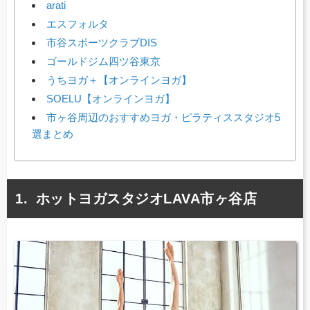
arati
エスフォルタ
市谷スポーツクラブDIS
ゴールドジム四ツ谷東京
うちヨガ＋【オンラインヨガ】
SOELU【オンラインヨガ】
市ヶ谷周辺のおすすめヨガ・ピラティススタジオ5
選まとめ
ホットヨガスタジオLAVA市ヶ谷店