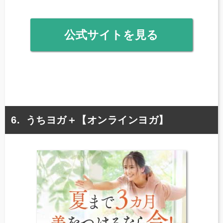
公式サイトを見る
うちヨガ＋【オンラインヨガ】