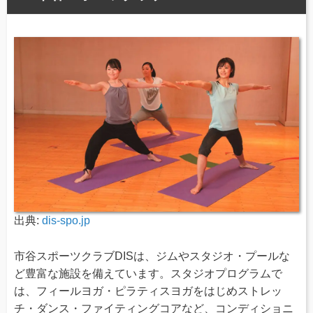
出典:
dis-spo.jp
市谷スポーツクラブDISは、ジムやスタジオ・プールな
ど豊富な施設を備えています。スタジオプログラムで
は、フィールヨガ・ピラティスヨガをはじめストレッ
チ・ダンス・ファイティングコアなど、コンディショニ