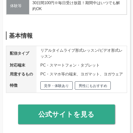
30日間100円※毎日受け放題！期間中はいつでも解
体験等
約OK
基本情報
リアルタイムライブ形式レッスン/ビデオ形式レ
配信タイプ
ッスン
対応端末
PC・スマートフォン・タブレット
用意するもの
PC・スマホ等の端末、ヨガマット、ヨガウェア
特徴
見学・体験あり
男性にもおすすめ
公式サイトを見る