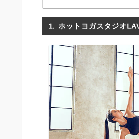
ホットヨガスタジオLA