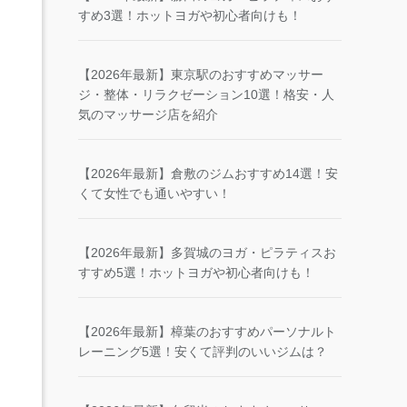
すめ3選！ホットヨガや初心者向けも！
【2026年最新】東京駅のおすすめマッサー
ジ・整体・リラクゼーション10選！格安・人
気のマッサージ店を紹介
【2026年最新】倉敷のジムおすすめ14選！安
くて女性でも通いやすい！
【2026年最新】多賀城のヨガ・ピラティスお
すすめ5選！ホットヨガや初心者向けも！
【2026年最新】樟葉のおすすめパーソナルト
レーニング5選！安くて評判のいいジムは？