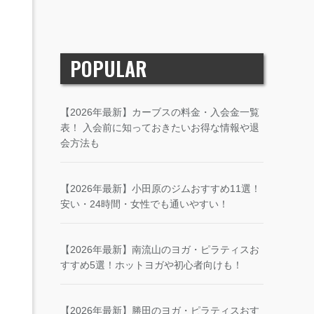
POPULAR
【2026年最新】カーブスの料金・入会金一覧
表！ 入会前に知っておきたいお得な情報や退
会方法も
【2026年最新】小田原のジムおすすめ11選！
安い・24時間・女性でも通いやすい！
【2026年最新】南流山のヨガ・ピラティスお
すすめ5選！ホットヨガや初心者向けも！
【2026年最新】勝田のヨガ・ピラティスおす