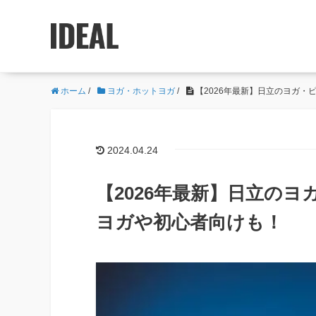
ホーム
/
ヨガ・ホットヨガ
/
【2026年最新】日立のヨガ・
2024.04.24
【2026年最新】日立の
ヨガや初心者向けも！