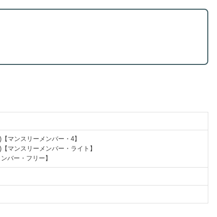
円(税込)【マンスリーメンバー・4】
円(税込)【マンスリーメンバー・ライト】
ーメンバー・フリー】