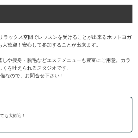
のリラックス空間でレッスンを受けることが出来るホットヨガ
も大歓迎！安心して参加することが出来ます。
蒸しや痩身・脱毛などエステメニューも豊富にご用意。カラ
しくを叶えられるスタジオです。
完備なので、お問合せ下さい！
ても大歓迎！