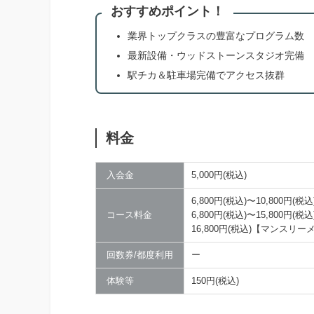
おすすめポイント！
業界トップクラスの豊富なプログラム数
最新設備・ウッドストーンスタジオ完備
駅チカ＆駐車場完備でアクセス抜群
料金
入会金
5,000円(税込)
6,800円(税込)〜10,800
コース料金
6,800円(税込)〜15,800
16,800円(税込)【マンスリ
回数券/都度利用
ー
体験等
150円(税込)