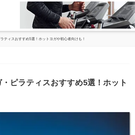
ピラティスおすすめ5選！ホットヨガや初心者向けも！
ヨガ・ピラティスおすすめ5選！ホット