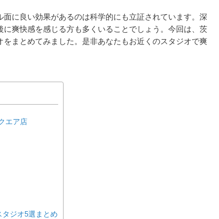
ル面に良い効果があるのは科学的にも立証されています。深
後に爽快感を感じる方も多くいることでしょう。今回は、茨
オをまとめてみました。是非あなたもお近くのスタジオで爽
スクエア店
スタジオ5選まとめ