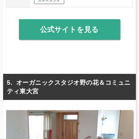
公式サイトを見る
オーガニックスタジオ野の花＆コミュニ
ティ東大宮