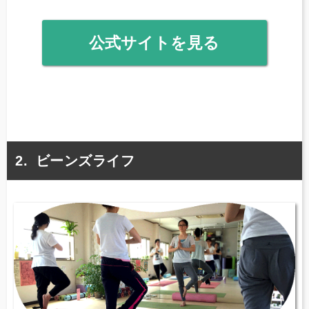
公式サイトを見る
ビーンズライフ