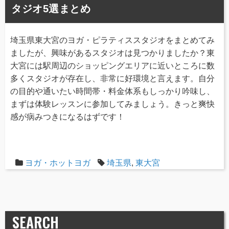
タジオ5選まとめ
埼玉県東大宮のヨガ・ピラティススタジオをまとめてみ
ましたが、興味があるスタジオは見つかりましたか？東
大宮には駅周辺のショッピングエリアに近いところに数
多くスタジオが存在し、非常に好環境と言えます。自分
の目的や通いたい時間帯・料金体系もしっかり吟味し、
まずは体験レッスンに参加してみましょう。きっと爽快
感が病みつきになるはずです！
ヨガ・ホットヨガ
埼玉県
,
東大宮
SEARCH