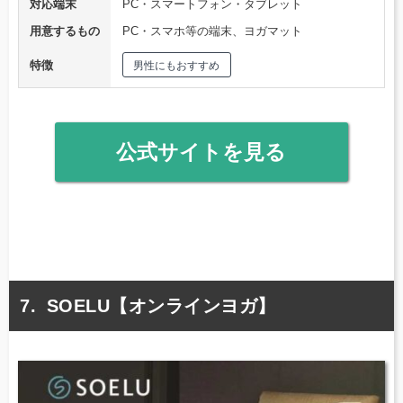
対応端末
PC・スマートフォン・タブレット
用意するもの
PC・スマホ等の端末、ヨガマット
特徴
男性にもおすすめ
公式サイトを見る
SOELU【オンラインヨガ】