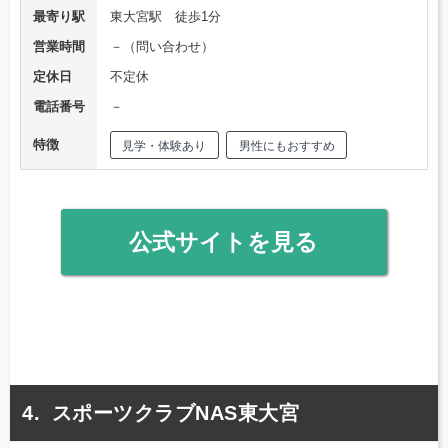
最寄り駅
東大宮駅 徒歩1分
営業時間
－（問い合わせ）
定休日
不定休
電話番号
－
特徴
見学・体験あり
男性にもおすすめ
公式サイトを見る
スポーツクラブNAS東大宮