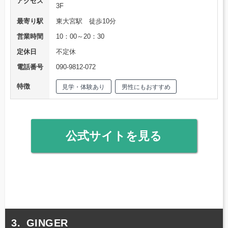
アクセス
3F
最寄り駅
東大宮駅 徒歩10分
営業時間
10：00～20：30
定休日
不定休
電話番号
090-9812-072
特徴
見学・体験あり
男性にもおすすめ
公式サイトを見る
GINGER