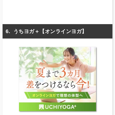
うちヨガ＋【オンラインヨガ】