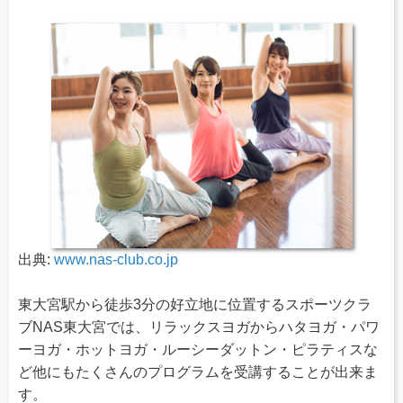
出典:
www.nas-club.co.jp
東大宮駅から徒歩3分の好立地に位置するスポーツクラ
ブNAS東大宮では、リラックスヨガからハタヨガ・パワ
ーヨガ・ホットヨガ・ルーシーダットン・ピラティスな
ど他にもたくさんのプログラムを受講することが出来ま
す。