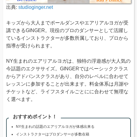
出典:
studioginger.net
キッズから大人までポールダンスやエアリアルヨガが受
講できるGINGER。現役のプロのダンサーとして活躍し
ているインストラクターが多数所属しており、プロから
指導が受けられます。
NY生まれのエアリアルヨガは、独特の浮遊感が大人気の
今話題のエクササイズ。GINGERではベーシッククラス
からアドバンスクラスがあり、自分のレベルに合わせて
レッスンに参加することが出来ます。料金体系は月謝や
チケットなど、ライフスタイルごとにに合わせて無理な
く選べます。
おすすめポイント！
NY生まれの話題のエアリアルヨガが体感出来る
インストラクターはプロダンサーが多数在籍