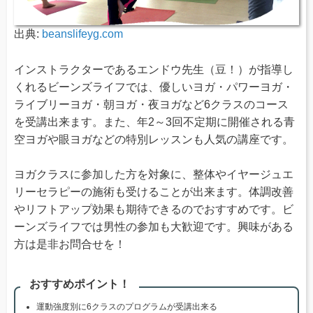
出典:
beanslifeyg.com
インストラクターであるエンドウ先生（豆！）が指導し
くれるビーンズライフでは、優しいヨガ・パワーヨガ・
ライブリーヨガ・朝ヨガ・夜ヨガなど6クラスのコース
を受講出来ます。また、年2～3回不定期に開催される青
空ヨガや眼ヨガなどの特別レッスンも人気の講座です。
ヨガクラスに参加した方を対象に、整体やイヤージュエ
リーセラピーの施術も受けることが出来ます。体調改善
やリフトアップ効果も期待できるのでおすすめです。ビ
ーンズライフでは男性の参加も大歓迎です。興味がある
方は是非お問合せを！
おすすめポイント！
運動強度別に6クラスのプログラムが受講出来る