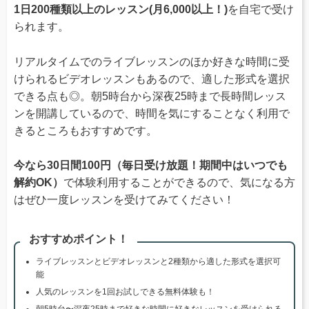
1日200種類以上のレッスン(月6,000以上！)
を自宅で受け
られます。
リアルタイムでのライブレッスンのほか好きな時間に受
けられるビデオレッスンもあるので、適した形式を選択
できる点も◎。朝5時台から深夜25時まで長時間レッス
ンを開講しているので、時間を気にすることなく利用で
きるところもおすすめです。
今なら30日間100円（毎日受け放題！期間中はいつでも
解約OK）
で体験利用することができるので、気になる方
はぜひ一度レッスンを受けてみてください！
おすすめポイント！
ライブレッスンとビデオレッスンと2種類から適した形式を選択可
能
人気のレッスンを1回お試しできる無料体験も！