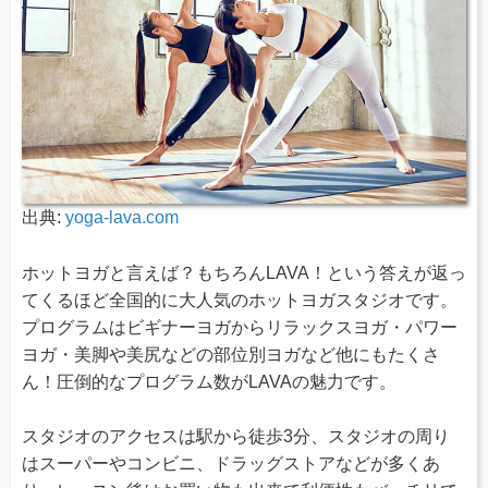
出典:
yoga-lava.com
ホットヨガと言えば？もちろんLAVA！という答えが返っ
てくるほど全国的に大人気のホットヨガスタジオです。
プログラムはビギナーヨガからリラックスヨガ・パワー
ヨガ・美脚や美尻などの部位別ヨガなど他にもたくさ
ん！圧倒的なプログラム数がLAVAの魅力です。
スタジオのアクセスは駅から徒歩3分、スタジオの周り
はスーパーやコンビニ、ドラッグストアなどが多くあ