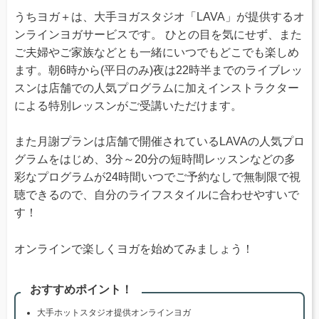
うちヨガ＋は、大手ヨガスタジオ「LAVA」が提供するオ
ンラインヨガサービスです。 ひとの目を気にせず、また
ご夫婦やご家族などとも一緒にいつでもどこでも楽しめ
ます。朝6時から(平日のみ)夜は22時半までのライブレッ
スンは店舗での人気プログラムに加えインストラクター
による特別レッスンがご受講いただけます。
また月謝プランは店舗で開催されているLAVAの人気プロ
グラムをはじめ、3分～20分の短時間レッスンなどの多
彩なプログラムが24時間いつでご予約なしで無制限で視
聴できるので、自分のライフスタイルに合わせやすいで
す！
オンラインで楽しくヨガを始めてみましょう！
おすすめポイント！
大手ホットスタジオ提供オンラインヨガ