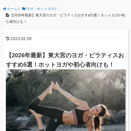
ホーム
/
ヨガ・ホットヨガ
/
【2026年最新】東大宮のヨガ・ピラティスおすすめ5選！ホットヨガや初
心者向けも！
2023.02.09
【2026年最新】東大宮のヨガ・ピラティスお
すすめ5選！ホットヨガや初心者向けも！