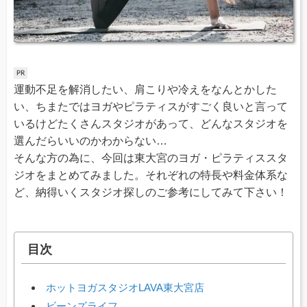
運動不足を解消したい、肩こりや冷えをなんとかした
い、ちまたではヨガやピラティスがすごく良いと言って
いるけどたくさんスタジオがあって、どんなスタジオを
選んだらいいのかわからない…
そんな方の為に、今回は東大宮のヨガ・ピラティススタ
ジオをまとめてみました。それぞれの特長や料金体系な
ど、納得いくスタジオ探しのご参考にしてみて下さい！
目次
ホットヨガスタジオLAVA東大宮店
ビーンズライフ