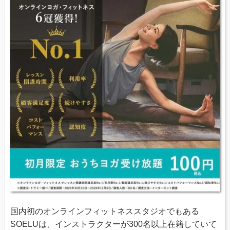
国内初のオンラインフィットネススタジオでもある
SOELUは、インストラクターが300名以上在籍していて