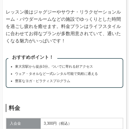
レッスン後はジャグジーやサウナ・リラクゼーションル
ーム・パウダールームなどの施設でゆっくりとした時間
を過ごし疲れを癒せます。料金プランはライフスタイル
に合わせてお得なプランが多数用意されていて、通いた
くなる魅力がいっぱいです！
おすすめポイント！
東大宮駅から徒歩3分。ついでに寄れる好アクセス
ウェア・タオルなど一式レンタル可能で気軽に通える
豊富なヨガ・ピラティスプログラム
料金
入会金
3,300円（税込）