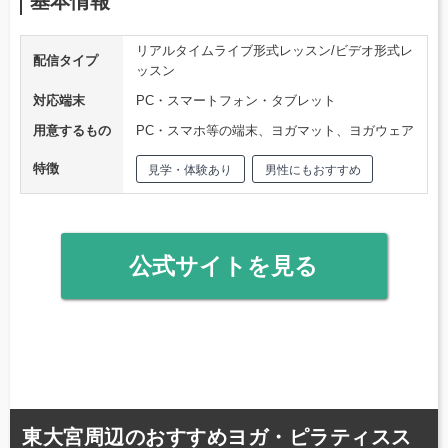
基本情報
リアルタイムライブ形式レッスン/ビデオ形式レ
配信タイプ
ッスン
対応端末
PC・スマートフォン・タブレット
用意するもの
PC・スマホ等の端末、ヨガマット、ヨガウェア
特徴
見学・体験あり
男性にもおすすめ
公式サイトを見る
東大宮周辺のおすすめヨガ・ピラティスス