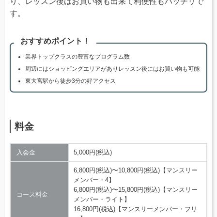
り、レッスン後はお買い物も出来て利便性もバッチリで
す。
おすすめポイント！
業界トップクラスの豊富なプログラム数
周辺にはショッピングエリアがありレッスン後にはお買い物も可能
東大宮駅から徒歩3分の好アクセス
料金
入会金
5,000円(税込)
6,800円(税込)〜10,800円(税込)【マンスリー
メンバー・4】
6,800円(税込)〜15,800円(税込)【マンスリー
コース料金
メンバー・ライト】
16,800円(税込)【マンスリーメンバー・フリ