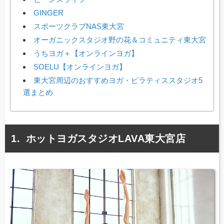
GINGER
スポーツクラブNAS東大宮
オーガニックスタジオ野の花＆コミュニティ東大宮
うちヨガ＋【オンラインヨガ】
SOELU【オンラインヨガ】
東大宮周辺のおすすめヨガ・ピラティススタジオ5
選まとめ
ホットヨガスタジオLAVA東大宮店