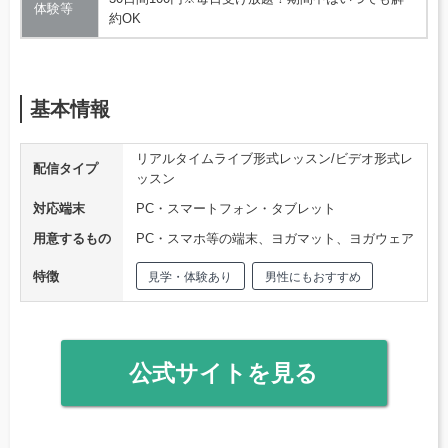
体験等
約OK
基本情報
リアルタイムライブ形式レッスン/ビデオ形式レ
配信タイプ
ッスン
対応端末
PC・スマートフォン・タブレット
用意するもの
PC・スマホ等の端末、ヨガマット、ヨガウェア
特徴
見学・体験あり
男性にもおすすめ
公式サイトを見る