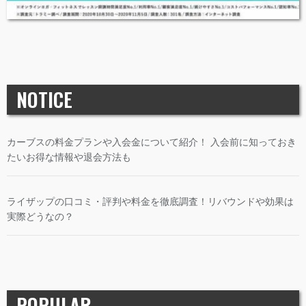
NOTICE
カーブスの料金プランや入会金について紹介！ 入会前に知っておき
たいお得な情報や退会方法も
ライザップの口コミ・評判や料金を徹底調査！リバウンドや効果は
実際どうなの？
POPULAR