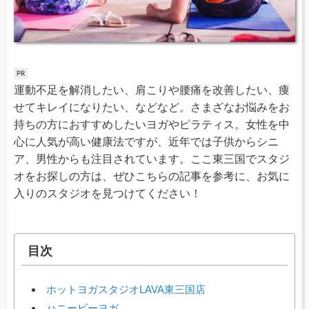
運動不足を解消したい、肩こりや腰痛を改善したい、痩
せてキレイになりたい、などなど。さまざなお悩みをお
持ちの方におすすめしたいヨガやピラティス。女性を中
心に人気が高い健康法ですが、近年では子供からシニ
ア、男性からも注目されています。ここ東三国でスタジ
オをお探しの方は、ぜひこちらの記事を参考に、お気に
入りのスタジオを見つけてください！
目次
ホットヨガスタジオLAVA東三国店
ハニービーヨガ