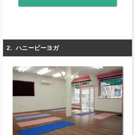
ハニービーヨガ