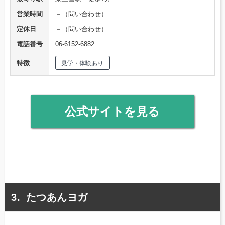
営業時間
－（問い合わせ）
定休日
－（問い合わせ）
電話番号
06-6152-6882
特徴
見学・体験あり
公式サイトを見る
たつあんヨガ