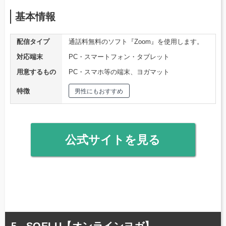
基本情報
配信タイプ
通話料無料のソフト『Zoom』を使用します。
対応端末
PC・スマートフォン・タブレット
用意するもの
PC・スマホ等の端末、ヨガマット
特徴
男性にもおすすめ
公式サイトを見る
SOELU【オンラインヨガ】