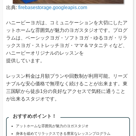
出典:
firebasestorage.googleapis.com
ハニービーヨガは、コミュニケーションを大切にしたア
ットホームな雰囲気が魅力のヨガスタジオです。プログ
ラムは、ベーシックヨガ・ソフトヨガ・ゆるヨガ・リラ
ックスヨガ・ストレッチヨガ・ママ＆マタニティなど、
ハニービーオリジナルのレッスンを
提供しています。
レッスン料金は月額プランや回数制が利用可能。リーズ
ナブルな安心価格で無理なく続けることが出来ます。東
三国駅から徒歩1分の良好なアクセスで気軽に通うこと
が出来るスタジオです。
おすすめポイント！
アットホームな雰囲気が魅力のヨガスタジオ
身体を緩めてリラックスできる豊富なレッスンプログラム