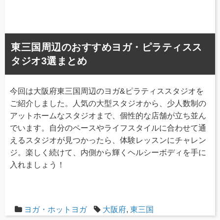
東三国周辺のおすすめヨガ・ピラティスス
タジオ3選まとめ
今回は大阪府東三国周辺のヨガ&ピラティススタジオを
ご紹介しました。人気の大型スタジオから、少人数制の
アットホームなスタジオまで、個性的な店舗が立ち並ん
でいます。自分のペースやライフスタイルに合わせて通
えるスタジオが見つかったら、体験レッスンにチャレン
ジ。楽しく続けて、内側から輝くヘルシーボディを手に
入れましょう！
ヨガ・ホットヨガ
大阪府
,
東三国