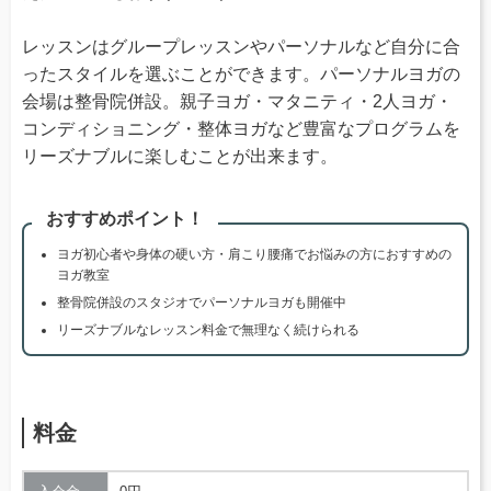
レッスンはグループレッスンやパーソナルなど自分に合
ったスタイルを選ぶことができます。パーソナルヨガの
会場は整骨院併設。親子ヨガ・マタニティ・2人ヨガ・
コンディショニング・整体ヨガなど豊富なプログラムを
リーズナブルに楽しむことが出来ます。
おすすめポイント！
ヨガ初心者や身体の硬い方・肩こり腰痛でお悩みの方におすすめの
ヨガ教室
整骨院併設のスタジオでパーソナルヨガも開催中
リーズナブルなレッスン料金で無理なく続けられる
料金