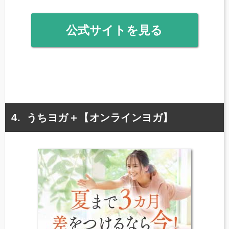
公式サイトを見る
うちヨガ＋【オンラインヨガ】