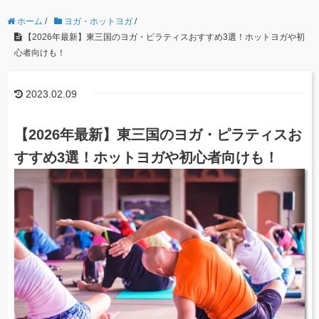
ホーム
/
ヨガ・ホットヨガ
/
【2026年最新】東三国のヨガ・ピラティスおすすめ3選！ホットヨガや初
心者向けも！
2023.02.09
【2026年最新】東三国のヨガ・ピラティスお
すすめ3選！ホットヨガや初心者向けも！