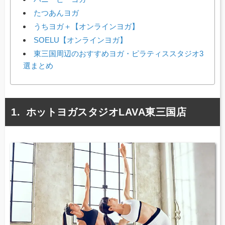
たつあんヨガ
うちヨガ＋【オンラインヨガ】
SOELU【オンラインヨガ】
東三国周辺のおすすめヨガ・ピラティススタジオ3
選まとめ
ホットヨガスタジオLAVA東三国店