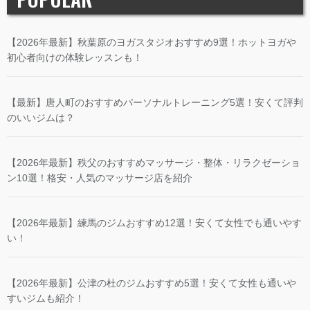
【2026年最新】秋葉原のヨガスタジオおすすめ9選！ホットヨガや
初心者向けの体験レッスンも！
【最新】唐人町のおすすめパーソナルトレーニング5選！安くて評判
のいいジムは？
【2026年最新】秩父のおすすめマッサージ・整体・リラクゼーショ
ン10選！格安・人気のマッサージ店を紹介
【2026年最新】練馬のジムおすすめ12選！安くて女性でも通いやす
い！
【2026年最新】公津の杜のジムおすすめ5選！安くて女性も通いや
すいジムも紹介！