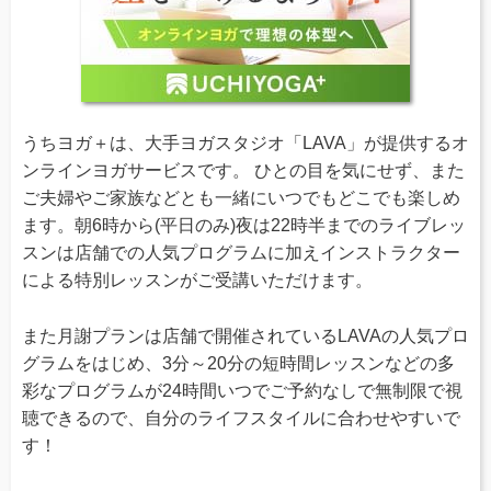
うちヨガ＋は、大手ヨガスタジオ「LAVA」が提供するオ
ンラインヨガサービスです。 ひとの目を気にせず、また
ご夫婦やご家族などとも一緒にいつでもどこでも楽しめ
ます。朝6時から(平日のみ)夜は22時半までのライブレッ
スンは店舗での人気プログラムに加えインストラクター
による特別レッスンがご受講いただけます。
また月謝プランは店舗で開催されているLAVAの人気プロ
グラムをはじめ、3分～20分の短時間レッスンなどの多
彩なプログラムが24時間いつでご予約なしで無制限で視
聴できるので、自分のライフスタイルに合わせやすいで
す！