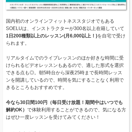
国内初のオンラインフィットネススタジオでもある
SOELUは、インストラクターが300名以上在籍していて
1日200種類以上のレッスン(月6,000以上！)
を自宅で受け
られます。
リアルタイムでのライブレッスンのほか好きな時間に受
けられるビデオレッスンもあるので、適した形式を選択
できる点も◎。朝5時台から深夜25時まで長時間レッス
ンを開講しているので、時間を気にすることなく利用で
きるところもおすすめです。
今なら30日間100円（毎日受け放題！期間中はいつでも
解約OK）
で体験利用することができるので、気になる方
はぜひ一度レッスンを受けてみてください！