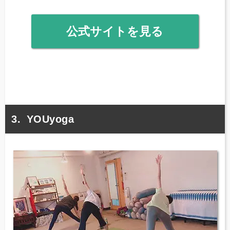
公式サイトを見る
YOUyoga