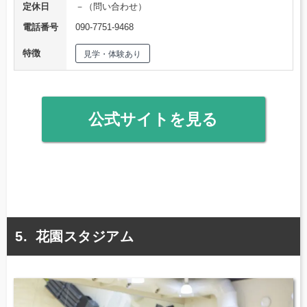
定休日
－（問い合わせ）
電話番号
090-7751-9468
特徴
見学・体験あり
公式サイトを見る
花園スタジアム