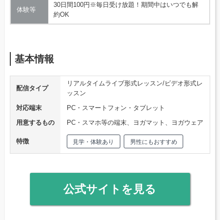
30日間100円※毎日受け放題！期間中はいつでも解
体験等
約OK
基本情報
リアルタイムライブ形式レッスン/ビデオ形式レ
配信タイプ
ッスン
対応端末
PC・スマートフォン・タブレット
用意するもの
PC・スマホ等の端末、ヨガマット、ヨガウェア
特徴
見学・体験あり
男性にもおすすめ
公式サイトを見る