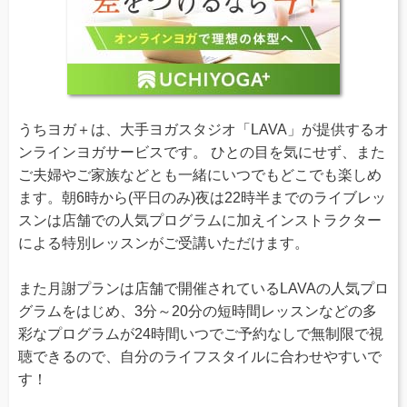
うちヨガ＋は、大手ヨガスタジオ「LAVA」が提供するオ
ンラインヨガサービスです。 ひとの目を気にせず、また
ご夫婦やご家族などとも一緒にいつでもどこでも楽しめ
ます。朝6時から(平日のみ)夜は22時半までのライブレッ
スンは店舗での人気プログラムに加えインストラクター
による特別レッスンがご受講いただけます。
また月謝プランは店舗で開催されているLAVAの人気プロ
グラムをはじめ、3分～20分の短時間レッスンなどの多
彩なプログラムが24時間いつでご予約なしで無制限で視
聴できるので、自分のライフスタイルに合わせやすいで
す！