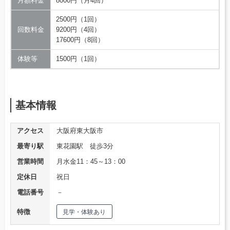
月額料金
8000円（月4回）
2500円（1回）
回数料金
9200円（4回）
17600円（8回）
体験等
1500円（1回）
基本情報
アクセス
大阪府東大阪市
最寄り駅
東花園駅 徒歩3分
営業時間
月水金11：45～13：00
定休日
祝日
電話番号
－
特徴
見学・体験あり