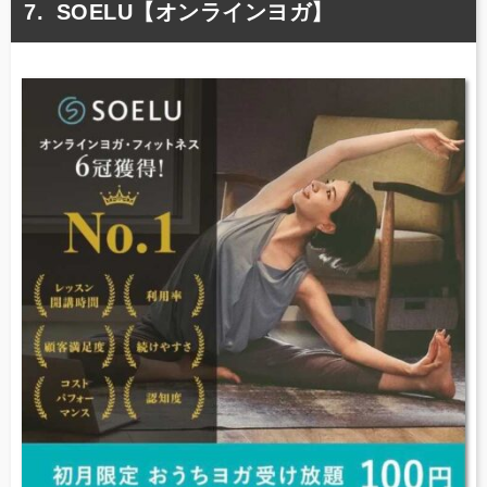
SOELU【オンラインヨガ】