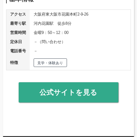
アクセス
大阪府東大阪市花園本町2-9-26
最寄り駅
河内花園駅 徒歩8分
営業時間
金曜9：50～12：00
定休日
－（問い合わせ）
電話番号
－
特徴
見学・体験あり
公式サイトを見る