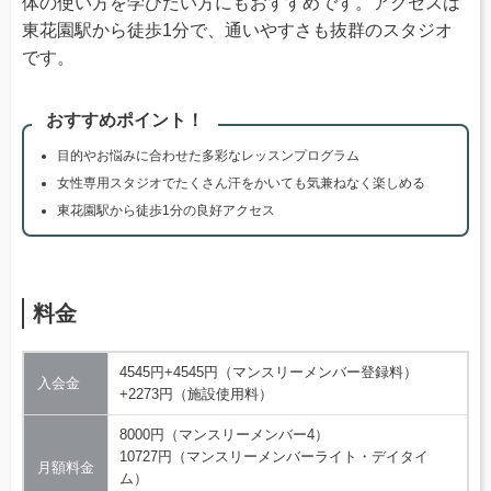
体の使い方を学びたい方にもおすすめです。アクセスは
東花園駅から徒歩1分で、通いやすさも抜群のスタジオ
です。
おすすめポイント！
目的やお悩みに合わせた多彩なレッスンプログラム
女性専用スタジオでたくさん汗をかいても気兼ねなく楽しめる
東花園駅から徒歩1分の良好アクセス
料金
4545円+4545円（マンスリーメンバー登録料）
入会金
+2273円（施設使用料）
8000円（マンスリーメンバー4）
10727円（マンスリーメンバーライト・デイタイ
月額料金
ム）