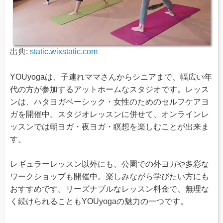
出典:
static.wixstatic.com
YOUyogaは、子連れママさんからシニアまで、幅広い年
代の方が参加するアットホームなスタジオです。レッス
ンは、ハタヨガベーシック・女性のためのセルフケアヨ
ガを開催中。スタジオレッスンに併せて、オンラインレ
ッスンでは朝ヨガ・夜ヨガ・瞑想を楽しむことが出来ま
す。
レギュラーレッスン以外にも、公園での外ヨガや多彩な
ワークショップも開催中。楽しみながら学びたい方にも
おすすめです。リーズナブルなレッスン料金で、無理な
く続けられることもYOUyogaの魅力の一つです。