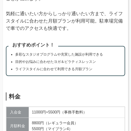
気軽に通いたい方からしっかり通いたい方まで、ライフ
スタイルに合わせた月額プランが利用可能。駐車場完備
で車でのアクセスも快適です。
おすすめポイント！
多彩なスタジオプログラムや充実した施設が利用できる
目的やお悩みに合わせたヨガ＆ピラティスレッスン
ライフスタイルに合わせて利用できる月額プラン
料金
入会金
11000円+5500円（事務手数料）
8800円（レギュラー会員）
月額料金
5500円（マイプラン4）