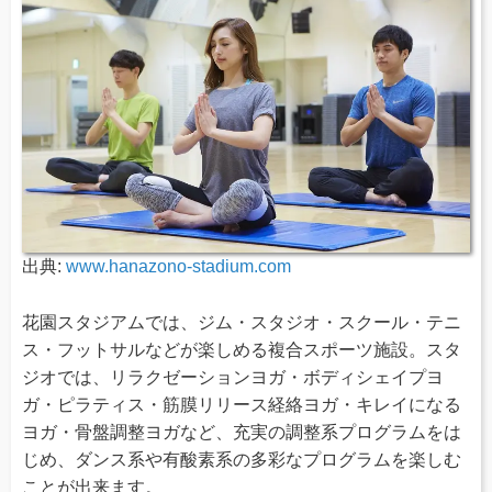
出典:
www.hanazono-stadium.com
花園スタジアムでは、ジム・スタジオ・スクール・テニ
ス・フットサルなどが楽しめる複合スポーツ施設。スタ
ジオでは、リラクゼーションヨガ・ボディシェイプヨ
ガ・ピラティス・筋膜リリース経絡ヨガ・キレイになる
ヨガ・骨盤調整ヨガなど、充実の調整系プログラムをは
じめ、ダンス系や有酸素系の多彩なプログラムを楽しむ
ことが出来ます。