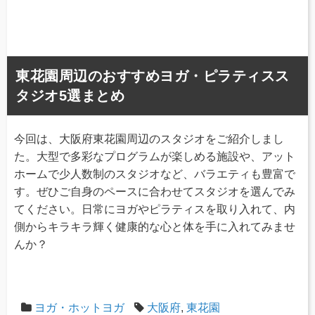
東花園周辺のおすすめヨガ・ピラティスス
タジオ5選まとめ
今回は、大阪府東花園周辺のスタジオをご紹介しまし
た。大型で多彩なプログラムが楽しめる施設や、アット
ホームで少人数制のスタジオなど、バラエティも豊富で
す。ぜひご自身のペースに合わせてスタジオを選んでみ
てください。日常にヨガやピラティスを取り入れて、内
側からキラキラ輝く健康的な心と体を手に入れてみませ
んか？
ヨガ・ホットヨガ
大阪府
,
東花園