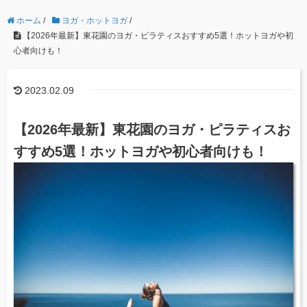
ホーム
/
ヨガ・ホットヨガ
/
【2026年最新】東花園のヨガ・ピラティスおすすめ5選！ホットヨガや初
心者向けも！
2023.02.09
【2026年最新】東花園のヨガ・ピラティスお
すすめ5選！ホットヨガや初心者向けも！