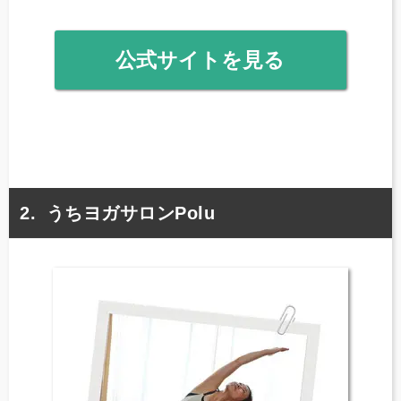
公式サイトを見る
うちヨガサロンPolu