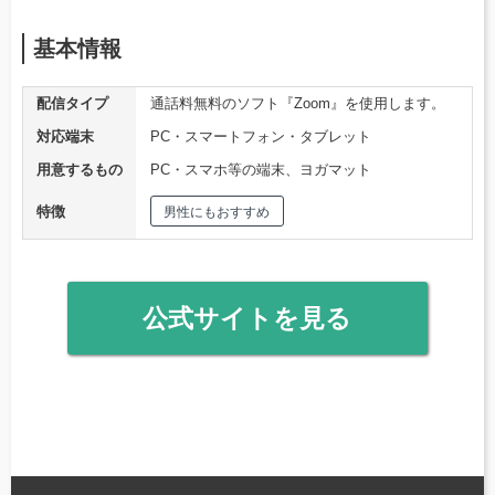
基本情報
配信タイプ
通話料無料のソフト『Zoom』を使用します。
対応端末
PC・スマートフォン・タブレット
用意するもの
PC・スマホ等の端末、ヨガマット
特徴
男性にもおすすめ
公式サイトを見る