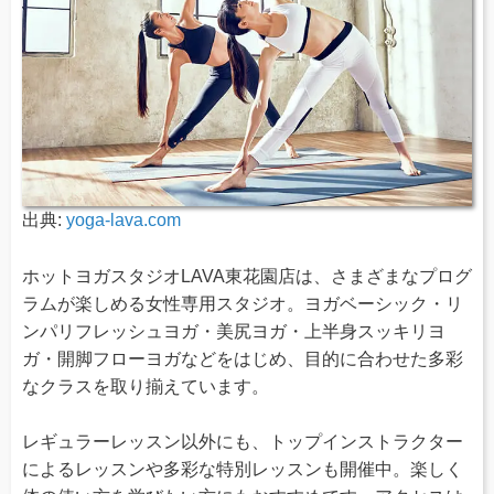
出典:
yoga-lava.com
ホットヨガスタジオLAVA東花園店は、さまざまなプログ
ラムが楽しめる女性専用スタジオ。ヨガベーシック・リ
ンパリフレッシュヨガ・美尻ヨガ・上半身スッキリヨ
ガ・開脚フローヨガなどをはじめ、目的に合わせた多彩
なクラスを取り揃えています。
レギュラーレッスン以外にも、トップインストラクター
によるレッスンや多彩な特別レッスンも開催中。楽しく