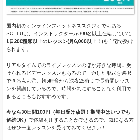
国内初のオンラインフィットネススタジオでもある
SOELUは、インストラクターが300名以上在籍していて
1日200種類以上のレッスン(月6,000以上！)
を自宅で受け
られます。
リアルタイムでのライブレッスンのほか好きな時間に受
けられるビデオレッスンもあるので、適した形式を選択
できる点も◎。朝5時台から深夜25時まで長時間レッス
ンを開講しているので、時間を気にすることなく利用で
きるところもおすすめです。
今なら30日間100円（毎日受け放題！期間中はいつでも
解約OK）
で体験利用することができるので、気になる方
はぜひ一度レッスンを受けてみてください！