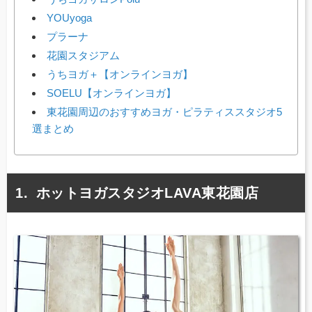
YOUyoga
プラーナ
花園スタジアム
うちヨガ＋【オンラインヨガ】
SOELU【オンラインヨガ】
東花園周辺のおすすめヨガ・ピラティススタジオ5
選まとめ
ホットヨガスタジオLAVA東花園店