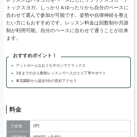
トックスヨガ。しっかり＆ゆったりから自分のペースに
合わせて選んで参加が可能です。姿勢や自律神経を整え
たい方にもおすすめです。レッスン料金は回数制や月謝
制が利用可能。自分のペースに合わせて通うことが出来
ます。
おすすめポイント！
アットホームなおうちサロンでリラックス
3名までの少人数制レッスンで一人ひとり丁寧サポート
東花園駅から徒歩3分の良好アクセス
料金
入会金
0円