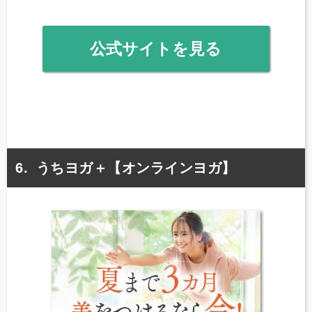
公式サイトを見る
うちヨガ＋【オンラインヨガ】