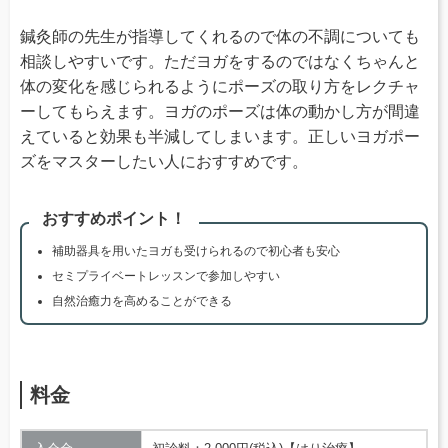
鍼灸師の先生が指導してくれるので体の不調についても
相談しやすいです。ただヨガをするのではなくちゃんと
体の変化を感じられるようにポーズの取り方をレクチャ
ーしてもらえます。ヨガのポーズは体の動かし方が間違
えていると効果も半減してしまいます。正しいヨガポー
ズをマスターしたい人におすすめです。
おすすめポイント！
補助器具を用いたヨガも受けられるので初心者も安心
セミプライベートレッスンで参加しやすい
自然治癒力を高めることができる
料金