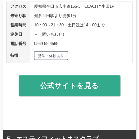
アクセス
愛知県半田市広小路155-3 CLACITY半田1F
最寄り駅
知多半田駅より徒歩1分
営業時間
10：00～21：30 土日祝は14：00まで
定休日
－（問い合わせ）
電話番号
0569-58-4568
特徴
見学・体験あり
公式サイトを見る
エスティフィットネスクラブ