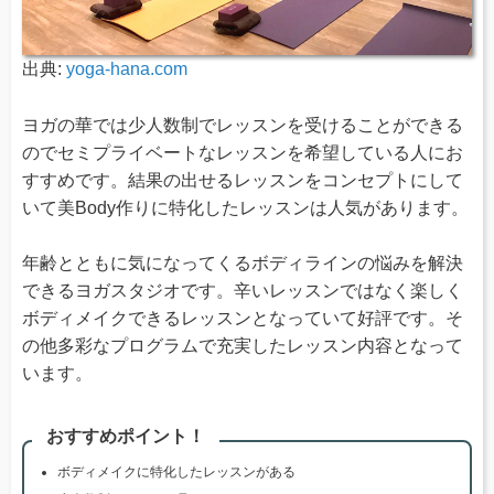
出典:
yoga-hana.com
ヨガの華では少人数制でレッスンを受けることができる
のでセミプライベートなレッスンを希望している人にお
すすめです。結果の出せるレッスンをコンセプトにして
いて美Body作りに特化したレッスンは人気があります。
年齢とともに気になってくるボディラインの悩みを解決
できるヨガスタジオです。辛いレッスンではなく楽しく
ボディメイクできるレッスンとなっていて好評です。そ
の他多彩なプログラムで充実したレッスン内容となって
います。
おすすめポイント！
ボディメイクに特化したレッスンがある