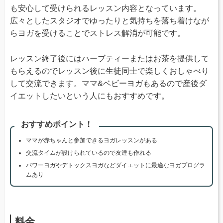
も安心して受けられるレッスン内容となっています。
広々としたスタジオでゆったりと気持ちを落ち着けなが
らヨガを受けることでストレス解消が可能です。
レッスン終了後にはハーブティーまたはお茶を提供して
もらえるのでレッスン後に生徒同士で楽しくおしゃべり
して交流できます。ママ&ベビーヨガもあるので産後ダ
イエットしたいという人にもおすすめです。
おすすめポイント！
ママが赤ちゃんと参加できるヨガレッスンがある
交流タイムが設けられているので友達も作れる
パワーヨガやデトックスヨガなどダイエットに最適なヨガプログラ
ムあり
料金