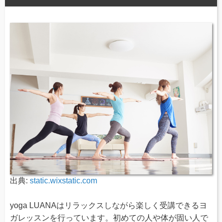
出典:
static.wixstatic.com
yoga LUANAはリラックスしながら楽しく受講できるヨ
ガレッスンを行っています。初めての人や体が固い人で