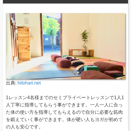
出典:
hitohari.net
1レッスン4名様までのセミプライベートレッスンで1人1
人丁寧に指導してもらう事ができます。一人一人に合っ
た体の使い方を指導してもらえるので自分に必要な筋肉
を鍛えていく事ができます。体が硬い人もヨガが初めて
の人も安心です。