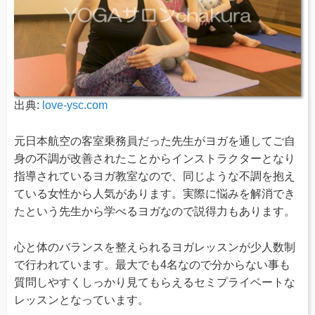
出典:
love-ysc.com
元日本航空の客室乗務員だった先生がヨガを通してご自
身の不調が改善されたことからインストラクターとなり
指導されているヨガ教室なので、同じような不調を抱え
ている女性から人気があります。実際に悩みを解消でき
たという先生から学べるヨガなので説得力もあります。
心と体のバランスを整えられるヨガレッスンが少人数制
で行われています。最大でも4名なので分からない事も
質問しやすくしっかり見てもらえるセミプライベートな
レッスンとなっています。