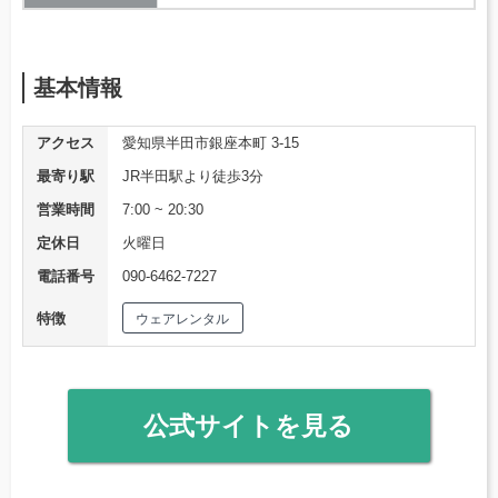
基本情報
アクセス
愛知県半田市銀座本町 3-15
最寄り駅
JR半田駅より徒歩3分
営業時間
7:00 ~ 20:30
定休日
火曜日
電話番号
090-6462-7227
特徴
ウェアレンタル
公式サイトを見る