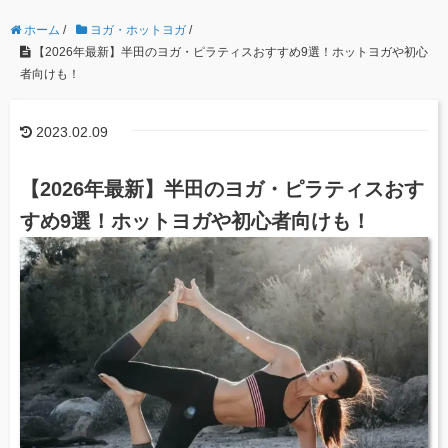
ホーム
/
ヨガ・ホットヨガ
/
【2026年最新】半田のヨガ・ピラティスおすすめ9選！ホットヨガや初心
者向けも！
2023.02.09
【2026年最新】半田のヨガ・ピラティスおす
すめ9選！ホットヨガや初心者向けも！