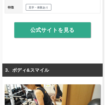
特徴
見学・体験あり
公式サイトを見る
ボディ&スマイル