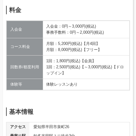
料金
入会金：0円～3,000円(税込)
入会金
事務手数料：0円～2,000円(税込)
月額：5,200円(税込)【月4回】
コース料金
月額：8,000円(税込)【フリー】
1回：1,800円(税込)【会員】
回数券/都度利用
1回：2,500円(税込)【～3,000円(税込)【ドロ
ップイン】
体験等
体験レッスンあり
基本情報
アクセス
愛知県半田市泉町26
最寄り駅
知多半田駅より徒歩3分