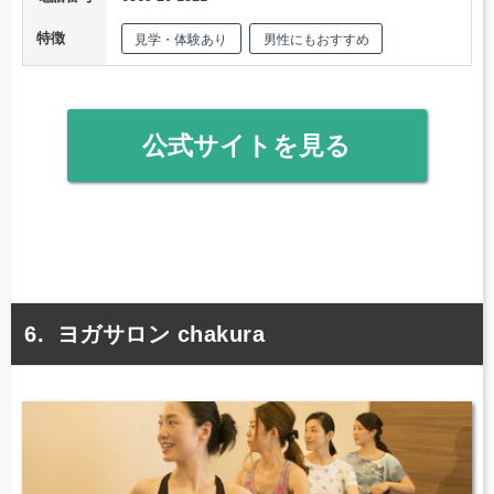
特徴
見学・体験あり
男性にもおすすめ
公式サイトを見る
ヨガサロン chakura