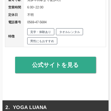
営業時間
6:00~22:00
定休日
不明
電話番号
0569-47-5684
見学・体験あり
タオルレンタル
特徴
男性にもおすすめ
公式サイトを見る
YOGA LUANA