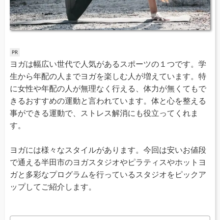
ヨガは幅広い世代で人気があるスポーツの１つです。学
生から年配の人までヨガを楽しむ人が増えています。特
に女性や年配の人が無理なく行える、体力が無くてもで
きるおすすめの運動と言われています。体と心を整える
事ができる運動で、ストレス解消にも役立ってくれま
す。
ヨガには様々なスタイルがあります。今回は安いお値段
で通える半田市のヨガスタジオやピラティスやホットヨ
ガと多彩なプログラムを行っているスタジオをピックア
ップしてご紹介します。