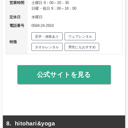
営業時間
土曜日 9：00～20：30
日曜・祝日 9：00～18：00
定休日
水曜日
電話番号
0569-24-2910
見学・体験あり
ウェアレンタル
特徴
タオルレンタル
男性にもおすすめ
公式サイトを見る
hitohari&yoga