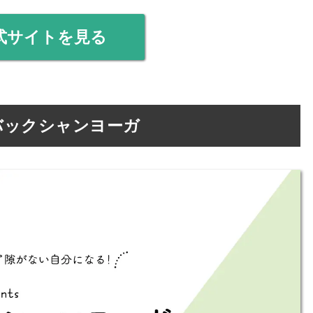
式サイトを見る
バックシャンヨーガ