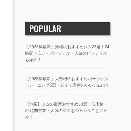
POPULAR
【2026年最新】沖縄のおすすめジム23選！24
時間・安い・パーソナル・人気のピラティス
も紹介！
【2026年最新】大曽根のおすすめパーソナル
トレーニング5選！安くて評判のいいジムは？
【池袋】ジムの最新おすすめ33選！低価格・
24時間営業・人気のジムをジャンルごとに紹
介！