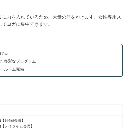
りに力を入れているため、大量の汗をかきます。女性専用ス
してヨガに集中できます。
ける
た多彩なプログラム
ールーム完備
税込)【月4回会員】
(税込)【デイタイム会員】