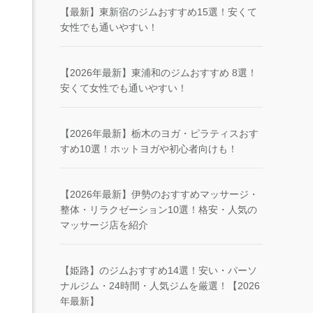
【最新】東新宿のジムおすすめ15選！安くて
女性でも通いやすい！
【2026年最新】東浦和のジムおすすめ 8選！
安くて女性でも通いやすい！
【2026年最新】栃木のヨガ・ピラティスおす
すめ10選！ホットヨガや初心者向けも！
【2026年最新】伊勢のおすすめマッサージ・
整体・リラクゼーション10選！格安・人気の
マッサージ店を紹介
【姫路】のジムおすすめ14選！安い・パーソ
ナルジム・24時間・人気ジムを厳選！【2026
年最新】