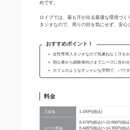
めです。
ロイブでは、最も汗が出る最適な環境づく
タジオなので、周りの目を気にせず、安心
おすすめポイント！
女性専用スタジオなので気兼ねなく汗をか
初心者から経験者向けまでニーズに合わせ
カフェのようなオシャレな空間で、パウダ
料金
入会金
1,100円(税込)
8,470円(税込)〜10,890円(
コース料金
8,448円(税込)〜14,300円