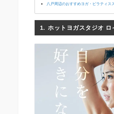
八戸周辺のおすすめヨガ・ピラティス
ホットヨガスタジオ ロ