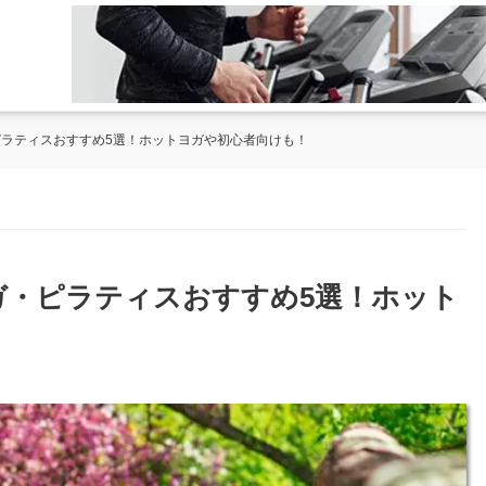
ピラティスおすすめ5選！ホットヨガや初心者向けも！
ヨガ・ピラティスおすすめ5選！ホット