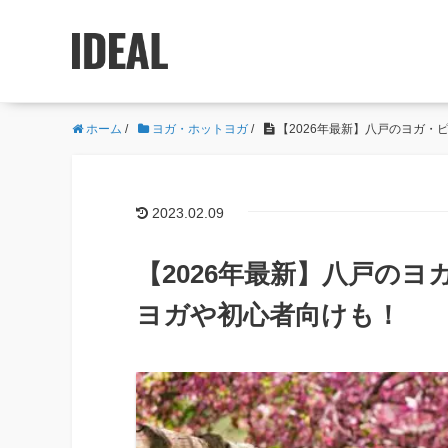
ホーム
/
ヨガ・ホットヨガ
/
【2026年最新】八戸のヨガ・
2023.02.09
【2026年最新】八戸の
ヨガや初心者向けも！