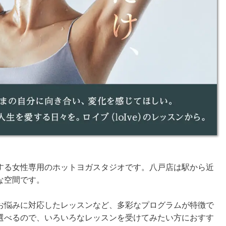
する女性専用のホットヨガスタジオです。八戸店は駅から近
な空間です。
お悩みに対応したレッスンなど、多彩なプログラムが特徴で
選べるので、いろいろなレッスンを受けてみたい方におすす