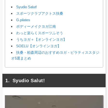
Syudio Salut!
スポーツクラブアクトス扶桑
G.pilates
ボディーメイクヨガ江南
わっと楽らくスポーツふそう
うちヨガ＋【オンラインヨガ】
SOELU【オンラインヨガ】
扶桑・柏森周辺のおすすめヨガ・ピラティススタジ
オ5選まとめ
Syudio Salut!