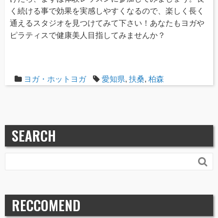
く続ける事で効果を実感しやすくなるので、楽しく長く
通えるスタジオを見つけてみて下さい！あなたもヨガや
ピラティスで健康美人目指してみませんか？
ヨガ・ホットヨガ
愛知県
,
扶桑
,
柏森
SEARCH

RECCOMEND