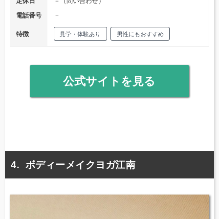
定休日
－（問い合わせ）
電話番号
－
特徴
見学・体験あり
男性にもおすすめ
公式サイトを見る
ボディーメイクヨガ江南