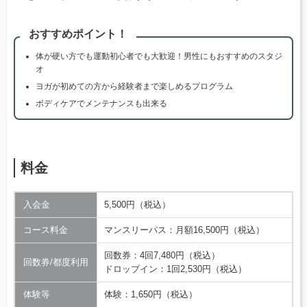
おすすめポイント！
体が硬い方でも運動初心者でも大歓迎！男性にもおすすめのスタジ
オ
ヨガが初めての方から経験者まで楽しめるプログラム
ボディケアでメンテナンスも出来る
料金
入会金
5,500円（税込）
コース料金
マンスリーパス：月額16,500円（税込）
回数券：4回7,480円（税込）
回数券/都度利用
ドロップイン：1回2,530円（税込）
体験等
体験：1,650円（税込）