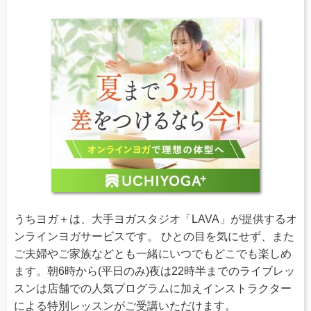
うちヨガ＋は、大手ヨガスタジオ「LAVA」が提供するオ
ンラインヨガサービスです。 ひとの目を気にせず、また
ご夫婦やご家族などとも一緒にいつでもどこでも楽しめ
ます。朝6時から(平日のみ)夜は22時半までのライブレッ
スンは店舗での人気プログラムに加えインストラクター
による特別レッスンがご受講いただけます。