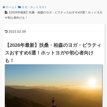
ホーム
/
ヨガ・ホットヨガ
/
【2026年最新】扶桑・柏森のヨガ・ピラティスおすすめ5選！ホットヨガ
や初心者向けも！
2023.02.09
【2026年最新】扶桑・柏森のヨガ・ピラティ
スおすすめ5選！ホットヨガや初心者向け
も！