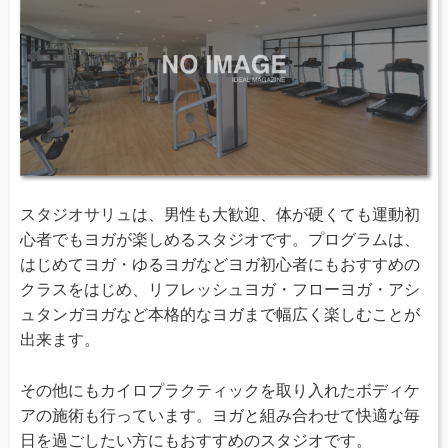
スタジオサリュは、男性も大歓迎、体が硬くても運動初
心者でもヨガが楽しめるスタジオです。プログラムは、
はじめてヨガ・ゆるヨガなどヨガ初心者にもおすすめの
クラスをはじめ、リフレッシュヨガ・フローヨガ・アシ
ュタンガヨガなど本格的なヨガまで幅広く楽しむことが
出来ます。
その他にもカイロプラクティックを取り入れたボディケ
アの施術も行っています。ヨガと組み合わせて快適な毎
日を過ごしたい方にもおすすめのスタジオです。