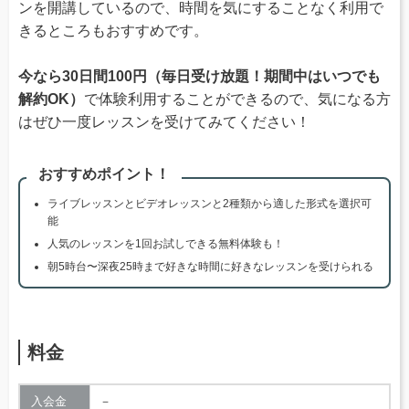
ンを開講しているので、時間を気にすることなく利用で
きるところもおすすめです。
今なら30日間100円（毎日受け放題！期間中はいつでも
解約OK）
で体験利用することができるので、気になる方
はぜひ一度レッスンを受けてみてください！
おすすめポイント！
ライブレッスンとビデオレッスンと2種類から適した形式を選択可
能
人気のレッスンを1回お試しできる無料体験も！
朝5時台〜深夜25時まで好きな時間に好きなレッスンを受けられる
料金
入会金
－