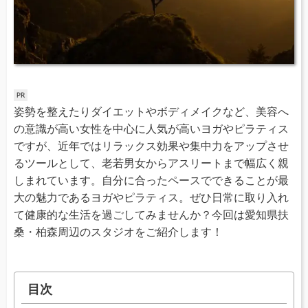
姿勢を整えたりダイエットやボディメイクなど、美容へ
の意識が高い女性を中心に人気が高いヨガやピラティス
ですが、近年ではリラックス効果や集中力をアップさせ
るツールとして、老若男女からアスリートまで幅広く親
しまれています。自分に合ったペースでできることが最
大の魅力であるヨガやピラティス。ぜひ日常に取り入れ
て健康的な生活を過ごしてみませんか？今回は愛知県扶
桑・柏森周辺のスタジオをご紹介します！
目次