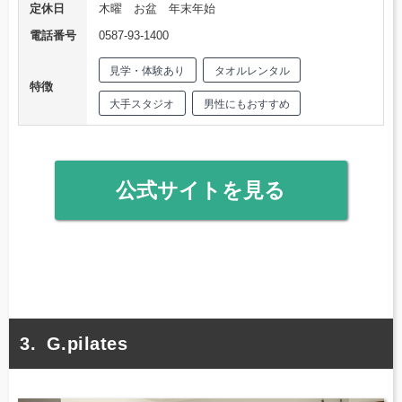
定休日
木曜 お盆 年末年始
電話番号
0587-93-1400
見学・体験あり
タオルレンタル
特徴
大手スタジオ
男性にもおすすめ
公式サイトを見る
G.pilates