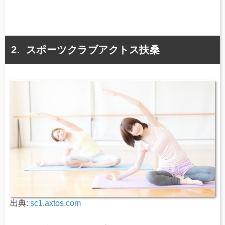
スポーツクラブアクトス扶桑
出典:
sc1.axtos.com