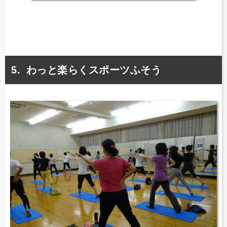
わっと楽らくスポーツふそう