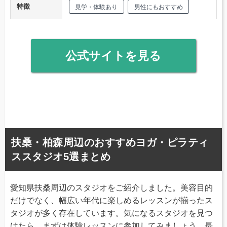
特徴
見学・体験あり
男性にもおすすめ
公式サイトを見る
扶桑・柏森周辺のおすすめヨガ・ピラティ
ススタジオ5選まとめ
愛知県扶桑周辺のスタジオをご紹介しました。美容目的
だけでなく、幅広い年代に楽しめるレッスンが揃ったス
タジオが多く存在しています。気になるスタジオを見つ
けたら、まずは体験レッスンに参加してみましょう。長