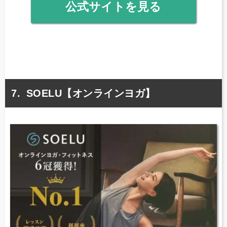
公式サイトを見る
SOELU【オンラインヨガ】