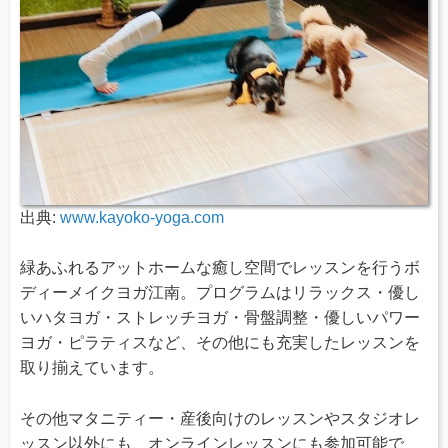
出典:
www.kayoko-yoga.com
緑あふれるアットホームな癒し空間でレッスンを行うボ
ディーメイクヨガ江南。プログラムはリラックス・優し
いハタヨガ・ストレッチヨガ・骨盤調整・優しいパワー
ヨガ・ピラティスなど、その他にも充実したレッスンを
取り揃えています。
その他マタニティー・産後向けのレッスンやスタジオレ
ッスン以外にも、オンラインレッスンにも参加可能で