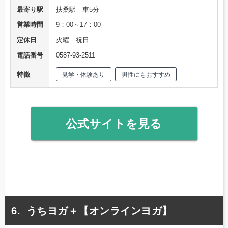
最寄り駅
扶桑駅 車5分
営業時間
9：00～17：00
定休日
火曜 祝日
電話番号
0587-93-2511
特徴
見学・体験あり
男性にもおすすめ
公式サイトを見る
うちヨガ＋【オンラインヨガ】