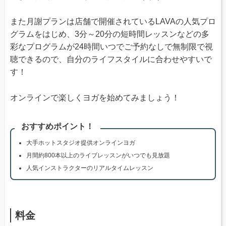
また月謝プランは店舗で開催されているLAVAの人気プロ
グラムをはじめ、3分～20分の短時間レッスンなどの多
彩なプログラムが24時間いつでご予約なしで無制限で視
聴できるので、自分のライフスタイルに合わせやすいで
す！
オンラインで楽しくヨガを始めてみましょう！
おすすめポイント！
大手ホットスタジオ提供オンラインヨガ
月間約800本以上のライブレッスンがいつでも見放題
人気インストラクターのリアルタイムレッスン
料金