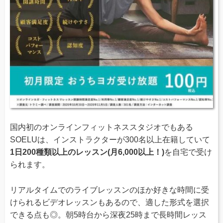
国内初のオンラインフィットネススタジオでもある
SOELUは、インストラクターが300名以上在籍していて
1日200種類以上のレッスン(月6,000以上！)
を自宅で受け
られます。
リアルタイムでのライブレッスンのほか好きな時間に受
けられるビデオレッスンもあるので、適した形式を選択
できる点も◎。朝5時台から深夜25時まで長時間レッス