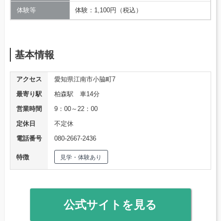
体験等
体験：1,100円（税込）
基本情報
アクセス
愛知県江南市小脇町7
最寄り駅
柏森駅 車14分
営業時間
9：00～22：00
定休日
不定休
電話番号
080-2667-2436
特徴
見学・体験あり
公式サイトを見る