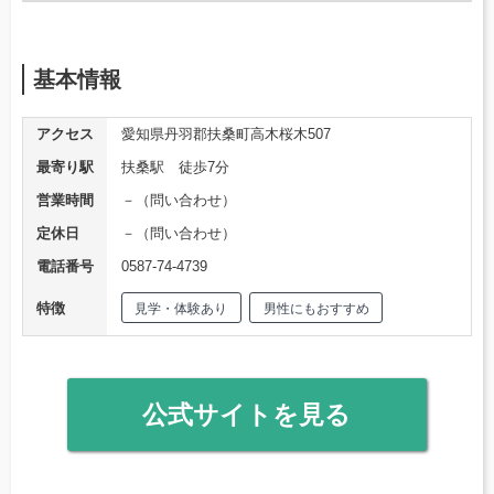
基本情報
アクセス
愛知県丹羽郡扶桑町高木桜木507
最寄り駅
扶桑駅 徒歩7分
営業時間
－（問い合わせ）
定休日
－（問い合わせ）
電話番号
0587-74-4739
特徴
見学・体験あり
男性にもおすすめ
公式サイトを見る