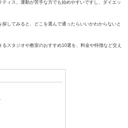
ラティス。運動が苦手な方でも始めやすいですし、ダイエッ
を探してみると、どこを選んで通ったらいいかわからないと
きるスタジオや教室のおすすめ10選を、料金や特徴など交え
オ