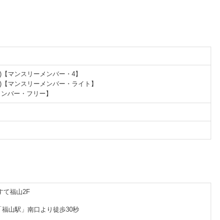
円(税込)【マンスリーメンバー・4】
円(税込)【マンスリーメンバー・ライト】
ーメンバー・フリー】
すて福山2F
福山駅」南口より徒歩30秒