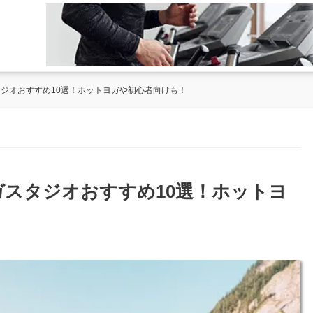
タジオおすすめ10選！ホットヨガや初心者向けも！
ヨガスタジオおすすめ10選！ホットヨ