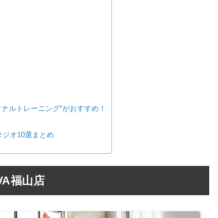
ソナルトレーニング”がおすすめ！
ジオ10選まとめ
VA福山店