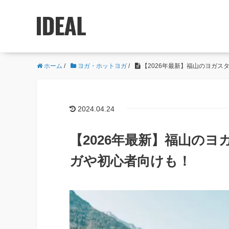
ホーム
/
ヨガ・ホットヨガ
/
【2026年最新】福山のヨガス
2024.04.24
【2026年最新】福山の
ガや初心者向けも！