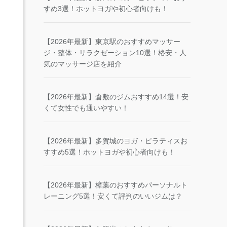
すめ3選！ホットヨガや初心者向けも！
【2026年最新】東京駅のおすすめマッサー
ジ・整体・リラクゼーション10選！格安・人
気のマッサージ店を紹介
【2026年最新】倉敷のジムおすすめ14選！安
くて女性でも通いやすい！
【2026年最新】多賀城のヨガ・ピラティスお
すすめ5選！ホットヨガや初心者向けも！
【2026年最新】樟葉のおすすめパーソナルト
レーニング5選！安くて評判のいいジムは？