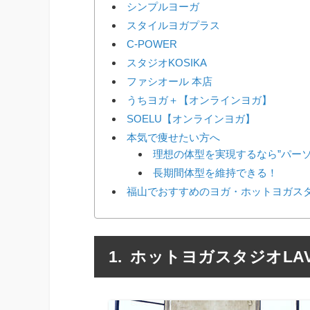
シンプルヨーガ
スタイルヨガプラス
C-POWER
スタジオKOSIKA
ファシオール 本店
うちヨガ＋【オンラインヨガ】
SOELU【オンラインヨガ】
本気で痩せたい方へ
理想の体型を実現するなら”パー
長期間体型を維持できる！
福山でおすすめのヨガ・ホットヨガスタ
ホットヨガスタジオLA