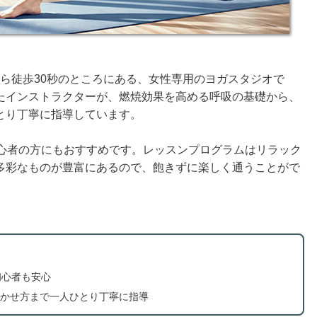
から徒歩30秒のところにある、女性専用のヨガスタジオで
たインストラクターが、燃焼効果を高める呼吸の基礎から、
とり丁寧に指導しています。
初心者の方にもおすすめです。レッスンプログラムはリラック
多彩なものが豊富にあるので、飽きずに楽しく通うことがで
初心者も安心
かせ方まで一人ひとり丁寧に指導