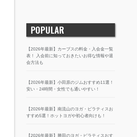
POPULAR
【2026年最新】カーブスの料金・入会金一覧
表！ 入会前に知っておきたいお得な情報や退
会方法も
【2026年最新】小田原のジムおすすめ11選！
安い・24時間・女性でも通いやすい！
【2026年最新】南流山のヨガ・ピラティスお
すすめ5選！ホットヨガや初心者向けも！
【2026年最新】勝田のヨガ・ピラティスおす