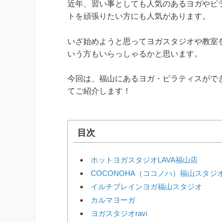
近年、習い事としても人気のあるヨガやピ
トを頑張りたい方にも人気があります。
いざ始めようと思ってヨガスタジオや教室
いう方もいらっしゃるかと思います。
今回は、福山にあるヨガ・ピラティスがで
てご紹介します！
目次
ホットヨガスタジオLAVA福山店
COCONOHA（ココノハ）福山スタジ
イルチブレインヨガ福山スタジオ
カルマヨーガ
ヨガスタジオravi