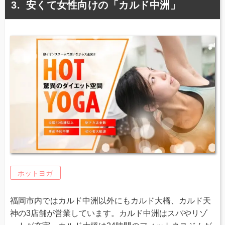
安くて女性向けの「カルド中洲」
ホットヨガ
福岡市内ではカルド中洲以外にもカルド大橋、カルド天
神の3店舗が営業しています。カルド中洲はスパやリゾ