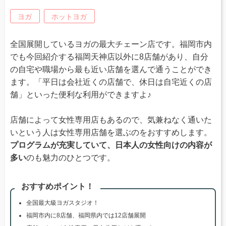
ヨガ
ホットヨガ
全国展開しているヨガの最大チェーン店です。福岡市内
でも今回紹介する福岡天神店以外に8店舗があり、自分
の自宅や職場から最も近い店舗を選んで通うことができ
ます。「平日は会社近くの店舗で、休日は自宅近くの店
舗」といった便利な利用ができますよ♪
店舗によって女性専用店もあるので、気兼ねなく通いた
いという人は女性専用店舗を選ぶのをおすすめします。
プログラムが充実していて、日本人の女性向けの内容が
多い
のも魅力のひとつです。
おすすめポイント！
全国最大級ヨガスタジオ！
福岡市内に8店舗、福岡県内では12店舗展開