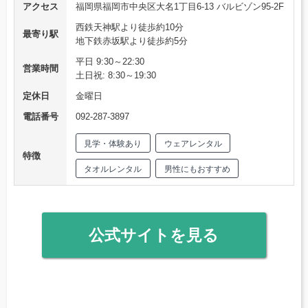
アクセス
福岡県福岡市中央区大名1丁目6-13 バルビゾン95-2F
西鉄天神駅より徒歩約10分
最寄り駅
地下鉄赤坂駅より徒歩約5分
平日 9:30～22:30
営業時間
土日祝: 8:30～19:30
定休日
金曜日
電話番号
092-287-3897
見学・体験あり
ウェアレンタル
特徴
タオルレンタル
男性にもおすすめ
公式サイトを見る