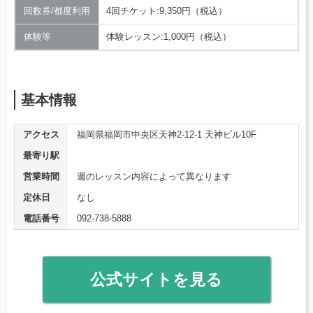
回数券/都度利用
4回チケット:9,350円（税込）
体験等
体験レッスン:1,000円（税込）
基本情報
アクセス
福岡県福岡市中央区天神2-12-1 天神ビル10F
最寄り駅
営業時間
週のレッスン内容によって異なります
定休日
なし
電話番号
092-738-5888
公式サイトを見る