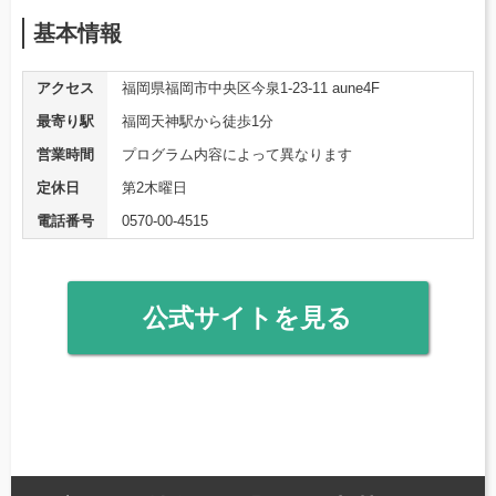
基本情報
アクセス
福岡県福岡市中央区今泉1-23-11 aune4F
最寄り駅
福岡天神駅から徒歩1分
営業時間
プログラム内容によって異なります
定休日
第2木曜日
電話番号
0570-00-4515
公式サイトを見る