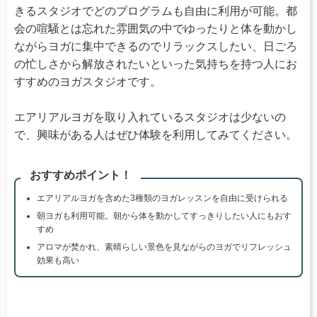
きるスタジオでどのプログラムも自由に利用が可能。都
会の喧騒とは忘れた雰囲気の中でゆったりと体を動かし
ながらヨガに集中できるのでリラックスしたい、日ごろ
の忙しさから解放されたいといった気持ちを持つ人にお
すすめのヨガスタジオです。
エアリアルヨガを取り入れているスタジオは少ないの
で、興味がある人はぜひ体験を利用してみてください。
おすすめポイント！
エアリアルヨガを含めた3種類のヨガレッスンを自由に受けられる
朝ヨガも利用可能。朝から体を動かしてすっきりしたい人にもおす
すめ
アロマが焚かれ、素晴らしい景色を見ながらのヨガでリフレッシュ
効果も高い