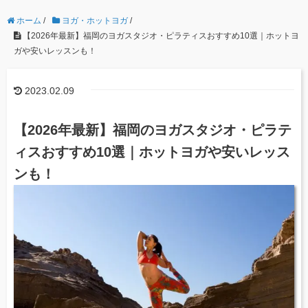
ホーム
/
ヨガ・ホットヨガ
/
【2026年最新】福岡のヨガスタジオ・ピラティスおすすめ10選｜ホットヨ
ガや安いレッスンも！
2023.02.09
【2026年最新】福岡のヨガスタジオ・ピラテ
ィスおすすめ10選｜ホットヨガや安いレッス
ンも！