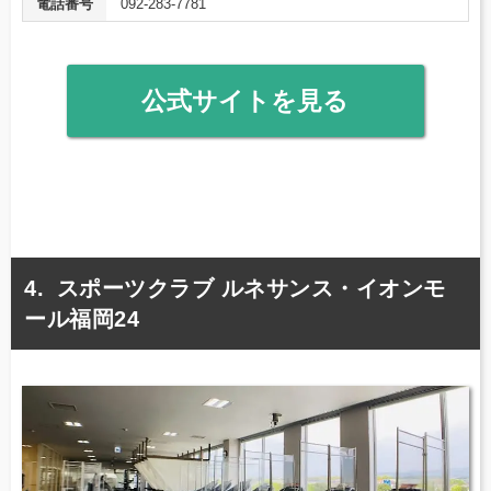
電話番号
092-283-7781
公式サイトを見る
スポーツクラブ ルネサンス・イオンモ
ール福岡24