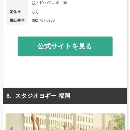
祝：10：00～18：30
定休日
なし
電話番号
092-737-6759
公式サイトを見る
スタジオヨギー 福岡