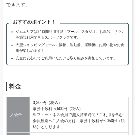
できます。
おすすめポイント！
ジムエリアは24時間利用可能！プール、スタジオ、お風呂、サウナ
等施設利用できるスポーツクラブです。
大型ショッピングモールに隣接、運動前、運動後にお買い物やお食
事が楽しめます！
安全に安心してご利用いただける取り組みを実施しています。
料金
3,300円（税込）
事務手数料 5,500円（税込）
入会金
※フィットネス会員で無人営業時間のご利用を含む
会員種別へご入会の方は、事務手数料が6,050円（税
込）となります。