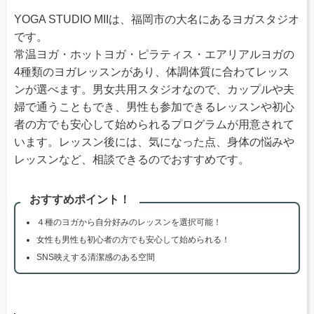
YOGA STUDIO MIIは、福岡市の大名にあるヨガスタジオ
です。
常温ヨガ・ホットヨガ・ピラティス・エアリアルヨガの
4種類のヨガレッスンがあり、体調体質に合わてレッス
ンが選べます。男女共用スタジオなので、カップルや夫
婦で通うこともでき、男性も参加できるレッスンや初心
者の方でも安心して始められるプログラムが用意されて
います。レッスン後には、気になった点、身体の悩みや
レッスンなど、相談できるのでおすすめです。
おすすめポイント！
４種のヨガから自分好みのレッスンを選択可能！
女性も男性も初心者の方でも安心して始められる！
SNS映えする清潔感のある空間