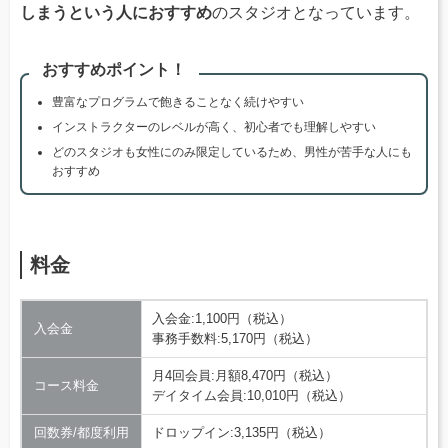
しまうという人におすすめ
のスタジオとなっています。
おすすめポイント！
豊富なプログラムで飽きることなく続けやすい
インストラクターのレベルが高く、初心者でも理解しやすい
どのスタジオも女性にのみ限定しているため、男性が苦手な人にも
おすすめ
料金
入会金:1,100円（税込）
入会金
事務手数料:5,170円（税込）
月4回会員:月額8,470円（税込）
コース料金
デイタイム会員:10,010円（税込）
回数券/都度利用
ドロップイン:3,135円（税込）