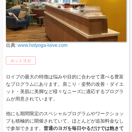
出典:
www.hotyoga-loive.com
ホットヨガ
ロイブの最大の特徴は悩みや目的に合わせて選べる豊富
なプログラムにあります。肩こり・姿勢の改善・ダイエ
ット・美肌に美脚など様々なニーズに適応するプログラ
ムが用意されています。
他にも期間限定のスペシャルプログラムやワークショッ
プも積極的に開催されていて、ほとんどが追加料金なし
で参加できます。
普通のヨガを毎日やるだけでは飽きて