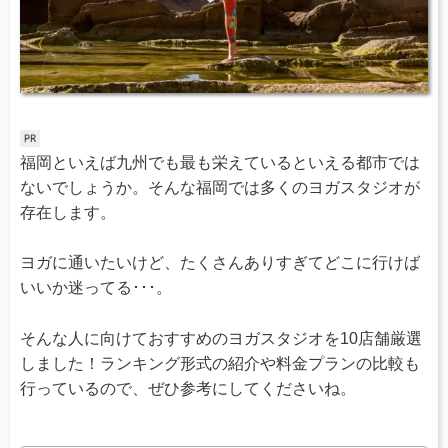
福岡といえば九州でも最も栄えているといえる都市では
ないでしょうか。そんな福岡では多くのヨガスタジオが
存在します。
ヨガに通いたいけど、たくさんありすぎてどこに行けば
いいか迷ってる･･･。
そんな人に向けておすすめのヨガスタジオを10店舗厳選
しました！ランキング形式の紹介や料金プランの比較も
行っているので、ぜひ参考にしてくださいね。