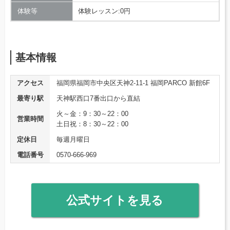
体験等
体験レッスン:0円
基本情報
アクセス
福岡県福岡市中央区天神2-11-1 福岡PARCO 新館6F
最寄り駅
天神駅西口7番出口から直結
火～金：9：30～22：00
営業時間
土日祝：8：30～22：00
定休日
毎週月曜日
電話番号
0570-666-969
公式サイトを見る