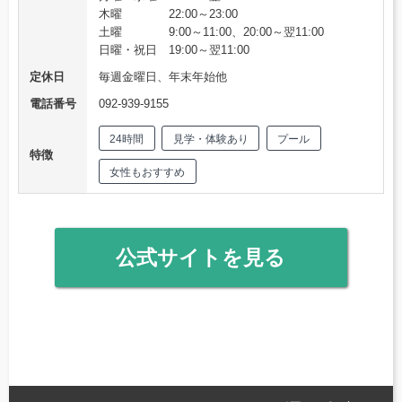
木曜 22:00～23:00
土曜 9:00～11:00、20:00～翌11:00
日曜・祝日 19:00～翌11:00
定休日
毎週金曜日、年末年始他
電話番号
092-939-9155
24時間
見学・体験あり
プール
特徴
女性もおすすめ
公式サイトを見る