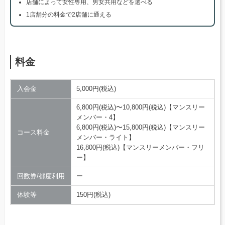
店舗によって女性専用、男女共用などを選べる
1店舗分の料金で2店舗に通える
料金
入会金
5,000円(税込)
6,800円(税込)〜10,800円(税込)【マンスリー
メンバー・4】
6,800円(税込)〜15,800円(税込)【マンスリー
コース料金
メンバー・ライト】
16,800円(税込)【マンスリーメンバー・フリ
ー】
回数券/都度利用
ー
体験等
150円(税込)