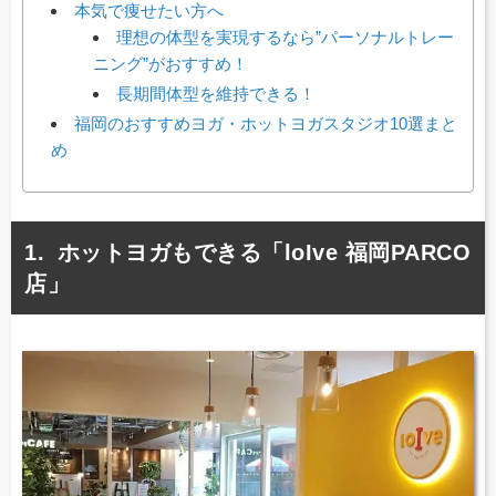
本気で痩せたい方へ
理想の体型を実現するなら”パーソナルトレー
ニング”がおすすめ！
長期間体型を維持できる！
福岡のおすすめヨガ・ホットヨガスタジオ10選まと
め
ホットヨガもできる「loIve 福岡PARCO
店」