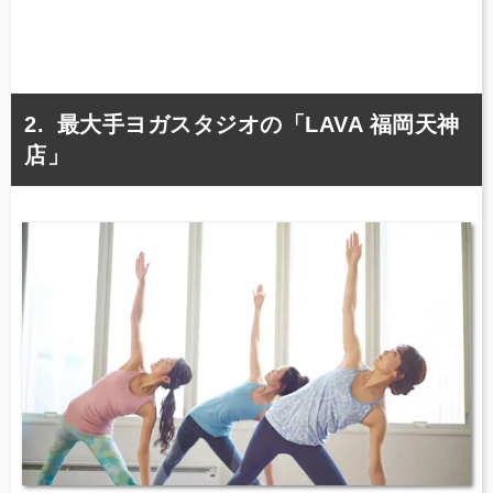
最大手ヨガスタジオの「LAVA 福岡天神
店」