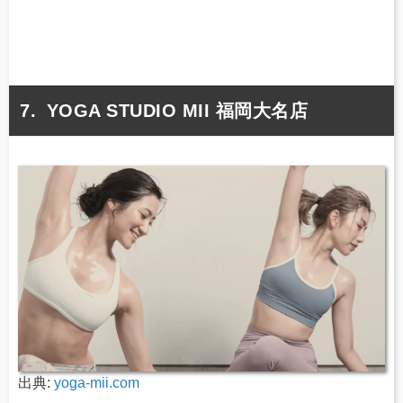
YOGA STUDIO MII 福岡大名店
出典:
yoga-mii.com