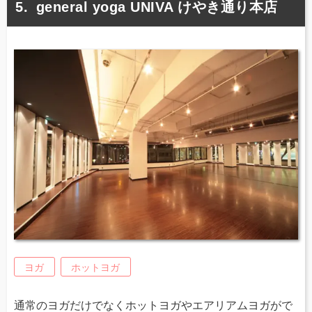
general yoga UNIVA けやき通り本店
ヨガ
ホットヨガ
通常のヨガだけでなくホットヨガやエアリアムヨガがで